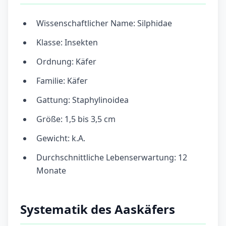
Wissenschaftlicher Name: Silphidae
Klasse: Insekten
Ordnung: Käfer
Familie: Käfer
Gattung: Staphylinoidea
Größe: 1,5 bis 3,5 cm
Gewicht: k.A.
Durchschnittliche Lebenserwartung: 12
Monate
Systematik des Aaskäfers