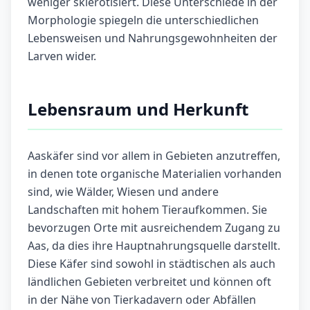
weniger sklerotisiert. Diese Unterschiede in der
Morphologie spiegeln die unterschiedlichen
Lebensweisen und Nahrungsgewohnheiten der
Larven wider.
Lebensraum und Herkunft
Aaskäfer sind vor allem in Gebieten anzutreffen,
in denen tote organische Materialien vorhanden
sind, wie Wälder, Wiesen und andere
Landschaften mit hohem Tieraufkommen. Sie
bevorzugen Orte mit ausreichendem Zugang zu
Aas, da dies ihre Hauptnahrungsquelle darstellt.
Diese Käfer sind sowohl in städtischen als auch
ländlichen Gebieten verbreitet und können oft
in der Nähe von Tierkadavern oder Abfällen