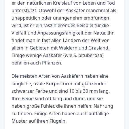
er den natürlichen Kreislauf von Leben und Tod
unterstützt. Obwohl der Aaskäfer manchmal als
unappetitlich oder unangenehm empfunden
wird, ist er ein faszinierendes Beispiel für die
Vielfalt und Anpassungsfähigkeit der Natur. Ihn
findet man in fast allen Ländern der Welt vor
allem in Gebieten mit Wäldern und Grasland.
Einige wenige Aaskäfer (wie S. bituberosa)
befallen auch Pflanzen.
Die meisten Arten von Aaskäfern haben eine
längliche, ovale Körperform mit glänzender
schwarzer Farbe und sind 10 bis 30 mm lang.
Ihre Beine sind oft lang und dünn, und sie
haben große Fühler, die ihnen helfen, Nahrung
zu finden. Einige Arten haben auch auffällige
Muster auf ihren Flügeln.