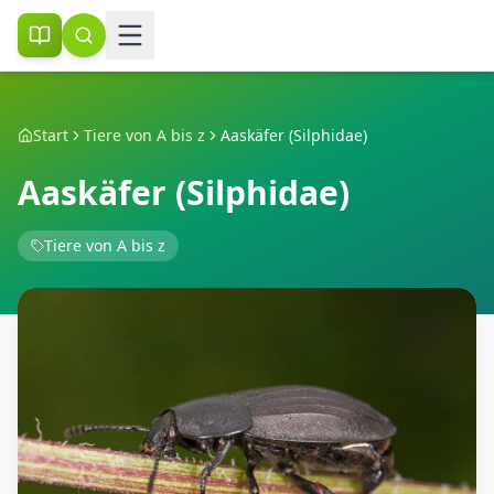
Start
Tiere von A bis z
Aaskäfer (Silphidae)
Aaskäfer (Silphidae)
Tiere von A bis z