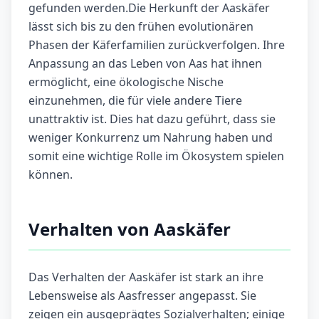
gefunden werden.Die Herkunft der Aaskäfer
lässt sich bis zu den frühen evolutionären
Phasen der Käferfamilien zurückverfolgen. Ihre
Anpassung an das Leben von Aas hat ihnen
ermöglicht, eine ökologische Nische
einzunehmen, die für viele andere Tiere
unattraktiv ist. Dies hat dazu geführt, dass sie
weniger Konkurrenz um Nahrung haben und
somit eine wichtige Rolle im Ökosystem spielen
können.
Verhalten von Aaskäfer
Das Verhalten der Aaskäfer ist stark an ihre
Lebensweise als Aasfresser angepasst. Sie
zeigen ein ausgeprägtes Sozialverhalten; einige