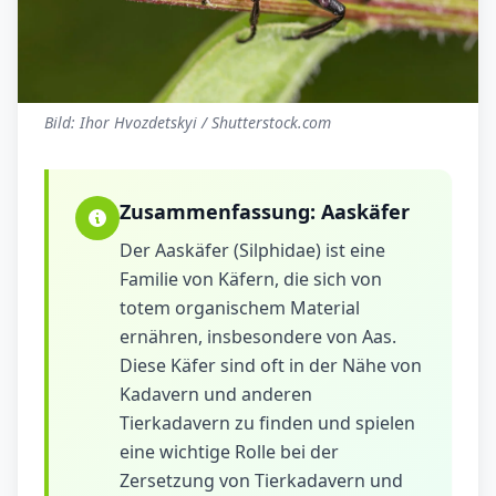
Bild: Ihor Hvozdetskyi / Shutterstock.com
Zusammenfassung:
Aaskäfer
Der Aaskäfer (Silphidae) ist eine
Familie von Käfern, die sich von
totem organischem Material
ernähren, insbesondere von Aas.
Diese Käfer sind oft in der Nähe von
Kadavern und anderen
Tierkadavern zu finden und spielen
eine wichtige Rolle bei der
Zersetzung von Tierkadavern und