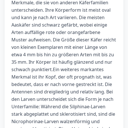
Merkmale, die sie von anderen Käferfamilien
unterscheiden. Ihre Körperform ist meist oval
und kann je nach Art variieren. Die meisten
Aaskäfer sind schwarz gefärbt, wobei einige
Arten auffällige rote oder orangefarbene
Muster aufweisen. Die Größe dieser Käfer reicht
von kleinen Exemplaren mit einer Länge von
etwa 4 mm bis hin zu größeren Arten mit bis zu
35 mm. Ihr Körper ist häufig glänzend und nur
schwach punktiert.Ein weiteres markantes
Merkmal ist ihr Kopf, der oft prognath ist, was
bedeutet, dass er nach vorne gestreckt ist. Die
Antennen sind dreigliedrig und relativ lang. Bei
den Larven unterscheidet sich die Form je nach
Unterfamilie: Während die Silphinae-Larven
stark abgeplattet und sklerotisiert sind, sind die
Nicrophorinae-Larven walzenförmig und