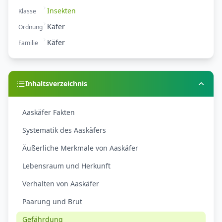
Insekten
Klasse
Käfer
Ordnung
Käfer
Familie
Inhaltsverzeichnis
Aaskäfer Fakten
Systematik des Aaskäfers
Äußerliche Merkmale von Aaskäfer
Lebensraum und Herkunft
Verhalten von Aaskäfer
Paarung und Brut
Gefährdung