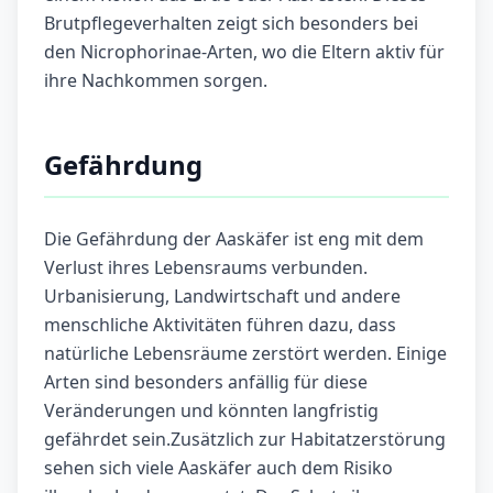
Brutpflegeverhalten zeigt sich besonders bei
den Nicrophorinae-Arten, wo die Eltern aktiv für
ihre Nachkommen sorgen.
Gefährdung
Die Gefährdung der Aaskäfer ist eng mit dem
Verlust ihres Lebensraums verbunden.
Urbanisierung, Landwirtschaft und andere
menschliche Aktivitäten führen dazu, dass
natürliche Lebensräume zerstört werden. Einige
Arten sind besonders anfällig für diese
Veränderungen und könnten langfristig
gefährdet sein.Zusätzlich zur Habitatzerstörung
sehen sich viele Aaskäfer auch dem Risiko