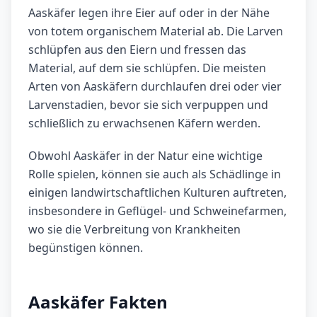
Aaskäfer legen ihre Eier auf oder in der Nähe
von totem organischem Material ab. Die Larven
schlüpfen aus den Eiern und fressen das
Material, auf dem sie schlüpfen. Die meisten
Arten von Aaskäfern durchlaufen drei oder vier
Larvenstadien, bevor sie sich verpuppen und
schließlich zu erwachsenen Käfern werden.
Obwohl Aaskäfer in der Natur eine wichtige
Rolle spielen, können sie auch als Schädlinge in
einigen landwirtschaftlichen Kulturen auftreten,
insbesondere in Geflügel- und Schweinefarmen,
wo sie die Verbreitung von Krankheiten
begünstigen können.
Aaskäfer Fakten