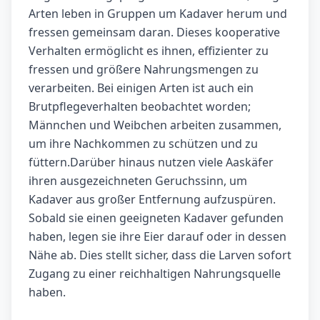
Arten leben in Gruppen um Kadaver herum und
fressen gemeinsam daran. Dieses kooperative
Verhalten ermöglicht es ihnen, effizienter zu
fressen und größere Nahrungsmengen zu
verarbeiten. Bei einigen Arten ist auch ein
Brutpflegeverhalten beobachtet worden;
Männchen und Weibchen arbeiten zusammen,
um ihre Nachkommen zu schützen und zu
füttern.Darüber hinaus nutzen viele Aaskäfer
ihren ausgezeichneten Geruchssinn, um
Kadaver aus großer Entfernung aufzuspüren.
Sobald sie einen geeigneten Kadaver gefunden
haben, legen sie ihre Eier darauf oder in dessen
Nähe ab. Dies stellt sicher, dass die Larven sofort
Zugang zu einer reichhaltigen Nahrungsquelle
haben.