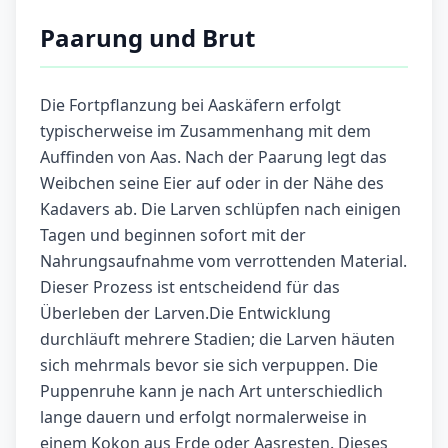
Paarung und Brut
Die Fortpflanzung bei Aaskäfern erfolgt
typischerweise im Zusammenhang mit dem
Auffinden von Aas. Nach der Paarung legt das
Weibchen seine Eier auf oder in der Nähe des
Kadavers ab. Die Larven schlüpfen nach einigen
Tagen und beginnen sofort mit der
Nahrungsaufnahme vom verrottenden Material.
Dieser Prozess ist entscheidend für das
Überleben der Larven.Die Entwicklung
durchläuft mehrere Stadien; die Larven häuten
sich mehrmals bevor sie sich verpuppen. Die
Puppenruhe kann je nach Art unterschiedlich
lange dauern und erfolgt normalerweise in
einem Kokon aus Erde oder Aasresten. Dieses