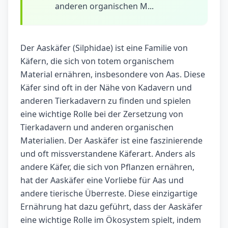
anderen organischen M...
Der Aaskäfer (Silphidae) ist eine Familie von
Käfern, die sich von totem organischem
Material ernähren, insbesondere von Aas. Diese
Käfer sind oft in der Nähe von Kadavern und
anderen Tierkadavern zu finden und spielen
eine wichtige Rolle bei der Zersetzung von
Tierkadavern und anderen organischen
Materialien. Der Aaskäfer ist eine faszinierende
und oft missverstandene Käferart. Anders als
andere Käfer, die sich von Pflanzen ernähren,
hat der Aaskäfer eine Vorliebe für Aas und
andere tierische Überreste. Diese einzigartige
Ernährung hat dazu geführt, dass der Aaskäfer
eine wichtige Rolle im Ökosystem spielt, indem