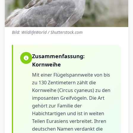
Bild: WildlifeWorld / Shutterstock.com
Zusammenfassung:
Kornweihe
Mit einer Flügelspannweite von bis
zu 130 Zentimetern zählt die
Kornweihe (Circus cyaneus) zu den
imposanten Greifvögeln. Die Art
gehört zur Familie der
Habichtartigen und ist in weiten
Teilen Eurasiens verbreitet. Ihren
deutschen Namen verdankt die