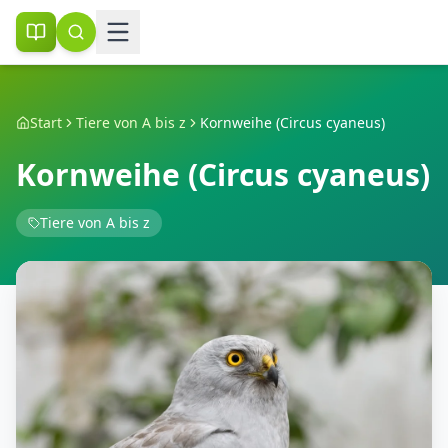
Start
Tiere von A bis z
Kornweihe (Circus cyaneus)
Kornweihe (Circus cyaneus)
Tiere von A bis z