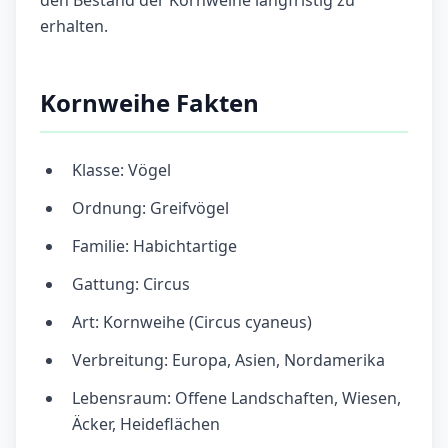
erhalten.
Kornweihe Fakten
Klasse: Vögel
Ordnung: Greifvögel
Familie: Habichtartige
Gattung: Circus
Art: Kornweihe (Circus cyaneus)
Verbreitung: Europa, Asien, Nordamerika
Lebensraum: Offene Landschaften, Wiesen,
Äcker, Heideflächen