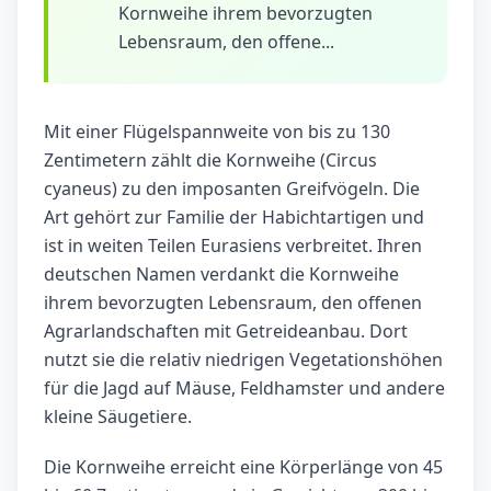
Kornweihe ihrem bevorzugten
Lebensraum, den offene...
Mit einer Flügelspannweite von bis zu 130
Zentimetern zählt die Kornweihe (Circus
cyaneus) zu den imposanten Greifvögeln. Die
Art gehört zur Familie der Habichtartigen und
ist in weiten Teilen Eurasiens verbreitet. Ihren
deutschen Namen verdankt die Kornweihe
ihrem bevorzugten Lebensraum, den offenen
Agrarlandschaften mit Getreideanbau. Dort
nutzt sie die relativ niedrigen Vegetationshöhen
für die Jagd auf Mäuse, Feldhamster und andere
kleine Säugetiere.
Die Kornweihe erreicht eine Körperlänge von 45