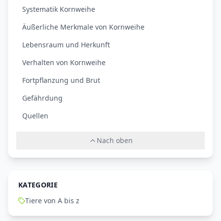
Systematik Kornweihe
Äußerliche Merkmale von Kornweihe
Lebensraum und Herkunft
Verhalten von Kornweihe
Fortpflanzung und Brut
Gefährdung
Quellen
Nach oben
KATEGORIE
Tiere von A bis z