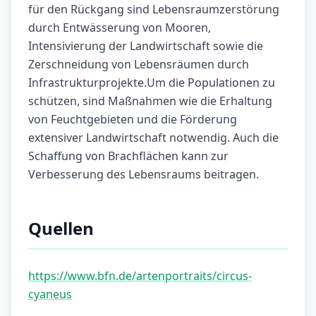
für den Rückgang sind Lebensraumzerstörung
durch Entwässerung von Mooren,
Intensivierung der Landwirtschaft sowie die
Zerschneidung von Lebensräumen durch
Infrastrukturprojekte.Um die Populationen zu
schützen, sind Maßnahmen wie die Erhaltung
von Feuchtgebieten und die Förderung
extensiver Landwirtschaft notwendig. Auch die
Schaffung von Brachflächen kann zur
Verbesserung des Lebensraums beitragen.
Quellen
https://www.bfn.de/artenportraits/circus-
cyaneus