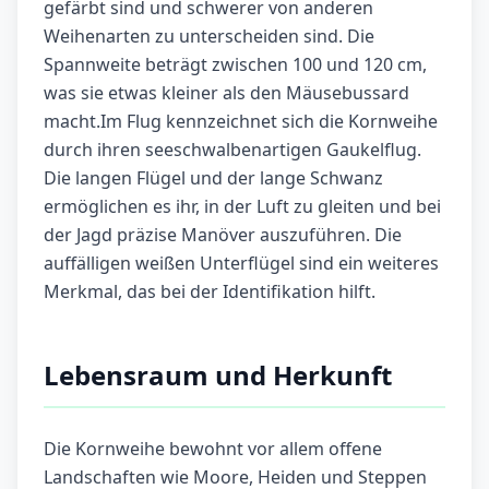
gefärbt sind und schwerer von anderen
Weihenarten zu unterscheiden sind. Die
Spannweite beträgt zwischen 100 und 120 cm,
was sie etwas kleiner als den Mäusebussard
macht.Im Flug kennzeichnet sich die Kornweihe
durch ihren seeschwalbenartigen Gaukelflug.
Die langen Flügel und der lange Schwanz
ermöglichen es ihr, in der Luft zu gleiten und bei
der Jagd präzise Manöver auszuführen. Die
auffälligen weißen Unterflügel sind ein weiteres
Merkmal, das bei der Identifikation hilft.
Lebensraum und Herkunft
Die Kornweihe bewohnt vor allem offene
Landschaften wie Moore, Heiden und Steppen