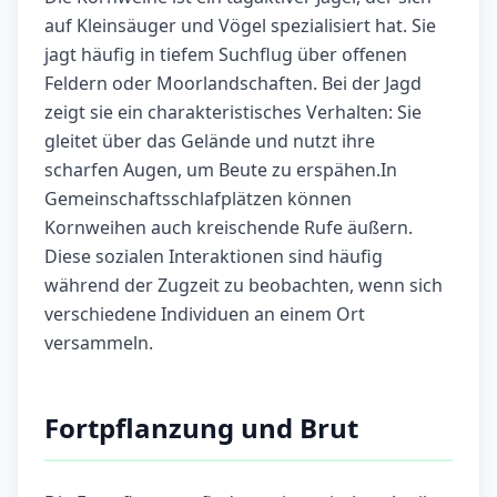
auf Kleinsäuger und Vögel spezialisiert hat. Sie
jagt häufig in tiefem Suchflug über offenen
Feldern oder Moorlandschaften. Bei der Jagd
zeigt sie ein charakteristisches Verhalten: Sie
gleitet über das Gelände und nutzt ihre
scharfen Augen, um Beute zu erspähen.In
Gemeinschaftsschlafplätzen können
Kornweihen auch kreischende Rufe äußern.
Diese sozialen Interaktionen sind häufig
während der Zugzeit zu beobachten, wenn sich
verschiedene Individuen an einem Ort
versammeln.
Fortpflanzung und Brut