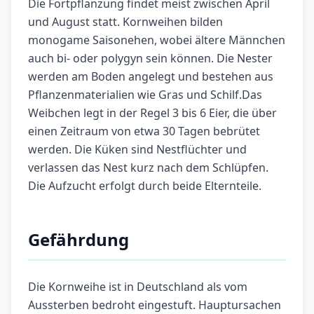
Die Fortpflanzung findet meist zwischen April
und August statt. Kornweihen bilden
monogame Saisonehen, wobei ältere Männchen
auch bi- oder polygyn sein können. Die Nester
werden am Boden angelegt und bestehen aus
Pflanzenmaterialien wie Gras und Schilf.Das
Weibchen legt in der Regel 3 bis 6 Eier, die über
einen Zeitraum von etwa 30 Tagen bebrütet
werden. Die Küken sind Nestflüchter und
verlassen das Nest kurz nach dem Schlüpfen.
Die Aufzucht erfolgt durch beide Elternteile.
Gefährdung
Die Kornweihe ist in Deutschland als vom
Aussterben bedroht eingestuft. Hauptursachen