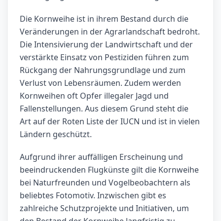
Die Kornweihe ist in ihrem Bestand durch die
Veränderungen in der Agrarlandschaft bedroht.
Die Intensivierung der Landwirtschaft und der
verstärkte Einsatz von Pestiziden führen zum
Rückgang der Nahrungsgrundlage und zum
Verlust von Lebensräumen. Zudem werden
Kornweihen oft Opfer illegaler Jagd und
Fallenstellungen. Aus diesem Grund steht die
Art auf der Roten Liste der IUCN und ist in vielen
Ländern geschützt.
Aufgrund ihrer auffälligen Erscheinung und
beeindruckenden Flugkünste gilt die Kornweihe
bei Naturfreunden und Vogelbeobachtern als
beliebtes Fotomotiv. Inzwischen gibt es
zahlreiche Schutzprojekte und Initiativen, um
den Bestand der Kornweihe langfristig zu