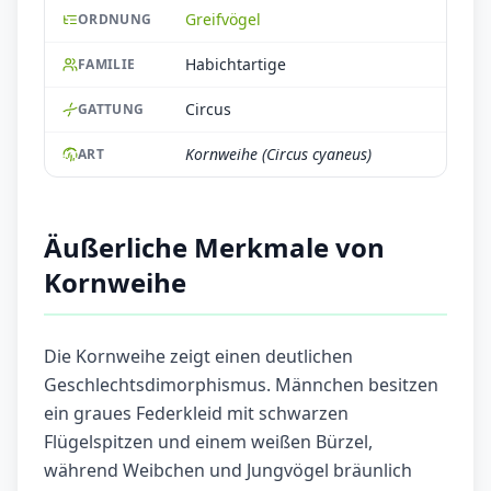
Greifvögel
ORDNUNG
Habichtartige
FAMILIE
Circus
GATTUNG
Kornweihe (Circus cyaneus)
ART
Äußerliche Merkmale von
Kornweihe
Die Kornweihe zeigt einen deutlichen
Geschlechtsdimorphismus. Männchen besitzen
ein graues Federkleid mit schwarzen
Flügelspitzen und einem weißen Bürzel,
während Weibchen und Jungvögel bräunlich