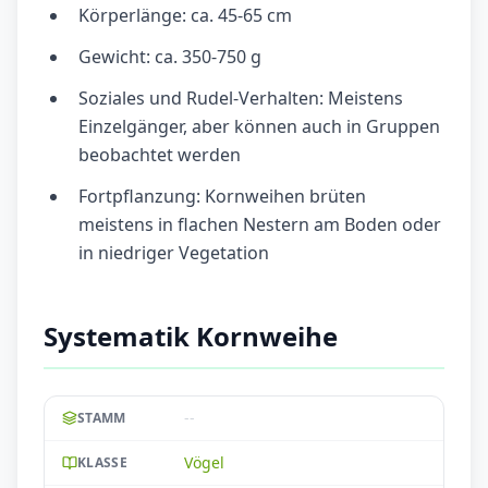
Körperlänge: ca. 45-65 cm
Gewicht: ca. 350-750 g
Soziales und Rudel-Verhalten: Meistens
Einzelgänger, aber können auch in Gruppen
beobachtet werden
Fortpflanzung: Kornweihen brüten
meistens in flachen Nestern am Boden oder
in niedriger Vegetation
Systematik Kornweihe
--
STAMM
Vögel
KLASSE