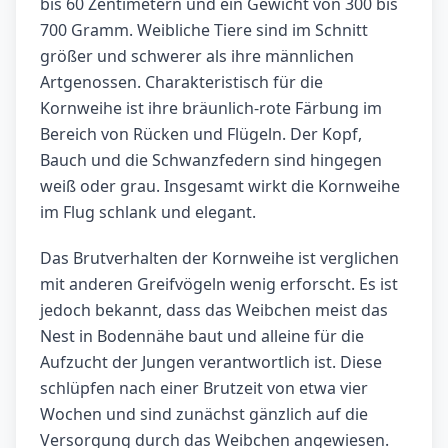
bis 60 Zentimetern und ein Gewicht von 300 bis
700 Gramm. Weibliche Tiere sind im Schnitt
größer und schwerer als ihre männlichen
Artgenossen. Charakteristisch für die
Kornweihe ist ihre bräunlich-rote Färbung im
Bereich von Rücken und Flügeln. Der Kopf,
Bauch und die Schwanzfedern sind hingegen
weiß oder grau. Insgesamt wirkt die Kornweihe
im Flug schlank und elegant.
Das Brutverhalten der Kornweihe ist verglichen
mit anderen Greifvögeln wenig erforscht. Es ist
jedoch bekannt, dass das Weibchen meist das
Nest in Bodennähe baut und alleine für die
Aufzucht der Jungen verantwortlich ist. Diese
schlüpfen nach einer Brutzeit von etwa vier
Wochen und sind zunächst gänzlich auf die
Versorgung durch das Weibchen angewiesen.