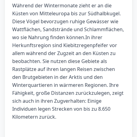
Während der Wintermonate zieht er an die
Küsten von Mitteleuropa bis zur Südhalbkugel.
Diese Vögel bevorzugen ruhige Gewässer wie
Wattflächen, Sandstrände und Schlammflächen,
wo sie Nahrung finden können.In ihrer
Herkunftsregion sind Kiebitzregenpfeifer vor
allem während der Zugzeit an den Küsten zu
beobachten. Sie nutzen diese Gebiete als
Rastplätze auf ihren langen Reisen zwischen
den Brutgebieten in der Arktis und den
Winterquartieren in wärmeren Regionen. Ihre
Fähigkeit, große Distanzen zurückzulegen, zeigt
sich auch in ihren Zugverhalten: Einige
Individuen legen Strecken von bis zu 8.650
Kilometern zurück.