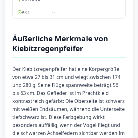
--
ART
Äußerliche Merkmale von
Kiebitzregenpfeifer
Der Kiebitzregenpfeifer hat eine Körpergröße
von etwa 27 bis 31 cm und wiegt zwischen 174
und 280 g. Seine Flügelspannweite beträgt 56
bis 63 cm. Das Gefieder ist im Prachtkleid
kontrastreich gefärbt: Die Oberseite ist schwarz
mit weißen Endsäumen, während die Unterseite
tiefschwarz ist. Diese Farbgebung wirkt
besonders auffällig, wenn der Vogel fliegt und
die schwarzen Achselfedern sichtbar werden.Im