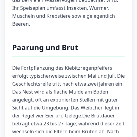
das bei vielen Wasservögeln beobachtet wird.
Ihr Speiseplan umfasst Insekten, Würmer,
Muscheln und Krebstiere sowie gelegentlich
Beeren.
Paarung und Brut
Die Fortpflanzung des Kiebitzregenpfeifers
erfolgt typischerweise zwischen Mai und Juli. Die
Geschlechtsreife tritt nach etwa zwei Jahren ein.
Das Nest wird als flache Mulde am Boden
angelegt, oft an exponierten Stellen mit guter
Sicht auf die Umgebung. Das Weibchen legt in
der Regel vier Eier pro Gelege.Die Brutdauer
beträgt etwa 23 bis 27 Tage; während dieser Zeit
wechseln sich die Eltern beim Brüten ab. Nach