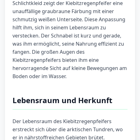
Schlichtkleid zeigt der Kiebitzregenpfeifer eine
unauffällige graubraune Färbung mit einer
schmutzig weißen Unterseite. Diese Anpassung
hilft ihm, sich in seinem Lebensraum zu
verstecken. Der Schnabel ist kurz und gerade,
was ihm ermöglicht, seine Nahrung effizient zu
fangen. Die großen Augen des
Kiebitzregenpfeifers bieten ihm eine
hervorragende Sicht auf kleine Bewegungen am
Boden oder im Wasser.
Lebensraum und Herkunft
Der Lebensraum des Kiebitzregenpfeifers
erstreckt sich über die arktischen Tundren, wo
er in nährstoffreichen Gebieten brütet.