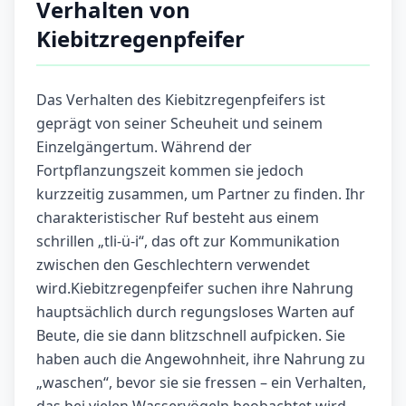
Verhalten von
Kiebitzregenpfeifer
Das Verhalten des Kiebitzregenpfeifers ist
geprägt von seiner Scheuheit und seinem
Einzelgängertum. Während der
Fortpflanzungszeit kommen sie jedoch
kurzzeitig zusammen, um Partner zu finden. Ihr
charakteristischer Ruf besteht aus einem
schrillen „tli-ü-i“, das oft zur Kommunikation
zwischen den Geschlechtern verwendet
wird.Kiebitzregenpfeifer suchen ihre Nahrung
hauptsächlich durch regungsloses Warten auf
Beute, die sie dann blitzschnell aufpicken. Sie
haben auch die Angewohnheit, ihre Nahrung zu
„waschen“, bevor sie sie fressen – ein Verhalten,