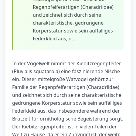
Regenpfeiferartigen (Charadriidae)
und zeichnet sich durch seine
charakteristische, gedrungene
Körperstatur sowie sein auffälliges
Federkleid aus, d...
In der Vogelwelt nimmt der Kiebitzregenpfeifer
(Pluvialis squatarola) eine faszinierende Nische
ein. Dieser mittelgroße Watvogel gehört zur
Familie der Regenpfeiferartigen (Charadriidae)
und zeichnet sich durch seine charakteristische,
gedrungene Körperstatur sowie sein auffälliges
Federkleid aus, das insbesondere während der
Brutzeit für ornithologische Begeisterung sorgt.
Der Kiebitzregenpfeifer ist in vielen Teilen der
Welt zu Hause, da er ein Zugvogel ist, der weite