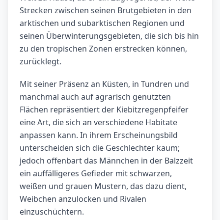
Strecken zwischen seinen Brutgebieten in den
arktischen und subarktischen Regionen und
seinen Überwinterungsgebieten, die sich bis hin
zu den tropischen Zonen erstrecken können,
zurücklegt.
Mit seiner Präsenz an Küsten, in Tundren und
manchmal auch auf agrarisch genutzten
Flächen repräsentiert der Kiebitzregenpfeifer
eine Art, die sich an verschiedene Habitate
anpassen kann. In ihrem Erscheinungsbild
unterscheiden sich die Geschlechter kaum;
jedoch offenbart das Männchen in der Balzzeit
ein auffälligeres Gefieder mit schwarzen,
weißen und grauen Mustern, das dazu dient,
Weibchen anzulocken und Rivalen
einzuschüchtern.