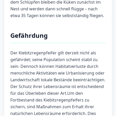
dem Schlüpfen bleiben die Küken zunächst im
Nest und werden dann schnell flügge – nach
etwa 35 Tagen können sie selbstständig fliegen.
Gefährdung
Der Kiebitzregenpfeifer gilt derzeit nicht als
gefährdet; seine Population scheint stabil zu
sein. Dennoch können Habitatverluste durch
menschliche Aktivitäten wie Urbanisierung oder
Landwirtschaft lokale Bestände beeinträchtigen.
Der Schutz ihrer Lebensräume ist entscheidend
für das Überleben dieser Art.Um den
Fortbestand des Kiebitzregenpfeifers zu
sichern, sind Maßnahmen zum Erhalt ihrer
natürlichen Lebensräume erforderlich. Dies