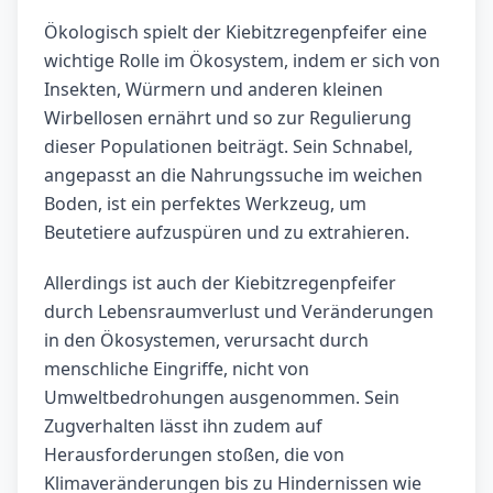
Ökologisch spielt der Kiebitzregenpfeifer eine
wichtige Rolle im Ökosystem, indem er sich von
Insekten, Würmern und anderen kleinen
Wirbellosen ernährt und so zur Regulierung
dieser Populationen beiträgt. Sein Schnabel,
angepasst an die Nahrungssuche im weichen
Boden, ist ein perfektes Werkzeug, um
Beutetiere aufzuspüren und zu extrahieren.
Allerdings ist auch der Kiebitzregenpfeifer
durch Lebensraumverlust und Veränderungen
in den Ökosystemen, verursacht durch
menschliche Eingriffe, nicht von
Umweltbedrohungen ausgenommen. Sein
Zugverhalten lässt ihn zudem auf
Herausforderungen stoßen, die von
Klimaveränderungen bis zu Hindernissen wie