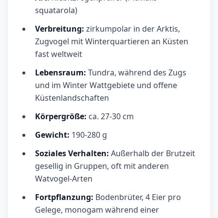
squatarola)
Verbreitung:
zirkumpolar in der Arktis,
Zugvogel mit Winterquartieren an Küsten
fast weltweit
Lebensraum:
Tundra, während des Zugs
und im Winter Wattgebiete und offene
Küstenlandschaften
Körpergröße:
ca. 27-30 cm
Gewicht:
190-280 g
Soziales Verhalten:
Außerhalb der Brutzeit
gesellig in Gruppen, oft mit anderen
Watvogel-Arten
Fortpflanzung:
Bodenbrüter, 4 Eier pro
Gelege, monogam während einer