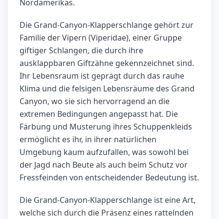
Nordamerikas.
Die Grand-Canyon-Klapperschlange gehört zur
Familie der Vipern (Viperidae), einer Gruppe
giftiger Schlangen, die durch ihre
ausklappbaren Giftzähne gekennzeichnet sind.
Ihr Lebensraum ist geprägt durch das rauhe
Klima und die felsigen Lebensräume des Grand
Canyon, wo sie sich hervorragend an die
extremen Bedingungen angepasst hat. Die
Färbung und Musterung ihres Schuppenkleids
ermöglicht es ihr, in ihrer natürlichen
Umgebung kaum aufzufallen, was sowohl bei
der Jagd nach Beute als auch beim Schutz vor
Fressfeinden von entscheidender Bedeutung ist.
Die Grand-Canyon-Klapperschlange ist eine Art,
welche sich durch die Präsenz eines rattelnden