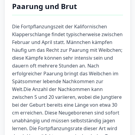
Paarung und Brut
Die Fortpflanzungszeit der Kalifornischen
Klapperschlange findet typischerweise zwischen
Februar und April statt. Männchen kämpfen
häufig um das Recht zur Paarung mit Weibchen;
diese Kämpfe können sehr intensiv sein und
dauern oft mehrere Stunden an. Nach
erfolgreicher Paarung bringt das Weibchen im
Spätsommer lebende Nachkommen zur
Welt.Die Anzahl der Nachkommen kann
zwischen 5 und 20 variieren, wobei die Jungtiere
bei der Geburt bereits eine Länge von etwa 30
cm erreichen. Diese Neugeborenen sind sofort
unabhängig und müssen selbstständig jagen
lernen. Die Fortpflanzungsrate dieser Art wird