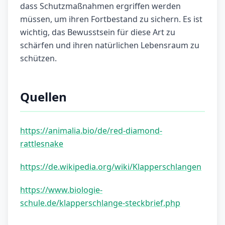
dass Schutzmaßnahmen ergriffen werden
müssen, um ihren Fortbestand zu sichern. Es ist
wichtig, das Bewusstsein für diese Art zu
schärfen und ihren natürlichen Lebensraum zu
schützen.
Quellen
https://animalia.bio/de/red-diamond-
rattlesnake
https://de.wikipedia.org/wiki/Klapperschlangen
https://www.biologie-
schule.de/klapperschlange-steckbrief.php