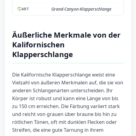
Grand-Canyon-Klapperschlange
ART
Äußerliche Merkmale von der
Kalifornischen
Klapperschlange
Die Kalifornische Klapperschlange weist eine
Vielzahl von äußeren Merkmalen auf, die sie von
anderen Schlangenarten unterscheiden. Ihr
Körper ist robust und kann eine Länge von bis
zu 150 cm erreichen. Die Färbung variiert stark
und reicht von grauen über braune bis hin zu
rötlichen Tönen, oft mit dunklen Flecken oder
Streifen, die eine gute Tarnung in ihrem