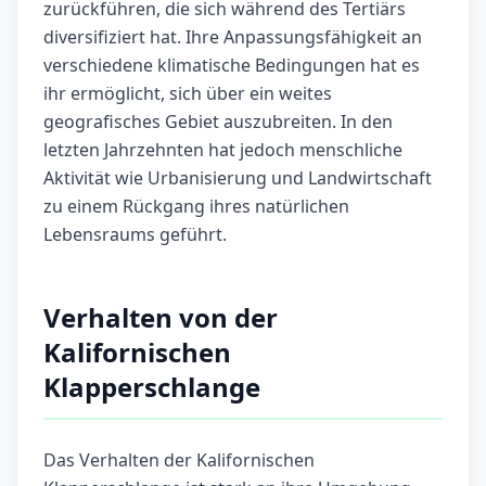
zurückführen, die sich während des Tertiärs
diversifiziert hat. Ihre Anpassungsfähigkeit an
verschiedene klimatische Bedingungen hat es
ihr ermöglicht, sich über ein weites
geografisches Gebiet auszubreiten. In den
letzten Jahrzehnten hat jedoch menschliche
Aktivität wie Urbanisierung und Landwirtschaft
zu einem Rückgang ihres natürlichen
Lebensraums geführt.
Verhalten von der
Kalifornischen
Klapperschlange
Das Verhalten der Kalifornischen