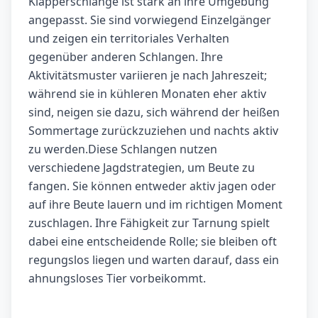
Klapperschlange ist stark an ihre Umgebung
angepasst. Sie sind vorwiegend Einzelgänger
und zeigen ein territoriales Verhalten
gegenüber anderen Schlangen. Ihre
Aktivitätsmuster variieren je nach Jahreszeit;
während sie in kühleren Monaten eher aktiv
sind, neigen sie dazu, sich während der heißen
Sommertage zurückzuziehen und nachts aktiv
zu werden.Diese Schlangen nutzen
verschiedene Jagdstrategien, um Beute zu
fangen. Sie können entweder aktiv jagen oder
auf ihre Beute lauern und im richtigen Moment
zuschlagen. Ihre Fähigkeit zur Tarnung spielt
dabei eine entscheidende Rolle; sie bleiben oft
regungslos liegen und warten darauf, dass ein
ahnungsloses Tier vorbeikommt.