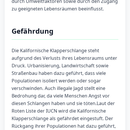
durch Umweltfaktoren sowie durch den Zugang
zu geeigneten Lebensräumen beeinflusst.
Gefährdung
Die Kalifornische Klapperschlange steht
aufgrund des Verlusts ihres Lebensraums unter
Druck. Urbanisierung, Landwirtschaft sowie
Straßenbau haben dazu geführt, dass viele
Populationen isoliert werden oder sogar
verschwinden. Auch illegale Jagd stellt eine
Bedrohung dar, da viele Menschen Angst vor
diesen Schlangen haben und sie töten.Laut der
Roten Liste der IUCN wird die Kalifornische
Klapperschlange als gefährdet eingestuft. Der
Rückgang ihrer Populationen hat dazu geführt,