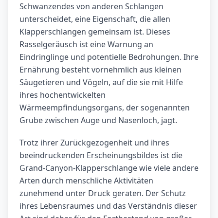
Schwanzendes von anderen Schlangen
unterscheidet, eine Eigenschaft, die allen
Klapperschlangen gemeinsam ist. Dieses
Rasselgeräusch ist eine Warnung an
Eindringlinge und potentielle Bedrohungen. Ihre
Ernährung besteht vornehmlich aus kleinen
Säugetieren und Vögeln, auf die sie mit Hilfe
ihres hochentwickelten
Wärmeempfindungsorgans, der sogenannten
Grube zwischen Auge und Nasenloch, jagt.
Trotz ihrer Zurückgezogenheit und ihres
beeindruckenden Erscheinungsbildes ist die
Grand-Canyon-Klapperschlange wie viele andere
Arten durch menschliche Aktivitäten
zunehmend unter Druck geraten. Der Schutz
ihres Lebensraumes und das Verständnis dieser