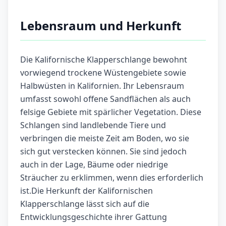
Lebensraum und Herkunft
Die Kalifornische Klapperschlange bewohnt
vorwiegend trockene Wüstengebiete sowie
Halbwüsten in Kalifornien. Ihr Lebensraum
umfasst sowohl offene Sandflächen als auch
felsige Gebiete mit spärlicher Vegetation. Diese
Schlangen sind landlebende Tiere und
verbringen die meiste Zeit am Boden, wo sie
sich gut verstecken können. Sie sind jedoch
auch in der Lage, Bäume oder niedrige
Sträucher zu erklimmen, wenn dies erforderlich
ist.Die Herkunft der Kalifornischen
Klapperschlange lässt sich auf die
Entwicklungsgeschichte ihrer Gattung