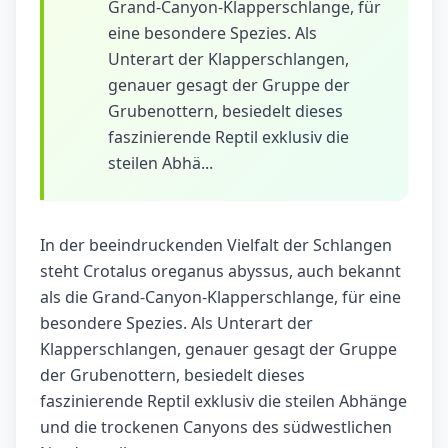
Grand-Canyon-Klapperschlange, für
eine besondere Spezies. Als
Unterart der Klapperschlangen,
genauer gesagt der Gruppe der
Grubenottern, besiedelt dieses
faszinierende Reptil exklusiv die
steilen Abhä...
In der beeindruckenden Vielfalt der Schlangen
steht Crotalus oreganus abyssus, auch bekannt
als die Grand-Canyon-Klapperschlange, für eine
besondere Spezies. Als Unterart der
Klapperschlangen, genauer gesagt der Gruppe
der Grubenottern, besiedelt dieses
faszinierende Reptil exklusiv die steilen Abhänge
und die trockenen Canyons des südwestlichen