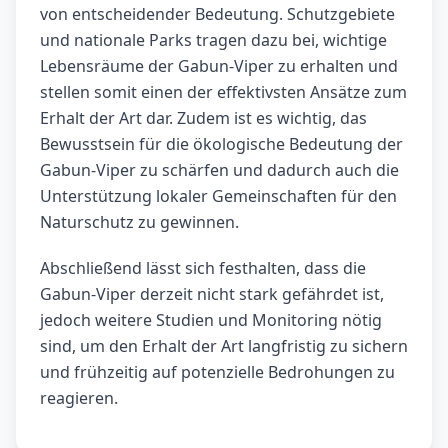
von entscheidender Bedeutung. Schutzgebiete
und nationale Parks tragen dazu bei, wichtige
Lebensräume der Gabun-Viper zu erhalten und
stellen somit einen der effektivsten Ansätze zum
Erhalt der Art dar. Zudem ist es wichtig, das
Bewusstsein für die ökologische Bedeutung der
Gabun-Viper zu schärfen und dadurch auch die
Unterstützung lokaler Gemeinschaften für den
Naturschutz zu gewinnen.
Abschließend lässt sich festhalten, dass die
Gabun-Viper derzeit nicht stark gefährdet ist,
jedoch weitere Studien und Monitoring nötig
sind, um den Erhalt der Art langfristig zu sichern
und frühzeitig auf potenzielle Bedrohungen zu
reagieren.