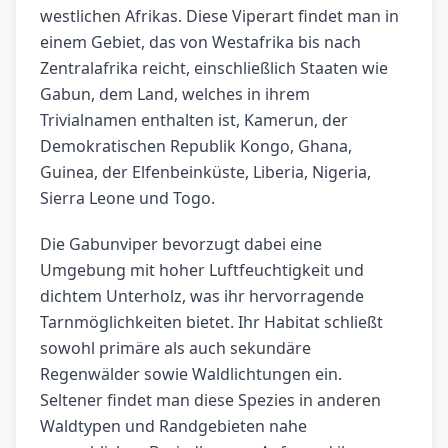
westlichen Afrikas. Diese Viperart findet man in
einem Gebiet, das von Westafrika bis nach
Zentralafrika reicht, einschließlich Staaten wie
Gabun, dem Land, welches in ihrem
Trivialnamen enthalten ist, Kamerun, der
Demokratischen Republik Kongo, Ghana,
Guinea, der Elfenbeinküste, Liberia, Nigeria,
Sierra Leone und Togo.
Die Gabunviper bevorzugt dabei eine
Umgebung mit hoher Luftfeuchtigkeit und
dichtem Unterholz, was ihr hervorragende
Tarnmöglichkeiten bietet. Ihr Habitat schließt
sowohl primäre als auch sekundäre
Regenwälder sowie Waldlichtungen ein.
Seltener findet man diese Spezies in anderen
Waldtypen und Randgebieten nahe