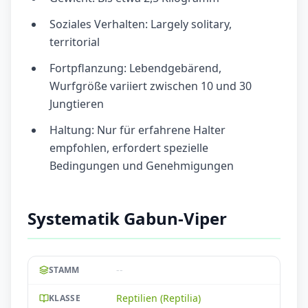
Soziales Verhalten: Largely solitary,
territorial
Fortpflanzung: Lebendgebärend,
Wurfgröße variiert zwischen 10 und 30
Jungtieren
Haltung: Nur für erfahrene Halter
empfohlen, erfordert spezielle
Bedingungen und Genehmigungen
Systematik Gabun-Viper
--
STAMM
Reptilien (Reptilia)
KLASSE