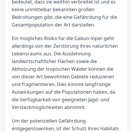
bedeutet, dass sie weithin verbreitet ist und es
keine unmittelbar bekannten großen
Bedrohungen gibt, die eine Gefährdung für die
Gesamtpopulation der Art darstellen.
Ein mögliches Risiko für die Gabun-Viper geht
allerdings von der Zerstörung ihres natürlichen
Lebensraums aus. Die Ausdehnung
landwirtschaftlicher Flächen sowie die
Abholzung der tropischen Wälder können die
von dieser Art bewohnten Gebiete reduzieren
und fragmentieren. Dies könnte langfristige
Auswirkungen auf die Populationen haben, da
die Verfügbarkeit von geeigneten Jagd- und
Versteckmöglichkeiten abnimmt.
Um der potenziellen Gefährdung
entgegenzuwirken, ist der Schutz ihres Habitats