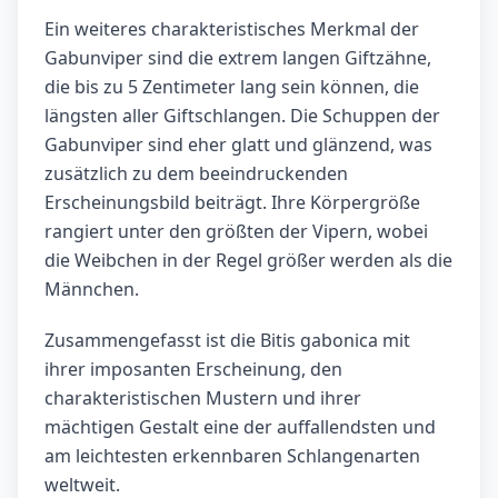
Ein weiteres charakteristisches Merkmal der
Gabunviper sind die extrem langen Giftzähne,
die bis zu 5 Zentimeter lang sein können, die
längsten aller Giftschlangen. Die Schuppen der
Gabunviper sind eher glatt und glänzend, was
zusätzlich zu dem beeindruckenden
Erscheinungsbild beiträgt. Ihre Körpergröße
rangiert unter den größten der Vipern, wobei
die Weibchen in der Regel größer werden als die
Männchen.
Zusammengefasst ist die Bitis gabonica mit
ihrer imposanten Erscheinung, den
charakteristischen Mustern und ihrer
mächtigen Gestalt eine der auffallendsten und
am leichtesten erkennbaren Schlangenarten
weltweit.