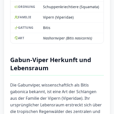
Schuppenkriechtiere (Squamata)
ORDNUNG
Vipern (Viperidae)
FAMILIE
Bitis
GATTUNG
Nashornviper (Bitis nasicornis)
ART
Gabun-Viper Herkunft und
Lebensraum
Die Gabunviper, wissenschaftlich als Bitis
gabonica bekannt, ist eine Art der Schlangen
aus der Familie der Vipern (Viperidae). Ihr
ursprünglicher Lebensraum erstreckt sich über
die tropischen Regenwälder des zentralen und