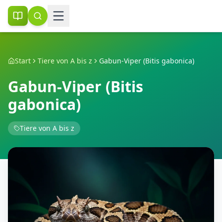
Start
Tiere von A bis z
Gabun-Viper (Bitis gabonica)
Gabun-Viper (Bitis
gabonica)
Tiere von A bis z