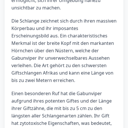
ermöglicht, sich ihrer Umgebung nahezu
unsichtbar zu machen.
Die Schlange zeichnet sich durch ihren massiven
Körperbau und ihr imposantes
Erscheinungsbild aus. Ein charakteristisches
Merkmal ist der breite Kopf mit den markanten
Hörnchen über den Nüstern, welche der
Gabunviper ihr unverwechselbares Aussehen
verleihen. Die Art gehört zu den schwersten
Giftschlangen Afrikas und kann eine Länge von
bis zu zwei Metern erreichen.
Einen besonderen Ruf hat die Gabunviper
aufgrund ihres potenten Giftes und der Länge
ihrer Giftzähne, die mit bis zu 5 cm zu den
längsten aller Schlangenarten zählen. Ihr Gift
hat zytotoxische Eigenschaften, was bedeutet,