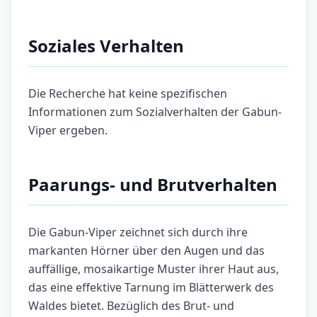
Soziales Verhalten
Die Recherche hat keine spezifischen
Informationen zum Sozialverhalten der Gabun-
Viper ergeben.
Paarungs- und Brutverhalten
Die Gabun-Viper zeichnet sich durch ihre
markanten Hörner über den Augen und das
auffällige, mosaikartige Muster ihrer Haut aus,
das eine effektive Tarnung im Blätterwerk des
Waldes bietet. Bezüglich des Brut- und