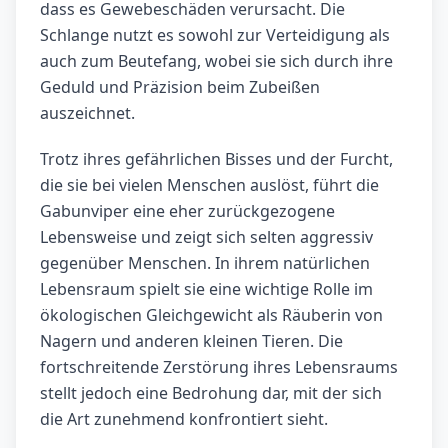
dass es Gewebeschäden verursacht. Die
Schlange nutzt es sowohl zur Verteidigung als
auch zum Beutefang, wobei sie sich durch ihre
Geduld und Präzision beim Zubeißen
auszeichnet.
Trotz ihres gefährlichen Bisses und der Furcht,
die sie bei vielen Menschen auslöst, führt die
Gabunviper eine eher zurückgezogene
Lebensweise und zeigt sich selten aggressiv
gegenüber Menschen. In ihrem natürlichen
Lebensraum spielt sie eine wichtige Rolle im
ökologischen Gleichgewicht als Räuberin von
Nagern und anderen kleinen Tieren. Die
fortschreitende Zerstörung ihres Lebensraums
stellt jedoch eine Bedrohung dar, mit der sich
die Art zunehmend konfrontiert sieht.