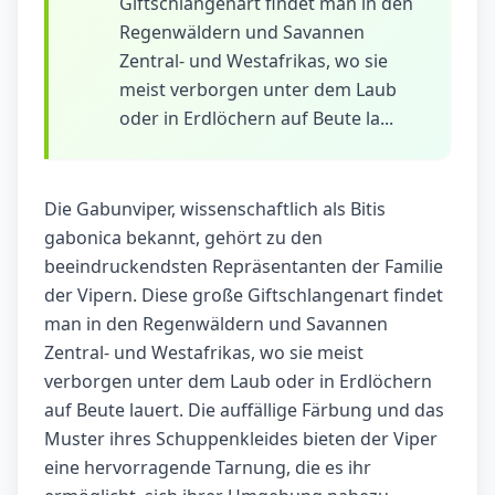
Giftschlangenart findet man in den
Regenwäldern und Savannen
Zentral- und Westafrikas, wo sie
meist verborgen unter dem Laub
oder in Erdlöchern auf Beute la...
Die Gabunviper, wissenschaftlich als Bitis
gabonica bekannt, gehört zu den
beeindruckendsten Repräsentanten der Familie
der Vipern. Diese große Giftschlangenart findet
man in den Regenwäldern und Savannen
Zentral- und Westafrikas, wo sie meist
verborgen unter dem Laub oder in Erdlöchern
auf Beute lauert. Die auffällige Färbung und das
Muster ihres Schuppenkleides bieten der Viper
eine hervorragende Tarnung, die es ihr