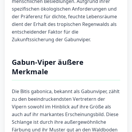
menschlichen Besiedlungen. Aufgrund ihrer
spezifischen ökologischen Anforderungen und
der Präferenz für dichte, feuchte Lebensräume
dient der Erhalt des tropischen Regenwalds als
entscheidender Faktor für die
Zukunftssicherung der Gabunviper.
Gabun-Viper äußere
Merkmale
Die Bitis gabonica, bekannt als Gabunviper, zählt
zu den beeindruckendsten Vertretern der
Vipern sowohl im Hinblick auf ihre Größe als
auch auf ihr markantes Erscheinungsbild. Diese
Schlange ist durch ihre außergewöhnliche
Färbung und ihr Muster gut an den Waldboden