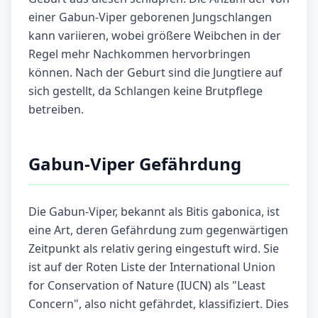
einer Gabun-Viper geborenen Jungschlangen
kann variieren, wobei größere Weibchen in der
Regel mehr Nachkommen hervorbringen
können. Nach der Geburt sind die Jungtiere auf
sich gestellt, da Schlangen keine Brutpflege
betreiben.
Gabun-Viper Gefährdung
Die Gabun-Viper, bekannt als Bitis gabonica, ist
eine Art, deren Gefährdung zum gegenwärtigen
Zeitpunkt als relativ gering eingestuft wird. Sie
ist auf der Roten Liste der International Union
for Conservation of Nature (IUCN) als "Least
Concern", also nicht gefährdet, klassifiziert. Dies