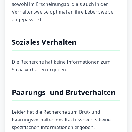
sowohl im Erscheinungsbild als auch in der
Verhaltensweise optimal an ihre Lebensweise
angepasst ist.
Soziales Verhalten
Die Recherche hat keine Informationen zum
Sozialverhalten ergeben.
Paarungs- und Brutverhalten
Leider hat die Recherche zum Brut- und
Paarungsverhalten des Kaktusspechts keine
spezifischen Informationen ergeben.