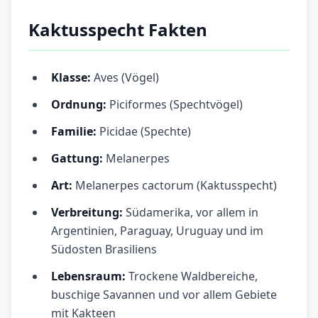
Kaktusspecht Fakten
Klasse:
Aves (Vögel)
Ordnung:
Piciformes (Spechtvögel)
Familie:
Picidae (Spechte)
Gattung:
Melanerpes
Art:
Melanerpes cactorum (Kaktusspecht)
Verbreitung:
Südamerika, vor allem in
Argentinien, Paraguay, Uruguay und im
Südosten Brasiliens
Lebensraum:
Trockene Waldbereiche,
buschige Savannen und vor allem Gebiete
mit Kakteen