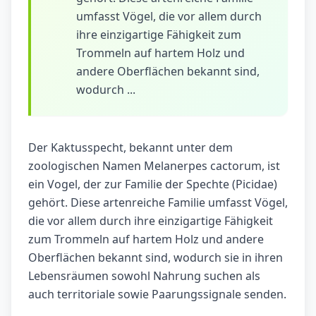
umfasst Vögel, die vor allem durch
ihre einzigartige Fähigkeit zum
Trommeln auf hartem Holz und
andere Oberflächen bekannt sind,
wodurch ...
Der Kaktusspecht, bekannt unter dem
zoologischen Namen Melanerpes cactorum, ist
ein Vogel, der zur Familie der Spechte (Picidae)
gehört. Diese artenreiche Familie umfasst Vögel,
die vor allem durch ihre einzigartige Fähigkeit
zum Trommeln auf hartem Holz und andere
Oberflächen bekannt sind, wodurch sie in ihren
Lebensräumen sowohl Nahrung suchen als
auch territoriale sowie Paarungssignale senden.