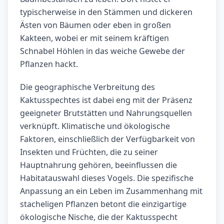
typischerweise in den Stämmen und dickeren
Ästen von Bäumen oder eben in großen
Kakteen, wobei er mit seinem kräftigen
Schnabel Höhlen in das weiche Gewebe der
Pflanzen hackt.
Die geographische Verbreitung des
Kaktusspechtes ist dabei eng mit der Präsenz
geeigneter Brutstätten und Nahrungsquellen
verknüpft. Klimatische und ökologische
Faktoren, einschließlich der Verfügbarkeit von
Insekten und Früchten, die zu seiner
Hauptnahrung gehören, beeinflussen die
Habitatauswahl dieses Vogels. Die spezifische
Anpassung an ein Leben im Zusammenhang mit
stacheligen Pflanzen betont die einzigartige
ökologische Nische, die der Kaktusspecht