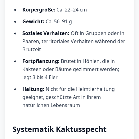
Körpergröße:
Ca. 22–24 cm
Gewicht:
Ca. 56–91 g
Soziales Verhalten:
Oft in Gruppen oder in
Paaren, territoriales Verhalten während der
Brutzeit
Fortpflanzung:
Brütet in Höhlen, die in
Kakteen oder Bäume gezimmert werden;
legt 3 bis 4 Eier
Haltung:
Nicht für die Heimtierhaltung
geeignet, geschützte Art in ihrem
natürlichen Lebensraum
Systematik Kaktusspecht