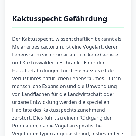
Kaktusspecht Gefährdung
Der Kaktusspecht, wissenschaftlich bekannt als
Melanerpes cactorum, ist eine Vogelart, deren
Lebensraum sich primär auf trockene Gebiete
und Kaktuswälder beschränkt. Einer der
Hauptgefährdungen für diese Spezies ist der
Verlust ihres natürlichen Lebensraumes. Durch
menschliche Expansion und die Umwandlung
von Landflächen für die Landwirtschaft oder
urbane Entwicklung werden die speziellen
Habitate des Kaktusspechts zunehmend
zerstört. Dies führt zu einem Rückgang der
Population, da die Vögel an spezifische
Vegetationstypen angepasst sind, insbesondere