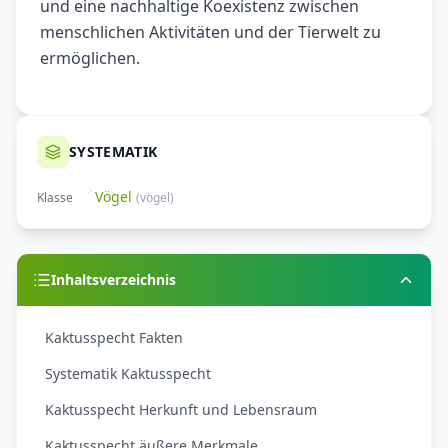
und eine nachhaltige Koexistenz zwischen
menschlichen Aktivitäten und der Tierwelt zu
ermöglichen.
SYSTEMATIK
Vögel
Klasse
(
vögel
)
Inhaltsverzeichnis
Kaktusspecht Fakten
Systematik Kaktusspecht
Kaktusspecht Herkunft und Lebensraum
Kaktusspecht äußere Merkmale