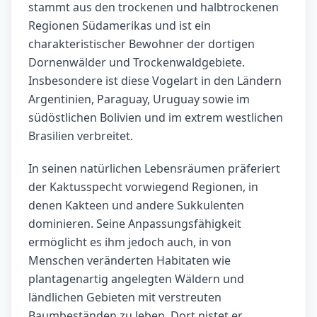
stammt aus den trockenen und halbtrockenen
Regionen Südamerikas und ist ein
charakteristischer Bewohner der dortigen
Dornenwälder und Trockenwaldgebiete.
Insbesondere ist diese Vogelart in den Ländern
Argentinien, Paraguay, Uruguay sowie im
südöstlichen Bolivien und im extrem westlichen
Brasilien verbreitet.
In seinen natürlichen Lebensräumen präferiert
der Kaktusspecht vorwiegend Regionen, in
denen Kakteen und andere Sukkulenten
dominieren. Seine Anpassungsfähigkeit
ermöglicht es ihm jedoch auch, in von
Menschen veränderten Habitaten wie
plantagenartig angelegten Wäldern und
ländlichen Gebieten mit verstreuten
Baumbeständen zu leben. Dort nistet er