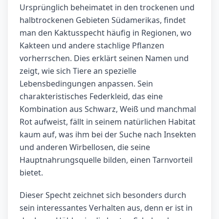
Ursprünglich beheimatet in den trockenen und
halbtrockenen Gebieten Südamerikas, findet
man den Kaktusspecht häufig in Regionen, wo
Kakteen und andere stachlige Pflanzen
vorherrschen. Dies erklärt seinen Namen und
zeigt, wie sich Tiere an spezielle
Lebensbedingungen anpassen. Sein
charakteristisches Federkleid, das eine
Kombination aus Schwarz, Weiß und manchmal
Rot aufweist, fällt in seinem natürlichen Habitat
kaum auf, was ihm bei der Suche nach Insekten
und anderen Wirbellosen, die seine
Hauptnahrungsquelle bilden, einen Tarnvorteil
bietet.
Dieser Specht zeichnet sich besonders durch
sein interessantes Verhalten aus, denn er ist in