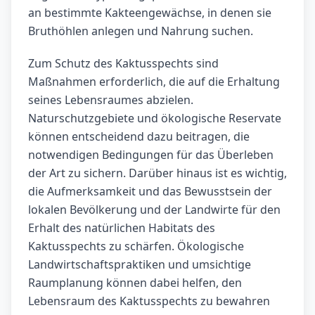
an bestimmte Kakteengewächse, in denen sie
Bruthöhlen anlegen und Nahrung suchen.
Zum Schutz des Kaktusspechts sind
Maßnahmen erforderlich, die auf die Erhaltung
seines Lebensraumes abzielen.
Naturschutzgebiete und ökologische Reservate
können entscheidend dazu beitragen, die
notwendigen Bedingungen für das Überleben
der Art zu sichern. Darüber hinaus ist es wichtig,
die Aufmerksamkeit und das Bewusstsein der
lokalen Bevölkerung und der Landwirte für den
Erhalt des natürlichen Habitats des
Kaktusspechts zu schärfen. Ökologische
Landwirtschaftspraktiken und umsichtige
Raumplanung können dabei helfen, den
Lebensraum des Kaktusspechts zu bewahren