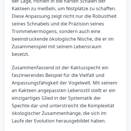
der Lage, Höhlen in die harten Schalen der
Kakteen zu meißeln, um Nistplätze zu schaffen.
Diese Anpassung zeigt nicht nur die Robustheit
seines Schnabels und die Präzision seines
Trommelvermögens, sondern auch eine
beeindruckende ökologische Nische, die er im
Zusammenspiel mit seinem Lebensraum
besetzt.
Zusammenfassend ist der Kaktusspecht ein
faszinierendes Beispiel für die Vielfalt und
Anpassungsfähigkeit der Vogelwelt. Mit seinem
an Kakteen angepassten Lebensstil stellt er ein
einzigartiges Glied in der Systematik der
Spechte dar und unterstreicht die Komplexität
ökologischer Zusammenhänge, die sich im
Laufe der Evolution herausgebildet haben.