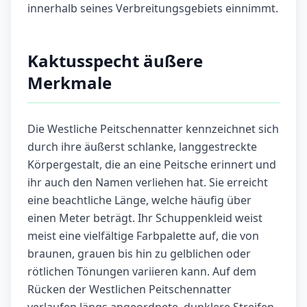
innerhalb seines Verbreitungsgebiets einnimmt.
Kaktusspecht äußere
Merkmale
Die Westliche Peitschennatter kennzeichnet sich
durch ihre äußerst schlanke, langgestreckte
Körpergestalt, die an eine Peitsche erinnert und
ihr auch den Namen verliehen hat. Sie erreicht
eine beachtliche Länge, welche häufig über
einen Meter beträgt. Ihr Schuppenkleid weist
meist eine vielfältige Farbpalette auf, die von
braunen, grauen bis hin zu gelblichen oder
rötlichen Tönungen variieren kann. Auf dem
Rücken der Westlichen Peitschennatter