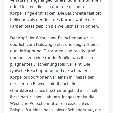
verlaufen längs angeordnete, dunklere Streifen
oder Flecken, die sich über die gesamte
Körperlänge erstrecken. Die Bauchseite fällt oft
heller aus als der Rest des Körper, wobei die
Farben blass gelblich bis weißlich sein können.
Der Kopf der Westlichen Peitschennatter ist
deutlich vom Hals abgesetzt und zeigt oft eine
dunkle Kappung. Die Augen sind relativ groß
und besitzen eine runde Pupille, was ihr ein
prägnantes Erscheinungsbild verleiht. Die
typische Beschuppung und die schmalen
Körperproportionen verleihen ihr nebst der
exzellenten Beweglichkeit auch ein
charakteristisches Erscheinungsbild innerhalb
ihres natürlichen Habitats. Insgesamt ist die
Westliche Peitschennatter ein exzellentes
Beispiel für eine spezialisierte Schlangenart, die