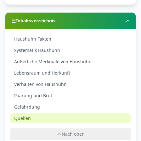
Inhaltsverzeichnis
Haushuhn Fakten
Systematik Haushuhn
Äußerliche Merkmale von Haushuhn
Lebensraum und Herkunft
Verhalten von Haushuhn
Paarung und Brut
Gefährdung
Quellen
Nach oben