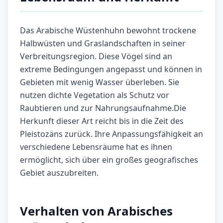
Das Arabische Wüstenhuhn bewohnt trockene
Halbwüsten und Graslandschaften in seiner
Verbreitungsregion. Diese Vögel sind an
extreme Bedingungen angepasst und können in
Gebieten mit wenig Wasser überleben. Sie
nutzen dichte Vegetation als Schutz vor
Raubtieren und zur Nahrungsaufnahme.Die
Herkunft dieser Art reicht bis in die Zeit des
Pleistozäns zurück. Ihre Anpassungsfähigkeit an
verschiedene Lebensräume hat es ihnen
ermöglicht, sich über ein großes geografisches
Gebiet auszubreiten.
Verhalten von Arabisches