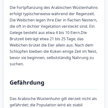
Die Fortpflanzung des Arabischen Wüstenhahns
erfolgt typischerweise während der Regenzeit.
Die Weibchen legen ihre Eier in flachen Nestern,
die oft in dichter Vegetation versteckt sind. Ein
Gelege besteht aus etwa 4 bis 10 Eiern.Die
Brutzeit beträgt etwa 21 bis 25 Tage; das
Weibchen brütet die Eier allein aus. Nach dem
Schlüpfen bleiben die Küken einige Zeit im Nest,
bevor sie beginnen, selbstständig Nahrung zu
suchen.
Gefährdung
Das Arabische Wüstenhuhn gilt derzeit nicht als
gefährdet; die Population wird als stabil