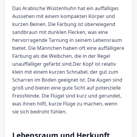
Das Arabische Wüstenhuhn hat ein auffälliges
Aussehen mit einem kompakten Körper und
kurzen Beinen. Die Färbung ist überwiegend
sandbraun mit dunklen Flecken, was eine
hervorragende Tarnung in seinem Lebensraum
bietet. Die Männchen haben oft eine auffälligere
Färbung als die Weibchen, die in der Regel
unauffälliger gefärbt sind.Der Kopf ist relativ
klein mit einem kurzen Schnabel, der gut zum
Scharren im Boden geeignet ist. Die Augen sind
groß und bieten eine gute Sicht auf potenzielle
Fressfeinde. Die Flügel sind kurz und gerundet,
was ihnen hilft, kurze Flüge zu machen, wenn
sie sich bedroht fühlen.
Lebensraum und Herkunft