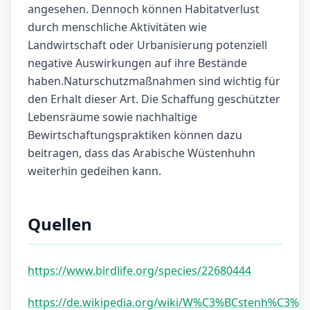
angesehen. Dennoch können Habitatverlust
durch menschliche Aktivitäten wie
Landwirtschaft oder Urbanisierung potenziell
negative Auswirkungen auf ihre Bestände
haben.Naturschutzmaßnahmen sind wichtig für
den Erhalt dieser Art. Die Schaffung geschützter
Lebensräume sowie nachhaltige
Bewirtschaftungspraktiken können dazu
beitragen, dass das Arabische Wüstenhuhn
weiterhin gedeihen kann.
Quellen
https://www.birdlife.org/species/22680444
https://de.wikipedia.org/wiki/W%C3%BCstenh%C3%B