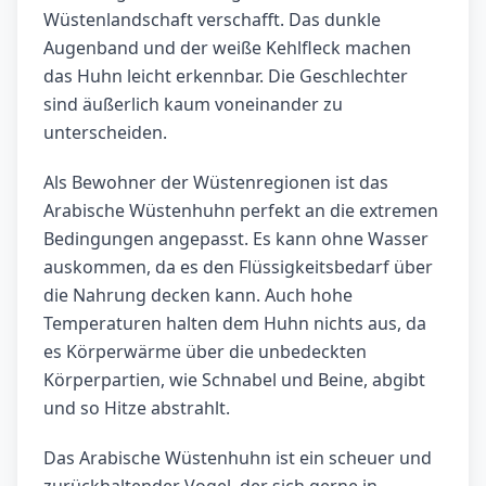
Wüstenlandschaft verschafft. Das dunkle
Augenband und der weiße Kehlfleck machen
das Huhn leicht erkennbar. Die Geschlechter
sind äußerlich kaum voneinander zu
unterscheiden.
Als Bewohner der Wüstenregionen ist das
Arabische Wüstenhuhn perfekt an die extremen
Bedingungen angepasst. Es kann ohne Wasser
auskommen, da es den Flüssigkeitsbedarf über
die Nahrung decken kann. Auch hohe
Temperaturen halten dem Huhn nichts aus, da
es Körperwärme über die unbedeckten
Körperpartien, wie Schnabel und Beine, abgibt
und so Hitze abstrahlt.
Das Arabische Wüstenhuhn ist ein scheuer und