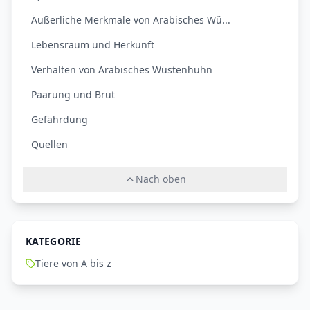
Äußerliche Merkmale von Arabisches Wü...
Lebensraum und Herkunft
Verhalten von Arabisches Wüstenhuhn
Paarung und Brut
Gefährdung
Quellen
Nach oben
KATEGORIE
Tiere von A bis z