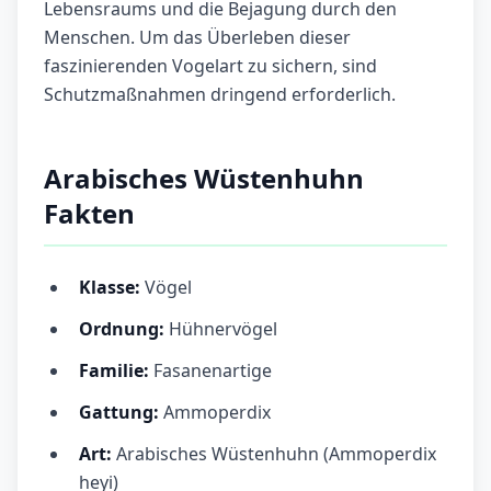
Lebensraums und die Bejagung durch den
Menschen. Um das Überleben dieser
faszinierenden Vogelart zu sichern, sind
Schutzmaßnahmen dringend erforderlich.
Arabisches Wüstenhuhn
Fakten
Klasse:
Vögel
Ordnung:
Hühnervögel
Familie:
Fasanenartige
Gattung:
Ammoperdix
Art:
Arabisches Wüstenhuhn (Ammoperdix
heyi)