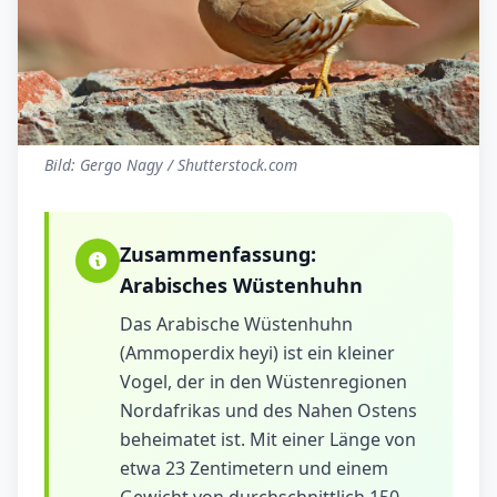
Bild: Gergo Nagy / Shutterstock.com
Zusammenfassung:
Arabisches Wüstenhuhn
Das Arabische Wüstenhuhn
(Ammoperdix heyi) ist ein kleiner
Vogel, der in den Wüstenregionen
Nordafrikas und des Nahen Ostens
beheimatet ist. Mit einer Länge von
etwa 23 Zentimetern und einem