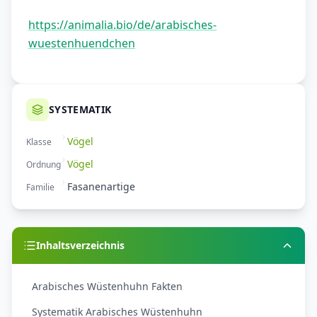
https://animalia.bio/de/arabisches-
wuestenhuendchen
SYSTEMATIK
Vögel
Klasse
Vögel
Ordnung
Fasanenartige
Familie
Inhaltsverzeichnis
Arabisches Wüstenhuhn Fakten
Systematik Arabisches Wüstenhuhn