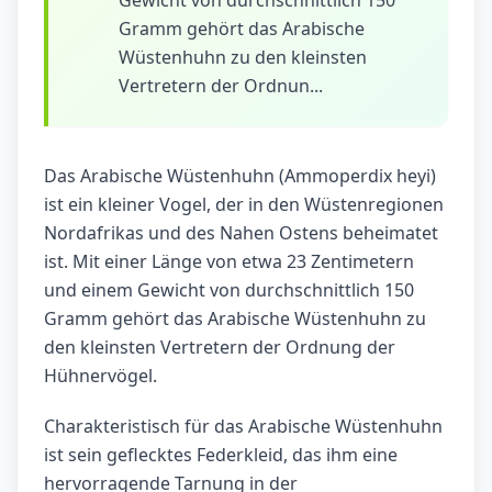
Gewicht von durchschnittlich 150
Gramm gehört das Arabische
Wüstenhuhn zu den kleinsten
Vertretern der Ordnun...
Das Arabische Wüstenhuhn (Ammoperdix heyi)
ist ein kleiner Vogel, der in den Wüstenregionen
Nordafrikas und des Nahen Ostens beheimatet
ist. Mit einer Länge von etwa 23 Zentimetern
und einem Gewicht von durchschnittlich 150
Gramm gehört das Arabische Wüstenhuhn zu
den kleinsten Vertretern der Ordnung der
Hühnervögel.
Charakteristisch für das Arabische Wüstenhuhn
ist sein geflecktes Federkleid, das ihm eine
hervorragende Tarnung in der