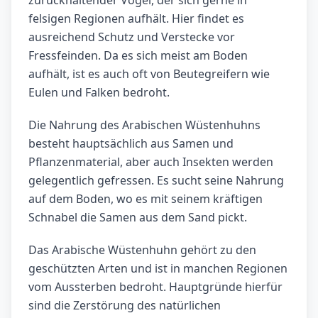
zurückhaltender Vogel, der sich gerne in
felsigen Regionen aufhält. Hier findet es
ausreichend Schutz und Verstecke vor
Fressfeinden. Da es sich meist am Boden
aufhält, ist es auch oft von Beutegreifern wie
Eulen und Falken bedroht.
Die Nahrung des Arabischen Wüstenhuhns
besteht hauptsächlich aus Samen und
Pflanzenmaterial, aber auch Insekten werden
gelegentlich gefressen. Es sucht seine Nahrung
auf dem Boden, wo es mit seinem kräftigen
Schnabel die Samen aus dem Sand pickt.
Das Arabische Wüstenhuhn gehört zu den
geschützten Arten und ist in manchen Regionen
vom Aussterben bedroht. Hauptgründe hierfür
sind die Zerstörung des natürlichen