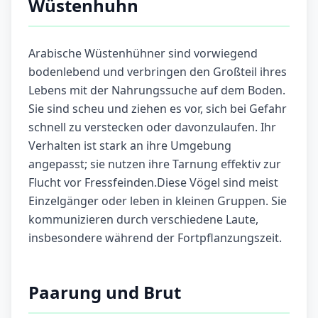
Wüstenhuhn
Arabische Wüstenhühner sind vorwiegend
bodenlebend und verbringen den Großteil ihres
Lebens mit der Nahrungssuche auf dem Boden.
Sie sind scheu und ziehen es vor, sich bei Gefahr
schnell zu verstecken oder davonzulaufen. Ihr
Verhalten ist stark an ihre Umgebung
angepasst; sie nutzen ihre Tarnung effektiv zur
Flucht vor Fressfeinden.Diese Vögel sind meist
Einzelgänger oder leben in kleinen Gruppen. Sie
kommunizieren durch verschiedene Laute,
insbesondere während der Fortpflanzungszeit.
Paarung und Brut