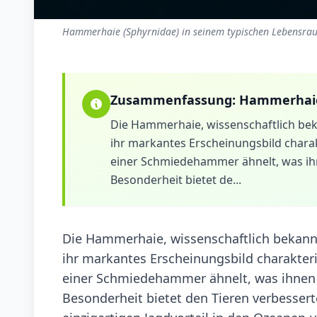
Hammerhaie (Sphyrnidae) in seinem typischen Lebensrau
Zusammenfassung:
Hammerhai
Die Hammerhaie, wissenschaftlich beka
ihr markantes Erscheinungsbild charak
einer Schmiedehammer ähnelt, was ih
Besonderheit bietet de...
Die Hammerhaie, wissenschaftlich bekannt 
ihr markantes Erscheinungsbild charakteri
einer Schmiedehammer ähnelt, was ihnen 
Besonderheit bietet den Tieren verbessert