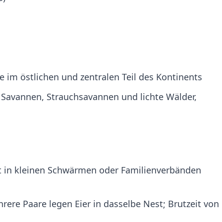
 im östlichen und zentralen Teil des Kontinents
Savannen, Strauchsavannen und lichte Wälder,
ft in kleinen Schwärmen oder Familienverbänden
ere Paare legen Eier in dasselbe Nest; Brutzeit von