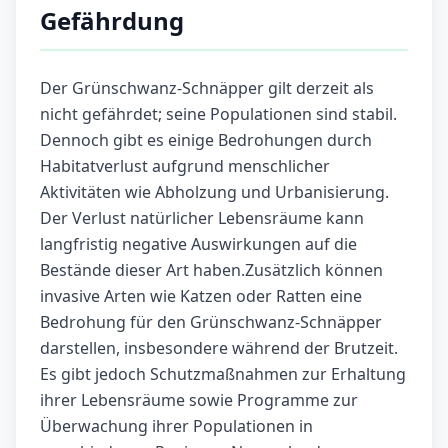
Gefährdung
Der Grünschwanz-Schnäpper gilt derzeit als
nicht gefährdet; seine Populationen sind stabil.
Dennoch gibt es einige Bedrohungen durch
Habitatverlust aufgrund menschlicher
Aktivitäten wie Abholzung und Urbanisierung.
Der Verlust natürlicher Lebensräume kann
langfristig negative Auswirkungen auf die
Bestände dieser Art haben.Zusätzlich können
invasive Arten wie Katzen oder Ratten eine
Bedrohung für den Grünschwanz-Schnäpper
darstellen, insbesondere während der Brutzeit.
Es gibt jedoch Schutzmaßnahmen zur Erhaltung
ihrer Lebensräume sowie Programme zur
Überwachung ihrer Populationen in