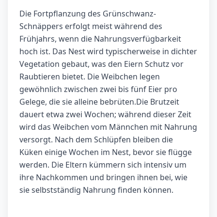
Die Fortpflanzung des Grünschwanz-
Schnäppers erfolgt meist während des
Frühjahrs, wenn die Nahrungsverfügbarkeit
hoch ist. Das Nest wird typischerweise in dichter
Vegetation gebaut, was den Eiern Schutz vor
Raubtieren bietet. Die Weibchen legen
gewöhnlich zwischen zwei bis fünf Eier pro
Gelege, die sie alleine bebrüten.Die Brutzeit
dauert etwa zwei Wochen; während dieser Zeit
wird das Weibchen vom Männchen mit Nahrung
versorgt. Nach dem Schlüpfen bleiben die
Küken einige Wochen im Nest, bevor sie flügge
werden. Die Eltern kümmern sich intensiv um
ihre Nachkommen und bringen ihnen bei, wie
sie selbstständig Nahrung finden können.