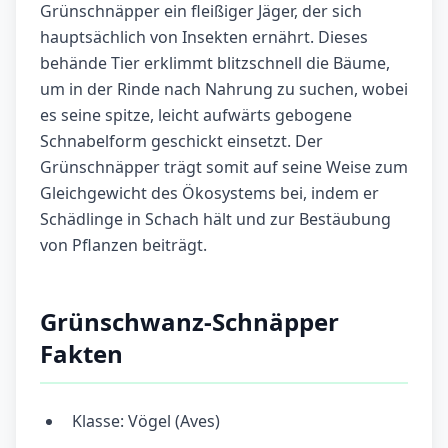
Grünschnäpper ein fleißiger Jäger, der sich
hauptsächlich von Insekten ernährt. Dieses
behände Tier erklimmt blitzschnell die Bäume,
um in der Rinde nach Nahrung zu suchen, wobei
es seine spitze, leicht aufwärts gebogene
Schnabelform geschickt einsetzt. Der
Grünschnäpper trägt somit auf seine Weise zum
Gleichgewicht des Ökosystems bei, indem er
Schädlinge in Schach hält und zur Bestäubung
von Pflanzen beiträgt.
Grünschwanz-Schnäpper
Fakten
Klasse: Vögel (Aves)