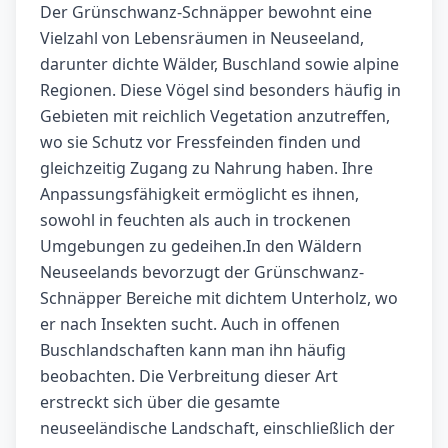
Der Grünschwanz-Schnäpper bewohnt eine
Vielzahl von Lebensräumen in Neuseeland,
darunter dichte Wälder, Buschland sowie alpine
Regionen. Diese Vögel sind besonders häufig in
Gebieten mit reichlich Vegetation anzutreffen,
wo sie Schutz vor Fressfeinden finden und
gleichzeitig Zugang zu Nahrung haben. Ihre
Anpassungsfähigkeit ermöglicht es ihnen,
sowohl in feuchten als auch in trockenen
Umgebungen zu gedeihen.In den Wäldern
Neuseelands bevorzugt der Grünschwanz-
Schnäpper Bereiche mit dichtem Unterholz, wo
er nach Insekten sucht. Auch in offenen
Buschlandschaften kann man ihn häufig
beobachten. Die Verbreitung dieser Art
erstreckt sich über die gesamte
neuseeländische Landschaft, einschließlich der