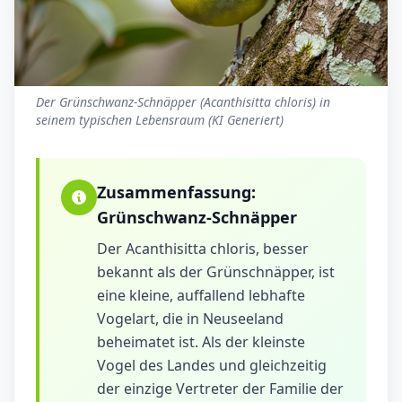
Der Grünschwanz-Schnäpper (Acanthisitta chloris) in
seinem typischen Lebensraum (KI Generiert)
Zusammenfassung:
Grünschwanz-Schnäpper
Der Acanthisitta chloris, besser
bekannt als der Grünschnäpper, ist
eine kleine, auffallend lebhafte
Vogelart, die in Neuseeland
beheimatet ist. Als der kleinste
Vogel des Landes und gleichzeitig
der einzige Vertreter der Familie der