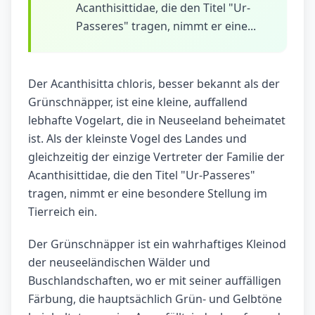
Acanthisittidae, die den Titel "Ur-
Passeres" tragen, nimmt er eine...
Der Acanthisitta chloris, besser bekannt als der
Grünschnäpper, ist eine kleine, auffallend
lebhafte Vogelart, die in Neuseeland beheimatet
ist. Als der kleinste Vogel des Landes und
gleichzeitig der einzige Vertreter der Familie der
Acanthisittidae, die den Titel "Ur-Passeres"
tragen, nimmt er eine besondere Stellung im
Tierreich ein.
Der Grünschnäpper ist ein wahrhaftiges Kleinod
der neuseeländischen Wälder und
Buschlandschaften, wo er mit seiner auffälligen
Färbung, die hauptsächlich Grün- und Gelbtöne