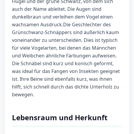
Flügel und der grüne Schwanz, von dem sich
auch der Name ableitet. Die Augen sind
dunkelbraun und verleihen dem Vogel einen
wachsamen Ausdruck.Die Geschlechter des
Grünschwanz-Schnäppers sind äußerlich kaum
voneinander zu unterscheiden. Dies ist typisch
für viele Vogelarten, bei denen das Männchen
und Weibchen ähnliche Färbungen aufweisen.
Die Schnäbel sind kurz und konisch geformt,
was ideal für das Fangen von Insekten geeignet
ist. Ihre Beine sind ebenfalls kurz, was ihnen
hilft, sich schnell durch das dichte Unterholz zu
bewegen.
Lebensraum und Herkunft