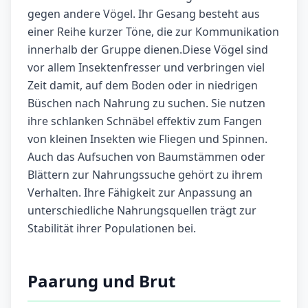
gegen andere Vögel. Ihr Gesang besteht aus
einer Reihe kurzer Töne, die zur Kommunikation
innerhalb der Gruppe dienen.Diese Vögel sind
vor allem Insektenfresser und verbringen viel
Zeit damit, auf dem Boden oder in niedrigen
Büschen nach Nahrung zu suchen. Sie nutzen
ihre schlanken Schnäbel effektiv zum Fangen
von kleinen Insekten wie Fliegen und Spinnen.
Auch das Aufsuchen von Baumstämmen oder
Blättern zur Nahrungssuche gehört zu ihrem
Verhalten. Ihre Fähigkeit zur Anpassung an
unterschiedliche Nahrungsquellen trägt zur
Stabilität ihrer Populationen bei.
Paarung und Brut