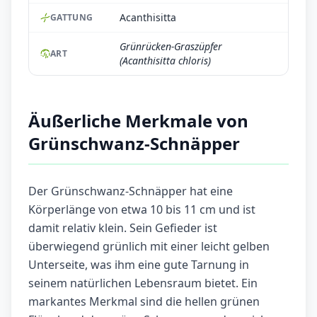
Acanthisitta
GATTUNG
Grünrücken-Graszüpfer
ART
(Acanthisitta chloris)
Äußerliche Merkmale von
Grünschwanz-Schnäpper
Der Grünschwanz-Schnäpper hat eine
Körperlänge von etwa 10 bis 11 cm und ist
damit relativ klein. Sein Gefieder ist
überwiegend grünlich mit einer leicht gelben
Unterseite, was ihm eine gute Tarnung in
seinem natürlichen Lebensraum bietet. Ein
markantes Merkmal sind die hellen grünen