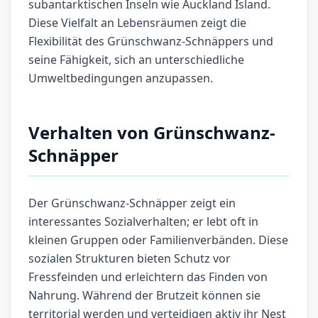
subantarktischen Inseln wie Auckland Island.
Diese Vielfalt an Lebensräumen zeigt die
Flexibilität des Grünschwanz-Schnäppers und
seine Fähigkeit, sich an unterschiedliche
Umweltbedingungen anzupassen.
Verhalten von Grünschwanz-
Schnäpper
Der Grünschwanz-Schnäpper zeigt ein
interessantes Sozialverhalten; er lebt oft in
kleinen Gruppen oder Familienverbänden. Diese
sozialen Strukturen bieten Schutz vor
Fressfeinden und erleichtern das Finden von
Nahrung. Während der Brutzeit können sie
territorial werden und verteidigen aktiv ihr Nest