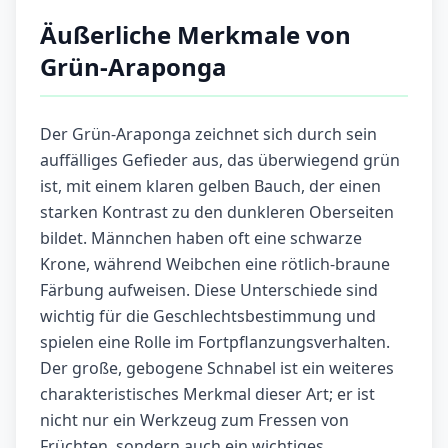
Äußerliche Merkmale von
Grün-Araponga
Der Grün-Araponga zeichnet sich durch sein
auffälliges Gefieder aus, das überwiegend grün
ist, mit einem klaren gelben Bauch, der einen
starken Kontrast zu den dunkleren Oberseiten
bildet. Männchen haben oft eine schwarze
Krone, während Weibchen eine rötlich-braune
Färbung aufweisen. Diese Unterschiede sind
wichtig für die Geschlechtsbestimmung und
spielen eine Rolle im Fortpflanzungsverhalten.
Der große, gebogene Schnabel ist ein weiteres
charakteristisches Merkmal dieser Art; er ist
nicht nur ein Werkzeug zum Fressen von
Früchten, sondern auch ein wichtiges