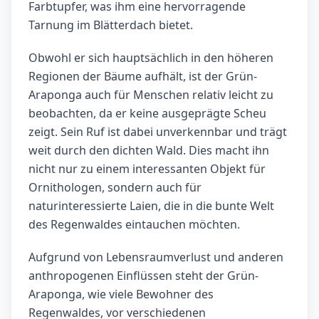
Farbtupfer, was ihm eine hervorragende
Tarnung im Blätterdach bietet.
Obwohl er sich hauptsächlich in den höheren
Regionen der Bäume aufhält, ist der Grün-
Araponga auch für Menschen relativ leicht zu
beobachten, da er keine ausgeprägte Scheu
zeigt. Sein Ruf ist dabei unverkennbar und trägt
weit durch den dichten Wald. Dies macht ihn
nicht nur zu einem interessanten Objekt für
Ornithologen, sondern auch für
naturinteressierte Laien, die in die bunte Welt
des Regenwaldes eintauchen möchten.
Aufgrund von Lebensraumverlust und anderen
anthropogenen Einflüssen steht der Grün-
Araponga, wie viele Bewohner des
Regenwaldes, vor verschiedenen