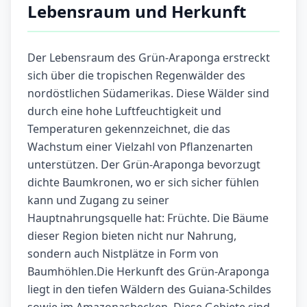
Lebensraum und Herkunft
Der Lebensraum des Grün-Araponga erstreckt
sich über die tropischen Regenwälder des
nordöstlichen Südamerikas. Diese Wälder sind
durch eine hohe Luftfeuchtigkeit und
Temperaturen gekennzeichnet, die das
Wachstum einer Vielzahl von Pflanzenarten
unterstützen. Der Grün-Araponga bevorzugt
dichte Baumkronen, wo er sich sicher fühlen
kann und Zugang zu seiner
Hauptnahrungsquelle hat: Früchte. Die Bäume
dieser Region bieten nicht nur Nahrung,
sondern auch Nistplätze in Form von
Baumhöhlen.Die Herkunft des Grün-Araponga
liegt in den tiefen Wäldern des Guiana-Schildes