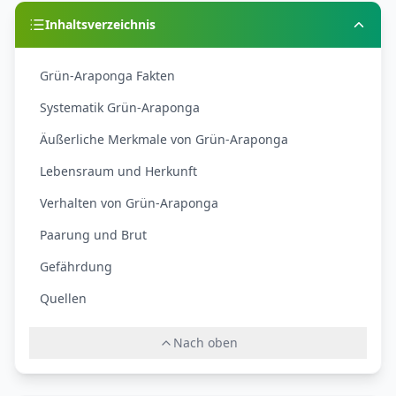
Inhaltsverzeichnis
Grün-Araponga Fakten
Systematik Grün-Araponga
Äußerliche Merkmale von Grün-Araponga
Lebensraum und Herkunft
Verhalten von Grün-Araponga
Paarung und Brut
Gefährdung
Quellen
Nach oben