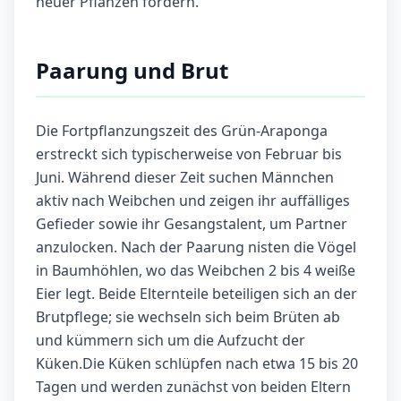
neuer Pflanzen fördern.
Paarung und Brut
Die Fortpflanzungszeit des Grün-Araponga
erstreckt sich typischerweise von Februar bis
Juni. Während dieser Zeit suchen Männchen
aktiv nach Weibchen und zeigen ihr auffälliges
Gefieder sowie ihr Gesangstalent, um Partner
anzulocken. Nach der Paarung nisten die Vögel
in Baumhöhlen, wo das Weibchen 2 bis 4 weiße
Eier legt. Beide Elternteile beteiligen sich an der
Brutpflege; sie wechseln sich beim Brüten ab
und kümmern sich um die Aufzucht der
Küken.Die Küken schlüpfen nach etwa 15 bis 20
Tagen und werden zunächst von beiden Eltern