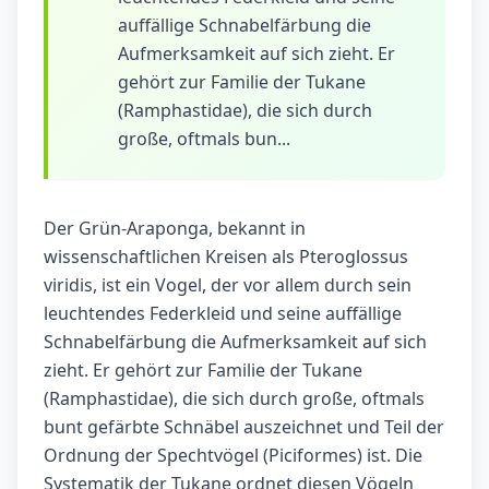
auffällige Schnabelfärbung die
Aufmerksamkeit auf sich zieht. Er
gehört zur Familie der Tukane
(Ramphastidae), die sich durch
große, oftmals bun...
Der Grün-Araponga, bekannt in
wissenschaftlichen Kreisen als Pteroglossus
viridis, ist ein Vogel, der vor allem durch sein
leuchtendes Federkleid und seine auffällige
Schnabelfärbung die Aufmerksamkeit auf sich
zieht. Er gehört zur Familie der Tukane
(Ramphastidae), die sich durch große, oftmals
bunt gefärbte Schnäbel auszeichnet und Teil der
Ordnung der Spechtvögel (Piciformes) ist. Die
Systematik der Tukane ordnet diesen Vögeln