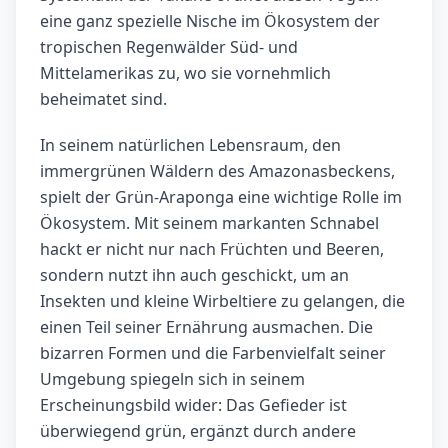
eine ganz spezielle Nische im Ökosystem der
tropischen Regenwälder Süd- und
Mittelamerikas zu, wo sie vornehmlich
beheimatet sind.
In seinem natürlichen Lebensraum, den
immergrünen Wäldern des Amazonasbeckens,
spielt der Grün-Araponga eine wichtige Rolle im
Ökosystem. Mit seinem markanten Schnabel
hackt er nicht nur nach Früchten und Beeren,
sondern nutzt ihn auch geschickt, um an
Insekten und kleine Wirbeltiere zu gelangen, die
einen Teil seiner Ernährung ausmachen. Die
bizarren Formen und die Farbenvielfalt seiner
Umgebung spiegeln sich in seinem
Erscheinungsbild wider: Das Gefieder ist
überwiegend grün, ergänzt durch andere