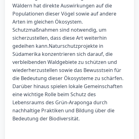
Wäldern hat direkte Auswirkungen auf die
Populationen dieser Vögel sowie auf andere
Arten im gleichen Ökosystem.
Schutzmaßnahmen sind notwendig, um
sicherzustellen, dass diese Art weiterhin
gedeihen kann.Naturschutzprojekte in
Südamerika konzentrieren sich darauf, die
verbleibenden Waldgebiete zu schützen und
wiederherzustellen sowie das Bewusstsein für
die Bedeutung dieser Ökosysteme zu schärfen.
Darüber hinaus spielen lokale Gemeinschaften
eine wichtige Rolle beim Schutz des
Lebensraums des Grün-Araponga durch
nachhaltige Praktiken und Bildung über die
Bedeutung der Biodiversität.