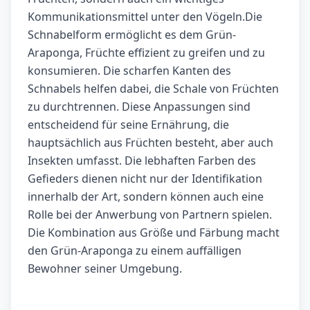
Kommunikationsmittel unter den Vögeln.Die
Schnabelform ermöglicht es dem Grün-
Araponga, Früchte effizient zu greifen und zu
konsumieren. Die scharfen Kanten des
Schnabels helfen dabei, die Schale von Früchten
zu durchtrennen. Diese Anpassungen sind
entscheidend für seine Ernährung, die
hauptsächlich aus Früchten besteht, aber auch
Insekten umfasst. Die lebhaften Farben des
Gefieders dienen nicht nur der Identifikation
innerhalb der Art, sondern können auch eine
Rolle bei der Anwerbung von Partnern spielen.
Die Kombination aus Größe und Färbung macht
den Grün-Araponga zu einem auffälligen
Bewohner seiner Umgebung.