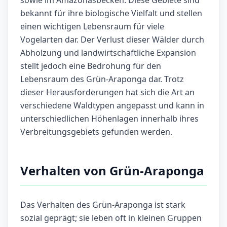
sowie im Amazonasbecken. Diese Gebiete sind
bekannt für ihre biologische Vielfalt und stellen
einen wichtigen Lebensraum für viele
Vogelarten dar. Der Verlust dieser Wälder durch
Abholzung und landwirtschaftliche Expansion
stellt jedoch eine Bedrohung für den
Lebensraum des Grün-Araponga dar. Trotz
dieser Herausforderungen hat sich die Art an
verschiedene Waldtypen angepasst und kann in
unterschiedlichen Höhenlagen innerhalb ihres
Verbreitungsgebiets gefunden werden.
Verhalten von Grün-Araponga
Das Verhalten des Grün-Araponga ist stark
sozial geprägt; sie leben oft in kleinen Gruppen