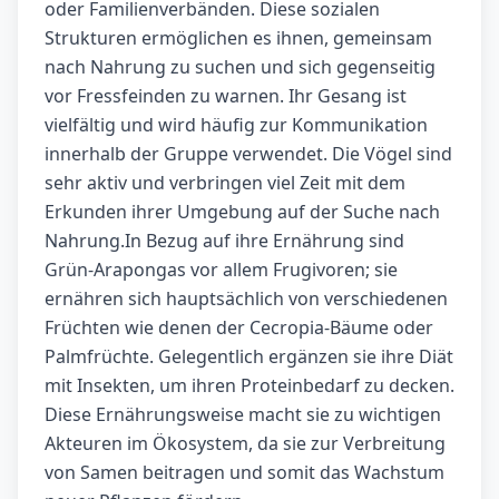
oder Familienverbänden. Diese sozialen
Strukturen ermöglichen es ihnen, gemeinsam
nach Nahrung zu suchen und sich gegenseitig
vor Fressfeinden zu warnen. Ihr Gesang ist
vielfältig und wird häufig zur Kommunikation
innerhalb der Gruppe verwendet. Die Vögel sind
sehr aktiv und verbringen viel Zeit mit dem
Erkunden ihrer Umgebung auf der Suche nach
Nahrung.In Bezug auf ihre Ernährung sind
Grün-Arapongas vor allem Frugivoren; sie
ernähren sich hauptsächlich von verschiedenen
Früchten wie denen der Cecropia-Bäume oder
Palmfrüchte. Gelegentlich ergänzen sie ihre Diät
mit Insekten, um ihren Proteinbedarf zu decken.
Diese Ernährungsweise macht sie zu wichtigen
Akteuren im Ökosystem, da sie zur Verbreitung
von Samen beitragen und somit das Wachstum