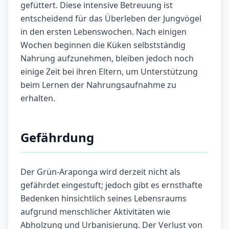
gefüttert. Diese intensive Betreuung ist
entscheidend für das Überleben der Jungvögel
in den ersten Lebenswochen. Nach einigen
Wochen beginnen die Küken selbstständig
Nahrung aufzunehmen, bleiben jedoch noch
einige Zeit bei ihren Eltern, um Unterstützung
beim Lernen der Nahrungsaufnahme zu
erhalten.
Gefährdung
Der Grün-Araponga wird derzeit nicht als
gefährdet eingestuft; jedoch gibt es ernsthafte
Bedenken hinsichtlich seines Lebensraums
aufgrund menschlicher Aktivitäten wie
Abholzung und Urbanisierung. Der Verlust von