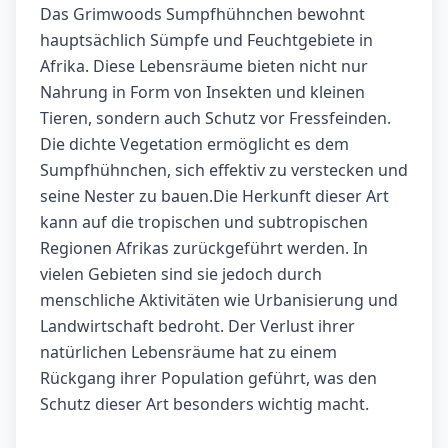
Das Grimwoods Sumpfhühnchen bewohnt
hauptsächlich Sümpfe und Feuchtgebiete in
Afrika. Diese Lebensräume bieten nicht nur
Nahrung in Form von Insekten und kleinen
Tieren, sondern auch Schutz vor Fressfeinden.
Die dichte Vegetation ermöglicht es dem
Sumpfhühnchen, sich effektiv zu verstecken und
seine Nester zu bauen.Die Herkunft dieser Art
kann auf die tropischen und subtropischen
Regionen Afrikas zurückgeführt werden. In
vielen Gebieten sind sie jedoch durch
menschliche Aktivitäten wie Urbanisierung und
Landwirtschaft bedroht. Der Verlust ihrer
natürlichen Lebensräume hat zu einem
Rückgang ihrer Population geführt, was den
Schutz dieser Art besonders wichtig macht.