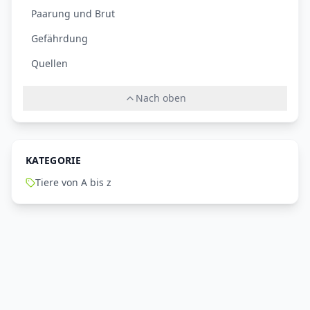
Paarung und Brut
Gefährdung
Quellen
Nach oben
KATEGORIE
Tiere von A bis z