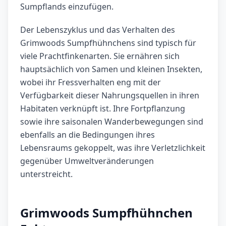
Sumpflands einzufügen.
Der Lebenszyklus und das Verhalten des
Grimwoods Sumpfhühnchens sind typisch für
viele Prachtfinkenarten. Sie ernähren sich
hauptsächlich von Samen und kleinen Insekten,
wobei ihr Fressverhalten eng mit der
Verfügbarkeit dieser Nahrungsquellen in ihren
Habitaten verknüpft ist. Ihre Fortpflanzung
sowie ihre saisonalen Wanderbewegungen sind
ebenfalls an die Bedingungen ihres
Lebensraums gekoppelt, was ihre Verletzlichkeit
gegenüber Umweltveränderungen
unterstreicht.
Grimwoods Sumpfhühnchen