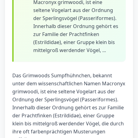
Macronyx grimwoodi, ist eine
seltene Vogelart aus der Ordnung
der Sperlingsvögel (Passeriformes).
Innerhalb dieser Ordnung gehört es
zur Familie der Prachtfinken
(Estrildidae), einer Gruppe klein bis
mittelgroß werdender Vögel, ...
Das Grimwoods Sumpfhühnchen, bekannt
unter dem wissenschaftlichen Namen Macronyx
grimwoodi, ist eine seltene Vogelart aus der
Ordnung der Sperlingsvögel (Passeriformes).
Innerhalb dieser Ordnung gehört es zur Familie
der Prachtfinken (Estrildidae), einer Gruppe
klein bis mittelgroß werdender Vögel, die durch
ihre oft farbenprächtigen Musterungen