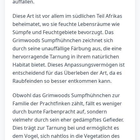
auffallen.
Diese Art ist vor allem im südlichen Teil Afrikas
beheimatet, wo sie feuchte Lebensräume wie
Sümpfe und Feuchtgebiete bevorzugt. Das
Grimwoods Sumpfhühnchen zeichnet sich
durch seine unauffällige Färbung aus, die eine
hervorragende Tarnung in ihrem natürlichen
Habitat bietet. Dieses Anpassungsvermögen ist
entscheidend für das Überleben der Art, da es
Raubfeinden so besser entkommen kann.
Obwohl das Grimwoods Sumpfhühnchen zur
Familie der Prachtfinken zählt, fällt es weniger
durch bunte Farbenpracht auf, sondern
vielmehr durch sein eher gedämpftes Gefieder.
Dies trägt zur Tarnung bei und ermöglicht es
dem Vogel, sich nahtlos in die Vegetation des