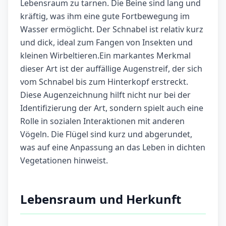
Lebensraum zu tarnen. Die Beine sind lang und
kräftig, was ihm eine gute Fortbewegung im
Wasser ermöglicht. Der Schnabel ist relativ kurz
und dick, ideal zum Fangen von Insekten und
kleinen Wirbeltieren.Ein markantes Merkmal
dieser Art ist der auffällige Augenstreif, der sich
vom Schnabel bis zum Hinterkopf erstreckt.
Diese Augenzeichnung hilft nicht nur bei der
Identifizierung der Art, sondern spielt auch eine
Rolle in sozialen Interaktionen mit anderen
Vögeln. Die Flügel sind kurz und abgerundet,
was auf eine Anpassung an das Leben in dichten
Vegetationen hinweist.
Lebensraum und Herkunft