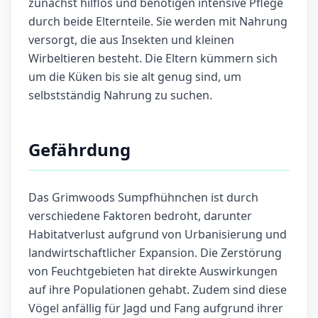
zunächst hilflos und benötigen intensive Pflege
durch beide Elternteile. Sie werden mit Nahrung
versorgt, die aus Insekten und kleinen
Wirbeltieren besteht. Die Eltern kümmern sich
um die Küken bis sie alt genug sind, um
selbstständig Nahrung zu suchen.
Gefährdung
Das Grimwoods Sumpfhühnchen ist durch
verschiedene Faktoren bedroht, darunter
Habitatverlust aufgrund von Urbanisierung und
landwirtschaftlicher Expansion. Die Zerstörung
von Feuchtgebieten hat direkte Auswirkungen
auf ihre Populationen gehabt. Zudem sind diese
Vögel anfällig für Jagd und Fang aufgrund ihrer