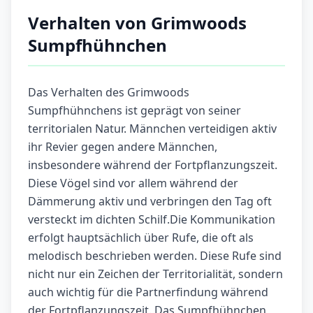
Verhalten von Grimwoods
Sumpfhühnchen
Das Verhalten des Grimwoods
Sumpfhühnchens ist geprägt von seiner
territorialen Natur. Männchen verteidigen aktiv
ihr Revier gegen andere Männchen,
insbesondere während der Fortpflanzungszeit.
Diese Vögel sind vor allem während der
Dämmerung aktiv und verbringen den Tag oft
versteckt im dichten Schilf.Die Kommunikation
erfolgt hauptsächlich über Rufe, die oft als
melodisch beschrieben werden. Diese Rufe sind
nicht nur ein Zeichen der Territorialität, sondern
auch wichtig für die Partnerfindung während
der Fortpflanzungszeit. Das Sumpfhühnchen