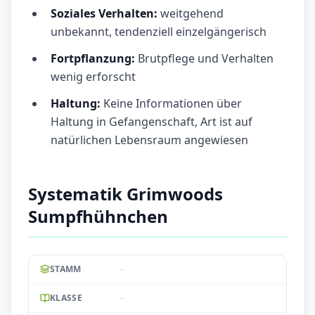
Soziales Verhalten:
weitgehend
unbekannt, tendenziell einzelgängerisch
Fortpflanzung:
Brutpflege und Verhalten
wenig erforscht
Haltung:
Keine Informationen über
Haltung in Gefangenschaft, Art ist auf
natürlichen Lebensraum angewiesen
Systematik Grimwoods
Sumpfhühnchen
--
STAMM
--
KLASSE