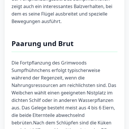
zeigt auch ein interessantes Balzverhalten, bei
dem es seine Flügel ausbreitet und spezielle
Bewegungen ausführt.
Paarung und Brut
Die Fortpflanzung des Grimwoods
Sumpfhühnchens erfolgt typischerweise
während der Regenzeit, wenn die
Nahrungsressourcen am reichlichsten sind. Das
Weibchen wählt einen geeigneten Nistplatz im
dichten Schilf oder in anderen Wasserpflanzen
aus. Das Gelege besteht meist aus 4 bis 6 Eiern,
die beide Elternteile abwechselnd
bebrüten.Nach dem Schlüpfen sind die Küken