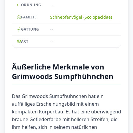
--
ORDNUNG
Schnepfenvögel (Scolopacidae)
FAMILIE
--
GATTUNG
--
ART
Äußerliche Merkmale von
Grimwoods Sumpfhühnchen
Das Grimwoods Sumpfhühnchen hat ein
auffälliges Erscheinungsbild mit einem
kompakten Körperbau. Es hat eine überwiegend
braune Gefiederfarbe mit helleren Streifen, die
ihm helfen, sich in seinem natürlichen