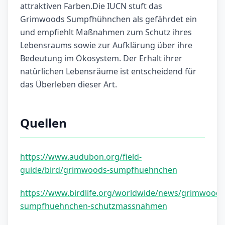
attraktiven Farben.Die IUCN stuft das
Grimwoods Sumpfhühnchen als gefährdet ein
und empfiehlt Maßnahmen zum Schutz ihres
Lebensraums sowie zur Aufklärung über ihre
Bedeutung im Ökosystem. Der Erhalt ihrer
natürlichen Lebensräume ist entscheidend für
das Überleben dieser Art.
Quellen
https://www.audubon.org/field-
guide/bird/grimwoods-sumpfhuehnchen
https://www.birdlife.org/worldwide/news/grimwoods
sumpfhuehnchen-schutzmassnahmen