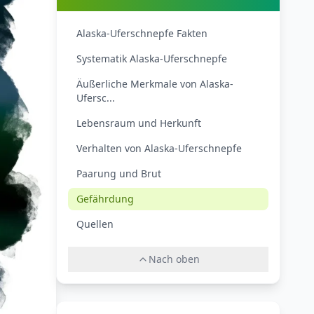
Alaska-Uferschnepfe Fakten
Systematik Alaska-Uferschnepfe
Äußerliche Merkmale von Alaska-
Ufersc...
Lebensraum und Herkunft
Verhalten von Alaska-Uferschnepfe
Paarung und Brut
Gefährdung
Quellen
Nach oben