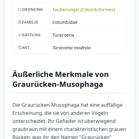
Taubenvögel (Columbiformes)
ORDNUNG
Columbidae
FAMILIE
Turacoena
GATTUNG
Turacoena modesta
ART
Äußerliche Merkmale von
Graurücken-Musophaga
Die Graurücken-Musophaga hat eine auffällige
Erscheinung, die sie von anderen Vögeln
unterscheidet. Ihr Gefieder ist überwiegend
graubraun mit einem charakteristischen grauen
Rücken, was ihr den Namen "Graurücken"