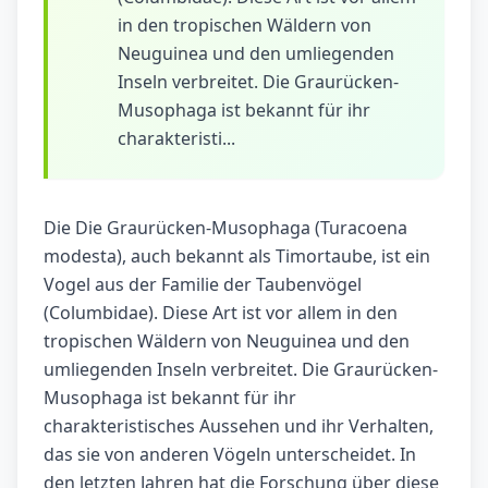
in den tropischen Wäldern von
Neuguinea und den umliegenden
Inseln verbreitet. Die Graurücken-
Musophaga ist bekannt für ihr
charakteristi...
Die Die Graurücken-Musophaga (Turacoena
modesta), auch bekannt als Timortaube, ist ein
Vogel aus der Familie der Taubenvögel
(Columbidae). Diese Art ist vor allem in den
tropischen Wäldern von Neuguinea und den
umliegenden Inseln verbreitet. Die Graurücken-
Musophaga ist bekannt für ihr
charakteristisches Aussehen und ihr Verhalten,
das sie von anderen Vögeln unterscheidet. In
den letzten Jahren hat die Forschung über diese