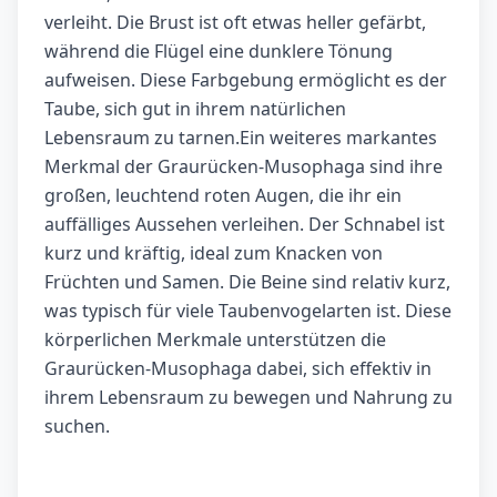
verleiht. Die Brust ist oft etwas heller gefärbt,
während die Flügel eine dunklere Tönung
aufweisen. Diese Farbgebung ermöglicht es der
Taube, sich gut in ihrem natürlichen
Lebensraum zu tarnen.Ein weiteres markantes
Merkmal der Graurücken-Musophaga sind ihre
großen, leuchtend roten Augen, die ihr ein
auffälliges Aussehen verleihen. Der Schnabel ist
kurz und kräftig, ideal zum Knacken von
Früchten und Samen. Die Beine sind relativ kurz,
was typisch für viele Taubenvogelarten ist. Diese
körperlichen Merkmale unterstützen die
Graurücken-Musophaga dabei, sich effektiv in
ihrem Lebensraum zu bewegen und Nahrung zu
suchen.