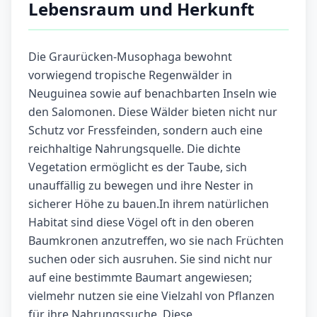
Lebensraum und Herkunft
Die Graurücken-Musophaga bewohnt
vorwiegend tropische Regenwälder in
Neuguinea sowie auf benachbarten Inseln wie
den Salomonen. Diese Wälder bieten nicht nur
Schutz vor Fressfeinden, sondern auch eine
reichhaltige Nahrungsquelle. Die dichte
Vegetation ermöglicht es der Taube, sich
unauffällig zu bewegen und ihre Nester in
sicherer Höhe zu bauen.In ihrem natürlichen
Habitat sind diese Vögel oft in den oberen
Baumkronen anzutreffen, wo sie nach Früchten
suchen oder sich ausruhen. Sie sind nicht nur
auf eine bestimmte Baumart angewiesen;
vielmehr nutzen sie eine Vielzahl von Pflanzen
für ihre Nahrungssuche. Diese