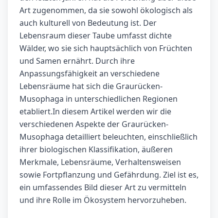
Art zugenommen, da sie sowohl ökologisch als
auch kulturell von Bedeutung ist. Der
Lebensraum dieser Taube umfasst dichte
Wälder, wo sie sich hauptsächlich von Früchten
und Samen ernährt. Durch ihre
Anpassungsfähigkeit an verschiedene
Lebensräume hat sich die Graurücken-
Musophaga in unterschiedlichen Regionen
etabliert.In diesem Artikel werden wir die
verschiedenen Aspekte der Graurücken-
Musophaga detailliert beleuchten, einschließlich
ihrer biologischen Klassifikation, äußeren
Merkmale, Lebensräume, Verhaltensweisen
sowie Fortpflanzung und Gefährdung. Ziel ist es,
ein umfassendes Bild dieser Art zu vermitteln
und ihre Rolle im Ökosystem hervorzuheben.