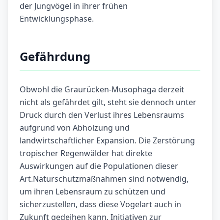
der Jungvögel in ihrer frühen
Entwicklungsphase.
Gefährdung
Obwohl die Graurücken-Musophaga derzeit
nicht als gefährdet gilt, steht sie dennoch unter
Druck durch den Verlust ihres Lebensraums
aufgrund von Abholzung und
landwirtschaftlicher Expansion. Die Zerstörung
tropischer Regenwälder hat direkte
Auswirkungen auf die Populationen dieser
Art.Naturschutzmaßnahmen sind notwendig,
um ihren Lebensraum zu schützen und
sicherzustellen, dass diese Vogelart auch in
Zukunft gedeihen kann. Initiativen zur