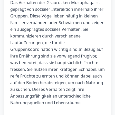
Das Verhalten der Graurücken-Musophaga ist
geprägt von sozialer Interaktion innerhalb ihrer
Gruppen. Diese Vögel leben häufig in kleinen
Familienverbänden oder Schwärmen und zeigen
ein ausgeprägtes soziales Verhalten. Sie
kommunizieren durch verschiedene
Lautäußerungen, die für die
Gruppenkoordination wichtig sind.In Bezug auf
ihre Ernährung sind sie vorwiegend frugivor,
was bedeutet, dass sie hauptsächlich Früchte
fressen. Sie nutzen ihren kräftigen Schnabel, um
reife Früchte zu ernten und können dabei auch
auf den Boden herabsteigen, um nach Nahrung
zu suchen. Dieses Verhalten zeigt ihre
Anpassungsfähigkeit an unterschiedliche
Nahrungsquellen und Lebensräume.