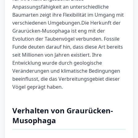
Anpassungsfähigkeit an unterschiedliche
Baumarten zeigt ihre Flexibilität im Umgang mit
verschiedenen Umgebungen.Die Herkunft der
Graurücken-Musophaga ist eng mit der
Evolution der Taubenvögel verbunden. Fossile
Funde deuten darauf hin, dass diese Art bereits
seit Millionen von Jahren existiert. Ihre
Entwicklung wurde durch geologische
Veränderungen und klimatische Bedingungen
beeinflusst, die das Verbreitungsgebiet dieser
Vögel geprägt haben.
Verhalten von Graurücken-
Musophaga