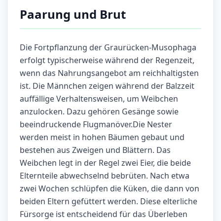
Paarung und Brut
Die Fortpflanzung der Graurücken-Musophaga
erfolgt typischerweise während der Regenzeit,
wenn das Nahrungsangebot am reichhaltigsten
ist. Die Männchen zeigen während der Balzzeit
auffällige Verhaltensweisen, um Weibchen
anzulocken. Dazu gehören Gesänge sowie
beeindruckende Flugmanöver.Die Nester
werden meist in hohen Bäumen gebaut und
bestehen aus Zweigen und Blättern. Das
Weibchen legt in der Regel zwei Eier, die beide
Elternteile abwechselnd bebrüten. Nach etwa
zwei Wochen schlüpfen die Küken, die dann von
beiden Eltern gefüttert werden. Diese elterliche
Fürsorge ist entscheidend für das Überleben