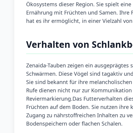
Ökosystems dieser Region. Sie spielt eine
Ernährung mit Früchten und Samen. Ihre 
hat es ihr ermöglicht, in einer Vielzahl v
Verhalten von Schlank
Zenaida-Tauben zeigen ein ausgeprägtes s
Schwärmen. Diese Vögel sind tagaktiv und
Sie sind bekannt für ihre melancholischen 
Rufe dienen nicht nur zur Kommunikation 
Reviermarkierung.Das Futterverhalten die
Früchten auf dem Boden. Sie nutzen ihre 
Zugang zu nährstoffreichen Inhalten zu v
Bodenspeichern oder flachen Schalen.