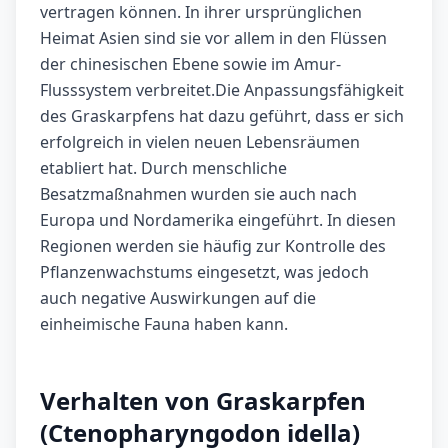
vertragen können. In ihrer ursprünglichen
Heimat Asien sind sie vor allem in den Flüssen
der chinesischen Ebene sowie im Amur-
Flusssystem verbreitet.Die Anpassungsfähigkeit
des Graskarpfens hat dazu geführt, dass er sich
erfolgreich in vielen neuen Lebensräumen
etabliert hat. Durch menschliche
Besatzmaßnahmen wurden sie auch nach
Europa und Nordamerika eingeführt. In diesen
Regionen werden sie häufig zur Kontrolle des
Pflanzenwachstums eingesetzt, was jedoch
auch negative Auswirkungen auf die
einheimische Fauna haben kann.
Verhalten von Graskarpfen
(Ctenopharyngodon idella)