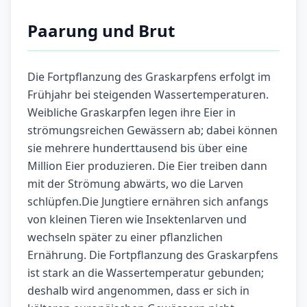
Paarung und Brut
Die Fortpflanzung des Graskarpfens erfolgt im
Frühjahr bei steigenden Wassertemperaturen.
Weibliche Graskarpfen legen ihre Eier in
strömungsreichen Gewässern ab; dabei können
sie mehrere hunderttausend bis über eine
Million Eier produzieren. Die Eier treiben dann
mit der Strömung abwärts, wo die Larven
schlüpfen.Die Jungtiere ernähren sich anfangs
von kleinen Tieren wie Insektenlarven und
wechseln später zu einer pflanzlichen
Ernährung. Die Fortpflanzung des Graskarpfens
ist stark an die Wassertemperatur gebunden;
deshalb wird angenommen, dass er sich in