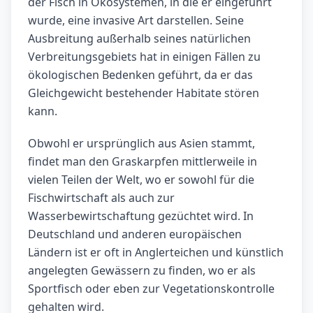
der Fisch in Ökosystemen, in die er eingeführt
wurde, eine invasive Art darstellen. Seine
Ausbreitung außerhalb seines natürlichen
Verbreitungsgebiets hat in einigen Fällen zu
ökologischen Bedenken geführt, da er das
Gleichgewicht bestehender Habitate stören
kann.
Obwohl er ursprünglich aus Asien stammt,
findet man den Graskarpfen mittlerweile in
vielen Teilen der Welt, wo er sowohl für die
Fischwirtschaft als auch zur
Wasserbewirtschaftung gezüchtet wird. In
Deutschland und anderen europäischen
Ländern ist er oft in Anglerteichen und künstlich
angelegten Gewässern zu finden, wo er als
Sportfisch oder eben zur Vegetationskontrolle
gehalten wird.