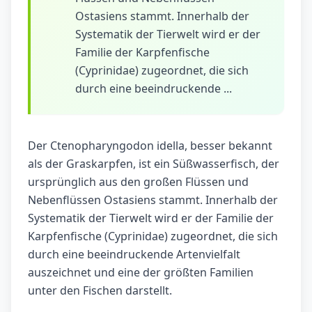
Ostasiens stammt. Innerhalb der
Systematik der Tierwelt wird er der
Familie der Karpfenfische
(Cyprinidae) zugeordnet, die sich
durch eine beeindruckende ...
Der Ctenopharyngodon idella, besser bekannt
als der Graskarpfen, ist ein Süßwasserfisch, der
ursprünglich aus den großen Flüssen und
Nebenflüssen Ostasiens stammt. Innerhalb der
Systematik der Tierwelt wird er der Familie der
Karpfenfische (Cyprinidae) zugeordnet, die sich
durch eine beeindruckende Artenvielfalt
auszeichnet und eine der größten Familien
unter den Fischen darstellt.