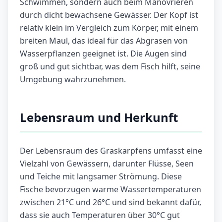
Schwimmen, sondern auch beim Manövrieren
durch dicht bewachsene Gewässer. Der Kopf ist
relativ klein im Vergleich zum Körper, mit einem
breiten Maul, das ideal für das Abgrasen von
Wasserpflanzen geeignet ist. Die Augen sind
groß und gut sichtbar, was dem Fisch hilft, seine
Umgebung wahrzunehmen.
Lebensraum und Herkunft
Der Lebensraum des Graskarpfens umfasst eine
Vielzahl von Gewässern, darunter Flüsse, Seen
und Teiche mit langsamer Strömung. Diese
Fische bevorzugen warme Wassertemperaturen
zwischen 21°C und 26°C und sind bekannt dafür,
dass sie auch Temperaturen über 30°C gut