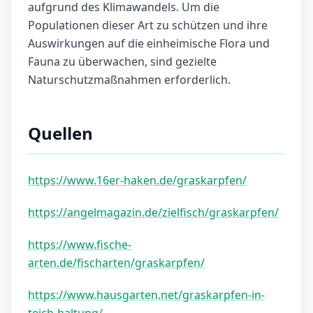
aufgrund des Klimawandels. Um die
Populationen dieser Art zu schützen und ihre
Auswirkungen auf die einheimische Flora und
Fauna zu überwachen, sind gezielte
Naturschutzmaßnahmen erforderlich.
Quellen
https://www.16er-haken.de/graskarpfen/
https://angelmagazin.de/zielfisch/graskarpfen/
https://www.fische-
arten.de/fischarten/graskarpfen/
https://www.hausgarten.net/graskarpfen-in-