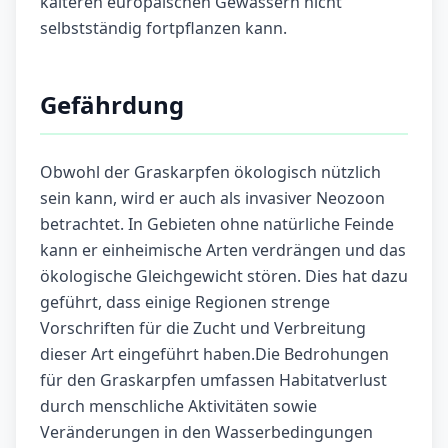
kälteren europäischen Gewässern nicht
selbstständig fortpflanzen kann.
Gefährdung
Obwohl der Graskarpfen ökologisch nützlich
sein kann, wird er auch als invasiver Neozoon
betrachtet. In Gebieten ohne natürliche Feinde
kann er einheimische Arten verdrängen und das
ökologische Gleichgewicht stören. Dies hat dazu
geführt, dass einige Regionen strenge
Vorschriften für die Zucht und Verbreitung
dieser Art eingeführt haben.Die Bedrohungen
für den Graskarpfen umfassen Habitatverlust
durch menschliche Aktivitäten sowie
Veränderungen in den Wasserbedingungen