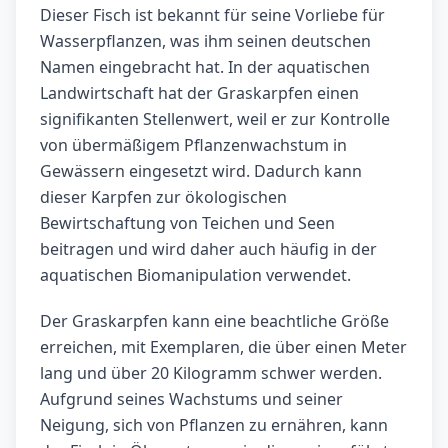
Dieser Fisch ist bekannt für seine Vorliebe für
Wasserpflanzen, was ihm seinen deutschen
Namen eingebracht hat. In der aquatischen
Landwirtschaft hat der Graskarpfen einen
signifikanten Stellenwert, weil er zur Kontrolle
von übermäßigem Pflanzenwachstum in
Gewässern eingesetzt wird. Dadurch kann
dieser Karpfen zur ökologischen
Bewirtschaftung von Teichen und Seen
beitragen und wird daher auch häufig in der
aquatischen Biomanipulation verwendet.
Der Graskarpfen kann eine beachtliche Größe
erreichen, mit Exemplaren, die über einen Meter
lang und über 20 Kilogramm schwer werden.
Aufgrund seines Wachstums und seiner
Neigung, sich von Pflanzen zu ernähren, kann