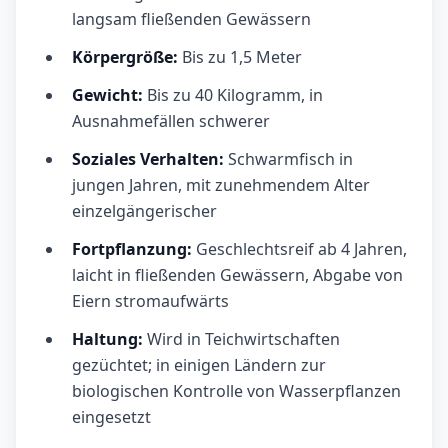
langsam fließenden Gewässern
Körpergröße:
Bis zu 1,5 Meter
Gewicht:
Bis zu 40 Kilogramm, in
Ausnahmefällen schwerer
Soziales Verhalten:
Schwarmfisch in
jungen Jahren, mit zunehmendem Alter
einzelgängerischer
Fortpflanzung:
Geschlechtsreif ab 4 Jahren,
laicht in fließenden Gewässern, Abgabe von
Eiern stromaufwärts
Haltung:
Wird in Teichwirtschaften
gezüchtet; in einigen Ländern zur
biologischen Kontrolle von Wasserpflanzen
eingesetzt