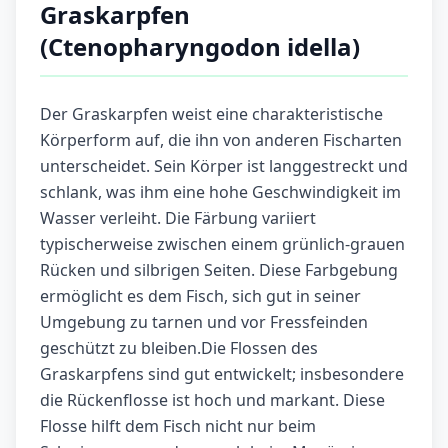
Graskarpfen
(Ctenopharyngodon idella)
Der Graskarpfen weist eine charakteristische
Körperform auf, die ihn von anderen Fischarten
unterscheidet. Sein Körper ist langgestreckt und
schlank, was ihm eine hohe Geschwindigkeit im
Wasser verleiht. Die Färbung variiert
typischerweise zwischen einem grünlich-grauen
Rücken und silbrigen Seiten. Diese Farbgebung
ermöglicht es dem Fisch, sich gut in seiner
Umgebung zu tarnen und vor Fressfeinden
geschützt zu bleiben.Die Flossen des
Graskarpfens sind gut entwickelt; insbesondere
die Rückenflosse ist hoch und markant. Diese
Flosse hilft dem Fisch nicht nur beim