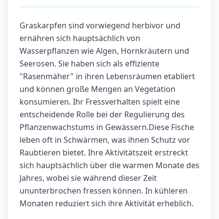
Graskarpfen sind vorwiegend herbivor und
ernähren sich hauptsächlich von
Wasserpflanzen wie Algen, Hornkräutern und
Seerosen. Sie haben sich als effiziente
"Rasenmäher" in ihren Lebensräumen etabliert
und können große Mengen an Vegetation
konsumieren. Ihr Fressverhalten spielt eine
entscheidende Rolle bei der Regulierung des
Pflanzenwachstums in Gewässern.Diese Fische
leben oft in Schwärmen, was ihnen Schutz vor
Raubtieren bietet. Ihre Aktivitätszeit erstreckt
sich hauptsächlich über die warmen Monate des
Jahres, wobei sie während dieser Zeit
ununterbrochen fressen können. In kühleren
Monaten reduziert sich ihre Aktivität erheblich.