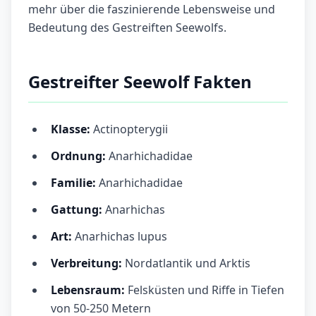
mehr über die faszinierende Lebensweise und
Bedeutung des Gestreiften Seewolfs.
Gestreifter Seewolf Fakten
Klasse:
Actinopterygii
Ordnung:
Anarhichadidae
Familie:
Anarhichadidae
Gattung:
Anarhichas
Art:
Anarhichas lupus
Verbreitung:
Nordatlantik und Arktis
Lebensraum:
Felsküsten und Riffe in Tiefen
von 50-250 Metern