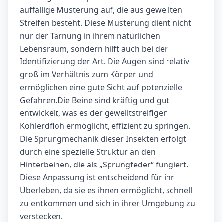
auffällige Musterung auf, die aus gewellten
Streifen besteht. Diese Musterung dient nicht
nur der Tarnung in ihrem natürlichen
Lebensraum, sondern hilft auch bei der
Identifizierung der Art. Die Augen sind relativ
groß im Verhältnis zum Körper und
ermöglichen eine gute Sicht auf potenzielle
Gefahren.Die Beine sind kräftig und gut
entwickelt, was es der gewelltstreifigen
Kohlerdfloh ermöglicht, effizient zu springen.
Die Sprungmechanik dieser Insekten erfolgt
durch eine spezielle Struktur an den
Hinterbeinen, die als „Sprungfeder“ fungiert.
Diese Anpassung ist entscheidend für ihr
Überleben, da sie es ihnen ermöglicht, schnell
zu entkommen und sich in ihrer Umgebung zu
verstecken.