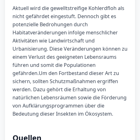
Aktuell wird die gewelltstreifige Kohlerdfloh als
nicht gefährdet eingestuft. Dennoch gibt es
potenzielle Bedrohungen durch
Habitatveränderungen infolge menschlicher
Aktivitäten wie Landwirtschaft und
Urbanisierung. Diese Veränderungen können zu
einem Verlust des geeigneten Lebensraums
führen und somit die Populationen
gefährden.Um den Fortbestand dieser Art zu
sichern, sollten Schutzmaßnahmen ergriffen
werden. Dazu gehört die Erhaltung von
natürlichen Lebensräumen sowie die Förderung
von Aufklärungsprogrammen über die
Bedeutung dieser Insekten im Ökosystem.
Quellen