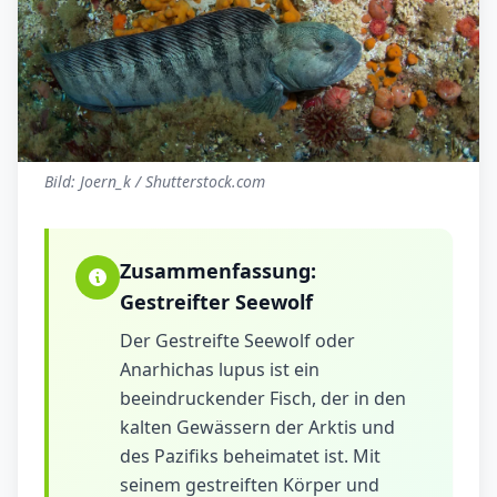
Bild: Joern_k / Shutterstock.com
Zusammenfassung:
Gestreifter Seewolf
Der Gestreifte Seewolf oder
Anarhichas lupus ist ein
beeindruckender Fisch, der in den
kalten Gewässern der Arktis und
des Pazifiks beheimatet ist. Mit
seinem gestreiften Körper und