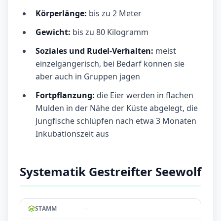
Körperlänge:
bis zu 2 Meter
Gewicht:
bis zu 80 Kilogramm
Soziales und Rudel-Verhalten:
meist
einzelgängerisch, bei Bedarf können sie
aber auch in Gruppen jagen
Fortpflanzung:
die Eier werden in flachen
Mulden in der Nähe der Küste abgelegt, die
Jungfische schlüpfen nach etwa 3 Monaten
Inkubationszeit aus
Systematik Gestreifter Seewolf
--
STAMM