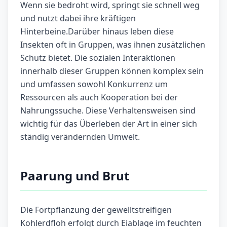
Wenn sie bedroht wird, springt sie schnell weg
und nutzt dabei ihre kräftigen
Hinterbeine.Darüber hinaus leben diese
Insekten oft in Gruppen, was ihnen zusätzlichen
Schutz bietet. Die sozialen Interaktionen
innerhalb dieser Gruppen können komplex sein
und umfassen sowohl Konkurrenz um
Ressourcen als auch Kooperation bei der
Nahrungssuche. Diese Verhaltensweisen sind
wichtig für das Überleben der Art in einer sich
ständig verändernden Umwelt.
Paarung und Brut
Die Fortpflanzung der gewelltstreifigen
Kohlerdfloh erfolgt durch Eiablage im feuchten