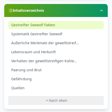
Inhaltsverzeichnis
Gestreifter Seewolf Fakten
Systematik Gestreifter Seewolf
Äußerliche Merkmale der gewelltstreif...
Lebensraum und Herkunft
Verhalten der gewelltstreifigen Kohle...
Paarung und Brut
Gefährdung
Quellen
Nach oben