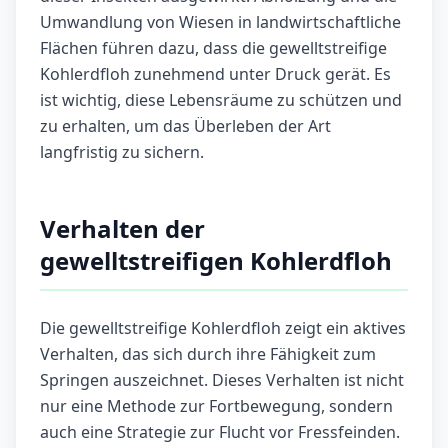
Umwandlung von Wiesen in landwirtschaftliche
Flächen führen dazu, dass die gewelltstreifige
Kohlerdfloh zunehmend unter Druck gerät. Es
ist wichtig, diese Lebensräume zu schützen und
zu erhalten, um das Überleben der Art
langfristig zu sichern.
Verhalten der
gewelltstreifigen Kohlerdfloh
Die gewelltstreifige Kohlerdfloh zeigt ein aktives
Verhalten, das sich durch ihre Fähigkeit zum
Springen auszeichnet. Dieses Verhalten ist nicht
nur eine Methode zur Fortbewegung, sondern
auch eine Strategie zur Flucht vor Fressfeinden.