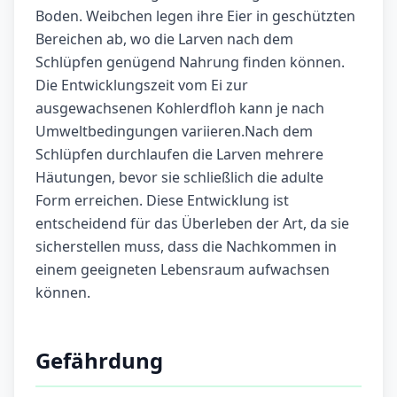
Boden. Weibchen legen ihre Eier in geschützten
Bereichen ab, wo die Larven nach dem
Schlüpfen genügend Nahrung finden können.
Die Entwicklungszeit vom Ei zur
ausgewachsenen Kohlerdfloh kann je nach
Umweltbedingungen variieren.Nach dem
Schlüpfen durchlaufen die Larven mehrere
Häutungen, bevor sie schließlich die adulte
Form erreichen. Diese Entwicklung ist
entscheidend für das Überleben der Art, da sie
sicherstellen muss, dass die Nachkommen in
einem geeigneten Lebensraum aufwachsen
können.
Gefährdung