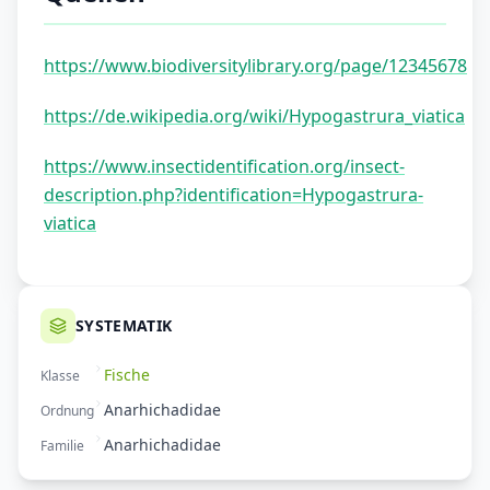
https://www.biodiversitylibrary.org/page/12345678
https://de.wikipedia.org/wiki/Hypogastrura_viatica
https://www.insectidentification.org/insect-
description.php?identification=Hypogastrura-
viatica
SYSTEMATIK
Fische
Klasse
Anarhichadidae
Ordnung
Anarhichadidae
Familie