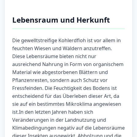
Lebensraum und Herkunft
Die gewelltstreifige Kohlerdfloh ist vor allem in
feuchten Wiesen und Wäldern anzutreffen.
Diese Lebensräume bieten nicht nur
ausreichend Nahrung in Form von organischem
Material wie abgestorbenen Blättern und
Pflanzenresten, sondern auch Schutz vor
Fressfeinden. Die Feuchtigkeit des Bodens ist
entscheidend für das Überleben dieser Art, da
sie auf ein bestimmtes Mikroklima angewiesen
ist.In den letzten Jahren haben sich
Veränderungen in der Landnutzung und
Klimabedingungen negativ auf die Lebensräume
dieser Insekten ausgewirkt. Abholzung und die