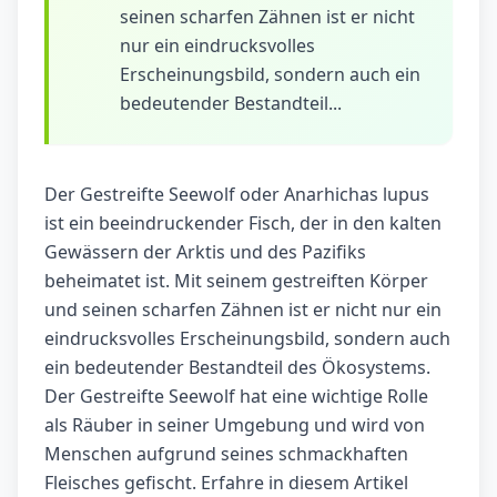
seinen scharfen Zähnen ist er nicht
nur ein eindrucksvolles
Erscheinungsbild, sondern auch ein
bedeutender Bestandteil...
Der Gestreifte Seewolf oder Anarhichas lupus
ist ein beeindruckender Fisch, der in den kalten
Gewässern der Arktis und des Pazifiks
beheimatet ist. Mit seinem gestreiften Körper
und seinen scharfen Zähnen ist er nicht nur ein
eindrucksvolles Erscheinungsbild, sondern auch
ein bedeutender Bestandteil des Ökosystems.
Der Gestreifte Seewolf hat eine wichtige Rolle
als Räuber in seiner Umgebung und wird von
Menschen aufgrund seines schmackhaften
Fleisches gefischt. Erfahre in diesem Artikel