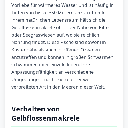
Vorliebe für wärmeres Wasser und ist häufig in
Tiefen von bis zu 350 Metern anzutreffen.In
ihrem natürlichen Lebensraum hält sich die
Gelbflossenmakrele oft in der Nähe von Riffen
oder Seegraswiesen auf, wo sie reichlich
Nahrung findet. Diese Fische sind sowohl in
Küstennähe als auch in offenen Ozeanen
anzutreffen und können in großen Schwärmen
schwimmen oder einzeln leben. Ihre
Anpassungsfähigkeit an verschiedene
Umgebungen macht sie zu einer weit
verbreiteten Art in den Meeren dieser Welt.
Verhalten von
Gelbflossenmakrele