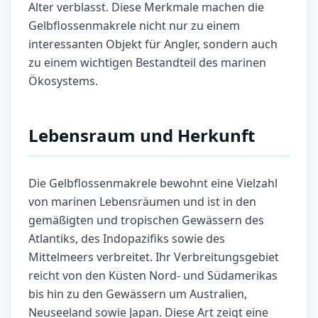
Alter verblasst. Diese Merkmale machen die
Gelbflossenmakrele nicht nur zu einem
interessanten Objekt für Angler, sondern auch
zu einem wichtigen Bestandteil des marinen
Ökosystems.
Lebensraum und Herkunft
Die Gelbflossenmakrele bewohnt eine Vielzahl
von marinen Lebensräumen und ist in den
gemäßigten und tropischen Gewässern des
Atlantiks, des Indopazifiks sowie des
Mittelmeers verbreitet. Ihr Verbreitungsgebiet
reicht von den Küsten Nord- und Südamerikas
bis hin zu den Gewässern um Australien,
Neuseeland sowie Japan. Diese Art zeigt eine