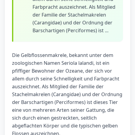
Farbpracht auszeichnet. Als Mitglied
der Familie der Stachelmakrelen
(Carangidae) und der Ordnung der
Barschartigen (Perciformes) ist ...
Die Gelbflossenmakrele, bekannt unter dem
zoologischen Namen Seriola lalandi, ist ein
pfiffiger Bewohner der Ozeane, der sich vor
allem durch seine Schnelligkeit und Farbpracht
auszeichnet. Als Mitglied der Familie der
Stachelmakrelen (Carangidae) und der Ordnung
der Barschartigen (Perciformes) ist dieses Tier
eine von mehreren Arten seiner Gattung, die
sich durch einen gestreckten, seitlich
abgeflachten Körper und die typischen gelben
Flossen auszeichnen.