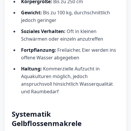
Körpergröße:
Bis zu 250 cm
Gewicht:
Bis zu 100 kg, durchschnittlich
jedoch geringer
Soziales Verhalten:
Oft in kleinen
Schwärmen oder einzeln anzutreffen
Fortpflanzung:
Freilaicher, Eier werden ins
offene Wasser abgegeben
Haltung:
Kommerzielle Aufzucht in
Aquakulturen möglich, jedoch
anspruchsvoll hinsichtlich Wasserqualität
und Raumbedarf
Systematik
Gelbflossenmakrele