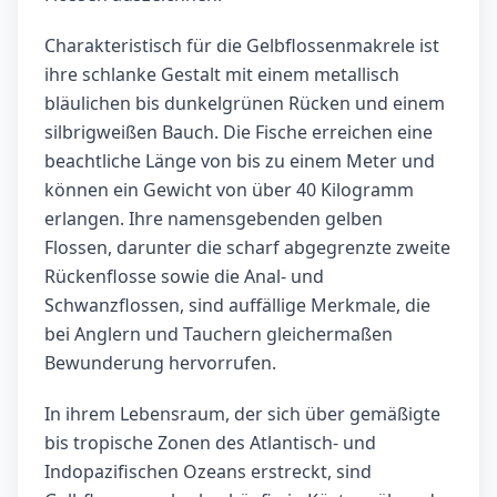
Charakteristisch für die Gelbflossenmakrele ist
ihre schlanke Gestalt mit einem metallisch
bläulichen bis dunkelgrünen Rücken und einem
silbrigweißen Bauch. Die Fische erreichen eine
beachtliche Länge von bis zu einem Meter und
können ein Gewicht von über 40 Kilogramm
erlangen. Ihre namensgebenden gelben
Flossen, darunter die scharf abgegrenzte zweite
Rückenflosse sowie die Anal- und
Schwanzflossen, sind auffällige Merkmale, die
bei Anglern und Tauchern gleichermaßen
Bewunderung hervorrufen.
In ihrem Lebensraum, der sich über gemäßigte
bis tropische Zonen des Atlantisch- und
Indopazifischen Ozeans erstreckt, sind