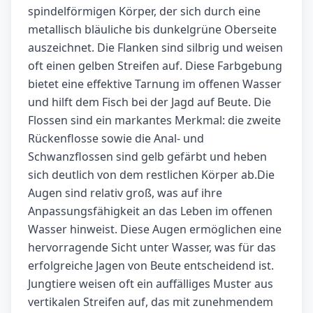
spindelförmigen Körper, der sich durch eine
metallisch bläuliche bis dunkelgrüne Oberseite
auszeichnet. Die Flanken sind silbrig und weisen
oft einen gelben Streifen auf. Diese Farbgebung
bietet eine effektive Tarnung im offenen Wasser
und hilft dem Fisch bei der Jagd auf Beute. Die
Flossen sind ein markantes Merkmal: die zweite
Rückenflosse sowie die Anal- und
Schwanzflossen sind gelb gefärbt und heben
sich deutlich von dem restlichen Körper ab.Die
Augen sind relativ groß, was auf ihre
Anpassungsfähigkeit an das Leben im offenen
Wasser hinweist. Diese Augen ermöglichen eine
hervorragende Sicht unter Wasser, was für das
erfolgreiche Jagen von Beute entscheidend ist.
Jungtiere weisen oft ein auffälliges Muster aus
vertikalen Streifen auf, das mit zunehmendem