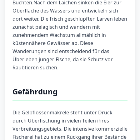
Buchten.Nach dem Laichen sinken die Eier zur
Oberfläche des Wassers und entwickeln sich
dort weiter. Die frisch geschlüpften Larven leben
zunächst pelagisch und wandern mit
zunehmendem Wachstum allmählich in
küstennähere Gewässer ab. Diese
Wanderungen sind entscheidend für das
Überleben junger Fische, da sie Schutz vor
Raubtieren suchen.
Gefährdung
Die Gelbflossenmakrele steht unter Druck
durch Überfischung in vielen Teilen ihres
Verbreitungsgebiets. Die intensive kommerzielle
Fischerei hat zu einem Rückgang ihrer Bestände