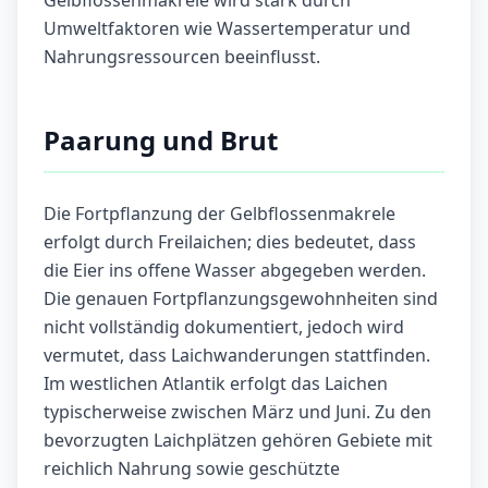
Gelbflossenmakrele wird stark durch
Umweltfaktoren wie Wassertemperatur und
Nahrungsressourcen beeinflusst.
Paarung und Brut
Die Fortpflanzung der Gelbflossenmakrele
erfolgt durch Freilaichen; dies bedeutet, dass
die Eier ins offene Wasser abgegeben werden.
Die genauen Fortpflanzungsgewohnheiten sind
nicht vollständig dokumentiert, jedoch wird
vermutet, dass Laichwanderungen stattfinden.
Im westlichen Atlantik erfolgt das Laichen
typischerweise zwischen März und Juni. Zu den
bevorzugten Laichplätzen gehören Gebiete mit
reichlich Nahrung sowie geschützte