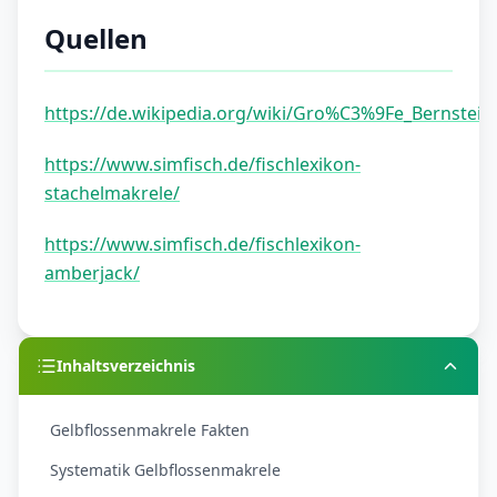
Quellen
https://de.wikipedia.org/wiki/Gro%C3%9Fe_Bernstei
https://www.simfisch.de/fischlexikon-
stachelmakrele/
https://www.simfisch.de/fischlexikon-
amberjack/
Inhaltsverzeichnis
Gelbflossenmakrele Fakten
Systematik Gelbflossenmakrele