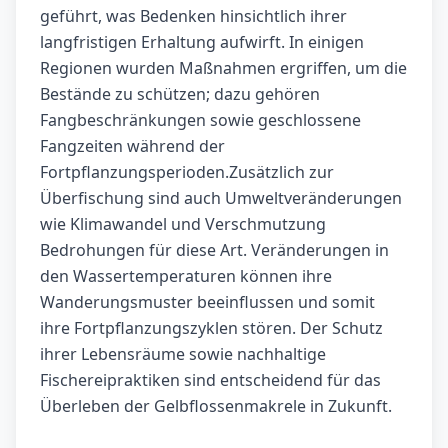
geführt, was Bedenken hinsichtlich ihrer
langfristigen Erhaltung aufwirft. In einigen
Regionen wurden Maßnahmen ergriffen, um die
Bestände zu schützen; dazu gehören
Fangbeschränkungen sowie geschlossene
Fangzeiten während der
Fortpflanzungsperioden.Zusätzlich zur
Überfischung sind auch Umweltveränderungen
wie Klimawandel und Verschmutzung
Bedrohungen für diese Art. Veränderungen in
den Wassertemperaturen können ihre
Wanderungsmuster beeinflussen und somit
ihre Fortpflanzungszyklen stören. Der Schutz
ihrer Lebensräume sowie nachhaltige
Fischereipraktiken sind entscheidend für das
Überleben der Gelbflossenmakrele in Zukunft.