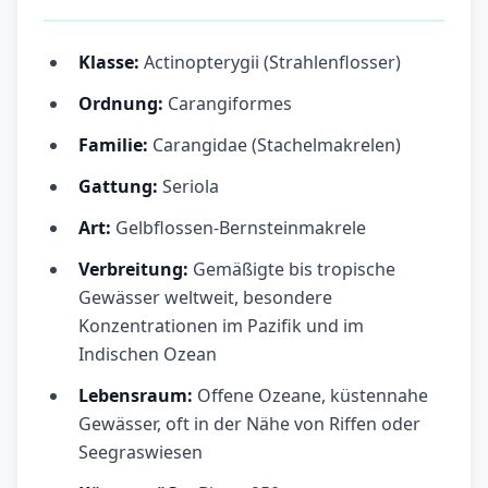
Klasse:
Actinopterygii (Strahlenflosser)
Ordnung:
Carangiformes
Familie:
Carangidae (Stachelmakrelen)
Gattung:
Seriola
Art:
Gelbflossen-Bernsteinmakrele
Verbreitung:
Gemäßigte bis tropische
Gewässer weltweit, besondere
Konzentrationen im Pazifik und im
Indischen Ozean
Lebensraum:
Offene Ozeane, küstennahe
Gewässer, oft in der Nähe von Riffen oder
Seegraswiesen