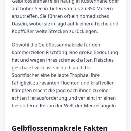
Gelbflossenmakrelen häufig in Küstennähe oder
auf hoher See in Tiefen von bis zu 350 Metern
anzutreffen. Sie führen oft ein nomadisches
Dasein, wobei sie in Jagd auf kleinere Fische und
Kopffüßer weite Strecken zurücklegen.
Obwohl die Gelbflossenmakrele für den
kommerziellen Fischfang eine große Bedeutung
hat und wegen ihres schmackhaften Fleisches
geschätzt wird, ist sie doch auch für
Sportfischer eine beliebte Trophäe. Ihre
Fähigkeit zu rasanten Fluchten und kraftvollen
Kämpfen macht die Jagd nach ihnen zu einer
echten Herausforderung und verleiht ihr einen
besonderen Reiz in der Welt der Meeresangeln.
Gelbflossenmakrele Fakten