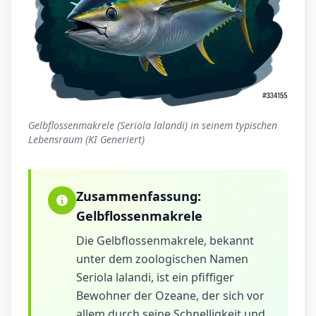
Gelbflossenmakrele (Seriola lalandi) in seinem typischen
Lebensraum (KI Generiert)
Zusammenfassung:
Gelbflossenmakrele
Die Gelbflossenmakrele, bekannt
unter dem zoologischen Namen
Seriola lalandi, ist ein pfiffiger
Bewohner der Ozeane, der sich vor
allem durch seine Schnelligkeit und