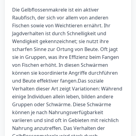
Die Gelbflossenmakrele ist ein aktiver
Raubfisch, der sich vor allem von anderen
Fischen sowie von Weichtieren ernährt. Ihr
Jagdverhalten ist durch Schnelligkeit und
Wendigkeit gekennzeichnet; sie nutzt ihre
scharfen Sinne zur Ortung von Beute. Oft jagt
sie in Gruppen, was ihre Effizienz beim Fangen
von Fischen erhöht. In diesen Schwärmen
können sie koordinierte Angriffe durchführen
und Beute effektiver fangen.Das soziale
Verhalten dieser Art zeigt Variationen: Während
einige Individuen allein leben, bilden andere
Gruppen oder Schwärme. Diese Schwärme
können je nach Nahrungsverfügbarkeit
variieren und sind oft in Gebieten mit reichlich
Nahrung anzutreffen. Das Verhalten der