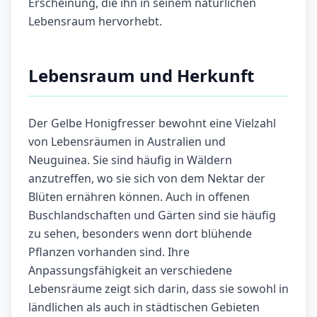
Erscheinung, die ihn in seinem natürlichen
Lebensraum hervorhebt.
Lebensraum und Herkunft
Der Gelbe Honigfresser bewohnt eine Vielzahl
von Lebensräumen in Australien und
Neuguinea. Sie sind häufig in Wäldern
anzutreffen, wo sie sich von dem Nektar der
Blüten ernähren können. Auch in offenen
Buschlandschaften und Gärten sind sie häufig
zu sehen, besonders wenn dort blühende
Pflanzen vorhanden sind. Ihre
Anpassungsfähigkeit an verschiedene
Lebensräume zeigt sich darin, dass sie sowohl in
ländlichen als auch in städtischen Gebieten