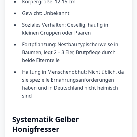
Körpergröße: 12-15 cm
Gewicht: Unbekannt
Soziales Verhalten: Gesellig, häufig in
kleinen Gruppen oder Paaren
Fortpflanzung: Nestbau typischerweise in
Bäumen, legt 2 – 3 Eier, Brutpflege durch
beide Elternteile
Haltung in Menschenobhut: Nicht üblich, da
sie spezielle Ernährungsanforderungen
haben und in Deutschland nicht heimisch
sind
Systematik Gelber
Honigfresser