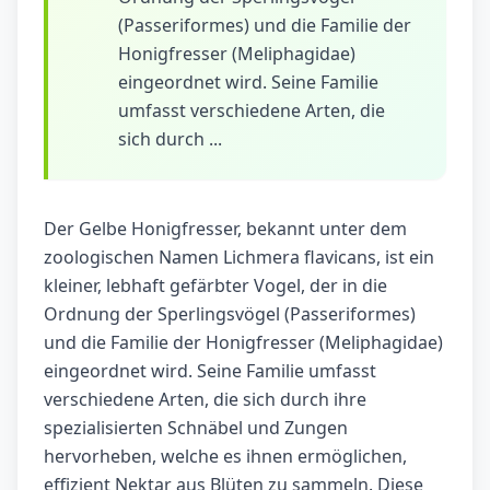
(Passeriformes) und die Familie der
Honigfresser (Meliphagidae)
eingeordnet wird. Seine Familie
umfasst verschiedene Arten, die
sich durch ...
Der Gelbe Honigfresser, bekannt unter dem
zoologischen Namen Lichmera flavicans, ist ein
kleiner, lebhaft gefärbter Vogel, der in die
Ordnung der Sperlingsvögel (Passeriformes)
und die Familie der Honigfresser (Meliphagidae)
eingeordnet wird. Seine Familie umfasst
verschiedene Arten, die sich durch ihre
spezialisierten Schnäbel und Zungen
hervorheben, welche es ihnen ermöglichen,
effizient Nektar aus Blüten zu sammeln. Diese