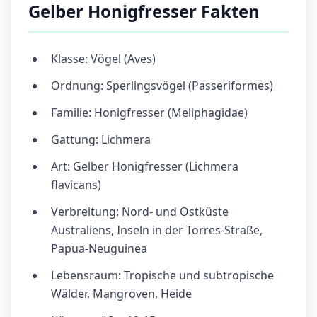
Gelber Honigfresser Fakten
Klasse: Vögel (Aves)
Ordnung: Sperlingsvögel (Passeriformes)
Familie: Honigfresser (Meliphagidae)
Gattung: Lichmera
Art: Gelber Honigfresser (Lichmera
flavicans)
Verbreitung: Nord- und Ostküste
Australiens, Inseln in der Torres-Straße,
Papua-Neuguinea
Lebensraum: Tropische und subtropische
Wälder, Mangroven, Heide