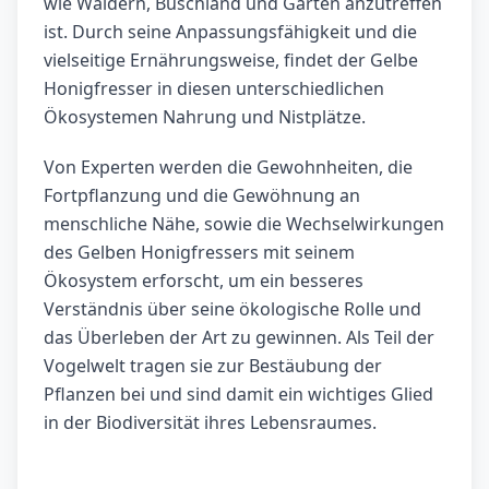
wie Wäldern, Buschland und Gärten anzutreffen
ist. Durch seine Anpassungsfähigkeit und die
vielseitige Ernährungsweise, findet der Gelbe
Honigfresser in diesen unterschiedlichen
Ökosystemen Nahrung und Nistplätze.
Von Experten werden die Gewohnheiten, die
Fortpflanzung und die Gewöhnung an
menschliche Nähe, sowie die Wechselwirkungen
des Gelben Honigfressers mit seinem
Ökosystem erforscht, um ein besseres
Verständnis über seine ökologische Rolle und
das Überleben der Art zu gewinnen. Als Teil der
Vogelwelt tragen sie zur Bestäubung der
Pflanzen bei und sind damit ein wichtiges Glied
in der Biodiversität ihres Lebensraumes.