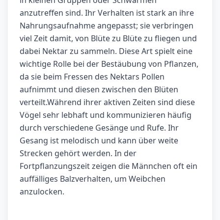
in kleinen Gruppen oder Schwärmen
anzutreffen sind. Ihr Verhalten ist stark an ihre
Nahrungsaufnahme angepasst; sie verbringen
viel Zeit damit, von Blüte zu Blüte zu fliegen und
dabei Nektar zu sammeln. Diese Art spielt eine
wichtige Rolle bei der Bestäubung von Pflanzen,
da sie beim Fressen des Nektars Pollen
aufnimmt und diesen zwischen den Blüten
verteilt.Während ihrer aktiven Zeiten sind diese
Vögel sehr lebhaft und kommunizieren häufig
durch verschiedene Gesänge und Rufe. Ihr
Gesang ist melodisch und kann über weite
Strecken gehört werden. In der
Fortpflanzungszeit zeigen die Männchen oft ein
auffälliges Balzverhalten, um Weibchen
anzulocken.