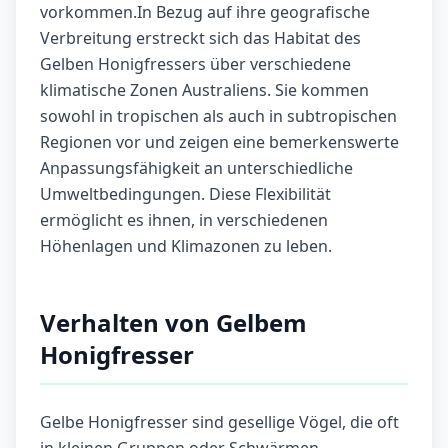
vorkommen.In Bezug auf ihre geografische
Verbreitung erstreckt sich das Habitat des
Gelben Honigfressers über verschiedene
klimatische Zonen Australiens. Sie kommen
sowohl in tropischen als auch in subtropischen
Regionen vor und zeigen eine bemerkenswerte
Anpassungsfähigkeit an unterschiedliche
Umweltbedingungen. Diese Flexibilität
ermöglicht es ihnen, in verschiedenen
Höhenlagen und Klimazonen zu leben.
Verhalten von Gelbem
Honigfresser
Gelbe Honigfresser sind gesellige Vögel, die oft