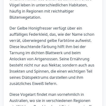
Vögel leben in unterschiedlichen Habitaten,
häufig in Regionen mit reichhaltiger
Blütenvegetation.
Der Gelbe Honigfresser verfügt über ein
auffälliges Federkleid, das, wie der Name schon
verrät, überwiegend gelbe Farbtöne aufweist.
Diese leuchtende Färbung hilft ihm bei der
Tarnung im dichten Blattwerk und beim
Anlocken von Artgenossen. Seine Ernährung
besteht nicht nur aus Nektar, sondern auch aus
Insekten und Spinnen, die einen wichtigen Teil
seines Diätspektrums darstellen und ihm
zusätzliches Eiweiß liefern.
Diese Vogelart findet man vornehmlich in
Australien, wo sie in verschiedenen Regionen