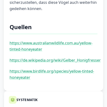
sicherzustellen, dass diese Vögel auch weiterhin
gedeihen können.
Quellen
https://www.australianwildlife.com.au/yellow-
tinted-honeyeater
https://de.wikipedia.org/wiki/Gelber_Honigfresser
https://www.birdlife.org/species/yellow-tinted-
honeyeater
SYSTEMATIK