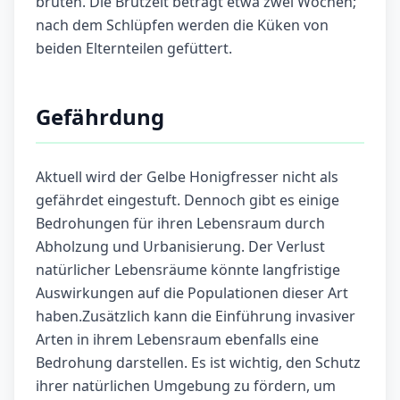
brüten. Die Brutzeit beträgt etwa zwei Wochen;
nach dem Schlüpfen werden die Küken von
beiden Elternteilen gefüttert.
Gefährdung
Aktuell wird der Gelbe Honigfresser nicht als
gefährdet eingestuft. Dennoch gibt es einige
Bedrohungen für ihren Lebensraum durch
Abholzung und Urbanisierung. Der Verlust
natürlicher Lebensräume könnte langfristige
Auswirkungen auf die Populationen dieser Art
haben.Zusätzlich kann die Einführung invasiver
Arten in ihrem Lebensraum ebenfalls eine
Bedrohung darstellen. Es ist wichtig, den Schutz
ihrer natürlichen Umgebung zu fördern, um