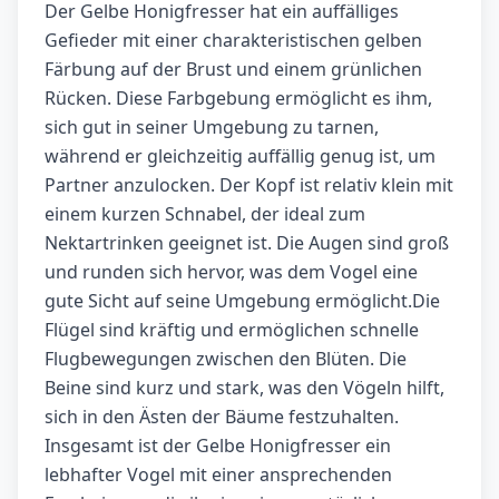
Der Gelbe Honigfresser hat ein auffälliges
Gefieder mit einer charakteristischen gelben
Färbung auf der Brust und einem grünlichen
Rücken. Diese Farbgebung ermöglicht es ihm,
sich gut in seiner Umgebung zu tarnen,
während er gleichzeitig auffällig genug ist, um
Partner anzulocken. Der Kopf ist relativ klein mit
einem kurzen Schnabel, der ideal zum
Nektartrinken geeignet ist. Die Augen sind groß
und runden sich hervor, was dem Vogel eine
gute Sicht auf seine Umgebung ermöglicht.Die
Flügel sind kräftig und ermöglichen schnelle
Flugbewegungen zwischen den Blüten. Die
Beine sind kurz und stark, was den Vögeln hilft,
sich in den Ästen der Bäume festzuhalten.
Insgesamt ist der Gelbe Honigfresser ein
lebhafter Vogel mit einer ansprechenden