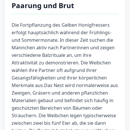
Paarung und Brut
Die Fortpflanzung des Gelben Honigfressers
erfolgt hauptsächlich während der Frühlings-
und Sommermonate. In dieser Zeit suchen die
Männchen aktiv nach Partnerinnen und zeigen
verschiedene Balzrituale an, um ihre
Attraktivität zu demonstrieren. Die Weibchen
wählen ihre Partner oft aufgrund ihrer
Gesangsfähigkeiten und ihrer körperlichen
Merkmale aus.Das Nest wird normalerweise aus
Zweigen, Gräsern und anderen pflanzlichen
Materialien gebaut und befindet sich häufig in
geschützten Bereichen von Bäumen oder
Sträuchern. Die Weibchen legen typischerweise
zwischen zwei bis fünf Eier ab, die sie dann