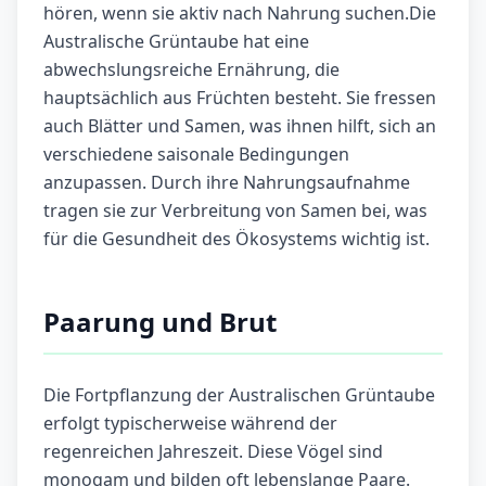
hören, wenn sie aktiv nach Nahrung suchen.Die
Australische Grüntaube hat eine
abwechslungsreiche Ernährung, die
hauptsächlich aus Früchten besteht. Sie fressen
auch Blätter und Samen, was ihnen hilft, sich an
verschiedene saisonale Bedingungen
anzupassen. Durch ihre Nahrungsaufnahme
tragen sie zur Verbreitung von Samen bei, was
für die Gesundheit des Ökosystems wichtig ist.
Paarung und Brut
Die Fortpflanzung der Australischen Grüntaube
erfolgt typischerweise während der
regenreichen Jahreszeit. Diese Vögel sind
monogam und bilden oft lebenslange Paare.