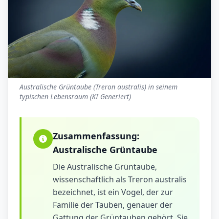
Australische Grüntaube (Treron australis) in seinem
typischen Lebensraum (KI Generiert)
Zusammenfassung:
Australische Grüntaube
Die Australische Grüntaube,
wissenschaftlich als Treron australis
bezeichnet, ist ein Vogel, der zur
Familie der Tauben, genauer der
Gattung der Grüntauben gehört. Sie