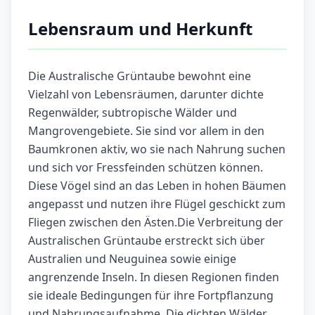
Lebensraum und Herkunft
Die Australische Grüntaube bewohnt eine
Vielzahl von Lebensräumen, darunter dichte
Regenwälder, subtropische Wälder und
Mangrovengebiete. Sie sind vor allem in den
Baumkronen aktiv, wo sie nach Nahrung suchen
und sich vor Fressfeinden schützen können.
Diese Vögel sind an das Leben in hohen Bäumen
angepasst und nutzen ihre Flügel geschickt zum
Fliegen zwischen den Ästen.Die Verbreitung der
Australischen Grüntaube erstreckt sich über
Australien und Neuguinea sowie einige
angrenzende Inseln. In diesen Regionen finden
sie ideale Bedingungen für ihre Fortpflanzung
und Nahrungsaufnahme. Die dichten Wälder