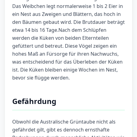
Das Weibchen legt normalerweise 1 bis 2 Eier in
ein Nest aus Zweigen und Blättern, das hoch in
den Bäumen gebaut wird. Die Brutdauer beträgt
etwa 14 bis 16 Tage.Nach dem Schlüpfen
werden die Küken von beiden Elternteilen
gefüttert und betreut. Diese Vögel zeigen ein
hohes Maß an Fürsorge für ihren Nachwuchs,
was entscheidend für das Überleben der Küken
ist. Die Küken bleiben einige Wochen im Nest,
bevor sie flügge werden.
Gefährdung
Obwohl die Australische Grüntaube nicht als
gefährdet gilt, gibt es dennoch ernsthafte