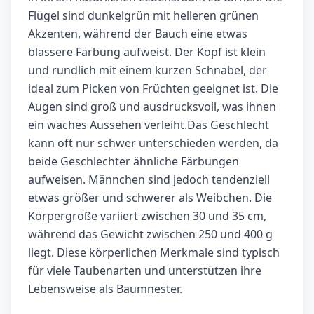
Flügel sind dunkelgrün mit helleren grünen
Akzenten, während der Bauch eine etwas
blassere Färbung aufweist. Der Kopf ist klein
und rundlich mit einem kurzen Schnabel, der
ideal zum Picken von Früchten geeignet ist. Die
Augen sind groß und ausdrucksvoll, was ihnen
ein waches Aussehen verleiht.Das Geschlecht
kann oft nur schwer unterschieden werden, da
beide Geschlechter ähnliche Färbungen
aufweisen. Männchen sind jedoch tendenziell
etwas größer und schwerer als Weibchen. Die
Körpergröße variiert zwischen 30 und 35 cm,
während das Gewicht zwischen 250 und 400 g
liegt. Diese körperlichen Merkmale sind typisch
für viele Taubenarten und unterstützen ihre
Lebensweise als Baumnester.