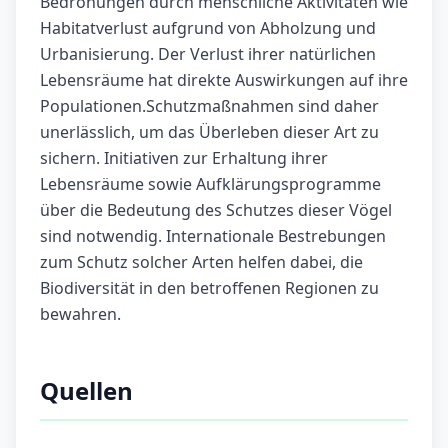
Bedrohungen durch menschliche Aktivitäten wie
Habitatverlust aufgrund von Abholzung und
Urbanisierung. Der Verlust ihrer natürlichen
Lebensräume hat direkte Auswirkungen auf ihre
Populationen.Schutzmaßnahmen sind daher
unerlässlich, um das Überleben dieser Art zu
sichern. Initiativen zur Erhaltung ihrer
Lebensräume sowie Aufklärungsprogramme
über die Bedeutung des Schutzes dieser Vögel
sind notwendig. Internationale Bestrebungen
zum Schutz solcher Arten helfen dabei, die
Biodiversität in den betroffenen Regionen zu
bewahren.
Quellen