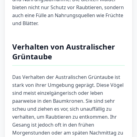
bieten nicht nur Schutz vor Raubtieren, sondern
auch eine Fülle an Nahrungsquellen wie Früchte
und Blätter.
Verhalten von Australischer
Grüntaube
Das Verhalten der Australischen Grüntaube ist
stark von ihrer Umgebung geprägt. Diese Vögel
sind meist einzelgängerisch oder leben
paarweise in den Baumkronen. Sie sind sehr
scheu und ziehen es vor, sich unauffällig zu
verhalten, um Raubtieren zu entkommen. Ihr
Gesang ist jedoch oft in den frühen
Morgenstunden oder am späten Nachmittag zu