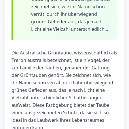
zeichnet sich, wie ihr Name schon
verrät, durch ihr überwiegend
grünes Gefieder aus, das je nach
Licht eine Vielzahl unterschiedlich...
Die Australische Grüntaube, wissenschaftlich als
Treron australis bezeichnet, ist ein Vogel, der
zur Familie der Tauben, genauer der Gattung
der Grüntauben gehört. Sie zeichnet sich, wie
ihr Name schon verrät, durch ihr überwiegend
grünes Gefieder aus, das je nach Licht eine
Vielzahl unterschiedlicher Schattierungen
aufweist. Diese Farbgebung bietet der Taube
einen ausgezeichneten Schutz, da sie sich so
ideal in das Laubwerk ihres Lebensraumes
einfügen kann.