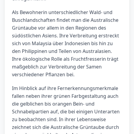
Als Bewohnerin unterschiedlicher Wald- und
Buschlandschaften findet man die Australische
Grüntaube vor allem in den Regionen des
südöstlichen Asiens. Ihre Verbreitung erstreckt
sich von Malaysia über Indonesien bis hin zu
den Philippinen und Teilen von Australasien.
Ihre ökologische Rolle als Fruchtfresserin trägt
maßgeblich zur Verbreitung der Samen
verschiedener Pflanzen bei.
Im Hinblick auf ihre Fernerkennungsmerkmale
fallen neben ihrer grünen Farbgestaltung auch
die gelblichen bis orangen Bein- und
Schnabelpartien auf, die bei einigen Unterarten
zu beobachten sind. In ihrer Lebensweise
zeichnet sich die Australische Grüntaube durch