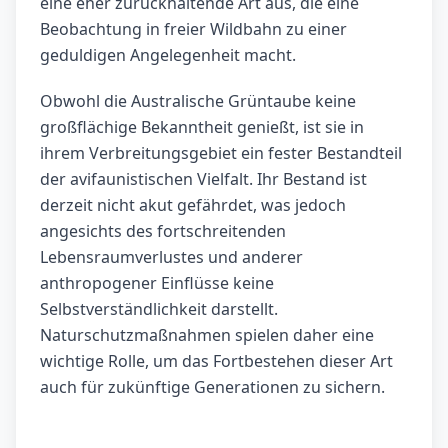
eine eher zurückhaltende Art aus, die eine
Beobachtung in freier Wildbahn zu einer
geduldigen Angelegenheit macht.
Obwohl die Australische Grüntaube keine
großflächige Bekanntheit genießt, ist sie in
ihrem Verbreitungsgebiet ein fester Bestandteil
der avifaunistischen Vielfalt. Ihr Bestand ist
derzeit nicht akut gefährdet, was jedoch
angesichts des fortschreitenden
Lebensraumverlustes und anderer
anthropogener Einflüsse keine
Selbstverständlichkeit darstellt.
Naturschutzmaßnahmen spielen daher eine
wichtige Rolle, um das Fortbestehen dieser Art
auch für zukünftige Generationen zu sichern.