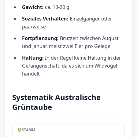
Gewicht:
ca. 10-20 g
Soziales Verhalten:
Einzelgänger oder
paarweise
Fortpflanzung:
Brutzeit zwischen August
und Januar, meist zwei Eier pro Gelege
Haltung:
In der Regel keine Haltung in der
Gefangenschaft, da es sich um Wildvögel
handelt
Systematik Australische
Grüntaube
--
STAMM