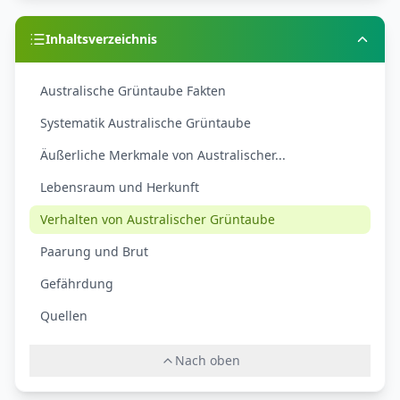
Inhaltsverzeichnis
Australische Grüntaube Fakten
Systematik Australische Grüntaube
Äußerliche Merkmale von Australischer...
Lebensraum und Herkunft
Verhalten von Australischer Grüntaube
Paarung und Brut
Gefährdung
Quellen
Nach oben