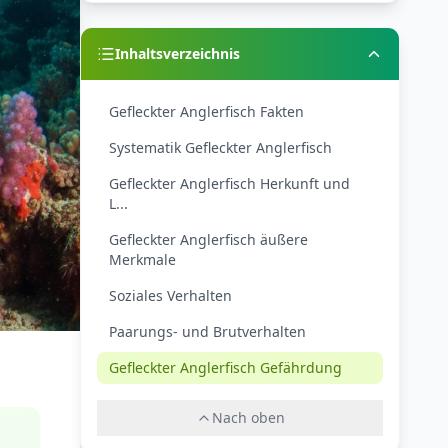
Inhaltsverzeichnis
Gefleckter Anglerfisch Fakten
Systematik Gefleckter Anglerfisch
Gefleckter Anglerfisch Herkunft und
L...
Gefleckter Anglerfisch äußere
Merkmale
Soziales Verhalten
Paarungs- und Brutverhalten
Gefleckter Anglerfisch Gefährdung
Nach oben