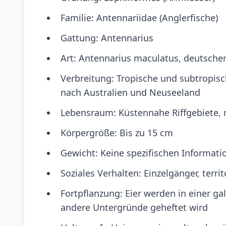
Familie: Antennariidae (Anglerfische)
Gattung: Antennarius
Art: Antennarius maculatus, deutsche
Verbreitung: Tropische und subtropisc
nach Australien und Neuseeland
Lebensraum: Küstennahe Riffgebiete, 
Körpergröße: Bis zu 15 cm
Gewicht: Keine spezifischen Informatio
Soziales Verhalten: Einzelgänger, territ
Fortpflanzung: Eier werden in einer ga
andere Untergründe geheftet wird