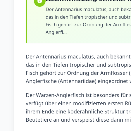
Der Antennarius maculatus, auch bekan
das in den Tiefen tropischer und subtr
Fisch gehört zur Ordnung der Armflosse
Anglerfi...
Der Antennarius maculatus, auch bekannt a
das in den Tiefen tropischer und subtropis
Fisch gehört zur Ordnung der Armflosser (L
Anglerfische (Antennariidae) eingeordnet 
Der Warzen-Anglerfisch ist besonders für 
verfügt über einen modifizierten ersten R
ihrem Ende eine köderähnliche Struktur tr
Beutetiere an und verspeist diese dann m