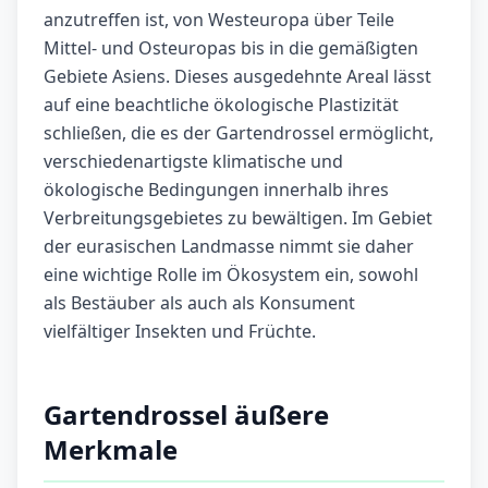
anzutreffen ist, von Westeuropa über Teile
Mittel- und Osteuropas bis in die gemäßigten
Gebiete Asiens. Dieses ausgedehnte Areal lässt
auf eine beachtliche ökologische Plastizität
schließen, die es der Gartendrossel ermöglicht,
verschiedenartigste klimatische und
ökologische Bedingungen innerhalb ihres
Verbreitungsgebietes zu bewältigen. Im Gebiet
der eurasischen Landmasse nimmt sie daher
eine wichtige Rolle im Ökosystem ein, sowohl
als Bestäuber als auch als Konsument
vielfältiger Insekten und Früchte.
Gartendrossel äußere
Merkmale