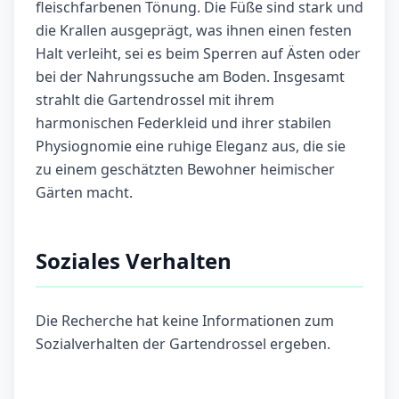
fleischfarbenen Tönung. Die Füße sind stark und
die Krallen ausgeprägt, was ihnen einen festen
Halt verleiht, sei es beim Sperren auf Ästen oder
bei der Nahrungssuche am Boden. Insgesamt
strahlt die Gartendrossel mit ihrem
harmonischen Federkleid und ihrer stabilen
Physiognomie eine ruhige Eleganz aus, die sie
zu einem geschätzten Bewohner heimischer
Gärten macht.
Soziales Verhalten
Die Recherche hat keine Informationen zum
Sozialverhalten der Gartendrossel ergeben.