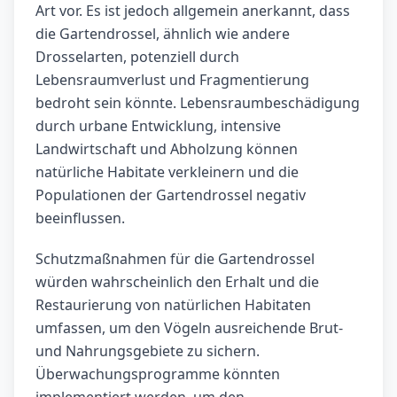
Art vor. Es ist jedoch allgemein anerkannt, dass
die Gartendrossel, ähnlich wie andere
Drosselarten, potenziell durch
Lebensraumverlust und Fragmentierung
bedroht sein könnte. Lebensraumbeschädigung
durch urbane Entwicklung, intensive
Landwirtschaft und Abholzung können
natürliche Habitate verkleinern und die
Populationen der Gartendrossel negativ
beeinflussen.
Schutzmaßnahmen für die Gartendrossel
würden wahrscheinlich den Erhalt und die
Restaurierung von natürlichen Habitaten
umfassen, um den Vögeln ausreichende Brut-
und Nahrungsgebiete zu sichern.
Überwachungsprogramme könnten