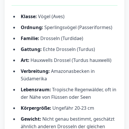
Klasse:
Vögel (Aves)
Ordnung:
Sperlingsvögel (Passeriformes)
Familie:
Drosseln (Turdidae)
Gattung:
Echte Drosseln (Turdus)
Art:
Hauxwells Drossel (Turdus hauxwelli)
Verbreitung:
Amazonasbecken in
Südamerika
Lebensraum:
Tropische Regenwälder, oft in
der Nähe von Flüssen oder Seen
Körpergröße:
Ungefähr 20-23 cm
Gewicht:
Nicht genau bestimmt, geschätzt
ähnlich anderen Drosseln der gleichen