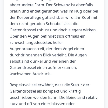
abgerundete Form. Der Schwanz ist ebenfalls
braun und endet gerundet, was im Flug oder bei
der Körperpflege gut sichtbar wird. Ihr Kopf mit
dem recht geraden Schnabel lässt die
Gartendrossel robust und doch elegant wirken.
Über den Augen befindet sich oftmals ein
schwach angedeuteter, heller
Augenbrauenstreif, der dem Vogel einen
durchdringenden Blick verleiht. Die Augen
selbst sind dunkel und verleihen der
Gartendrossel einen aufmerksamen,
wachsamen Ausdruck.
Respektvoll sei erwähnt, dass die Statur der
Gartendrossel als kompakt und kräftig
beschrieben werden kann. Die Beine sind relativ
kurz und oft von einer blassen oder