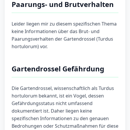
Paarungs- und Brutverhalten
Leider liegen mir zu diesem spezifischen Thema
keine Informationen über das Brut- und
Paarungsverhalten der Gartendrossel (Turdus
hortulorum) vor.
Gartendrossel Gefährdung
Die Gartendrossel, wissenschaftlich als Turdus
hortulorum bekannt, ist ein Vogel, dessen
Gefährdungsstatus nicht umfassend
dokumentiert ist. Daher liegen keine
spezifischen Informationen zu den genauen
Bedrohungen oder Schutzmaßnahmen für diese