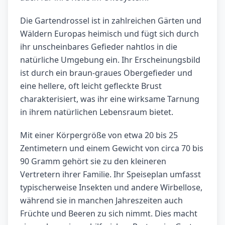
Die Gartendrossel ist in zahlreichen Gärten und
Wäldern Europas heimisch und fügt sich durch
ihr unscheinbares Gefieder nahtlos in die
natürliche Umgebung ein. Ihr Erscheinungsbild
ist durch ein braun-graues Obergefieder und
eine hellere, oft leicht gefleckte Brust
charakterisiert, was ihr eine wirksame Tarnung
in ihrem natürlichen Lebensraum bietet.
Mit einer Körpergröße von etwa 20 bis 25
Zentimetern und einem Gewicht von circa 70 bis
90 Gramm gehört sie zu den kleineren
Vertretern ihrer Familie. Ihr Speiseplan umfasst
typischerweise Insekten und andere Wirbellose,
während sie in manchen Jahreszeiten auch
Früchte und Beeren zu sich nimmt. Dies macht