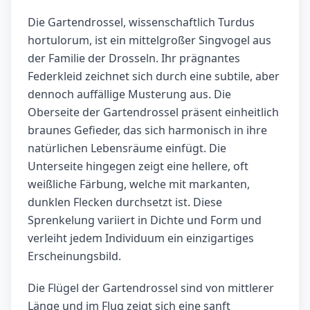
Die Gartendrossel, wissenschaftlich Turdus
hortulorum, ist ein mittelgroßer Singvogel aus
der Familie der Drosseln. Ihr prägnantes
Federkleid zeichnet sich durch eine subtile, aber
dennoch auffällige Musterung aus. Die
Oberseite der Gartendrossel präsent einheitlich
braunes Gefieder, das sich harmonisch in ihre
natürlichen Lebensräume einfügt. Die
Unterseite hingegen zeigt eine hellere, oft
weißliche Färbung, welche mit markanten,
dunklen Flecken durchsetzt ist. Diese
Sprenkelung variiert in Dichte und Form und
verleiht jedem Individuum ein einzigartiges
Erscheinungsbild.
Die Flügel der Gartendrossel sind von mittlerer
Länge und im Flug zeigt sich eine sanft