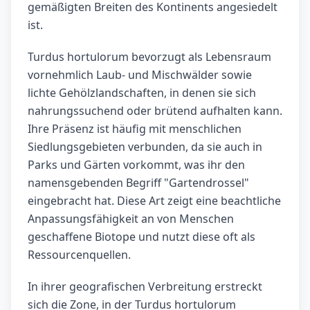
gemäßigten Breiten des Kontinents angesiedelt
ist.
Turdus hortulorum bevorzugt als Lebensraum
vornehmlich Laub- und Mischwälder sowie
lichte Gehölzlandschaften, in denen sie sich
nahrungssuchend oder brütend aufhalten kann.
Ihre Präsenz ist häufig mit menschlichen
Siedlungsgebieten verbunden, da sie auch in
Parks und Gärten vorkommt, was ihr den
namensgebenden Begriff "Gartendrossel"
eingebracht hat. Diese Art zeigt eine beachtliche
Anpassungsfähigkeit an von Menschen
geschaffene Biotope und nutzt diese oft als
Ressourcenquellen.
In ihrer geografischen Verbreitung erstreckt
sich die Zone, in der Turdus hortulorum