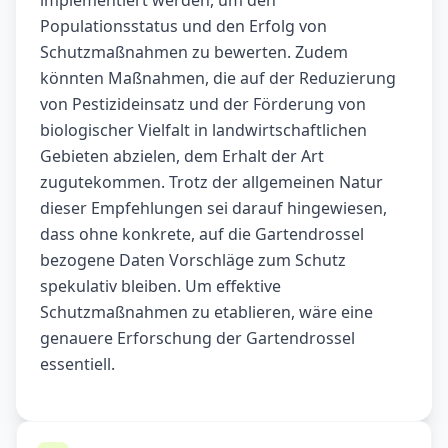
implementiert werden, um den
Populationsstatus und den Erfolg von
Schutzmaßnahmen zu bewerten. Zudem
könnten Maßnahmen, die auf der Reduzierung
von Pestizideinsatz und der Förderung von
biologischer Vielfalt in landwirtschaftlichen
Gebieten abzielen, dem Erhalt der Art
zugutekommen. Trotz der allgemeinen Natur
dieser Empfehlungen sei darauf hingewiesen,
dass ohne konkrete, auf die Gartendrossel
bezogene Daten Vorschläge zum Schutz
spekulativ bleiben. Um effektive
Schutzmaßnahmen zu etablieren, wäre eine
genauere Erforschung der Gartendrossel
essentiell.