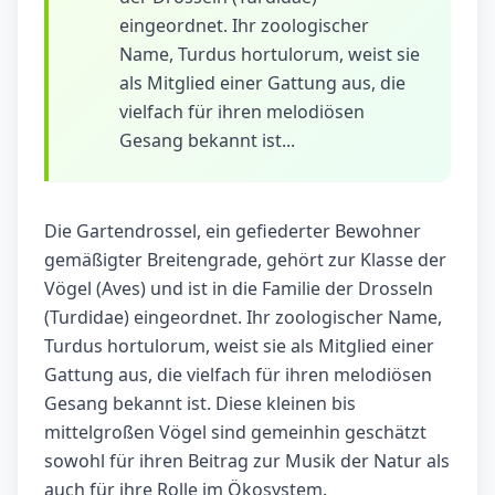
eingeordnet. Ihr zoologischer
Name, Turdus hortulorum, weist sie
als Mitglied einer Gattung aus, die
vielfach für ihren melodiösen
Gesang bekannt ist...
Die Gartendrossel, ein gefiederter Bewohner
gemäßigter Breitengrade, gehört zur Klasse der
Vögel (Aves) und ist in die Familie der Drosseln
(Turdidae) eingeordnet. Ihr zoologischer Name,
Turdus hortulorum, weist sie als Mitglied einer
Gattung aus, die vielfach für ihren melodiösen
Gesang bekannt ist. Diese kleinen bis
mittelgroßen Vögel sind gemeinhin geschätzt
sowohl für ihren Beitrag zur Musik der Natur als
auch für ihre Rolle im Ökosystem.