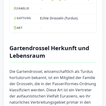
--
FAMILIE
Echte Drosseln (Turdus)
GATTUNG
--
ART
Gartendrossel Herkunft und
Lebensraum
Die Gartendrossel, wissenschaftlich als Turdus
hortulorum bekannt, ist ein Mitglied der Familie
der Drosseln, die in der Passeriformes-Ordnung
klassifiziert werden. Diese Art ist ein Vertreter
der avifaunistischen Vielfalt Eurasiens, wo ihr
natürliches Verbreitungsgebiet primär in den