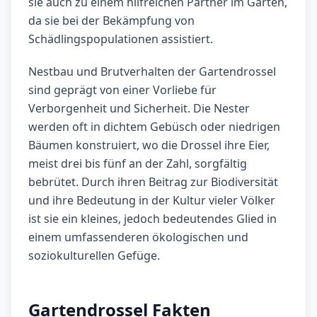
sie auch zu einem hilfreichen Partner im Garten,
da sie bei der Bekämpfung von
Schädlingspopulationen assistiert.
Nestbau und Brutverhalten der Gartendrossel
sind geprägt von einer Vorliebe für
Verborgenheit und Sicherheit. Die Nester
werden oft in dichtem Gebüsch oder niedrigen
Bäumen konstruiert, wo die Drossel ihre Eier,
meist drei bis fünf an der Zahl, sorgfältig
bebrütet. Durch ihren Beitrag zur Biodiversität
und ihre Bedeutung in der Kultur vieler Völker
ist sie ein kleines, jedoch bedeutendes Glied in
einem umfassenderen ökologischen und
soziokulturellen Gefüge.
Gartendrossel Fakten