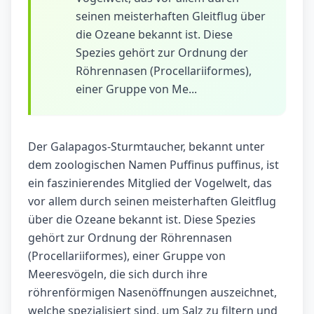
seinen meisterhaften Gleitflug über
die Ozeane bekannt ist. Diese
Spezies gehört zur Ordnung der
Röhrennasen (Procellariiformes),
einer Gruppe von Me...
Der Galapagos-Sturmtaucher, bekannt unter
dem zoologischen Namen Puffinus puffinus, ist
ein faszinierendes Mitglied der Vogelwelt, das
vor allem durch seinen meisterhaften Gleitflug
über die Ozeane bekannt ist. Diese Spezies
gehört zur Ordnung der Röhrennasen
(Procellariiformes), einer Gruppe von
Meeresvögeln, die sich durch ihre
röhrenförmigen Nasenöffnungen auszeichnet,
welche spezialisiert sind, um Salz zu filtern und