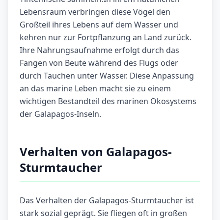
Lebensraum verbringen diese Vögel den
Großteil ihres Lebens auf dem Wasser und
kehren nur zur Fortpflanzung an Land zurück.
Ihre Nahrungsaufnahme erfolgt durch das
Fangen von Beute während des Flugs oder
durch Tauchen unter Wasser. Diese Anpassung
an das marine Leben macht sie zu einem
wichtigen Bestandteil des marinen Ökosystems
der Galapagos-Inseln.
Verhalten von Galapagos-
Sturmtaucher
Das Verhalten der Galapagos-Sturmtaucher ist
stark sozial geprägt. Sie fliegen oft in großen