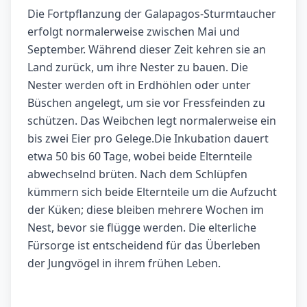
Die Fortpflanzung der Galapagos-Sturmtaucher
erfolgt normalerweise zwischen Mai und
September. Während dieser Zeit kehren sie an
Land zurück, um ihre Nester zu bauen. Die
Nester werden oft in Erdhöhlen oder unter
Büschen angelegt, um sie vor Fressfeinden zu
schützen. Das Weibchen legt normalerweise ein
bis zwei Eier pro Gelege.Die Inkubation dauert
etwa 50 bis 60 Tage, wobei beide Elternteile
abwechselnd brüten. Nach dem Schlüpfen
kümmern sich beide Elternteile um die Aufzucht
der Küken; diese bleiben mehrere Wochen im
Nest, bevor sie flügge werden. Die elterliche
Fürsorge ist entscheidend für das Überleben
der Jungvögel in ihrem frühen Leben.