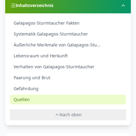
Inhaltsverzeichnis
Galapagos-Sturmtaucher Fakten
Systematik Galapagos-Sturmtaucher
Äußerliche Merkmale von Galapagos-Stu...
Lebensraum und Herkunft
Verhalten von Galapagos-Sturmtaucher
Paarung und Brut
Gefährdung
Quellen
Nach oben