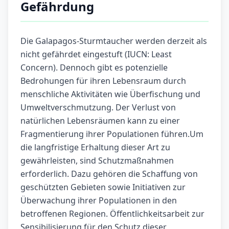
Gefährdung
Die Galapagos-Sturmtaucher werden derzeit als
nicht gefährdet eingestuft (IUCN: Least
Concern). Dennoch gibt es potenzielle
Bedrohungen für ihren Lebensraum durch
menschliche Aktivitäten wie Überfischung und
Umweltverschmutzung. Der Verlust von
natürlichen Lebensräumen kann zu einer
Fragmentierung ihrer Populationen führen.Um
die langfristige Erhaltung dieser Art zu
gewährleisten, sind Schutzmaßnahmen
erforderlich. Dazu gehören die Schaffung von
geschützten Gebieten sowie Initiativen zur
Überwachung ihrer Populationen in den
betroffenen Regionen. Öffentlichkeitsarbeit zur
Sensibilisierung für den Schutz dieser