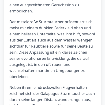
einen ausgezeichneten Geruchssinn zu
ermöglichen.
Der mittelgroße Sturmtaucher präsentiert sich
meist mit einem dunklen Federkleid oben und
einem helleren Unterseite, was ihm hilft, sowohl
aus der Luft als auch aus dem Wasser weniger
sichtbar für Raubtiere sowie für seine Beute zu
sein. Diese Anpassung ist ein klares Zeichen
seiner evolutionären Entwicklung, die darauf
ausgelegt ist, in den oft rauen und
wechselhaften maritimen Umgebungen zu
überleben.
Neben ihrem eindrucksvollen Flugverhalten
zeichnet sich der Galapagos-Sturmtaucher auch
durch seine langen Distanzwanderungen aus,