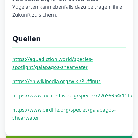
Vogelarten kann ebenfalls dazu beitragen, ihre
Zukunft zu sichern.
Quellen
https://aquadiction.world/species-
spotlight/galapagos-shearwater
https://en.wikipedia.org/wiki/Puffinus
https://www.iucnredlist.org/species/22699954/11178
https://www.birdlife.org/species/galapagos-
shearwater