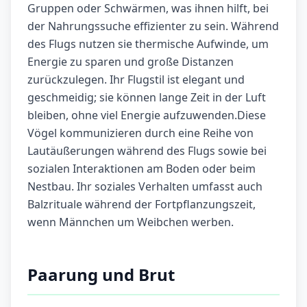
Gruppen oder Schwärmen, was ihnen hilft, bei
der Nahrungssuche effizienter zu sein. Während
des Flugs nutzen sie thermische Aufwinde, um
Energie zu sparen und große Distanzen
zurückzulegen. Ihr Flugstil ist elegant und
geschmeidig; sie können lange Zeit in der Luft
bleiben, ohne viel Energie aufzuwenden.Diese
Vögel kommunizieren durch eine Reihe von
Lautäußerungen während des Flugs sowie bei
sozialen Interaktionen am Boden oder beim
Nestbau. Ihr soziales Verhalten umfasst auch
Balzrituale während der Fortpflanzungszeit,
wenn Männchen um Weibchen werben.
Paarung und Brut