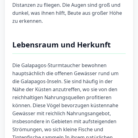
Distanzen zu fliegen. Die Augen sind groß und
dunkel, was ihnen hilft, Beute aus großer Höhe
zu erkennen.
Lebensraum und Herkunft
Die Galapagos-Sturmtaucher bewohnen
hauptsächlich die offenen Gewässer rund um
die Galapagos-Inseln. Sie sind häufig in der
Nähe der Küsten anzutreffen, wo sie von den
reichhaltigen Nahrungsquellen profitieren
können. Diese Vögel bevorzugen küstennahe
Gewässer mit reichlich Nahrungsangebot,
insbesondere in Gebieten mit aufsteigenden
Strömungen, wo sich kleine Fische und
Tintenfische sammeln.In ihrem natürlichen