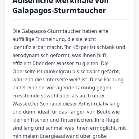
Äußerliche Merkmale von
Galapagos-Sturmtaucher
Die Galapagos-Sturmtaucher haben eine
auffällige Erscheinung, die sie leicht
identifizierbar macht. Ihr Körper ist schlank und
aerodynamisch geformt, was ihnen hilft,
effizient über dem Wasser zu gleiten. Die
Oberseite ist dunkelgrau bis schwarz gefärbt,
während die Unterseite weiß ist. Diese Färbung
bietet eine hervorragende Tarnung gegen
Fressfeinde sowohl über als auch unter
Wasser.Der Schnabel dieser Art ist relativ lang
und dünn, ideal für das Fangen von Beute wie
kleinen Fischen und Tintenfischen. Ihre Flügel
sind lang und schmal, was ihnen ermöglicht, mit
minimalem Energieaufwand über große