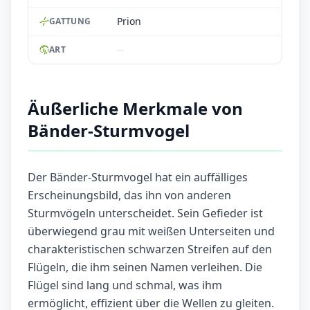
Prion
GATTUNG
--
ART
Äußerliche Merkmale von
Bänder-Sturmvogel
Der Bänder-Sturmvogel hat ein auffälliges
Erscheinungsbild, das ihn von anderen
Sturmvögeln unterscheidet. Sein Gefieder ist
überwiegend grau mit weißen Unterseiten und
charakteristischen schwarzen Streifen auf den
Flügeln, die ihm seinen Namen verleihen. Die
Flügel sind lang und schmal, was ihm
ermöglicht, effizient über die Wellen zu gleiten.