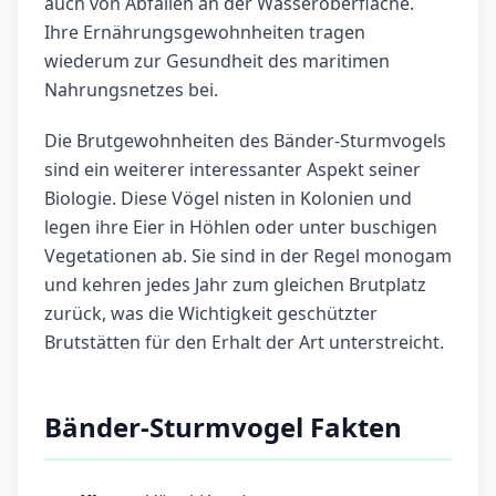
auch von Abfällen an der Wasseroberfläche.
Ihre Ernährungsgewohnheiten tragen
wiederum zur Gesundheit des maritimen
Nahrungsnetzes bei.
Die Brutgewohnheiten des Bänder-Sturmvogels
sind ein weiterer interessanter Aspekt seiner
Biologie. Diese Vögel nisten in Kolonien und
legen ihre Eier in Höhlen oder unter buschigen
Vegetationen ab. Sie sind in der Regel monogam
und kehren jedes Jahr zum gleichen Brutplatz
zurück, was die Wichtigkeit geschützter
Brutstätten für den Erhalt der Art unterstreicht.
Bänder-Sturmvogel Fakten