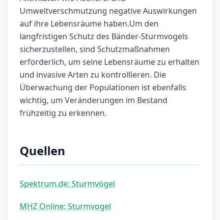
Umweltverschmutzung negative Auswirkungen
auf ihre Lebensräume haben.Um den
langfristigen Schutz des Bänder-Sturmvogels
sicherzustellen, sind Schutzmaßnahmen
erforderlich, um seine Lebensräume zu erhalten
und invasive Arten zu kontrollieren. Die
Überwachung der Populationen ist ebenfalls
wichtig, um Veränderungen im Bestand
frühzeitig zu erkennen.
Quellen
Spektrum.de: Sturmvögel
MHZ Online: Sturmvogel