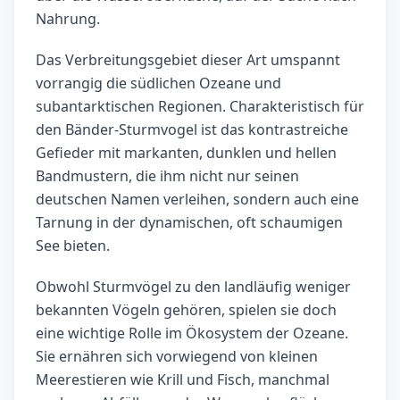
Nahrung.
Das Verbreitungsgebiet dieser Art umspannt
vorrangig die südlichen Ozeane und
subantarktischen Regionen. Charakteristisch für
den Bänder-Sturmvogel ist das kontrastreiche
Gefieder mit markanten, dunklen und hellen
Bandmustern, die ihm nicht nur seinen
deutschen Namen verleihen, sondern auch eine
Tarnung in der dynamischen, oft schaumigen
See bieten.
Obwohl Sturmvögel zu den landläufig weniger
bekannten Vögeln gehören, spielen sie doch
eine wichtige Rolle im Ökosystem der Ozeane.
Sie ernähren sich vorwiegend von kleinen
Meerestieren wie Krill und Fisch, manchmal