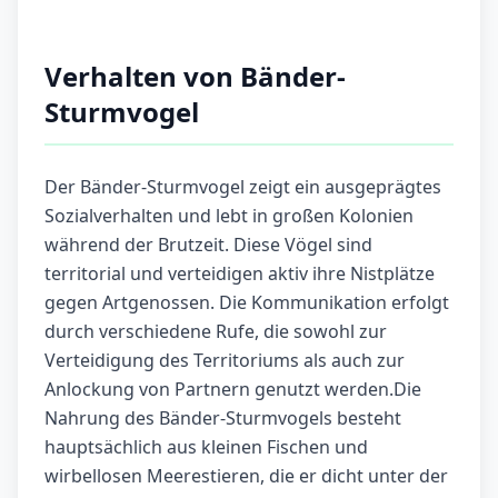
Verhalten von Bänder-
Sturmvogel
Der Bänder-Sturmvogel zeigt ein ausgeprägtes
Sozialverhalten und lebt in großen Kolonien
während der Brutzeit. Diese Vögel sind
territorial und verteidigen aktiv ihre Nistplätze
gegen Artgenossen. Die Kommunikation erfolgt
durch verschiedene Rufe, die sowohl zur
Verteidigung des Territoriums als auch zur
Anlockung von Partnern genutzt werden.Die
Nahrung des Bänder-Sturmvogels besteht
hauptsächlich aus kleinen Fischen und
wirbellosen Meerestieren, die er dicht unter der