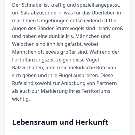
Der Schnabel ist kräftig und speziell angepasst,
um Salz abzusondern, was für das Überleben in
maritimen Umgebungen entscheidend ist.Die
Augen des Bänder-Sturmvogels sind relativ groß
und haben eine dunkle Iris. Männchen und
Weibchen sind ähnlich gefärbt, wobei
Männchen oft etwas größer sind. Während der
Fortpflanzungszeit zeigen diese Vögel
Balzverhalten, indem sie melodische Rufe von
sich geben und ihre Flügel ausbreiten. Diese
Rufe sind sowohl zur Anlockung von Partnern
als auch zur Markierung ihres Territoriums
wichtig.
Lebensraum und Herkunft