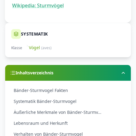
Wikipedia: Sturmvögel
SYSTEMATIK
Vögel
Klasse
(
aves
)
Inhaltsverzeichnis
Bänder-Sturmvogel Fakten
Systematik Bänder-Sturmvogel
Äußerliche Merkmale von Bänder-Sturmv...
Lebensraum und Herkunft
Verhalten von Bänder-Sturmvogel