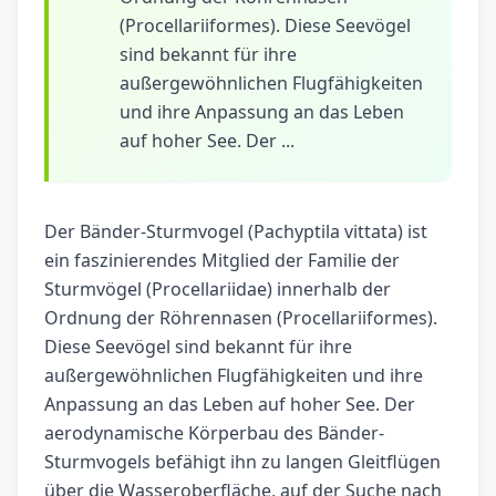
(Procellariiformes). Diese Seevögel
sind bekannt für ihre
außergewöhnlichen Flugfähigkeiten
und ihre Anpassung an das Leben
auf hoher See. Der ...
Der Bänder-Sturmvogel (Pachyptila vittata) ist
ein faszinierendes Mitglied der Familie der
Sturmvögel (Procellariidae) innerhalb der
Ordnung der Röhrennasen (Procellariiformes).
Diese Seevögel sind bekannt für ihre
außergewöhnlichen Flugfähigkeiten und ihre
Anpassung an das Leben auf hoher See. Der
aerodynamische Körperbau des Bänder-
Sturmvogels befähigt ihn zu langen Gleitflügen
über die Wasseroberfläche, auf der Suche nach