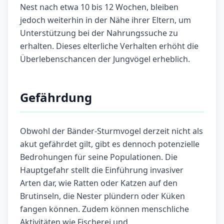
Nest nach etwa 10 bis 12 Wochen, bleiben
jedoch weiterhin in der Nähe ihrer Eltern, um
Unterstützung bei der Nahrungssuche zu
erhalten. Dieses elterliche Verhalten erhöht die
Überlebenschancen der Jungvögel erheblich.
Gefährdung
Obwohl der Bänder-Sturmvogel derzeit nicht als
akut gefährdet gilt, gibt es dennoch potenzielle
Bedrohungen für seine Populationen. Die
Hauptgefahr stellt die Einführung invasiver
Arten dar, wie Ratten oder Katzen auf den
Brutinseln, die Nester plündern oder Küken
fangen können. Zudem können menschliche
Aktivitäten wie Fischerei und