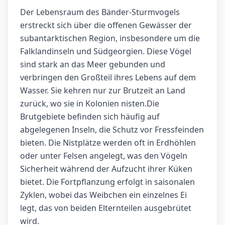
Der Lebensraum des Bänder-Sturmvogels
erstreckt sich über die offenen Gewässer der
subantarktischen Region, insbesondere um die
Falklandinseln und Südgeorgien. Diese Vögel
sind stark an das Meer gebunden und
verbringen den Großteil ihres Lebens auf dem
Wasser. Sie kehren nur zur Brutzeit an Land
zurück, wo sie in Kolonien nisten.Die
Brutgebiete befinden sich häufig auf
abgelegenen Inseln, die Schutz vor Fressfeinden
bieten. Die Nistplätze werden oft in Erdhöhlen
oder unter Felsen angelegt, was den Vögeln
Sicherheit während der Aufzucht ihrer Küken
bietet. Die Fortpflanzung erfolgt in saisonalen
Zyklen, wobei das Weibchen ein einzelnes Ei
legt, das von beiden Elternteilen ausgebrütet
wird.