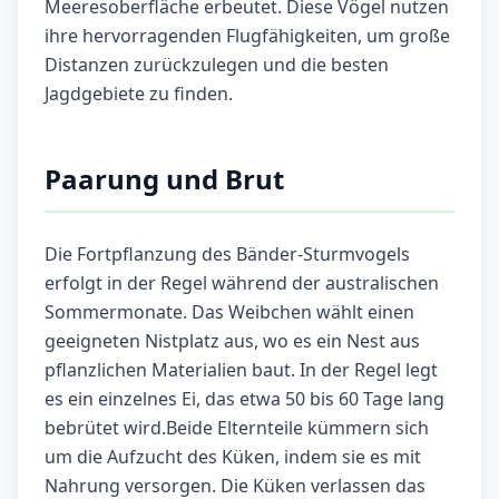
Meeresoberfläche erbeutet. Diese Vögel nutzen
ihre hervorragenden Flugfähigkeiten, um große
Distanzen zurückzulegen und die besten
Jagdgebiete zu finden.
Paarung und Brut
Die Fortpflanzung des Bänder-Sturmvogels
erfolgt in der Regel während der australischen
Sommermonate. Das Weibchen wählt einen
geeigneten Nistplatz aus, wo es ein Nest aus
pflanzlichen Materialien baut. In der Regel legt
es ein einzelnes Ei, das etwa 50 bis 60 Tage lang
bebrütet wird.Beide Elternteile kümmern sich
um die Aufzucht des Küken, indem sie es mit
Nahrung versorgen. Die Küken verlassen das