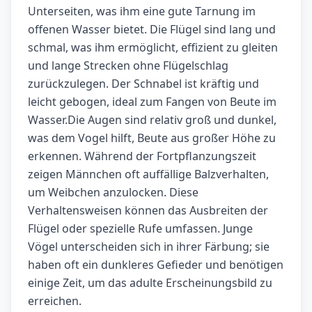
Unterseiten, was ihm eine gute Tarnung im
offenen Wasser bietet. Die Flügel sind lang und
schmal, was ihm ermöglicht, effizient zu gleiten
und lange Strecken ohne Flügelschlag
zurückzulegen. Der Schnabel ist kräftig und
leicht gebogen, ideal zum Fangen von Beute im
Wasser.Die Augen sind relativ groß und dunkel,
was dem Vogel hilft, Beute aus großer Höhe zu
erkennen. Während der Fortpflanzungszeit
zeigen Männchen oft auffällige Balzverhalten,
um Weibchen anzulocken. Diese
Verhaltensweisen können das Ausbreiten der
Flügel oder spezielle Rufe umfassen. Junge
Vögel unterscheiden sich in ihrer Färbung; sie
haben oft ein dunkleres Gefieder und benötigen
einige Zeit, um das adulte Erscheinungsbild zu
erreichen.