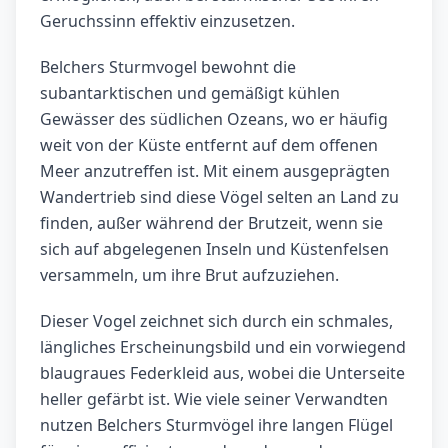
Geruchssinn effektiv einzusetzen.
Belchers Sturmvogel bewohnt die
subantarktischen und gemäßigt kühlen
Gewässer des südlichen Ozeans, wo er häufig
weit von der Küste entfernt auf dem offenen
Meer anzutreffen ist. Mit einem ausgeprägten
Wandertrieb sind diese Vögel selten an Land zu
finden, außer während der Brutzeit, wenn sie
sich auf abgelegenen Inseln und Küstenfelsen
versammeln, um ihre Brut aufzuziehen.
Dieser Vogel zeichnet sich durch ein schmales,
längliches Erscheinungsbild und ein vorwiegend
blaugraues Federkleid aus, wobei die Unterseite
heller gefärbt ist. Wie viele seiner Verwandten
nutzen Belchers Sturmvögel ihre langen Flügel