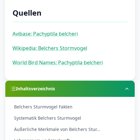
Quellen
Avibase: Pachyptila belcheri
Wikipedia: Belchers Stormvogel
World Bird Names: Pachyptila belcheri
Inhaltsverzeichnis
Belchers Sturmvogel Fakten
Systematik Belchers Sturmvogel
Äußerliche Merkmale von Belchers Stur...