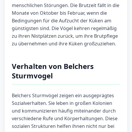
menschlichen Störungen. Die Brutzeit fällt in die
Monate von Oktober bis Februar, wenn die
Bedingungen für die Aufzucht der Küken am
günstigsten sind. Die Vögel kehren regelmäßig
zu ihren Nistplätzen zurück, um ihre Brutpflege
zu übernehmen und ihre Küken großzuziehen.
Verhalten von Belchers
Sturmvogel
Belchers Sturmvögel zeigen ein ausgeprägtes
Sozialverhalten. Sie leben in großen Kolonien
und kommunizieren häufig miteinander durch
verschiedene Rufe und Körperhaltungen. Diese
sozialen Strukturen helfen ihnen nicht nur bei