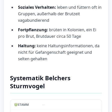
Soziales Verhalten:
leben und füttern oft in
Gruppen, außerhalb der Brutzeit
vagabundierend
Fortpflanzung:
brüten in Kolonien, ein Ei
pro Brut, Brutdauer circa 50 Tage
Haltung:
keine Haltungsinformationen, da
nicht für Gefangenschaft geeignet und
selten gehalten
Systematik Belchers
Sturmvogel
--
STAMM