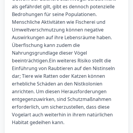
als gefährdet gilt, gibt es dennoch potenzielle
Bedrohungen für seine Populationen.
Menschliche Aktivitäten wie Fischerei und
Umweltverschmutzung können negative
Auswirkungen auf ihre Lebensräume haben.
Überfischung kann zudem die
Nahrungsgrundlage dieser Vögel
beeinträchtigen.Ein weiteres Risiko stellt die
Einführung von Raubtieren auf den Nistinseln
dar; Tiere wie Ratten oder Katzen können
erhebliche Schäden an den Nistkolonien
anrichten. Um diesen Herausforderungen
entgegenzuwirken, sind Schutzmaßnahmen
erforderlich, um sicherzustellen, dass diese
Vogelart auch weiterhin in ihrem natürlichen
Habitat gedeihen kann.