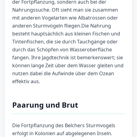
der Fortpflanzung, sondern auch bei der
Nahrungssuche. Oft sieht man sie zusammen
mit anderen Vogelarten wie Albatrossen oder
anderen Sturmvögeln fliegen.Die Nahrung
besteht hauptsächlich aus kleinen Fischen und
Tintenfischen, die sie durch Tauchgänge oder
durch das Schöpfen von Wasseroberfläche
fangen. Ihre Jagdtechnik ist bemerkenswert; sie
können lange Zeit über dem Wasser gleiten und
nutzen dabei die Aufwinde über dem Ozean
effektiv aus.
Paarung und Brut
Die Fortpflanzung des Belchers Sturmvogels
erfolgt in Kolonien auf abgelegenen Inseln.