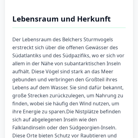
Lebensraum und Herkunft
Der Lebensraum des Belchers Sturmvogels
erstreckt sich über die offenen Gewässer des
Südatlantiks und des Südpazifiks, wo er sich vor
allem in der Nähe von subantarktischen Inseln
aufhält. Diese Vögel sind stark an das Meer
gebunden und verbringen den Großteil ihres
Lebens auf dem Wasser. Sie sind dafür bekannt,
große Strecken zurückzulegen, um Nahrung zu
finden, wobei sie häufig den Wind nutzen, um
ihre Energie zu sparen.Die Nistplätze befinden
sich auf abgelegenen Inseln wie den
Falklandinseln oder den Südgeorgien-Inseln.
Diese Orte bieten Schutz vor Raubtieren und