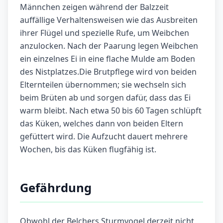
Männchen zeigen während der Balzzeit
auffällige Verhaltensweisen wie das Ausbreiten
ihrer Flügel und spezielle Rufe, um Weibchen
anzulocken. Nach der Paarung legen Weibchen
ein einzelnes Ei in eine flache Mulde am Boden
des Nistplatzes.Die Brutpflege wird von beiden
Elternteilen übernommen; sie wechseln sich
beim Brüten ab und sorgen dafür, dass das Ei
warm bleibt. Nach etwa 50 bis 60 Tagen schlüpft
das Küken, welches dann von beiden Eltern
gefüttert wird. Die Aufzucht dauert mehrere
Wochen, bis das Küken flugfähig ist.
Gefährdung
Obwohl der Belchers Sturmvogel derzeit nicht