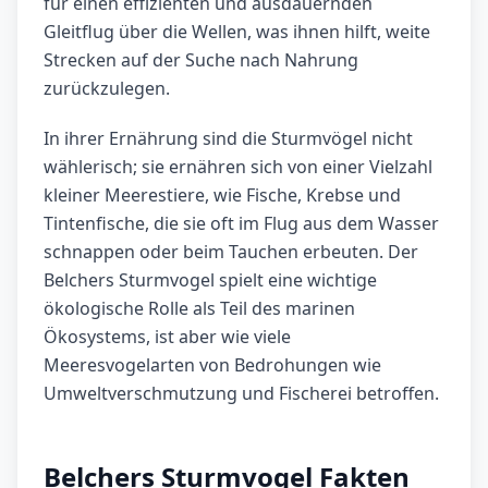
für einen effizienten und ausdauernden
Gleitflug über die Wellen, was ihnen hilft, weite
Strecken auf der Suche nach Nahrung
zurückzulegen.
In ihrer Ernährung sind die Sturmvögel nicht
wählerisch; sie ernähren sich von einer Vielzahl
kleiner Meerestiere, wie Fische, Krebse und
Tintenfische, die sie oft im Flug aus dem Wasser
schnappen oder beim Tauchen erbeuten. Der
Belchers Sturmvogel spielt eine wichtige
ökologische Rolle als Teil des marinen
Ökosystems, ist aber wie viele
Meeresvogelarten von Bedrohungen wie
Umweltverschmutzung und Fischerei betroffen.
Belchers Sturmvogel Fakten