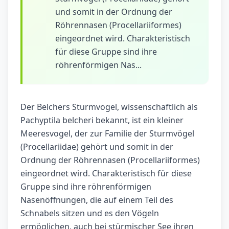
und somit in der Ordnung der
Röhrennasen (Procellariiformes)
eingeordnet wird. Charakteristisch
für diese Gruppe sind ihre
röhrenförmigen Nas...
Der Belchers Sturmvogel, wissenschaftlich als
Pachyptila belcheri bekannt, ist ein kleiner
Meeresvogel, der zur Familie der Sturmvögel
(Procellariidae) gehört und somit in der
Ordnung der Röhrennasen (Procellariiformes)
eingeordnet wird. Charakteristisch für diese
Gruppe sind ihre röhrenförmigen
Nasenöffnungen, die auf einem Teil des
Schnabels sitzen und es den Vögeln
ermöglichen, auch bei stürmischer See ihren