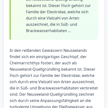
bekannt ist. Dieser Fisch gehört zur
Familie der Eleotridae, welche sich
durch eine Vielzahl von Arten
auszeichnet, die in Süß- und
Brackwasserhabitaten ...
In den reißenden Gewässern Neuseelands
findet sich ein einzigartiges Geschöpf, der
Cheimarrichthys fosteri, der auch als
Neuseeland-Quellgründling bekannt ist. Dieser
Fisch gehört zur Familie der Eleotridae, welche
sich durch eine Vielzahl von Arten auszeichnet,
die in Süß- und Brackwasserhabitaten verbreitet
sind. Der Neuseeland-Quellgründling zeichnet
sich durch seine Anpassungsfähigkeit an die
turbulente Umgebung der Fließgewässer aus.