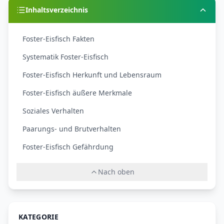
Inhaltsverzeichnis
Foster-Eisfisch Fakten
Systematik Foster-Eisfisch
Foster-Eisfisch Herkunft und Lebensraum
Foster-Eisfisch äußere Merkmale
Soziales Verhalten
Paarungs- und Brutverhalten
Foster-Eisfisch Gefährdung
Nach oben
KATEGORIE