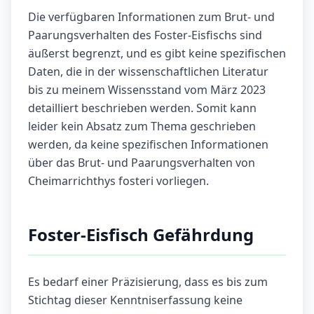
Die verfügbaren Informationen zum Brut- und
Paarungsverhalten des Foster-Eisfischs sind
äußerst begrenzt, und es gibt keine spezifischen
Daten, die in der wissenschaftlichen Literatur
bis zu meinem Wissensstand vom März 2023
detailliert beschrieben werden. Somit kann
leider kein Absatz zum Thema geschrieben
werden, da keine spezifischen Informationen
über das Brut- und Paarungsverhalten von
Cheimarrichthys fosteri vorliegen.
Foster-Eisfisch Gefährdung
Es bedarf einer Präzisierung, dass es bis zum
Stichtag dieser Kenntniserfassung keine