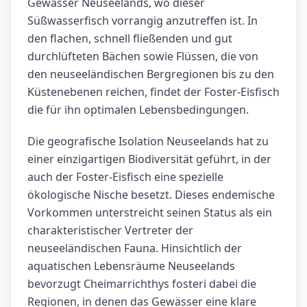
Gewässer Neuseelands, wo dieser
Süßwasserfisch vorrangig anzutreffen ist. In
den flachen, schnell fließenden und gut
durchlüfteten Bächen sowie Flüssen, die von
den neuseeländischen Bergregionen bis zu den
Küstenebenen reichen, findet der Foster-Eisfisch
die für ihn optimalen Lebensbedingungen.
Die geografische Isolation Neuseelands hat zu
einer einzigartigen Biodiversität geführt, in der
auch der Foster-Eisfisch eine spezielle
ökologische Nische besetzt. Dieses endemische
Vorkommen unterstreicht seinen Status als ein
charakteristischer Vertreter der
neuseeländischen Fauna. Hinsichtlich der
aquatischen Lebensräume Neuseelands
bevorzugt Cheimarrichthys fosteri dabei die
Regionen, in denen das Gewässer eine klare