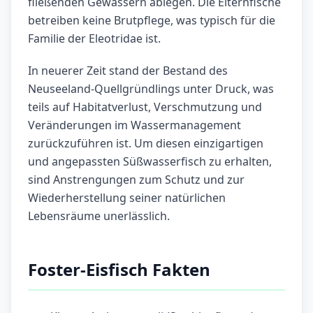
fließenden Gewässern ablegen. Die Elternfische
betreiben keine Brutpflege, was typisch für die
Familie der Eleotridae ist.
In neuerer Zeit stand der Bestand des
Neuseeland-Quellgründlings unter Druck, was
teils auf Habitatverlust, Verschmutzung und
Veränderungen im Wassermanagement
zurückzuführen ist. Um diesen einzigartigen
und angepassten Süßwasserfisch zu erhalten,
sind Anstrengungen zum Schutz und zur
Wiederherstellung seiner natürlichen
Lebensräume unerlässlich.
Foster-Eisfisch Fakten