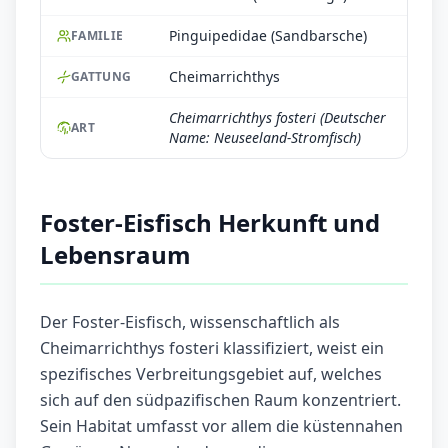
Pinguipedidae (Sandbarsche)
FAMILIE
Cheimarrichthys
GATTUNG
Cheimarrichthys fosteri (Deutscher
ART
Name: Neuseeland-Stromfisch)
Foster-Eisfisch Herkunft und
Lebensraum
Der Foster-Eisfisch, wissenschaftlich als
Cheimarrichthys fosteri klassifiziert, weist ein
spezifisches Verbreitungsgebiet auf, welches
sich auf den südpazifischen Raum konzentriert.
Sein Habitat umfasst vor allem die küstennahen