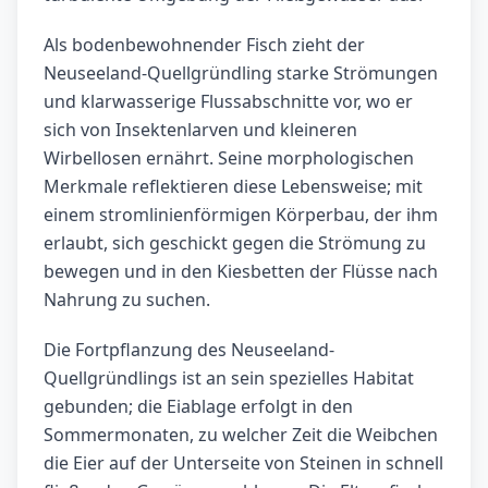
Als bodenbewohnender Fisch zieht der
Neuseeland-Quellgründling starke Strömungen
und klarwasserige Flussabschnitte vor, wo er
sich von Insektenlarven und kleineren
Wirbellosen ernährt. Seine morphologischen
Merkmale reflektieren diese Lebensweise; mit
einem stromlinienförmigen Körperbau, der ihm
erlaubt, sich geschickt gegen die Strömung zu
bewegen und in den Kiesbetten der Flüsse nach
Nahrung zu suchen.
Die Fortpflanzung des Neuseeland-
Quellgründlings ist an sein spezielles Habitat
gebunden; die Eiablage erfolgt in den
Sommermonaten, zu welcher Zeit die Weibchen
die Eier auf der Unterseite von Steinen in schnell