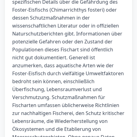
spezifischen Details über die Gefährdung des
Foster-Eisfischs (Chimarrichthys fosteri) oder
dessen Schutzmaßnahmen in der
wissenschaftlichen Literatur oder in offiziellen
Naturschutzberichten gibt. Informationen über
potenzielle Gefahren oder den Zustand der
Populationen dieses Fischart sind öffentlich
nicht gut dokumentiert. Generell ist
anzumerken, dass aquatische Arten wie der
Foster-Eisfisch durch vielfältige Umweltfaktoren
bedroht sein können, einschließlich
Überfischung, Lebensraumverlust und
Verschmutzung. Schutzmaßnahmen für
Fischarten umfassen üblicherweise Richtlinien
zur nachhaltigen Fischerei, den Schutz kritischer
Lebensräume, die Wiederherstellung von
Ökosystemen und die Etablierung von