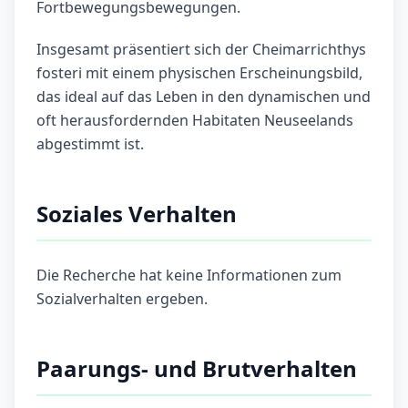
Fortbewegungsbewegungen.
Insgesamt präsentiert sich der Cheimarrichthys
fosteri mit einem physischen Erscheinungsbild,
das ideal auf das Leben in den dynamischen und
oft herausfordernden Habitaten Neuseelands
abgestimmt ist.
Soziales Verhalten
Die Recherche hat keine Informationen zum
Sozialverhalten ergeben.
Paarungs- und Brutverhalten