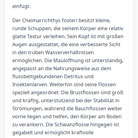
einfügt.
Der Cheimarrichthys fosteri besitzt kleine,
runde Schuppen, die seinem Körper eine relativ
glatte Textur verleihen. Sein Kopf ist mit großen
Augen ausgestattet, die eine verbesserte Sicht
in den trüben Wasserverhältnissen
ermöglichen. Die Maulöffnung ist unterständig,
angepasst an die Nahrungsweise aus dem
flussbettgebundenen Detritus und
Insektenlarven. Weiterhin sind seine Flossen
speziell angeordnet: Die Brustflossen sind groß
und kräftig, unterstützend bei der Stabilität in
Strömungen, während die Bauchflossen weiter
vorne liegen und helfen, den Körper am Boden
zu verankern. Die Schwanzflosse hingegen ist
gegabelt und ermöglicht kraftvolle