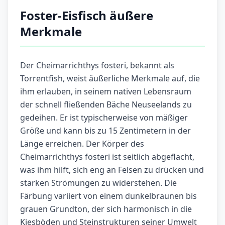
Foster-Eisfisch äußere
Merkmale
Der Cheimarrichthys fosteri, bekannt als
Torrentfish, weist äußerliche Merkmale auf, die
ihm erlauben, in seinem nativen Lebensraum
der schnell fließenden Bäche Neuseelands zu
gedeihen. Er ist typischerweise von mäßiger
Größe und kann bis zu 15 Zentimetern in der
Länge erreichen. Der Körper des
Cheimarrichthys fosteri ist seitlich abgeflacht,
was ihm hilft, sich eng an Felsen zu drücken und
starken Strömungen zu widerstehen. Die
Färbung variiert von einem dunkelbraunen bis
grauen Grundton, der sich harmonisch in die
Kiesböden und Steinstrukturen seiner Umwelt