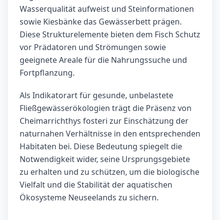
Wasserqualität aufweist und Steinformationen
sowie Kiesbänke das Gewässerbett prägen.
Diese Strukturelemente bieten dem Fisch Schutz
vor Prädatoren und Strömungen sowie
geeignete Areale für die Nahrungssuche und
Fortpflanzung.
Als Indikatorart für gesunde, unbelastete
Fließgewässerökologien trägt die Präsenz von
Cheimarrichthys fosteri zur Einschätzung der
naturnahen Verhältnisse in den entsprechenden
Habitaten bei. Diese Bedeutung spiegelt die
Notwendigkeit wider, seine Ursprungsgebiete
zu erhalten und zu schützen, um die biologische
Vielfalt und die Stabilität der aquatischen
Ökosysteme Neuseelands zu sichern.