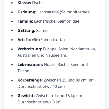
Klasse:
Fische
Ordnung:
Lachsartige (Salmoniformes)
Familie:
Lachsfische (Salmonidae)
Gattung:
Salmo
Art:
Forelle (Salmo trutta)
Verbreitung:
Europa, Asien, Nordamerika,
Australien und Neuseeland
Lebensraum:
Flüsse, Bäche, Seen und
Teiche
Körperlänge:
Zwischen 25 und 80 cm (im
Durchschnitt etwa 40 cm)
Gewicht:
Zwischen 1 und 15 kg (im
Durchschnitt etwa 3 kg)