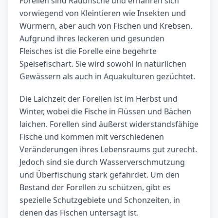
Forellen sind Raubfische und ernähren sich
vorwiegend von Kleintieren wie Insekten und
Würmern, aber auch von Fischen und Krebsen.
Aufgrund ihres leckeren und gesunden
Fleisches ist die Forelle eine begehrte
Speisefischart. Sie wird sowohl in natürlichen
Gewässern als auch in Aquakulturen gezüchtet.
Die Laichzeit der Forellen ist im Herbst und
Winter, wobei die Fische in Flüssen und Bächen
laichen. Forellen sind äußerst widerstandsfähige
Fische und kommen mit verschiedenen
Veränderungen ihres Lebensraums gut zurecht.
Jedoch sind sie durch Wasserverschmutzung
und Überfischung stark gefährdet. Um den
Bestand der Forellen zu schützen, gibt es
spezielle Schutzgebiete und Schonzeiten, in
denen das Fischen untersagt ist.