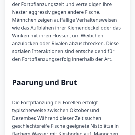
der Fortpflanzungszeit und verteidigen ihre
Nester aggressiv gegen andere Fische.
Männchen zeigen auffällige Verhaltensweisen
wie das Aufblähen ihrer Kiemendeckel oder das
Winken mit ihren Flossen, um Weibchen
anzulocken oder Rivalen abzuschrecken. Diese
sozialen Interaktionen sind entscheidend für
den Fortpflanzungserfolg innerhalb der Art.
Paarung und Brut
Die Fortpflanzung bei Forellen erfolgt
typischerweise zwischen Oktober und
Dezember. Während dieser Zeit suchen
geschlechtsreife Fische geeignete Nistplätze in
flachem Wasser mit Kiesboden auf. Männchen