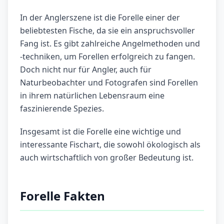
In der Anglerszene ist die Forelle einer der
beliebtesten Fische, da sie ein anspruchsvoller
Fang ist. Es gibt zahlreiche Angelmethoden und
-techniken, um Forellen erfolgreich zu fangen.
Doch nicht nur für Angler, auch für
Naturbeobachter und Fotografen sind Forellen
in ihrem natürlichen Lebensraum eine
faszinierende Spezies.
Insgesamt ist die Forelle eine wichtige und
interessante Fischart, die sowohl ökologisch als
auch wirtschaftlich von großer Bedeutung ist.
Forelle Fakten