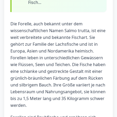
Fisch...
Die Forelle, auch bekannt unter dem
wissenschaftlichen Namen Salmo trutta, ist eine
weit verbreitete und bekannte Fischart. Sie
gehört zur Familie der Lachsfische und ist in
Europa, Asien und Nordamerika heimisch.
Forellen leben in unterschiedlichen Gewässern
wie Flüssen, Seen und Teichen. Die Fische haben
eine schlanke und gestreckte Gestalt mit einer
grünlich-bräunlichen Färbung auf dem Rücken
und silbrigem Bauch. Ihre Größe variiert je nach
Lebensraum und Nahrungsangebot, sie können
bis zu 1,5 Meter lang und 35 Kilogramm schwer
werden.