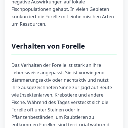
negative Auswirkungen auf lokale
Fischpopulationen gehabt. In vielen Gebieten
konkurriert die Forelle mit einheimischen Arten
um Ressourcen.
Verhalten von Forelle
Das Verhalten der Forelle ist stark an ihre
Lebensweise angepasst. Sie ist vorwiegend
dämmerungsaktiv oder nachtaktiv und nutzt
ihre ausgezeichneten Sinne zur Jagd auf Beute
wie Insektenlarven, Krebstiere und andere
Fische. Während des Tages versteckt sich die
Forelle oft unter Steinen oder in
Pflanzenbeständen, um Raubtieren zu
entkommen.Forellen sind territorial während