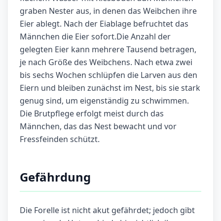
graben Nester aus, in denen das Weibchen ihre
Eier ablegt. Nach der Eiablage befruchtet das
Männchen die Eier sofort.Die Anzahl der
gelegten Eier kann mehrere Tausend betragen,
je nach Größe des Weibchens. Nach etwa zwei
bis sechs Wochen schlüpfen die Larven aus den
Eiern und bleiben zunächst im Nest, bis sie stark
genug sind, um eigenständig zu schwimmen.
Die Brutpflege erfolgt meist durch das
Männchen, das das Nest bewacht und vor
Fressfeinden schützt.
Gefährdung
Die Forelle ist nicht akut gefährdet; jedoch gibt