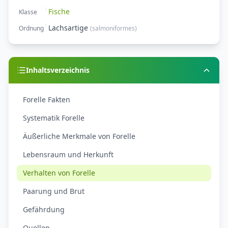
Fische
Klasse
Lachsartige
Ordnung
(
salmoniformes
)
Inhaltsverzeichnis
Forelle Fakten
Systematik Forelle
Äußerliche Merkmale von Forelle
Lebensraum und Herkunft
Verhalten von Forelle
Paarung und Brut
Gefährdung
Quellen