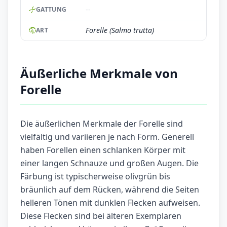
--
GATTUNG
Forelle (Salmo trutta)
ART
Äußerliche Merkmale von
Forelle
Die äußerlichen Merkmale der Forelle sind
vielfältig und variieren je nach Form. Generell
haben Forellen einen schlanken Körper mit
einer langen Schnauze und großen Augen. Die
Färbung ist typischerweise olivgrün bis
bräunlich auf dem Rücken, während die Seiten
helleren Tönen mit dunklen Flecken aufweisen.
Diese Flecken sind bei älteren Exemplaren