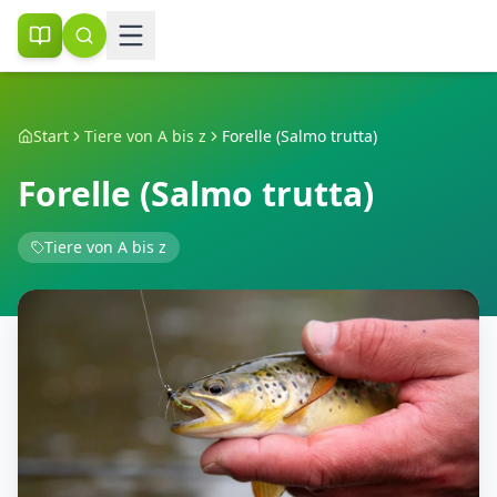
Start
Tiere von A bis z
Forelle (Salmo trutta)
Forelle (Salmo trutta)
Tiere von A bis z