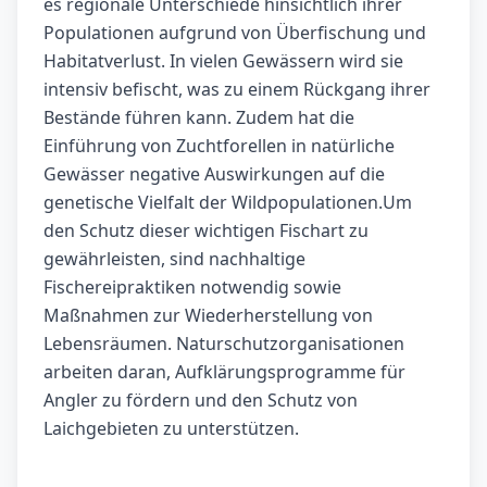
es regionale Unterschiede hinsichtlich ihrer
Populationen aufgrund von Überfischung und
Habitatverlust. In vielen Gewässern wird sie
intensiv befischt, was zu einem Rückgang ihrer
Bestände führen kann. Zudem hat die
Einführung von Zuchtforellen in natürliche
Gewässer negative Auswirkungen auf die
genetische Vielfalt der Wildpopulationen.Um
den Schutz dieser wichtigen Fischart zu
gewährleisten, sind nachhaltige
Fischereipraktiken notwendig sowie
Maßnahmen zur Wiederherstellung von
Lebensräumen. Naturschutzorganisationen
arbeiten daran, Aufklärungsprogramme für
Angler zu fördern und den Schutz von
Laichgebieten zu unterstützen.