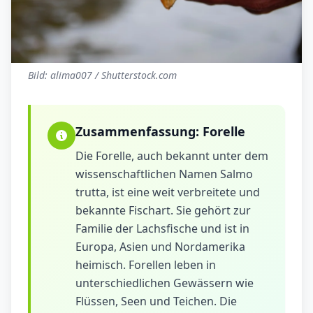
Bild: alima007 / Shutterstock.com
Zusammenfassung:
Forelle
Die Forelle, auch bekannt unter dem
wissenschaftlichen Namen Salmo
trutta, ist eine weit verbreitete und
bekannte Fischart. Sie gehört zur
Familie der Lachsfische und ist in
Europa, Asien und Nordamerika
heimisch. Forellen leben in
unterschiedlichen Gewässern wie
Flüssen, Seen und Teichen. Die