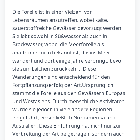
Die Forelle ist in einer Vielzahl von
Lebensräumen anzutreffen, wobei kalte,
sauerstoffreiche Gewässer bevorzugt werden.
Sie lebt sowohl in Süßwasser als auch in
Brackwasser, wobei die Meerforelle als
anadrome Form bekannt ist, die ins Meer
wandert und dort einige Jahre verbringt, bevor
sie zum Laichen zurückkehrt. Diese
Wanderungen sind entscheidend für den
Fortpflanzungserfolg der Art.Ursprünglich
stammt die Forelle aus den Gewässern Europas
und Westasiens. Durch menschliche Aktivitäten
wurde sie jedoch in viele andere Regionen
eingeführt, einschließlich Nordamerika und
Australien. Diese Einführung hat nicht nur zur
Verbreitung der Art beigetragen, sondern auch