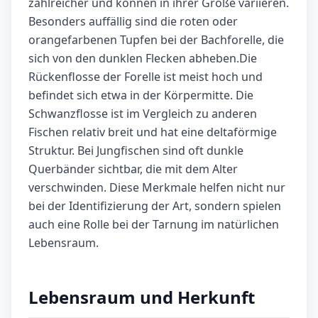
zahlreicher und können in ihrer Größe variieren.
Besonders auffällig sind die roten oder
orangefarbenen Tupfen bei der Bachforelle, die
sich von den dunklen Flecken abheben.Die
Rückenflosse der Forelle ist meist hoch und
befindet sich etwa in der Körpermitte. Die
Schwanzflosse ist im Vergleich zu anderen
Fischen relativ breit und hat eine deltaförmige
Struktur. Bei Jungfischen sind oft dunkle
Querbänder sichtbar, die mit dem Alter
verschwinden. Diese Merkmale helfen nicht nur
bei der Identifizierung der Art, sondern spielen
auch eine Rolle bei der Tarnung im natürlichen
Lebensraum.
Lebensraum und Herkunft