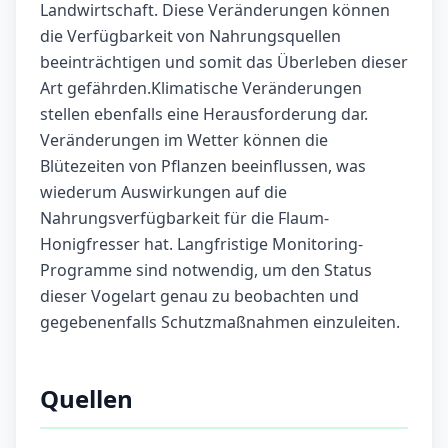
Landwirtschaft. Diese Veränderungen können
die Verfügbarkeit von Nahrungsquellen
beeinträchtigen und somit das Überleben dieser
Art gefährden.Klimatische Veränderungen
stellen ebenfalls eine Herausforderung dar.
Veränderungen im Wetter können die
Blütezeiten von Pflanzen beeinflussen, was
wiederum Auswirkungen auf die
Nahrungsverfügbarkeit für die Flaum-
Honigfresser hat. Langfristige Monitoring-
Programme sind notwendig, um den Status
dieser Vogelart genau zu beobachten und
gegebenenfalls Schutzmaßnahmen einzuleiten.
Quellen