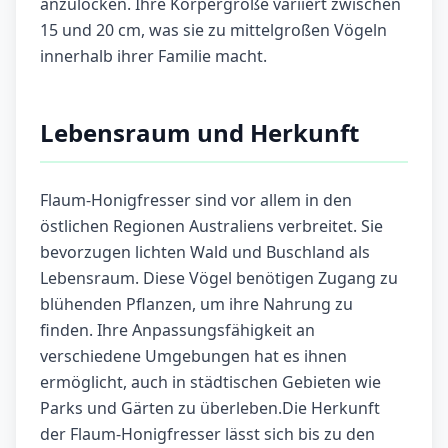
anzulocken. Ihre Körpergröße variiert zwischen
15 und 20 cm, was sie zu mittelgroßen Vögeln
innerhalb ihrer Familie macht.
Lebensraum und Herkunft
Flaum-Honigfresser sind vor allem in den
östlichen Regionen Australiens verbreitet. Sie
bevorzugen lichten Wald und Buschland als
Lebensraum. Diese Vögel benötigen Zugang zu
blühenden Pflanzen, um ihre Nahrung zu
finden. Ihre Anpassungsfähigkeit an
verschiedene Umgebungen hat es ihnen
ermöglicht, auch in städtischen Gebieten wie
Parks und Gärten zu überleben.Die Herkunft
der Flaum-Honigfresser lässt sich bis zu den