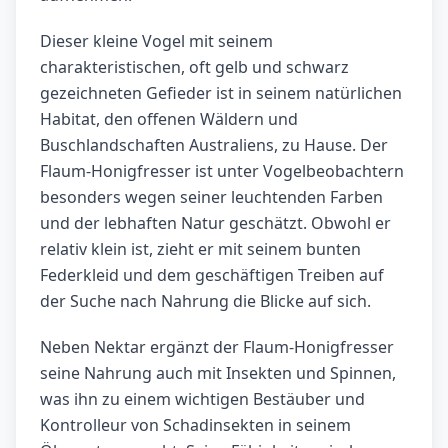
Dieser kleine Vogel mit seinem
charakteristischen, oft gelb und schwarz
gezeichneten Gefieder ist in seinem natürlichen
Habitat, den offenen Wäldern und
Buschlandschaften Australiens, zu Hause. Der
Flaum-Honigfresser ist unter Vogelbeobachtern
besonders wegen seiner leuchtenden Farben
und der lebhaften Natur geschätzt. Obwohl er
relativ klein ist, zieht er mit seinem bunten
Federkleid und dem geschäftigen Treiben auf
der Suche nach Nahrung die Blicke auf sich.
Neben Nektar ergänzt der Flaum-Honigfresser
seine Nahrung auch mit Insekten und Spinnen,
was ihn zu einem wichtigen Bestäuber und
Kontrolleur von Schadinsekten in seinem