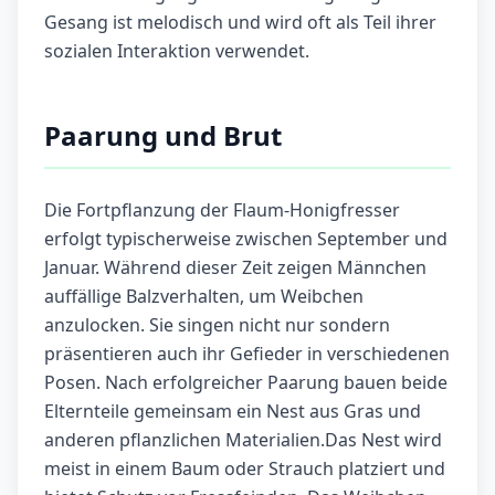
Gesang ist melodisch und wird oft als Teil ihrer
sozialen Interaktion verwendet.
Paarung und Brut
Die Fortpflanzung der Flaum-Honigfresser
erfolgt typischerweise zwischen September und
Januar. Während dieser Zeit zeigen Männchen
auffällige Balzverhalten, um Weibchen
anzulocken. Sie singen nicht nur sondern
präsentieren auch ihr Gefieder in verschiedenen
Posen. Nach erfolgreicher Paarung bauen beide
Elternteile gemeinsam ein Nest aus Gras und
anderen pflanzlichen Materialien.Das Nest wird
meist in einem Baum oder Strauch platziert und