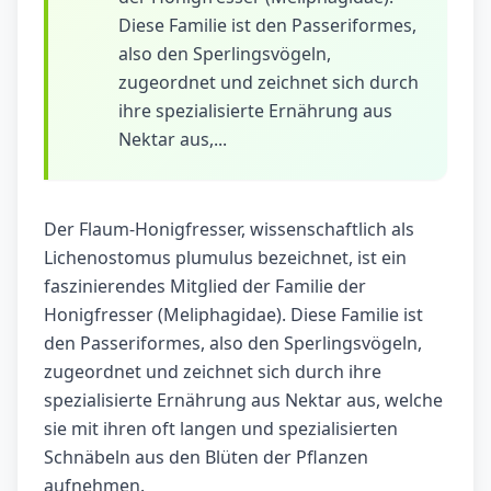
Diese Familie ist den Passeriformes,
also den Sperlingsvögeln,
zugeordnet und zeichnet sich durch
ihre spezialisierte Ernährung aus
Nektar aus,...
Der Flaum-Honigfresser, wissenschaftlich als
Lichenostomus plumulus bezeichnet, ist ein
faszinierendes Mitglied der Familie der
Honigfresser (Meliphagidae). Diese Familie ist
den Passeriformes, also den Sperlingsvögeln,
zugeordnet und zeichnet sich durch ihre
spezialisierte Ernährung aus Nektar aus, welche
sie mit ihren oft langen und spezialisierten
Schnäbeln aus den Blüten der Pflanzen
aufnehmen.