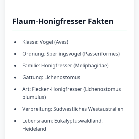
Flaum-Honigfresser Fakten
Klasse: Vögel (Aves)
Ordnung: Sperlingsvögel (Passeriformes)
Familie: Honigfresser (Meliphagidae)
Gattung: Lichenostomus
Art: Flecken-Honigfresser (Lichenostomus
plumulus)
Verbreitung: Südwestliches Westaustralien
Lebensraum: Eukalyptuswaldland,
Heideland