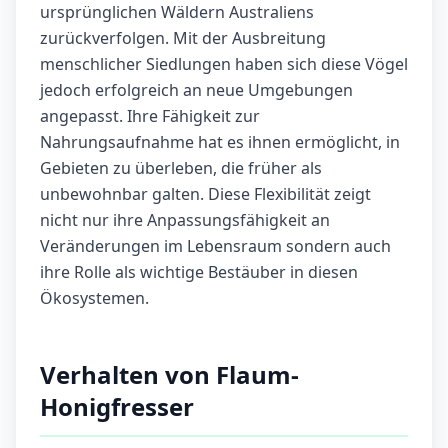
ursprünglichen Wäldern Australiens
zurückverfolgen. Mit der Ausbreitung
menschlicher Siedlungen haben sich diese Vögel
jedoch erfolgreich an neue Umgebungen
angepasst. Ihre Fähigkeit zur
Nahrungsaufnahme hat es ihnen ermöglicht, in
Gebieten zu überleben, die früher als
unbewohnbar galten. Diese Flexibilität zeigt
nicht nur ihre Anpassungsfähigkeit an
Veränderungen im Lebensraum sondern auch
ihre Rolle als wichtige Bestäuber in diesen
Ökosystemen.
Verhalten von Flaum-
Honigfresser