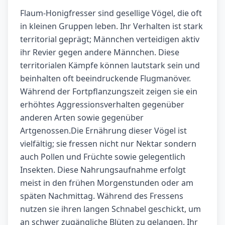
Flaum-Honigfresser sind gesellige Vögel, die oft
in kleinen Gruppen leben. Ihr Verhalten ist stark
territorial geprägt; Männchen verteidigen aktiv
ihr Revier gegen andere Männchen. Diese
territorialen Kämpfe können lautstark sein und
beinhalten oft beeindruckende Flugmanöver.
Während der Fortpflanzungszeit zeigen sie ein
erhöhtes Aggressionsverhalten gegenüber
anderen Arten sowie gegenüber
Artgenossen.Die Ernährung dieser Vögel ist
vielfältig; sie fressen nicht nur Nektar sondern
auch Pollen und Früchte sowie gelegentlich
Insekten. Diese Nahrungsaufnahme erfolgt
meist in den frühen Morgenstunden oder am
späten Nachmittag. Während des Fressens
nutzen sie ihren langen Schnabel geschickt, um
an schwer zugängliche Blüten zu gelangen. Ihr