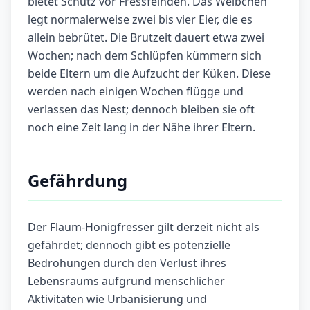
bietet Schutz vor Fressfeinden. Das Weibchen
legt normalerweise zwei bis vier Eier, die es
allein bebrütet. Die Brutzeit dauert etwa zwei
Wochen; nach dem Schlüpfen kümmern sich
beide Eltern um die Aufzucht der Küken. Diese
werden nach einigen Wochen flügge und
verlassen das Nest; dennoch bleiben sie oft
noch eine Zeit lang in der Nähe ihrer Eltern.
Gefährdung
Der Flaum-Honigfresser gilt derzeit nicht als
gefährdet; dennoch gibt es potenzielle
Bedrohungen durch den Verlust ihres
Lebensraums aufgrund menschlicher
Aktivitäten wie Urbanisierung und