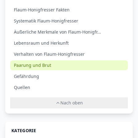
Flaum-Honigfresser Fakten
Systematik Flaum-Honigfresser
Äußerliche Merkmale von Flaum-Honigfr...
Lebensraum und Herkunft
Verhalten von Flaum-Honigfresser
Paarung und Brut
Gefährdung
Quellen
Nach oben
KATEGORIE