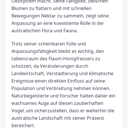
Ökosystem macht. Seine Fähigkeit, zwischen
Blumen zu flattern und mit schnellen
Bewegungen Nektar zu sammeln, zeigt seine
Anpassung an eine koexistente Rolle in der
australischen Flora und Fauna.
Trotz seiner scheinbaren Fülle und
Anpassungsfähigkeit bleibt es wichtig, den
Lebensraum des Flaum-Honigfressers zu
schützen, da Veränderungen durch
Landwirtschaft, Verstädterung und klimatische
Ereignisse einen direkten Einfluss auf seine
Population und Verbreitung nehmen können.
Naturbegeisterte und Forscher halten daher ein
wachsames Auge auf diesen zauberhaften
Vogel, um sicherzustellen, dass er weiterhin die
australische Landschaft mit seiner Präsenz
bereichert.