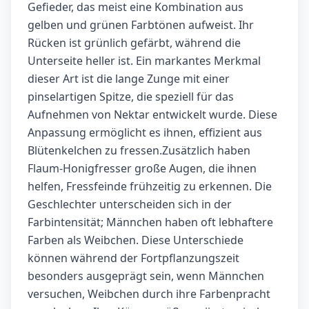
Gefieder, das meist eine Kombination aus
gelben und grünen Farbtönen aufweist. Ihr
Rücken ist grünlich gefärbt, während die
Unterseite heller ist. Ein markantes Merkmal
dieser Art ist die lange Zunge mit einer
pinselartigen Spitze, die speziell für das
Aufnehmen von Nektar entwickelt wurde. Diese
Anpassung ermöglicht es ihnen, effizient aus
Blütenkelchen zu fressen.Zusätzlich haben
Flaum-Honigfresser große Augen, die ihnen
helfen, Fressfeinde frühzeitig zu erkennen. Die
Geschlechter unterscheiden sich in der
Farbintensität; Männchen haben oft lebhaftere
Farben als Weibchen. Diese Unterschiede
können während der Fortpflanzungszeit
besonders ausgeprägt sein, wenn Männchen
versuchen, Weibchen durch ihre Farbenpracht