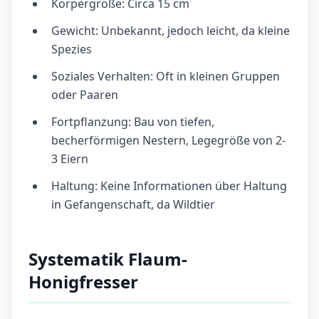
Körpergröße: Circa 15 cm
Gewicht: Unbekannt, jedoch leicht, da kleine
Spezies
Soziales Verhalten: Oft in kleinen Gruppen
oder Paaren
Fortpflanzung: Bau von tiefen,
becherförmigen Nestern, Legegröße von 2-
3 Eiern
Haltung: Keine Informationen über Haltung
in Gefangenschaft, da Wildtier
Systematik Flaum-
Honigfresser