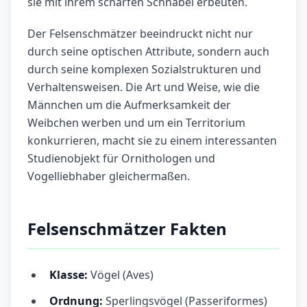
sie mit ihrem scharfen Schnabel erbeuten.
Der Felsenschmätzer beeindruckt nicht nur
durch seine optischen Attribute, sondern auch
durch seine komplexen Sozialstrukturen und
Verhaltensweisen. Die Art und Weise, wie die
Männchen um die Aufmerksamkeit der
Weibchen werben und um ein Territorium
konkurrieren, macht sie zu einem interessanten
Studienobjekt für Ornithologen und
Vogelliebhaber gleichermaßen.
Felsenschmätzer Fakten
Klasse:
Vögel (Aves)
Ordnung:
Sperlingsvögel (Passeriformes)