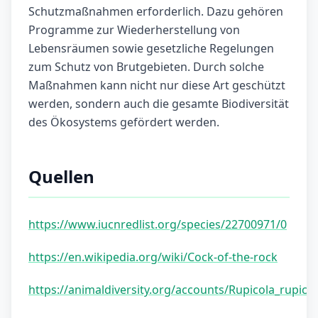
Schutzmaßnahmen erforderlich. Dazu gehören
Programme zur Wiederherstellung von
Lebensräumen sowie gesetzliche Regelungen
zum Schutz von Brutgebieten. Durch solche
Maßnahmen kann nicht nur diese Art geschützt
werden, sondern auch die gesamte Biodiversität
des Ökosystems gefördert werden.
Quellen
https://www.iucnredlist.org/species/22700971/0
https://en.wikipedia.org/wiki/Cock-of-the-rock
https://animaldiversity.org/accounts/Rupicola_rupicol