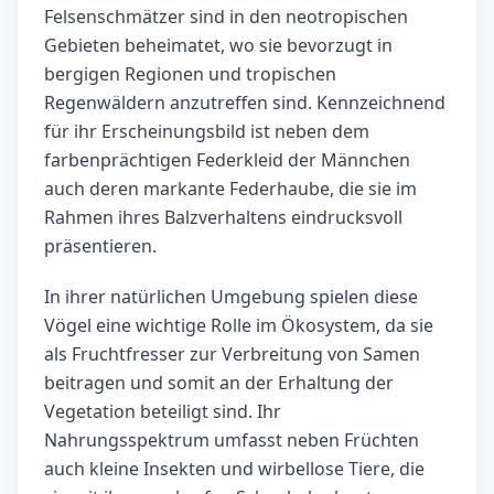
Felsenschmätzer sind in den neotropischen
Gebieten beheimatet, wo sie bevorzugt in
bergigen Regionen und tropischen
Regenwäldern anzutreffen sind. Kennzeichnend
für ihr Erscheinungsbild ist neben dem
farbenprächtigen Federkleid der Männchen
auch deren markante Federhaube, die sie im
Rahmen ihres Balzverhaltens eindrucksvoll
präsentieren.
In ihrer natürlichen Umgebung spielen diese
Vögel eine wichtige Rolle im Ökosystem, da sie
als Fruchtfresser zur Verbreitung von Samen
beitragen und somit an der Erhaltung der
Vegetation beteiligt sind. Ihr
Nahrungsspektrum umfasst neben Früchten
auch kleine Insekten und wirbellose Tiere, die