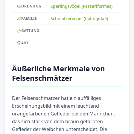
Sperlingsvögel (Passeriformes)
ORDNUNG
Schmätzervögel (Cotingidae)
FAMILIE
--
GATTUNG
--
ART
Äußerliche Merkmale von
Felsenschmätzer
Der Felsenschmätzer hat ein auffälliges
Erscheinungsbild mit einem leuchtend
orangefarbenen Gefieder bei den Männchen,
das sich stark von dem braun gefärbten
Gefieder der Weibchen unterscheidet. Die