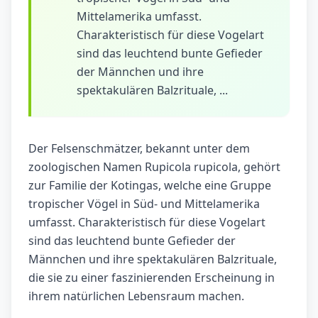
Mittelamerika umfasst.
Charakteristisch für diese Vogelart
sind das leuchtend bunte Gefieder
der Männchen und ihre
spektakulären Balzrituale, ...
Der Felsenschmätzer, bekannt unter dem
zoologischen Namen Rupicola rupicola, gehört
zur Familie der Kotingas, welche eine Gruppe
tropischer Vögel in Süd- und Mittelamerika
umfasst. Charakteristisch für diese Vogelart
sind das leuchtend bunte Gefieder der
Männchen und ihre spektakulären Balzrituale,
die sie zu einer faszinierenden Erscheinung in
ihrem natürlichen Lebensraum machen.