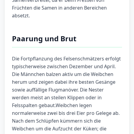
Samenverbreiter, da er beim Fressen von
Früchten die Samen in anderen Bereichen
absetzt.
Paarung und Brut
Die Fortpflanzung des Felsenschmätzers erfolgt
typischerweise zwischen Dezember und April.
Die Männchen balzen aktiv um die Weibchen
herum und zeigen dabei ihre besten Gesänge
sowie auffällige Flugmanöver. Die Nester
werden meist an steilen Klippen oder in
Felsspalten gebaut.Weibchen legen
normalerweise zwei bis drei Eier pro Gelege ab.
Nach dem Schlüpfen kümmern sich die
Weibchen um die Aufzucht der Küken; die