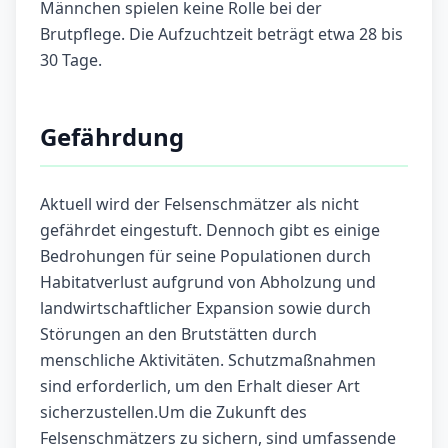
Männchen spielen keine Rolle bei der
Brutpflege. Die Aufzuchtzeit beträgt etwa 28 bis
30 Tage.
Gefährdung
Aktuell wird der Felsenschmätzer als nicht
gefährdet eingestuft. Dennoch gibt es einige
Bedrohungen für seine Populationen durch
Habitatverlust aufgrund von Abholzung und
landwirtschaftlicher Expansion sowie durch
Störungen an den Brutstätten durch
menschliche Aktivitäten. Schutzmaßnahmen
sind erforderlich, um den Erhalt dieser Art
sicherzustellen.Um die Zukunft des
Felsenschmätzers zu sichern, sind umfassende