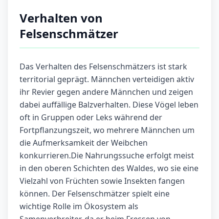
Verhalten von
Felsenschmätzer
Das Verhalten des Felsenschmätzers ist stark
territorial geprägt. Männchen verteidigen aktiv
ihr Revier gegen andere Männchen und zeigen
dabei auffällige Balzverhalten. Diese Vögel leben
oft in Gruppen oder Leks während der
Fortpflanzungszeit, wo mehrere Männchen um
die Aufmerksamkeit der Weibchen
konkurrieren.Die Nahrungssuche erfolgt meist
in den oberen Schichten des Waldes, wo sie eine
Vielzahl von Früchten sowie Insekten fangen
können. Der Felsenschmätzer spielt eine
wichtige Rolle im Ökosystem als