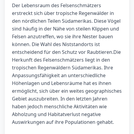
Der Lebensraum des Felsenschmätzers
erstreckt sich über tropische Regenwälder in
den nördlichen Teilen Südamerikas. Diese Vögel
sind häufig in der Nähe von steilen Klippen und
Felsen anzutreffen, wo sie ihre Nester bauen
können. Die Wahl des Niststandorts ist
entscheidend für den Schutz vor Raubtieren.Die
Herkunft des Felsenschmätzers liegt in den
tropischen Regenwäldern Südamerikas. Ihre
Anpassungsfähigkeit an unterschiedliche
Höhenlagen und Lebensräume hat es ihnen
ermöglicht, sich über ein weites geographisches
Gebiet auszubreiten. In den letzten Jahren
haben jedoch menschliche Aktivitäten wie
Abholzung und Habitatverlust negative
Auswirkungen auf ihre Populationen gehabt.