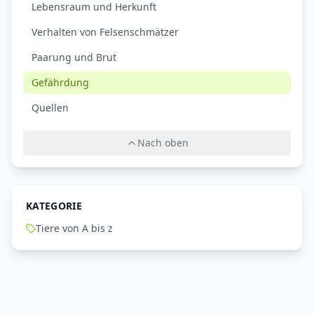
Lebensraum und Herkunft
Verhalten von Felsenschmätzer
Paarung und Brut
Gefährdung
Quellen
Nach oben
KATEGORIE
Tiere von A bis z