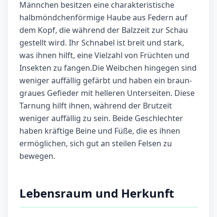
Männchen besitzen eine charakteristische
halbmöndchenförmige Haube aus Federn auf
dem Kopf, die während der Balzzeit zur Schau
gestellt wird. Ihr Schnabel ist breit und stark,
was ihnen hilft, eine Vielzahl von Früchten und
Insekten zu fangen.Die Weibchen hingegen sind
weniger auffällig gefärbt und haben ein braun-
graues Gefieder mit helleren Unterseiten. Diese
Tarnung hilft ihnen, während der Brutzeit
weniger auffällig zu sein. Beide Geschlechter
haben kräftige Beine und Füße, die es ihnen
ermöglichen, sich gut an steilen Felsen zu
bewegen.
Lebensraum und Herkunft