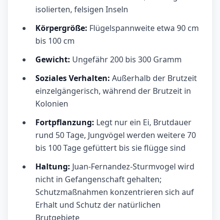
isolierten, felsigen Inseln
Körpergröße:
Flügelspannweite etwa 90 cm
bis 100 cm
Gewicht:
Ungefähr 200 bis 300 Gramm
Soziales Verhalten:
Außerhalb der Brutzeit
einzelgängerisch, während der Brutzeit in
Kolonien
Fortpflanzung:
Legt nur ein Ei, Brutdauer
rund 50 Tage, Jungvögel werden weitere 70
bis 100 Tage gefüttert bis sie flügge sind
Haltung:
Juan-Fernandez-Sturmvogel wird
nicht in Gefangenschaft gehalten;
Schutzmaßnahmen konzentrieren sich auf
Erhalt und Schutz der natürlichen
Brutgebiete