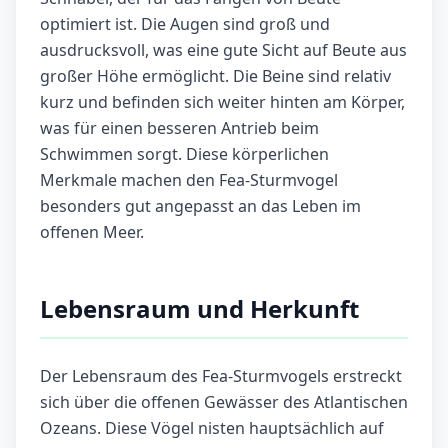
optimiert ist. Die Augen sind groß und
ausdrucksvoll, was eine gute Sicht auf Beute aus
großer Höhe ermöglicht. Die Beine sind relativ
kurz und befinden sich weiter hinten am Körper,
was für einen besseren Antrieb beim
Schwimmen sorgt. Diese körperlichen
Merkmale machen den Fea-Sturmvogel
besonders gut angepasst an das Leben im
offenen Meer.
Lebensraum und Herkunft
Der Lebensraum des Fea-Sturmvogels erstreckt
sich über die offenen Gewässer des Atlantischen
Ozeans. Diese Vögel nisten hauptsächlich auf