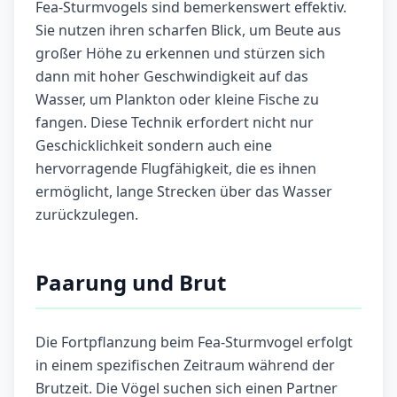
Fea-Sturmvogels sind bemerkenswert effektiv.
Sie nutzen ihren scharfen Blick, um Beute aus
großer Höhe zu erkennen und stürzen sich
dann mit hoher Geschwindigkeit auf das
Wasser, um Plankton oder kleine Fische zu
fangen. Diese Technik erfordert nicht nur
Geschicklichkeit sondern auch eine
hervorragende Flugfähigkeit, die es ihnen
ermöglicht, lange Strecken über das Wasser
zurückzulegen.
Paarung und Brut
Die Fortpflanzung beim Fea-Sturmvogel erfolgt
in einem spezifischen Zeitraum während der
Brutzeit. Die Vögel suchen sich einen Partner