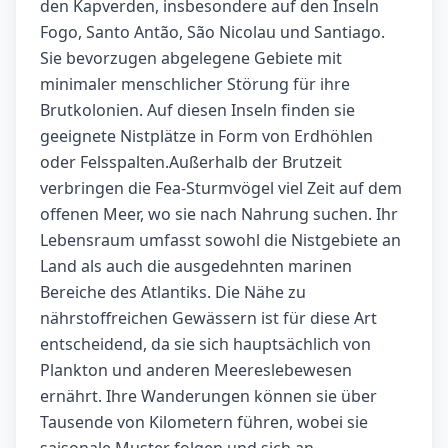
den Kapverden, insbesondere auf den Inseln
Fogo, Santo Antão, São Nicolau und Santiago.
Sie bevorzugen abgelegene Gebiete mit
minimaler menschlicher Störung für ihre
Brutkolonien. Auf diesen Inseln finden sie
geeignete Nistplätze in Form von Erdhöhlen
oder Felsspalten.Außerhalb der Brutzeit
verbringen die Fea-Sturmvögel viel Zeit auf dem
offenen Meer, wo sie nach Nahrung suchen. Ihr
Lebensraum umfasst sowohl die Nistgebiete an
Land als auch die ausgedehnten marinen
Bereiche des Atlantiks. Die Nähe zu
nährstoffreichen Gewässern ist für diese Art
entscheidend, da sie sich hauptsächlich von
Plankton und anderen Meereslebewesen
ernährt. Ihre Wanderungen können sie über
Tausende von Kilometern führen, wobei sie