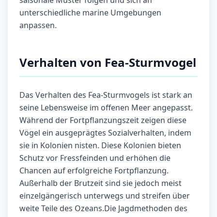
saisonale Muster folgen und sich an
unterschiedliche marine Umgebungen
anpassen.
Verhalten von Fea-Sturmvogel
Das Verhalten des Fea-Sturmvogels ist stark an
seine Lebensweise im offenen Meer angepasst.
Während der Fortpflanzungszeit zeigen diese
Vögel ein ausgeprägtes Sozialverhalten, indem
sie in Kolonien nisten. Diese Kolonien bieten
Schutz vor Fressfeinden und erhöhen die
Chancen auf erfolgreiche Fortpflanzung.
Außerhalb der Brutzeit sind sie jedoch meist
einzelgängerisch unterwegs und streifen über
weite Teile des Ozeans.Die Jagdmethoden des