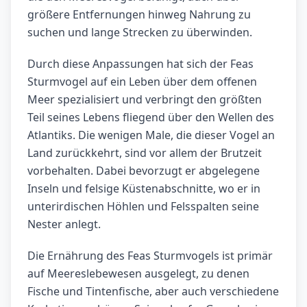
größere Entfernungen hinweg Nahrung zu
suchen und lange Strecken zu überwinden.
Durch diese Anpassungen hat sich der Feas
Sturmvogel auf ein Leben über dem offenen
Meer spezialisiert und verbringt den größten
Teil seines Lebens fliegend über den Wellen des
Atlantiks. Die wenigen Male, die dieser Vogel an
Land zurückkehrt, sind vor allem der Brutzeit
vorbehalten. Dabei bevorzugt er abgelegene
Inseln und felsige Küstenabschnitte, wo er in
unterirdischen Höhlen und Felsspalten seine
Nester anlegt.
Die Ernährung des Feas Sturmvogels ist primär
auf Meereslebewesen ausgelegt, zu denen
Fische und Tintenfische, aber auch verschiedene