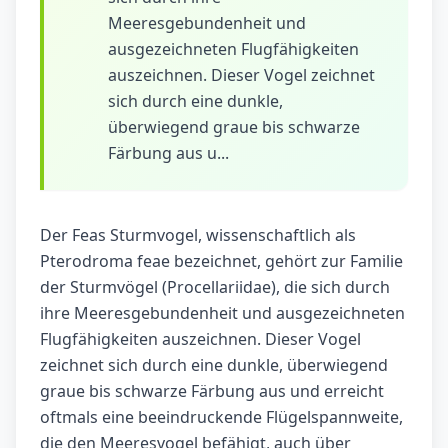
Meeresgebundenheit und
ausgezeichneten Flugfähigkeiten
auszeichnen. Dieser Vogel zeichnet
sich durch eine dunkle,
überwiegend graue bis schwarze
Färbung aus u...
Der Feas Sturmvogel, wissenschaftlich als
Pterodroma feae bezeichnet, gehört zur Familie
der Sturmvögel (Procellariidae), die sich durch
ihre Meeresgebundenheit und ausgezeichneten
Flugfähigkeiten auszeichnen. Dieser Vogel
zeichnet sich durch eine dunkle, überwiegend
graue bis schwarze Färbung aus und erreicht
oftmals eine beeindruckende Flügelspannweite,
die den Meeresvogel befähigt, auch über