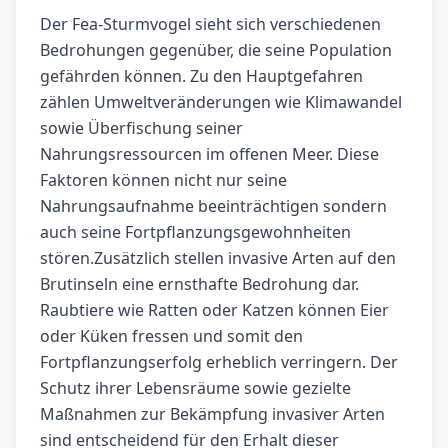
Der Fea-Sturmvogel sieht sich verschiedenen
Bedrohungen gegenüber, die seine Population
gefährden können. Zu den Hauptgefahren
zählen Umweltveränderungen wie Klimawandel
sowie Überfischung seiner
Nahrungsressourcen im offenen Meer. Diese
Faktoren können nicht nur seine
Nahrungsaufnahme beeinträchtigen sondern
auch seine Fortpflanzungsgewohnheiten
stören.Zusätzlich stellen invasive Arten auf den
Brutinseln eine ernsthafte Bedrohung dar.
Raubtiere wie Ratten oder Katzen können Eier
oder Küken fressen und somit den
Fortpflanzungserfolg erheblich verringern. Der
Schutz ihrer Lebensräume sowie gezielte
Maßnahmen zur Bekämpfung invasiver Arten
sind entscheidend für den Erhalt dieser