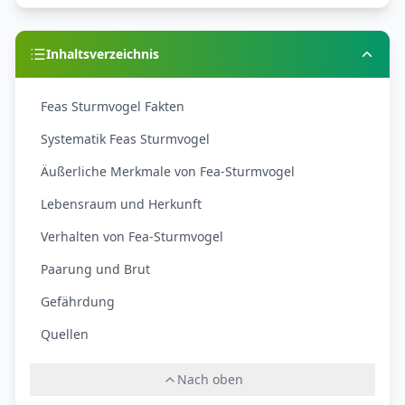
Inhaltsverzeichnis
Feas Sturmvogel Fakten
Systematik Feas Sturmvogel
Äußerliche Merkmale von Fea-Sturmvogel
Lebensraum und Herkunft
Verhalten von Fea-Sturmvogel
Paarung und Brut
Gefährdung
Quellen
Nach oben