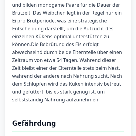
und bilden monogame Paare für die Dauer der
Brutzeit. Das Weibchen legt in der Regel nur ein
Ei pro Brutperiode, was eine strategische
Entscheidung darstellt, um die Aufzucht des
einzelnen Kükens optimal unterstützen zu
können.Die Bebrütung des Eis erfolgt
abwechselnd durch beide Elternteile über einen
Zeitraum von etwa 54 Tagen. Während dieser
Zeit bleibt einer der Elternteile stets beim Nest,
während der andere nach Nahrung sucht. Nach
dem Schlüpfen wird das Küken intensiv betreut
und gefüttert, bis es stark genug ist, um
selbstständig Nahrung aufzunehmen.
Gefährdung