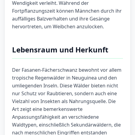
Wendigkeit verleiht. Während der
Fortpflanzungszeit können Männchen durch ihr
auffälliges Balzverhalten und ihre Gesänge
hervortreten, um Weibchen anzulocken.
Lebensraum und Herkunft
Der Fasanen-Fächerschwanz bewohnt vor allem
tropische Regenwälder in Neuguinea und den
umliegenden Inseln. Diese Wälder bieten nicht
nur Schutz vor Raubtieren, sondern auch eine
Vielzahl von Insekten als Nahrungsquelle. Die
Art zeigt eine bemerkenswerte
Anpassungsfähigkeit an verschiedene
Waldtypen, einschließlich Sekundärwäldern, die
nach menschlichen Eingriffen entstanden