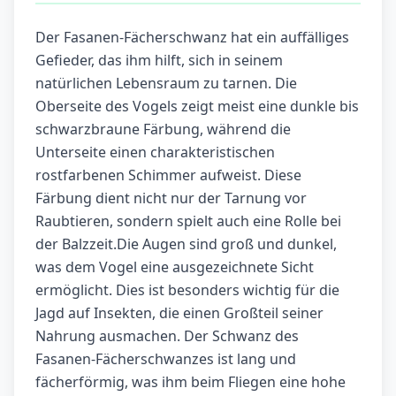
Der Fasanen-Fächerschwanz hat ein auffälliges
Gefieder, das ihm hilft, sich in seinem
natürlichen Lebensraum zu tarnen. Die
Oberseite des Vogels zeigt meist eine dunkle bis
schwarzbraune Färbung, während die
Unterseite einen charakteristischen
rostfarbenen Schimmer aufweist. Diese
Färbung dient nicht nur der Tarnung vor
Raubtieren, sondern spielt auch eine Rolle bei
der Balzzeit.Die Augen sind groß und dunkel,
was dem Vogel eine ausgezeichnete Sicht
ermöglicht. Dies ist besonders wichtig für die
Jagd auf Insekten, die einen Großteil seiner
Nahrung ausmachen. Der Schwanz des
Fasanen-Fächerschwanzes ist lang und
fächerförmig, was ihm beim Fliegen eine hohe