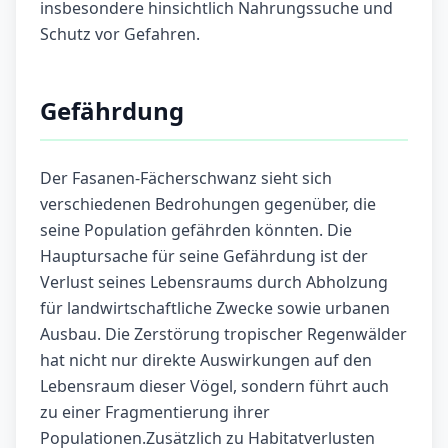
insbesondere hinsichtlich Nahrungssuche und
Schutz vor Gefahren.
Gefährdung
Der Fasanen-Fächerschwanz sieht sich
verschiedenen Bedrohungen gegenüber, die
seine Population gefährden könnten. Die
Hauptursache für seine Gefährdung ist der
Verlust seines Lebensraums durch Abholzung
für landwirtschaftliche Zwecke sowie urbanen
Ausbau. Die Zerstörung tropischer Regenwälder
hat nicht nur direkte Auswirkungen auf den
Lebensraum dieser Vögel, sondern führt auch
zu einer Fragmentierung ihrer
Populationen.Zusätzlich zu Habitatverlusten