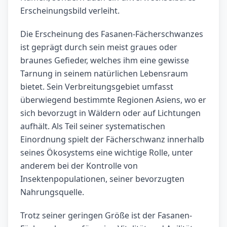
Erscheinungsbild verleiht.
Die Erscheinung des Fasanen-Fächerschwanzes
ist geprägt durch sein meist graues oder
braunes Gefieder, welches ihm eine gewisse
Tarnung in seinem natürlichen Lebensraum
bietet. Sein Verbreitungsgebiet umfasst
überwiegend bestimmte Regionen Asiens, wo er
sich bevorzugt in Wäldern oder auf Lichtungen
aufhält. Als Teil seiner systematischen
Einordnung spielt der Fächerschwanz innerhalb
seines Ökosystems eine wichtige Rolle, unter
anderem bei der Kontrolle von
Insektenpopulationen, seiner bevorzugten
Nahrungsquelle.
Trotz seiner geringen Größe ist der Fasanen-