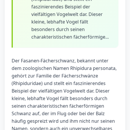
faszinierendes Beispiel der
vielfältigen Vogelwelt dar. Dieser
kleine, lebhafte Vogel fällt
besonders durch seinen
charakteristischen fächerförmige...
Der Fasanen-Fächerschwanz, bekannt unter
dem zoologischen Namen Rhipidura personata,
gehört zur Familie der Fächerschwänze
(Rhipiduridae) und stellt ein faszinierendes
Beispiel der vielfältigen Vogelwelt dar. Dieser
kleine, lebhafte Vogel fällt besonders durch
seinen charakteristischen fächerförmigen
Schwanz auf, der im Flug oder bei der Balz
häufig gespreizt wird und ihm nicht nur seinen
Namen, sondern auch ein unverwechselbares