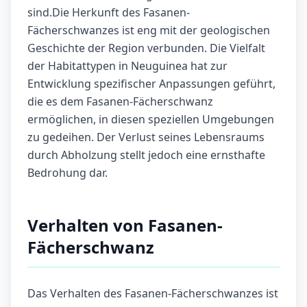
sind.Die Herkunft des Fasanen-
Fächerschwanzes ist eng mit der geologischen
Geschichte der Region verbunden. Die Vielfalt
der Habitattypen in Neuguinea hat zur
Entwicklung spezifischer Anpassungen geführt,
die es dem Fasanen-Fächerschwanz
ermöglichen, in diesen speziellen Umgebungen
zu gedeihen. Der Verlust seines Lebensraums
durch Abholzung stellt jedoch eine ernsthafte
Bedrohung dar.
Verhalten von Fasanen-
Fächerschwanz
Das Verhalten des Fasanen-Fächerschwanzes ist