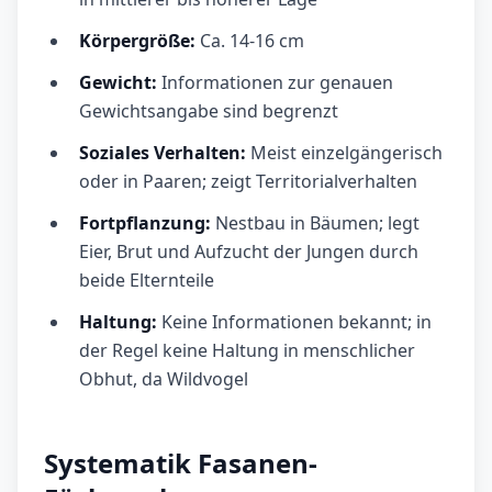
Körpergröße:
Ca. 14-16 cm
Gewicht:
Informationen zur genauen
Gewichtsangabe sind begrenzt
Soziales Verhalten:
Meist einzelgängerisch
oder in Paaren; zeigt Territorialverhalten
Fortpflanzung:
Nestbau in Bäumen; legt
Eier, Brut und Aufzucht der Jungen durch
beide Elternteile
Haltung:
Keine Informationen bekannt; in
der Regel keine Haltung in menschlicher
Obhut, da Wildvogel
Systematik Fasanen-