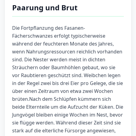
Paarung und Brut
Die Fortpflanzung des Fasanen-
Fächerschwanzes erfolgt typischerweise
während der feuchteren Monate des Jahres,
wenn Nahrungsressourcen reichlich vorhanden
sind. Die Nester werden meist in dichten
Sträuchern oder Baumhöhlen gebaut, wo sie
vor Raubtieren geschützt sind. Weibchen legen
in der Regel zwei bis drei Eier pro Gelege, die sie
über einen Zeitraum von etwa zwei Wochen
brüten.Nach dem Schlüpfen kümmern sich
beide Elternteile um die Aufzucht der Küken. Die
Jungvögel bleiben einige Wochen im Nest, bevor
sie flügge werden. Während dieser Zeit sind sie
stark auf die elterliche Fürsorge angewiesen,