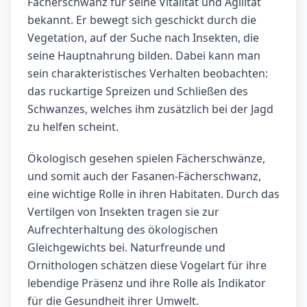
Fächerschwanz für seine Vitalität und Agilität
bekannt. Er bewegt sich geschickt durch die
Vegetation, auf der Suche nach Insekten, die
seine Hauptnahrung bilden. Dabei kann man
sein charakteristisches Verhalten beobachten:
das ruckartige Spreizen und Schließen des
Schwanzes, welches ihm zusätzlich bei der Jagd
zu helfen scheint.
Ökologisch gesehen spielen Fächerschwänze,
und somit auch der Fasanen-Fächerschwanz,
eine wichtige Rolle in ihren Habitaten. Durch das
Vertilgen von Insekten tragen sie zur
Aufrechterhaltung des ökologischen
Gleichgewichts bei. Naturfreunde und
Ornithologen schätzen diese Vogelart für ihre
lebendige Präsenz und ihre Rolle als Indikator
für die Gesundheit ihrer Umwelt.