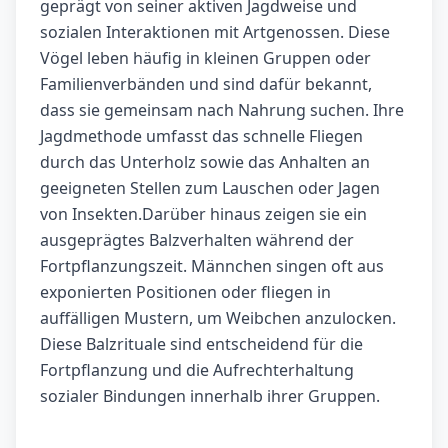
geprägt von seiner aktiven Jagdweise und
sozialen Interaktionen mit Artgenossen. Diese
Vögel leben häufig in kleinen Gruppen oder
Familienverbänden und sind dafür bekannt,
dass sie gemeinsam nach Nahrung suchen. Ihre
Jagdmethode umfasst das schnelle Fliegen
durch das Unterholz sowie das Anhalten an
geeigneten Stellen zum Lauschen oder Jagen
von Insekten.Darüber hinaus zeigen sie ein
ausgeprägtes Balzverhalten während der
Fortpflanzungszeit. Männchen singen oft aus
exponierten Positionen oder fliegen in
auffälligen Mustern, um Weibchen anzulocken.
Diese Balzrituale sind entscheidend für die
Fortpflanzung und die Aufrechterhaltung
sozialer Bindungen innerhalb ihrer Gruppen.