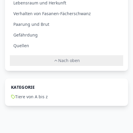
Lebensraum und Herkunft
Verhalten von Fasanen-Fächerschwanz
Paarung und Brut
Gefährdung
Quellen
Nach oben
KATEGORIE
Tiere von A bis z