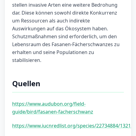
stellen invasive Arten eine weitere Bedrohung
dar. Diese können sowohl direkte Konkurrenz
um Ressourcen als auch indirekte
Auswirkungen auf das Ökosystem haben.
Schutzmaßnahmen sind erforderlich, um den
Lebensraum des Fasanen-Fächerschwanzes zu
erhalten und seine Populationen zu
stabilisieren.
Quellen
https://www.audubon.org/field-
guide/bird/fasanen-facherschwanz
https://www.iucnredlist.org/species/22734884/13212