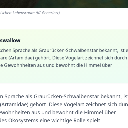
ischen Lebensraum (KI Generiert)
swallow
schen Sprache als Graurücken-Schwalbenstar bekannt, ist e
are (Artamidae) gehört. Diese Vogelart zeichnet sich durch
ihre Gewohnheiten aus und bewohnt die Himmel über
n Sprache als Graurücken-Schwalbenstar bekannt, is
 (Artamidae) gehört. Diese Vogelart zeichnet sich dur
 Gewohnheiten aus und bewohnt die Himmel über
des Ökosystems eine wichtige Rolle spielt.