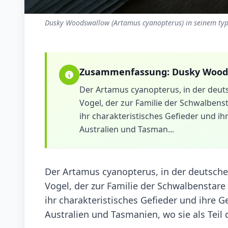
Dusky Woodswallow (Artamus cyanopterus) in seinem typ
Zusammenfassung:
Dusky Wood
Der Artamus cyanopterus, in der deut
Vogel, der zur Familie der Schwalbenst
ihr charakteristisches Gefieder und 
Australien und Tasman...
Der Artamus cyanopterus, in der deutsche
Vogel, der zur Familie der Schwalbenstare
ihr charakteristisches Gefieder und ihre
Australien und Tasmanien, wo sie als Teil 