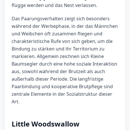
flügge werden und das Nest verlassen.
Das Paarungsverhalten zeigt sich besonders
während der Werbephase, in der das Männchen
und Weibchen oft zusammen fliegen und
charakteristische Rufe von sich geben, um die
Bindung zu stärken und ihr Territorium zu
markieren. Allgemein zeichnen sich Kleine
Baumsegler durch eine hohe soziale Interaktion
aus, sowohl während der Brutzeit als auch
außerhalb dieser Periode. Die langfristige
Paarbindung und kooperative Brutpflege sind
zentrale Elemente in der Sozialstruktur dieser
Art.
Little Woodswallow