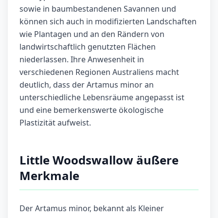
sowie in baumbestandenen Savannen und
können sich auch in modifizierten Landschaften
wie Plantagen und an den Rändern von
landwirtschaftlich genutzten Flächen
niederlassen. Ihre Anwesenheit in
verschiedenen Regionen Australiens macht
deutlich, dass der Artamus minor an
unterschiedliche Lebensräume angepasst ist
und eine bemerkenswerte ökologische
Plastizität aufweist.
Little Woodswallow äußere
Merkmale
Der Artamus minor, bekannt als Kleiner