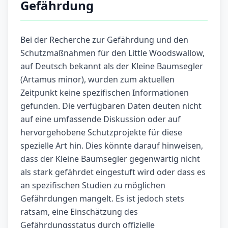
Gefährdung
Bei der Recherche zur Gefährdung und den
Schutzmaßnahmen für den Little Woodswallow,
auf Deutsch bekannt als der Kleine Baumsegler
(Artamus minor), wurden zum aktuellen
Zeitpunkt keine spezifischen Informationen
gefunden. Die verfügbaren Daten deuten nicht
auf eine umfassende Diskussion oder auf
hervorgehobene Schutzprojekte für diese
spezielle Art hin. Dies könnte darauf hinweisen,
dass der Kleine Baumsegler gegenwärtig nicht
als stark gefährdet eingestuft wird oder dass es
an spezifischen Studien zu möglichen
Gefährdungen mangelt. Es ist jedoch stets
ratsam, eine Einschätzung des
Gefährdungsstatus durch offizielle