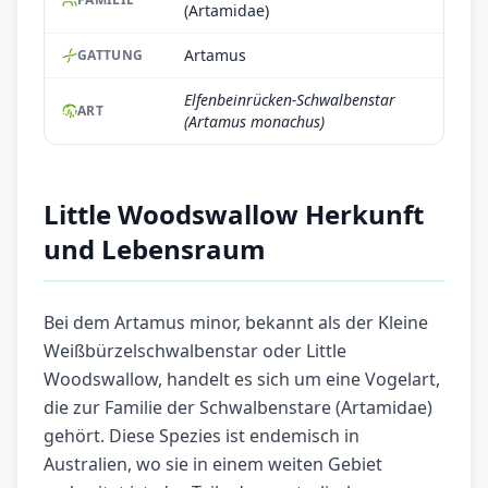
(Artamidae)
Artamus
GATTUNG
Elfenbeinrücken-Schwalbenstar
ART
(Artamus monachus)
Little Woodswallow Herkunft
und Lebensraum
Bei dem Artamus minor, bekannt als der Kleine
Weißbürzelschwalbenstar oder Little
Woodswallow, handelt es sich um eine Vogelart,
die zur Familie der Schwalbenstare (Artamidae)
gehört. Diese Spezies ist endemisch in
Australien, wo sie in einem weiten Gebiet