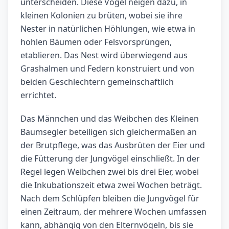
unterscheiden. Diese Vögel neigen dazu, in
kleinen Kolonien zu brüten, wobei sie ihre
Nester in natürlichen Höhlungen, wie etwa in
hohlen Bäumen oder Felsvorsprüngen,
etablieren. Das Nest wird überwiegend aus
Grashalmen und Federn konstruiert und von
beiden Geschlechtern gemeinschaftlich
errichtet.
Das Männchen und das Weibchen des Kleinen
Baumsegler beteiligen sich gleichermaßen an
der Brutpflege, was das Ausbrüten der Eier und
die Fütterung der Jungvögel einschließt. In der
Regel legen Weibchen zwei bis drei Eier, wobei
die Inkubationszeit etwa zwei Wochen beträgt.
Nach dem Schlüpfen bleiben die Jungvögel für
einen Zeitraum, der mehrere Wochen umfassen
kann, abhängig von den Elternvögeln, bis sie