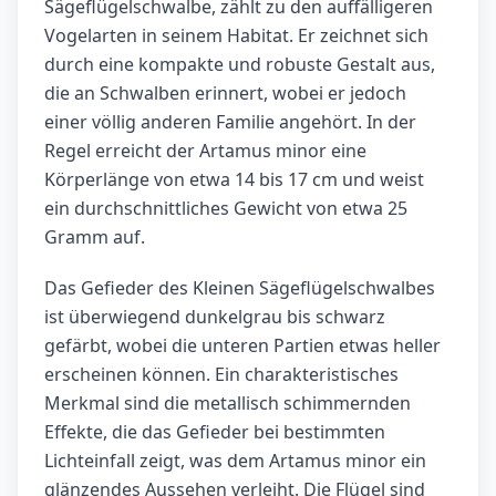
Sägeflügelschwalbe, zählt zu den auffälligeren
Vogelarten in seinem Habitat. Er zeichnet sich
durch eine kompakte und robuste Gestalt aus,
die an Schwalben erinnert, wobei er jedoch
einer völlig anderen Familie angehört. In der
Regel erreicht der Artamus minor eine
Körperlänge von etwa 14 bis 17 cm und weist
ein durchschnittliches Gewicht von etwa 25
Gramm auf.
Das Gefieder des Kleinen Sägeflügelschwalbes
ist überwiegend dunkelgrau bis schwarz
gefärbt, wobei die unteren Partien etwas heller
erscheinen können. Ein charakteristisches
Merkmal sind die metallisch schimmernden
Effekte, die das Gefieder bei bestimmten
Lichteinfall zeigt, was dem Artamus minor ein
glänzendes Aussehen verleiht. Die Flügel sind