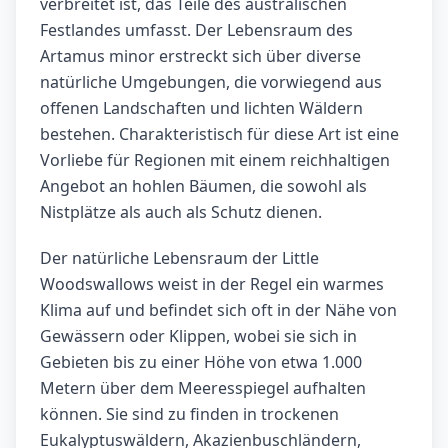
verbreitet ist, das Teile des australischen
Festlandes umfasst. Der Lebensraum des
Artamus minor erstreckt sich über diverse
natürliche Umgebungen, die vorwiegend aus
offenen Landschaften und lichten Wäldern
bestehen. Charakteristisch für diese Art ist eine
Vorliebe für Regionen mit einem reichhaltigen
Angebot an hohlen Bäumen, die sowohl als
Nistplätze als auch als Schutz dienen.
Der natürliche Lebensraum der Little
Woodswallows weist in der Regel ein warmes
Klima auf und befindet sich oft in der Nähe von
Gewässern oder Klippen, wobei sie sich in
Gebieten bis zu einer Höhe von etwa 1.000
Metern über dem Meeresspiegel aufhalten
können. Sie sind zu finden in trockenen
Eukalyptuswäldern, Akazienbuschländern,