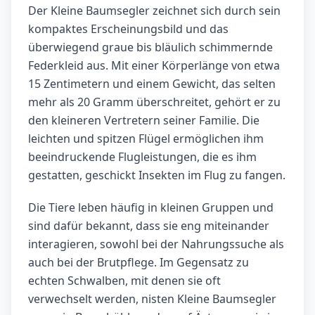
Der Kleine Baumsegler zeichnet sich durch sein
kompaktes Erscheinungsbild und das
überwiegend graue bis bläulich schimmernde
Federkleid aus. Mit einer Körperlänge von etwa
15 Zentimetern und einem Gewicht, das selten
mehr als 20 Gramm überschreitet, gehört er zu
den kleineren Vertretern seiner Familie. Die
leichten und spitzen Flügel ermöglichen ihm
beeindruckende Flugleistungen, die es ihm
gestatten, geschickt Insekten im Flug zu fangen.
Die Tiere leben häufig in kleinen Gruppen und
sind dafür bekannt, dass sie eng miteinander
interagieren, sowohl bei der Nahrungssuche als
auch bei der Brutpflege. Im Gegensatz zu
echten Schwalben, mit denen sie oft
verwechselt werden, nisten Kleine Baumsegler