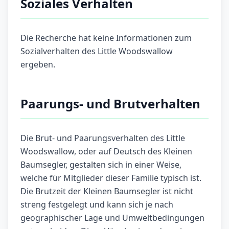
Soziales Verhalten
Die Recherche hat keine Informationen zum
Sozialverhalten des Little Woodswallow
ergeben.
Paarungs- und Brutverhalten
Die Brut- und Paarungsverhalten des Little
Woodswallow, oder auf Deutsch des Kleinen
Baumsegler, gestalten sich in einer Weise,
welche für Mitglieder dieser Familie typisch ist.
Die Brutzeit der Kleinen Baumsegler ist nicht
streng festgelegt und kann sich je nach
geographischer Lage und Umweltbedingungen