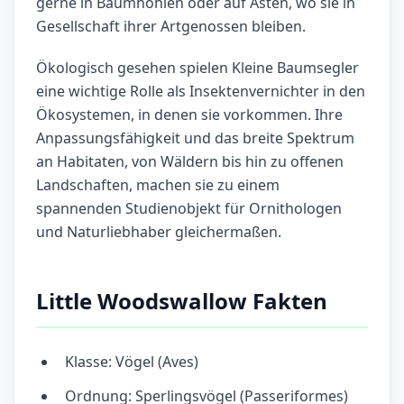
gerne in Baumhöhlen oder auf Ästen, wo sie in
Gesellschaft ihrer Artgenossen bleiben.
Ökologisch gesehen spielen Kleine Baumsegler
eine wichtige Rolle als Insektenvernichter in den
Ökosystemen, in denen sie vorkommen. Ihre
Anpassungsfähigkeit und das breite Spektrum
an Habitaten, von Wäldern bis hin zu offenen
Landschaften, machen sie zu einem
spannenden Studienobjekt für Ornithologen
und Naturliebhaber gleichermaßen.
Little Woodswallow Fakten
Klasse: Vögel (Aves)
Ordnung: Sperlingsvögel (Passeriformes)