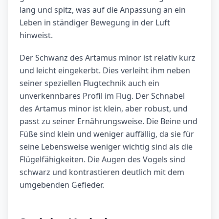
lang und spitz, was auf die Anpassung an ein
Leben in ständiger Bewegung in der Luft
hinweist.
Der Schwanz des Artamus minor ist relativ kurz
und leicht eingekerbt. Dies verleiht ihm neben
seiner speziellen Flugtechnik auch ein
unverkennbares Profil im Flug. Der Schnabel
des Artamus minor ist klein, aber robust, und
passt zu seiner Ernährungsweise. Die Beine und
Füße sind klein und weniger auffällig, da sie für
seine Lebensweise weniger wichtig sind als die
Flügelfähigkeiten. Die Augen des Vogels sind
schwarz und kontrastieren deutlich mit dem
umgebenden Gefieder.