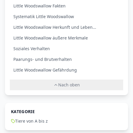
Little Woodswallow Fakten
Systematik Little Woodswallow
Little Woodswallow Herkunft und Leben...
Little Woodswallow äußere Merkmale
Soziales Verhalten
Paarungs- und Brutverhalten
Little Woodswallow Gefährdung
Nach oben
KATEGORIE
Tiere von A bis z