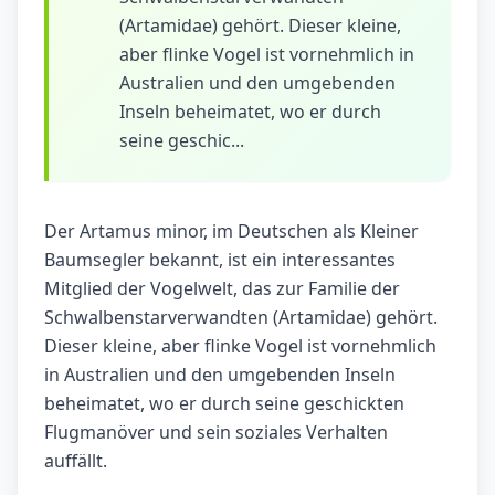
(Artamidae) gehört. Dieser kleine,
aber flinke Vogel ist vornehmlich in
Australien und den umgebenden
Inseln beheimatet, wo er durch
seine geschic...
Der Artamus minor, im Deutschen als Kleiner
Baumsegler bekannt, ist ein interessantes
Mitglied der Vogelwelt, das zur Familie der
Schwalbenstarverwandten (Artamidae) gehört.
Dieser kleine, aber flinke Vogel ist vornehmlich
in Australien und den umgebenden Inseln
beheimatet, wo er durch seine geschickten
Flugmanöver und sein soziales Verhalten
auffällt.