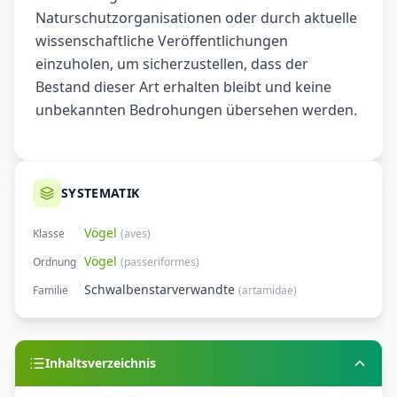
Naturschutzorganisationen oder durch aktuelle
wissenschaftliche Veröffentlichungen
einzuholen, um sicherzustellen, dass der
Bestand dieser Art erhalten bleibt und keine
unbekannten Bedrohungen übersehen werden.
SYSTEMATIK
Vögel
Klasse
(
aves
)
Vögel
Ordnung
(
passeriformes
)
Schwalbenstarverwandte
Familie
(
artamidae
)
Inhaltsverzeichnis