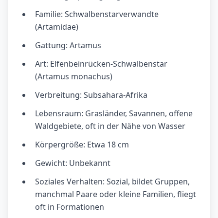
Familie: Schwalbenstarverwandte
(Artamidae)
Gattung: Artamus
Art: Elfenbeinrücken-Schwalbenstar
(Artamus monachus)
Verbreitung: Subsahara-Afrika
Lebensraum: Grasländer, Savannen, offene
Waldgebiete, oft in der Nähe von Wasser
Körpergröße: Etwa 18 cm
Gewicht: Unbekannt
Soziales Verhalten: Sozial, bildet Gruppen,
manchmal Paare oder kleine Familien, fliegt
oft in Formationen