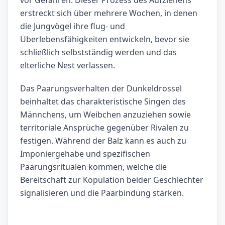
vor Gefahren. Dieser Prozess des Aufziehens
erstreckt sich über mehrere Wochen, in denen
die Jungvögel ihre flug- und
Überlebensfähigkeiten entwickeln, bevor sie
schließlich selbstständig werden und das
elterliche Nest verlassen.
Das Paarungsverhalten der Dunkeldrossel
beinhaltet das charakteristische Singen des
Männchens, um Weibchen anzuziehen sowie
territoriale Ansprüche gegenüber Rivalen zu
festigen. Während der Balz kann es auch zu
Imponiergehabe und spezifischen
Paarungsritualen kommen, welche die
Bereitschaft zur Kopulation beider Geschlechter
signalisieren und die Paarbindung stärken.