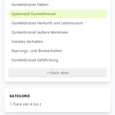
Dunkeldrossel Fakten
Systematik Dunkeldrossel
Dunkeldrossel Herkunft und Lebensraum
Dunkeldrossel äußere Merkmale
Soziales Verhalten
Paarungs- und Brutverhalten
Dunkeldrossel Gefährdung
Nach oben
KATEGORIE
Tiere von A bis z