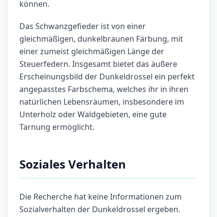
können.
Das Schwanzgefieder ist von einer
gleichmäßigen, dunkelbraunen Färbung, mit
einer zumeist gleichmäßigen Länge der
Steuerfedern. Insgesamt bietet das äußere
Erscheinungsbild der Dunkeldrossel ein perfekt
angepasstes Farbschema, welches ihr in ihren
natürlichen Lebensräumen, insbesondere im
Unterholz oder Waldgebieten, eine gute
Tarnung ermöglicht.
Soziales Verhalten
Die Recherche hat keine Informationen zum
Sozialverhalten der Dunkeldrossel ergeben.