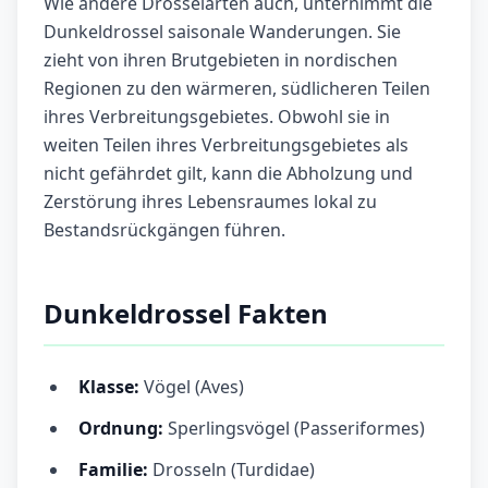
Wie andere Drosselarten auch, unternimmt die
Dunkeldrossel saisonale Wanderungen. Sie
zieht von ihren Brutgebieten in nordischen
Regionen zu den wärmeren, südlicheren Teilen
ihres Verbreitungsgebietes. Obwohl sie in
weiten Teilen ihres Verbreitungsgebietes als
nicht gefährdet gilt, kann die Abholzung und
Zerstörung ihres Lebensraumes lokal zu
Bestandsrückgängen führen.
Dunkeldrossel Fakten
Klasse:
Vögel (Aves)
Ordnung:
Sperlingsvögel (Passeriformes)
Familie:
Drosseln (Turdidae)