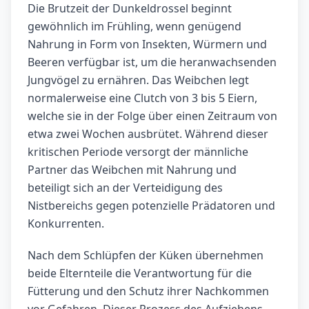
Die Brutzeit der Dunkeldrossel beginnt
gewöhnlich im Frühling, wenn genügend
Nahrung in Form von Insekten, Würmern und
Beeren verfügbar ist, um die heranwachsenden
Jungvögel zu ernähren. Das Weibchen legt
normalerweise eine Clutch von 3 bis 5 Eiern,
welche sie in der Folge über einen Zeitraum von
etwa zwei Wochen ausbrütet. Während dieser
kritischen Periode versorgt der männliche
Partner das Weibchen mit Nahrung und
beteiligt sich an der Verteidigung des
Nistbereichs gegen potenzielle Prädatoren und
Konkurrenten.
Nach dem Schlüpfen der Küken übernehmen
beide Elternteile die Verantwortung für die
Fütterung und den Schutz ihrer Nachkommen