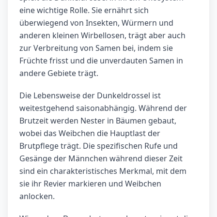
eine wichtige Rolle. Sie ernährt sich
überwiegend von Insekten, Würmern und
anderen kleinen Wirbellosen, trägt aber auch
zur Verbreitung von Samen bei, indem sie
Früchte frisst und die unverdauten Samen in
andere Gebiete trägt.
Die Lebensweise der Dunkeldrossel ist
weitestgehend saisonabhängig. Während der
Brutzeit werden Nester in Bäumen gebaut,
wobei das Weibchen die Hauptlast der
Brutpflege trägt. Die spezifischen Rufe und
Gesänge der Männchen während dieser Zeit
sind ein charakteristisches Merkmal, mit dem
sie ihr Revier markieren und Weibchen
anlocken.