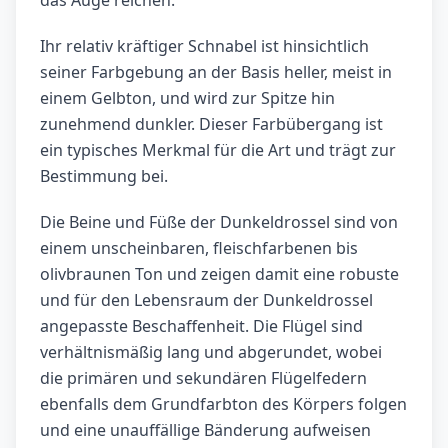
das Auge reichen.
Ihr relativ kräftiger Schnabel ist hinsichtlich
seiner Farbgebung an der Basis heller, meist in
einem Gelbton, und wird zur Spitze hin
zunehmend dunkler. Dieser Farbübergang ist
ein typisches Merkmal für die Art und trägt zur
Bestimmung bei.
Die Beine und Füße der Dunkeldrossel sind von
einem unscheinbaren, fleischfarbenen bis
olivbraunen Ton und zeigen damit eine robuste
und für den Lebensraum der Dunkeldrossel
angepasste Beschaffenheit. Die Flügel sind
verhältnismäßig lang und abgerundet, wobei
die primären und sekundären Flügelfedern
ebenfalls dem Grundfarbton des Körpers folgen
und eine unauffällige Bänderung aufweisen