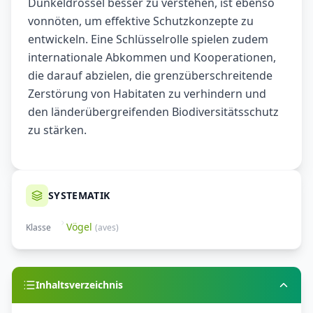
Dunkeldrossel besser zu verstehen, ist ebenso
vonnöten, um effektive Schutzkonzepte zu
entwickeln. Eine Schlüsselrolle spielen zudem
internationale Abkommen und Kooperationen,
die darauf abzielen, die grenzüberschreitende
Zerstörung von Habitaten zu verhindern und
den länderübergreifenden Biodiversitätsschutz
zu stärken.
SYSTEMATIK
Vögel
Klasse
(
aves
)
Inhaltsverzeichnis