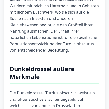
Wäldern mit reichlich Unterholz und in Gebieten
mit dichtem Buschwerk, wo sie sich auf die
Suche nach Insekten und anderen
Kleinlebewesen begibt, die den Großteil ihrer
Nahrung ausmachen. Der Erhalt ihrer
natürlichen Lebensräume ist für die spezifische
Populationsentwicklung der Turdus obscurus
von entscheidender Bedeutung.
Dunkeldrossel äußere
Merkmale
Die Dunkeldrossel, Turdus obscurus, weist ein
charakteristisches Erscheinungsbild auf,
welches sie von anderen Drosselarten