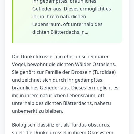
ihr gedämpftes, bräunliches
Gefieder aus. Dieses ermöglicht es
ihr, in ihrem natürlichen
Lebensraum, oft unterhalb des
dichten Blätterdachs, n...
Die Dunkeldrossel, ein eher unscheinbarer
Vogel, bewohnt die dichten Wälder Ostasiens.
Sie gehört zur Familie der Drosseln (Turdidae)
und zeichnet sich durch ihr gedämpftes,
bräunliches Gefieder aus. Dieses ermöglicht es
ihr, in ihrem natürlichen Lebensraum, oft
unterhalb des dichten Blätterdachs, nahezu
unbemerkt zu bleiben.
Biologisch klassifiziert als Turdus obscurus,
spielt die Dunkeldrossel in ihrem Ökosystem