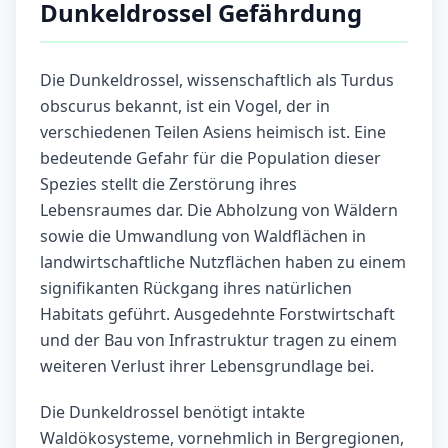
Dunkeldrossel Gefährdung
Die Dunkeldrossel, wissenschaftlich als Turdus
obscurus bekannt, ist ein Vogel, der in
verschiedenen Teilen Asiens heimisch ist. Eine
bedeutende Gefahr für die Population dieser
Spezies stellt die Zerstörung ihres
Lebensraumes dar. Die Abholzung von Wäldern
sowie die Umwandlung von Waldflächen in
landwirtschaftliche Nutzflächen haben zu einem
signifikanten Rückgang ihres natürlichen
Habitats geführt. Ausgedehnte Forstwirtschaft
und der Bau von Infrastruktur tragen zu einem
weiteren Verlust ihrer Lebensgrundlage bei.
Die Dunkeldrossel benötigt intakte
Waldökosysteme, vornehmlich in Bergregionen,