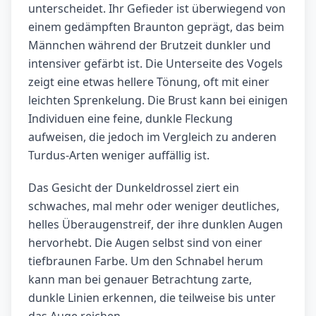
unterscheidet. Ihr Gefieder ist überwiegend von
einem gedämpften Braunton geprägt, das beim
Männchen während der Brutzeit dunkler und
intensiver gefärbt ist. Die Unterseite des Vogels
zeigt eine etwas hellere Tönung, oft mit einer
leichten Sprenkelung. Die Brust kann bei einigen
Individuen eine feine, dunkle Fleckung
aufweisen, die jedoch im Vergleich zu anderen
Turdus-Arten weniger auffällig ist.
Das Gesicht der Dunkeldrossel ziert ein
schwaches, mal mehr oder weniger deutliches,
helles Überaugenstreif, der ihre dunklen Augen
hervorhebt. Die Augen selbst sind von einer
tiefbraunen Farbe. Um den Schnabel herum
kann man bei genauer Betrachtung zarte,
dunkle Linien erkennen, die teilweise bis unter