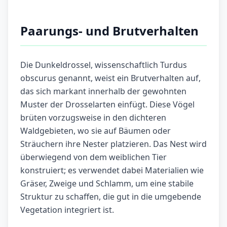
Paarungs- und Brutverhalten
Die Dunkeldrossel, wissenschaftlich Turdus
obscurus genannt, weist ein Brutverhalten auf,
das sich markant innerhalb der gewohnten
Muster der Drosselarten einfügt. Diese Vögel
brüten vorzugsweise in den dichteren
Waldgebieten, wo sie auf Bäumen oder
Sträuchern ihre Nester platzieren. Das Nest wird
überwiegend von dem weiblichen Tier
konstruiert; es verwendet dabei Materialien wie
Gräser, Zweige und Schlamm, um eine stabile
Struktur zu schaffen, die gut in die umgebende
Vegetation integriert ist.