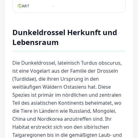
--
ART
Dunkeldrossel Herkunft und
Lebensraum
Die Dunkeldrossel, lateinisch Turdus obscurus,
ist eine Vogelart aus der Familie der Drosseln
(Turdidae), die ihren Ursprung in den
weitläufigen Wäldern Ostasiens hat. Diese
Spezies ist primär im nördlichen und zentralen
Teil des asiatischen Kontinents beheimatet, wo
die Tiere in Ländern wie Russland, Mongolei,
China und Nordkorea anzutreffen sind. Ihr
Habitat erstreckt sich von den sibirischen
Taigaregionen bis in die gemäßigten Laub- und