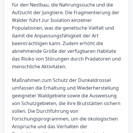
für den Nestbau, die Nahrungssuche und die
Aufzucht der Jungtiere. Die Fragmentierung der
Wälder führt zur Isolation einzelner
Populationen, was die genetische Vielfalt und
damit die Anpassungsfähigkeit der Art
beeinträchtigen kann. Zudem erhöht die
abnehmende Größe der verfügbaren Habitate
das Risiko von Störungen durch Prädatoren und
menschliche Aktivitäten.
Maßnahmen zum Schutz der Dunkeldrossel
umfassen die Erhaltung und Wiederherstellung
geeigneter Waldgebiete sowie die Ausweisung
von Schutzgebieten, die ihre Brutstätten sichern
sollen. Die Durchführung von
Forschungsprogrammen, um die ökologischen
Ansprüche und das Verhalten der