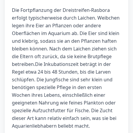
Die Fortpflanzung der Dreistreifen-Rasbora
erfolgt typischerweise durch Laichen. Weibchen
legen ihre Eier an Pflanzen oder andere
Oberflächen im Aquarium ab. Die Eier sind klein
und klebrig, sodass sie an den Pflanzen haften
bleiben können. Nach dem Laichen ziehen sich
die Eltern oft zurück, da sie keine Brutpflege
betreiben.Die Inkubationszeit beträgt in der
Regel etwa 24 bis 48 Stunden, bis die Larven
schlüpfen. Die Jungfische sind sehr klein und
benötigen spezielle Pflege in den ersten
Wochen ihres Lebens, einschließlich einer
geeigneten Nahrung wie feines Plankton oder
spezielle Aufzuchtfutter für Fische. Die Zucht
dieser Art kann relativ einfach sein, was sie bei
Aquarienliebhabern beliebt macht.