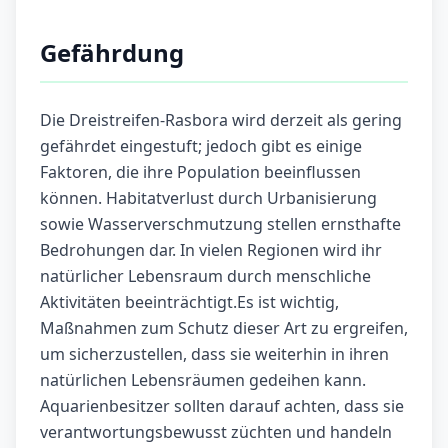
Gefährdung
Die Dreistreifen-Rasbora wird derzeit als gering
gefährdet eingestuft; jedoch gibt es einige
Faktoren, die ihre Population beeinflussen
können. Habitatverlust durch Urbanisierung
sowie Wasserverschmutzung stellen ernsthafte
Bedrohungen dar. In vielen Regionen wird ihr
natürlicher Lebensraum durch menschliche
Aktivitäten beeinträchtigt.Es ist wichtig,
Maßnahmen zum Schutz dieser Art zu ergreifen,
um sicherzustellen, dass sie weiterhin in ihren
natürlichen Lebensräumen gedeihen kann.
Aquarienbesitzer sollten darauf achten, dass sie
verantwortungsbewusst züchten und handeln