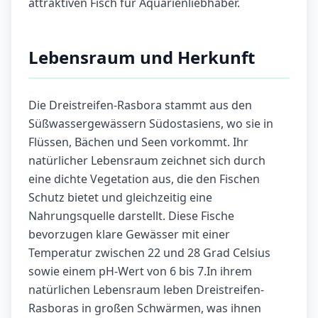
attraktiven Fisch für Aquarienliebhaber.
Lebensraum und Herkunft
Die Dreistreifen-Rasbora stammt aus den
Süßwassergewässern Südostasiens, wo sie in
Flüssen, Bächen und Seen vorkommt. Ihr
natürlicher Lebensraum zeichnet sich durch
eine dichte Vegetation aus, die den Fischen
Schutz bietet und gleichzeitig eine
Nahrungsquelle darstellt. Diese Fische
bevorzugen klare Gewässer mit einer
Temperatur zwischen 22 und 28 Grad Celsius
sowie einem pH-Wert von 6 bis 7.In ihrem
natürlichen Lebensraum leben Dreistreifen-
Rasboras in großen Schwärmen, was ihnen