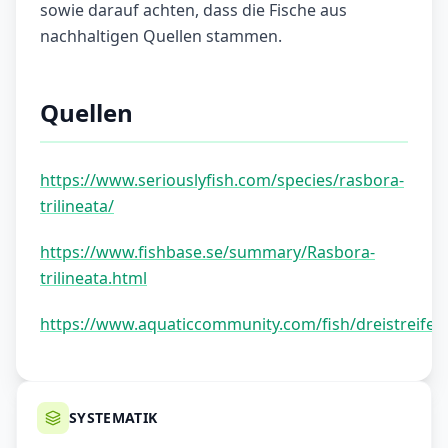
sowie darauf achten, dass die Fische aus
nachhaltigen Quellen stammen.
Quellen
https://www.seriouslyfish.com/species/rasbora-
trilineata/
https://www.fishbase.se/summary/Rasbora-
trilineata.html
https://www.aquaticcommunity.com/fish/dreistreife
SYSTEMATIK