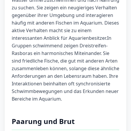
Wasser umherzuschwimmen und nach Nahrung
zu suchen. Sie zeigen ein neugieriges Verhalten
gegenüber ihrer Umgebung und interagieren
häufig mit anderen Fischen im Aquarium. Dieses
aktive Verhalten macht sie zu einem
interessanten Anblick für Aquarienbesitzer.In
Gruppen schwimmend zeigen Dreistreifen-
Rasboras ein harmonisches Miteinander. Sie
sind friedliche Fische, die gut mit anderen Arten
zusammenleben können, solange diese ähnliche
Anforderungen an den Lebensraum haben. Ihre
Interaktionen beinhalten oft synchronisierte
Schwimmbewegungen und das Erkunden neuer
Bereiche im Aquarium.
Paarung und Brut