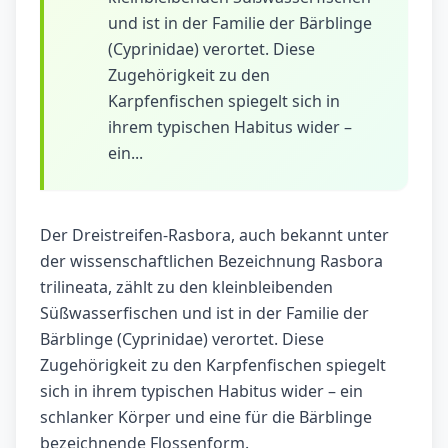
und ist in der Familie der Bärblinge
(Cyprinidae) verortet. Diese
Zugehörigkeit zu den
Karpfenfischen spiegelt sich in
ihrem typischen Habitus wider –
ein...
Der Dreistreifen-Rasbora, auch bekannt unter
der wissenschaftlichen Bezeichnung Rasbora
trilineata, zählt zu den kleinbleibenden
Süßwasserfischen und ist in der Familie der
Bärblinge (Cyprinidae) verortet. Diese
Zugehörigkeit zu den Karpfenfischen spiegelt
sich in ihrem typischen Habitus wider – ein
schlanker Körper und eine für die Bärblinge
bezeichnende Flossenform.