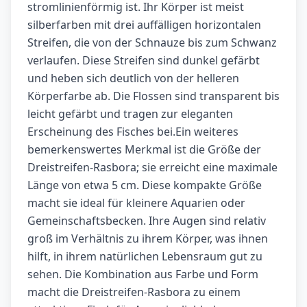
stromlinienförmig ist. Ihr Körper ist meist
silberfarben mit drei auffälligen horizontalen
Streifen, die von der Schnauze bis zum Schwanz
verlaufen. Diese Streifen sind dunkel gefärbt
und heben sich deutlich von der helleren
Körperfarbe ab. Die Flossen sind transparent bis
leicht gefärbt und tragen zur eleganten
Erscheinung des Fisches bei.Ein weiteres
bemerkenswertes Merkmal ist die Größe der
Dreistreifen-Rasbora; sie erreicht eine maximale
Länge von etwa 5 cm. Diese kompakte Größe
macht sie ideal für kleinere Aquarien oder
Gemeinschaftsbecken. Ihre Augen sind relativ
groß im Verhältnis zu ihrem Körper, was ihnen
hilft, in ihrem natürlichen Lebensraum gut zu
sehen. Die Kombination aus Farbe und Form
macht die Dreistreifen-Rasbora zu einem