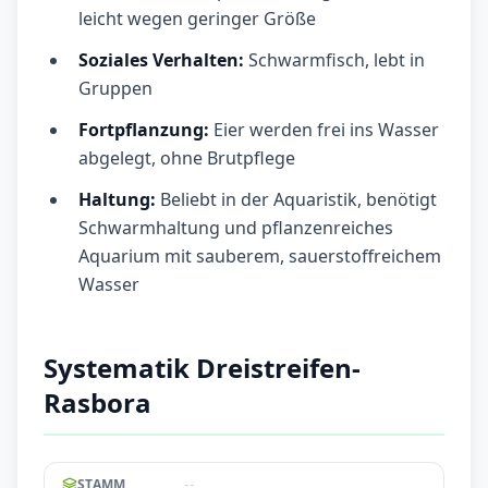
leicht wegen geringer Größe
Soziales Verhalten:
Schwarmfisch, lebt in
Gruppen
Fortpflanzung:
Eier werden frei ins Wasser
abgelegt, ohne Brutpflege
Haltung:
Beliebt in der Aquaristik, benötigt
Schwarmhaltung und pflanzenreiches
Aquarium mit sauberem, sauerstoffreichem
Wasser
Systematik Dreistreifen-
Rasbora
--
STAMM