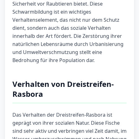
Sicherheit vor Raubtieren bietet. Diese
Schwarmbildung ist ein wichtiges
Verhaltenselement, das nicht nur dem Schutz
dient, sondern auch das soziale Verhalten
innerhalb der Art fördert. Die Zerstörung ihrer
natürlichen Lebensräume durch Urbanisierung
und Umweltverschmutzung stellt eine
Bedrohung für ihre Population dar.
Verhalten von Dreistreifen-
Rasbora
Das Verhalten der Dreistreifen-Rasbora ist
geprägt von ihrer sozialen Natur. Diese Fische
sind sehr aktiv und verbringen viel Zeit damit, im