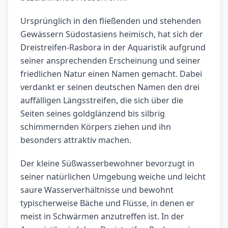
Ursprünglich in den fließenden und stehenden
Gewässern Südostasiens heimisch, hat sich der
Dreistreifen-Rasbora in der Aquaristik aufgrund
seiner ansprechenden Erscheinung und seiner
friedlichen Natur einen Namen gemacht. Dabei
verdankt er seinen deutschen Namen den drei
auffälligen Längsstreifen, die sich über die
Seiten seines goldglänzend bis silbrig
schimmernden Körpers ziehen und ihn
besonders attraktiv machen.
Der kleine Süßwasserbewohner bevorzugt in
seiner natürlichen Umgebung weiche und leicht
saure Wasserverhältnisse und bewohnt
typischerweise Bäche und Flüsse, in denen er
meist in Schwärmen anzutreffen ist. In der