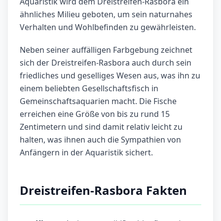
Aquaristik wird dem Dreistreifen-Rasbora ein
ähnliches Milieu geboten, um sein naturnahes
Verhalten und Wohlbefinden zu gewährleisten.
Neben seiner auffälligen Farbgebung zeichnet
sich der Dreistreifen-Rasbora auch durch sein
friedliches und geselliges Wesen aus, was ihn zu
einem beliebten Gesellschaftsfisch in
Gemeinschaftsaquarien macht. Die Fische
erreichen eine Größe von bis zu rund 15
Zentimetern und sind damit relativ leicht zu
halten, was ihnen auch die Sympathien von
Anfängern in der Aquaristik sichert.
Dreistreifen-Rasbora Fakten