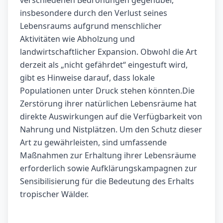
verschiedenen Bedrohungen gegenüber,
insbesondere durch den Verlust seines
Lebensraums aufgrund menschlicher
Aktivitäten wie Abholzung und
landwirtschaftlicher Expansion. Obwohl die Art
derzeit als „nicht gefährdet“ eingestuft wird,
gibt es Hinweise darauf, dass lokale
Populationen unter Druck stehen könnten.Die
Zerstörung ihrer natürlichen Lebensräume hat
direkte Auswirkungen auf die Verfügbarkeit von
Nahrung und Nistplätzen. Um den Schutz dieser
Art zu gewährleisten, sind umfassende
Maßnahmen zur Erhaltung ihrer Lebensräume
erforderlich sowie Aufklärungskampagnen zur
Sensibilisierung für die Bedeutung des Erhalts
tropischer Wälder.