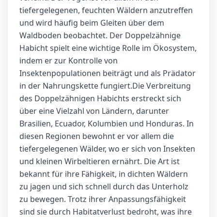
tiefergelegenen, feuchten Wäldern anzutreffen
und wird häufig beim Gleiten über dem
Waldboden beobachtet. Der Doppelzähnige
Habicht spielt eine wichtige Rolle im Ökosystem,
indem er zur Kontrolle von
Insektenpopulationen beiträgt und als Prädator
in der Nahrungskette fungiert.Die Verbreitung
des Doppelzähnigen Habichts erstreckt sich
über eine Vielzahl von Ländern, darunter
Brasilien, Ecuador, Kolumbien und Honduras. In
diesen Regionen bewohnt er vor allem die
tiefergelegenen Wälder, wo er sich von Insekten
und kleinen Wirbeltieren ernährt. Die Art ist
bekannt für ihre Fähigkeit, in dichten Wäldern
zu jagen und sich schnell durch das Unterholz
zu bewegen. Trotz ihrer Anpassungsfähigkeit
sind sie durch Habitatverlust bedroht, was ihre