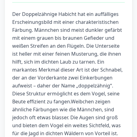
Der Doppelzähnige Habicht hat ein auffälliges
Erscheinungsbild mit einer charakteristischen
Färbung. Männchen sind meist dunkler gefärbt
mit einem grauen bis braunen Gefieder und
weißen Streifen an den Flügeln. Die Unterseite
ist heller mit einer feinen Musterung, die ihnen
hilft, sich im dichten Laub zu tarnen. Ein
markantes Merkmal dieser Art ist der Schnabel,
der an der Vorderkante zwei Einkerbungen
aufweist – daher der Name „doppelzähnig“.
Diese Struktur ermöglicht es dem Vogel, seine
Beute effizient zu fangen.Weibchen zeigen
ähnliche Färbungen wie die Männchen, sind
jedoch oft etwas blasser. Die Augen sind groß
und bieten dem Vogel ein weites Sichtfeld, was
für die Jagd in dichten Wäldern von Vorteil ist.