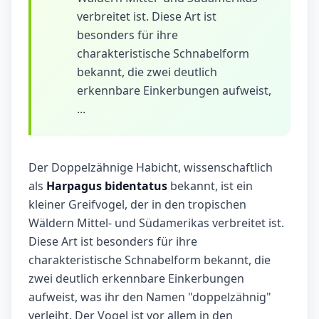
verbreitet ist. Diese Art ist
besonders für ihre
charakteristische Schnabelform
bekannt, die zwei deutlich
erkennbare Einkerbungen aufweist,
...
Der Doppelzähnige Habicht, wissenschaftlich
als
Harpagus bidentatus
bekannt, ist ein
kleiner Greifvogel, der in den tropischen
Wäldern Mittel- und Südamerikas verbreitet ist.
Diese Art ist besonders für ihre
charakteristische Schnabelform bekannt, die
zwei deutlich erkennbare Einkerbungen
aufweist, was ihr den Namen "doppelzähnig"
verleiht. Der Vogel ist vor allem in den