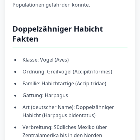
Populationen gefährden könnte.
Doppelzähniger Habicht
Fakten
Klasse: Vögel (Aves)
Ordnung: Greifvögel (Accipitriformes)
Familie: Habichtartige (Accipitridae)
Gattung: Harpagus
Art (deutscher Name): Doppelzähniger
Habicht (Harpagus bidentatus)
Verbreitung: Südliches Mexiko über
Zentralamerika bis in den Norden