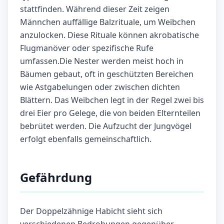
stattfinden. Während dieser Zeit zeigen
Männchen auffällige Balzrituale, um Weibchen
anzulocken. Diese Rituale können akrobatische
Flugmanöver oder spezifische Rufe
umfassen.Die Nester werden meist hoch in
Bäumen gebaut, oft in geschützten Bereichen
wie Astgabelungen oder zwischen dichten
Blättern. Das Weibchen legt in der Regel zwei bis
drei Eier pro Gelege, die von beiden Elternteilen
bebrütet werden. Die Aufzucht der Jungvögel
erfolgt ebenfalls gemeinschaftlich.
Gefährdung
Der Doppelzähnige Habicht sieht sich