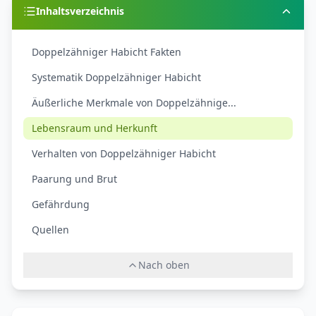
Inhaltsverzeichnis
Doppelzähniger Habicht Fakten
Systematik Doppelzähniger Habicht
Äußerliche Merkmale von Doppelzähnige...
Lebensraum und Herkunft
Verhalten von Doppelzähniger Habicht
Paarung und Brut
Gefährdung
Quellen
Nach oben