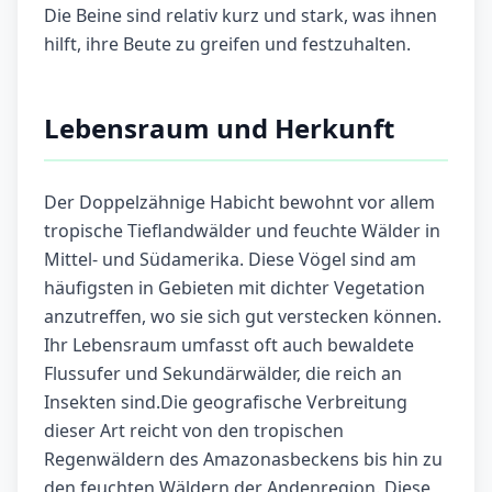
Die Beine sind relativ kurz und stark, was ihnen
hilft, ihre Beute zu greifen und festzuhalten.
Lebensraum und Herkunft
Der Doppelzähnige Habicht bewohnt vor allem
tropische Tieflandwälder und feuchte Wälder in
Mittel- und Südamerika. Diese Vögel sind am
häufigsten in Gebieten mit dichter Vegetation
anzutreffen, wo sie sich gut verstecken können.
Ihr Lebensraum umfasst oft auch bewaldete
Flussufer und Sekundärwälder, die reich an
Insekten sind.Die geografische Verbreitung
dieser Art reicht von den tropischen
Regenwäldern des Amazonasbeckens bis hin zu
den feuchten Wäldern der Andenregion. Diese