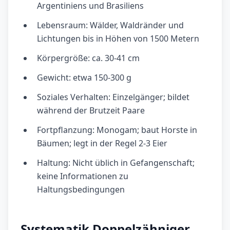
Argentiniens und Brasiliens
Lebensraum: Wälder, Waldränder und
Lichtungen bis in Höhen von 1500 Metern
Körpergröße: ca. 30-41 cm
Gewicht: etwa 150-300 g
Soziales Verhalten: Einzelgänger; bildet
während der Brutzeit Paare
Fortpflanzung: Monogam; baut Horste in
Bäumen; legt in der Regel 2-3 Eier
Haltung: Nicht üblich in Gefangenschaft;
keine Informationen zu
Haltungsbedingungen
Systematik Doppelzähniger