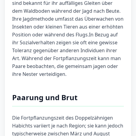
sind bekannt für ihr auffälliges Gleiten über
dem Waldboden während der Jagd nach Beute.
Ihre Jagdmethode umfasst das Überwachen von
Insekten oder kleinen Tieren aus einer erhöhten
Position oder während des Flugs.In Bezug auf
ihr Sozialverhalten zeigen sie oft eine gewisse
Toleranz gegenüber anderen Individuen ihrer
Art. Während der Fortpflanzungszeit kann man
Paare beobachten, die gemeinsam jagen oder
ihre Nester verteidigen.
Paarung und Brut
Die Fortpflanzungszeit des Doppelzähnigen
Habichts variiert je nach Region; sie kann jedoch
typischerweise zwischen März und August