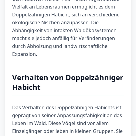
Vielfalt an Lebensräumen ermöglicht es dem
Doppelzähnigen Habicht, sich an verschiedene
ökologische Nischen anzupassen. Die
Abhängigkeit von intakten Waldökosystemen
macht sie jedoch anfällig für Veränderungen
durch Abholzung und landwirtschaftliche
Expansion.
Verhalten von Doppelzähniger
Habicht
Das Verhalten des Doppelzähnigen Habichts ist
geprägt von seiner Anpassungsfähigkeit an das
Leben im Wald. Diese Vögel sind vor allem
Einzelgänger oder leben in kleinen Gruppen. Sie