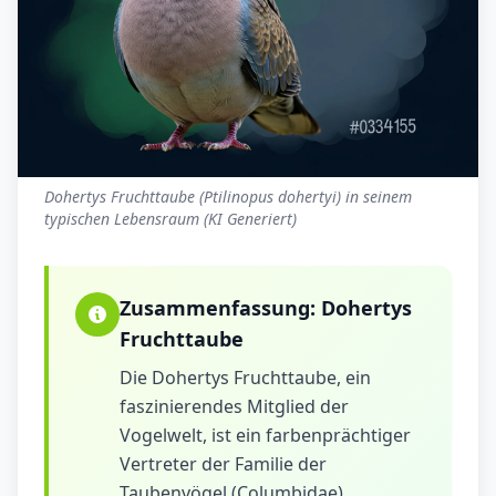
Dohertys Fruchttaube (Ptilinopus dohertyi) in seinem
typischen Lebensraum (KI Generiert)
Zusammenfassung:
Dohertys
Fruchttaube
Die Dohertys Fruchttaube, ein
faszinierendes Mitglied der
Vogelwelt, ist ein farbenprächtiger
Vertreter der Familie der
Taubenvögel (Columbidae).