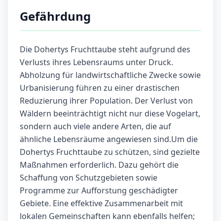
Gefährdung
Die Dohertys Fruchttaube steht aufgrund des
Verlusts ihres Lebensraums unter Druck.
Abholzung für landwirtschaftliche Zwecke sowie
Urbanisierung führen zu einer drastischen
Reduzierung ihrer Population. Der Verlust von
Wäldern beeinträchtigt nicht nur diese Vogelart,
sondern auch viele andere Arten, die auf
ähnliche Lebensräume angewiesen sind.Um die
Dohertys Fruchttaube zu schützen, sind gezielte
Maßnahmen erforderlich. Dazu gehört die
Schaffung von Schutzgebieten sowie
Programme zur Aufforstung geschädigter
Gebiete. Eine effektive Zusammenarbeit mit
lokalen Gemeinschaften kann ebenfalls helfen;