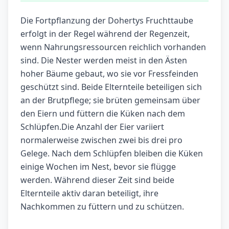
Die Fortpflanzung der Dohertys Fruchttaube
erfolgt in der Regel während der Regenzeit,
wenn Nahrungsressourcen reichlich vorhanden
sind. Die Nester werden meist in den Ästen
hoher Bäume gebaut, wo sie vor Fressfeinden
geschützt sind. Beide Elternteile beteiligen sich
an der Brutpflege; sie brüten gemeinsam über
den Eiern und füttern die Küken nach dem
Schlüpfen.Die Anzahl der Eier variiert
normalerweise zwischen zwei bis drei pro
Gelege. Nach dem Schlüpfen bleiben die Küken
einige Wochen im Nest, bevor sie flügge
werden. Während dieser Zeit sind beide
Elternteile aktiv daran beteiligt, ihre
Nachkommen zu füttern und zu schützen.