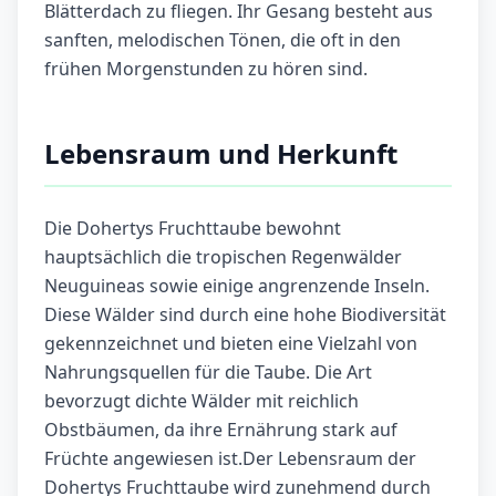
Blätterdach zu fliegen. Ihr Gesang besteht aus
sanften, melodischen Tönen, die oft in den
frühen Morgenstunden zu hören sind.
Lebensraum und Herkunft
Die Dohertys Fruchttaube bewohnt
hauptsächlich die tropischen Regenwälder
Neuguineas sowie einige angrenzende Inseln.
Diese Wälder sind durch eine hohe Biodiversität
gekennzeichnet und bieten eine Vielzahl von
Nahrungsquellen für die Taube. Die Art
bevorzugt dichte Wälder mit reichlich
Obstbäumen, da ihre Ernährung stark auf
Früchte angewiesen ist.Der Lebensraum der
Dohertys Fruchttaube wird zunehmend durch