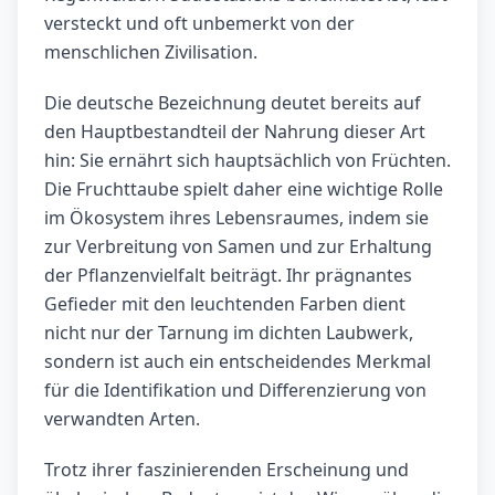
versteckt und oft unbemerkt von der
menschlichen Zivilisation.
Die deutsche Bezeichnung deutet bereits auf
den Hauptbestandteil der Nahrung dieser Art
hin: Sie ernährt sich hauptsächlich von Früchten.
Die Fruchttaube spielt daher eine wichtige Rolle
im Ökosystem ihres Lebensraumes, indem sie
zur Verbreitung von Samen und zur Erhaltung
der Pflanzenvielfalt beiträgt. Ihr prägnantes
Gefieder mit den leuchtenden Farben dient
nicht nur der Tarnung im dichten Laubwerk,
sondern ist auch ein entscheidendes Merkmal
für die Identifikation und Differenzierung von
verwandten Arten.
Trotz ihrer faszinierenden Erscheinung und