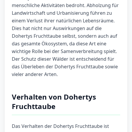
menschliche Aktivitäten bedroht. Abholzung für
Landwirtschaft und Urbanisierung führen zu
einem Verlust ihrer natürlichen Lebensräume.
Dies hat nicht nur Auswirkungen auf die
Dohertys Fruchttaube selbst, sondern auch auf
das gesamte Ökosystem, da diese Art eine
wichtige Rolle bei der Samenverbreitung spielt.
Der Schutz dieser Wälder ist entscheidend für
das Überleben der Dohertys Fruchttaube sowie
vieler anderer Arten.
Verhalten von Dohertys
Fruchttaube
Das Verhalten der Dohertys Fruchttaube ist