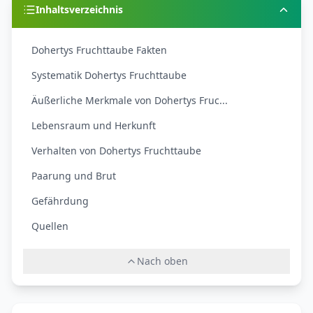
Inhaltsverzeichnis
Dohertys Fruchttaube Fakten
Systematik Dohertys Fruchttaube
Äußerliche Merkmale von Dohertys Fruc...
Lebensraum und Herkunft
Verhalten von Dohertys Fruchttaube
Paarung und Brut
Gefährdung
Quellen
Nach oben