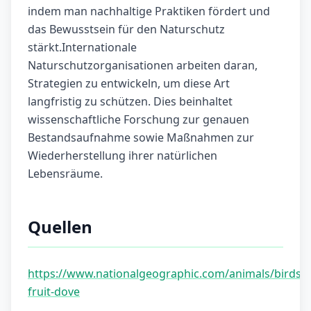
indem man nachhaltige Praktiken fördert und
das Bewusstsein für den Naturschutz
stärkt.Internationale
Naturschutzorganisationen arbeiten daran,
Strategien zu entwickeln, um diese Art
langfristig zu schützen. Dies beinhaltet
wissenschaftliche Forschung zur genauen
Bestandsaufnahme sowie Maßnahmen zur
Wiederherstellung ihrer natürlichen
Lebensräume.
Quellen
https://www.nationalgeographic.com/animals/birds/f
fruit-dove