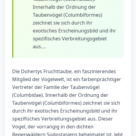
Innerhalb der Ordnung der
Taubenvögel (Columbiformes)
zeichnet sie sich durch ihr
exotisches Erscheinungsbild und ihr
spezifisches Verbreitungsgebiet
aus....
Die Dohertys Fruchttaube, ein faszinierendes
Mitglied der Vogelwelt, ist ein farbenprächtiger
Vertreter der Familie der Taubenvögel
(Columbidae). Innerhalb der Ordnung der
Taubenvögel (Columbiformes) zeichnet sie sich
durch ihr exotisches Erscheinungsbild und ihr
spezifisches Verbreitungsgebiet aus. Dieser
Vogel, der vorrangig in den dichten
Regenwäldern Südostasiens beheimatet ist, lebt