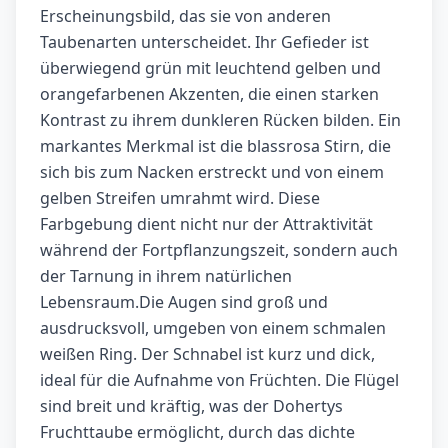
Erscheinungsbild, das sie von anderen
Taubenarten unterscheidet. Ihr Gefieder ist
überwiegend grün mit leuchtend gelben und
orangefarbenen Akzenten, die einen starken
Kontrast zu ihrem dunkleren Rücken bilden. Ein
markantes Merkmal ist die blassrosa Stirn, die
sich bis zum Nacken erstreckt und von einem
gelben Streifen umrahmt wird. Diese
Farbgebung dient nicht nur der Attraktivität
während der Fortpflanzungszeit, sondern auch
der Tarnung in ihrem natürlichen
Lebensraum.Die Augen sind groß und
ausdrucksvoll, umgeben von einem schmalen
weißen Ring. Der Schnabel ist kurz und dick,
ideal für die Aufnahme von Früchten. Die Flügel
sind breit und kräftig, was der Dohertys
Fruchttaube ermöglicht, durch das dichte