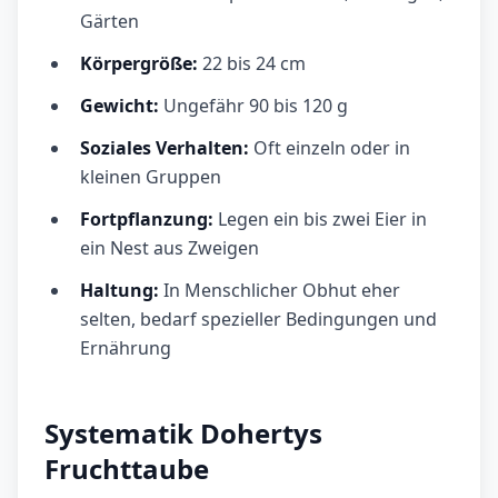
Gärten
Körpergröße:
22 bis 24 cm
Gewicht:
Ungefähr 90 bis 120 g
Soziales Verhalten:
Oft einzeln oder in
kleinen Gruppen
Fortpflanzung:
Legen ein bis zwei Eier in
ein Nest aus Zweigen
Haltung:
In Menschlicher Obhut eher
selten, bedarf spezieller Bedingungen und
Ernährung
Systematik Dohertys
Fruchttaube