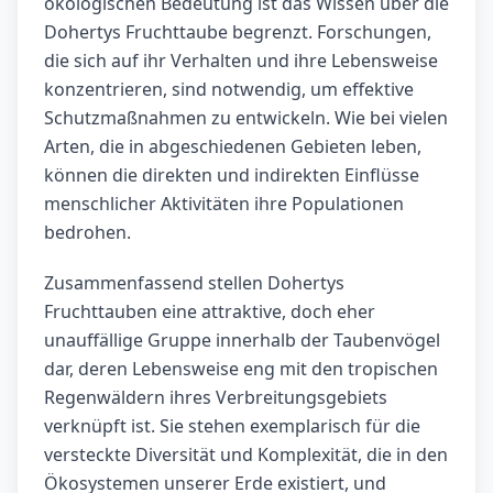
ökologischen Bedeutung ist das Wissen über die
Dohertys Fruchttaube begrenzt. Forschungen,
die sich auf ihr Verhalten und ihre Lebensweise
konzentrieren, sind notwendig, um effektive
Schutzmaßnahmen zu entwickeln. Wie bei vielen
Arten, die in abgeschiedenen Gebieten leben,
können die direkten und indirekten Einflüsse
menschlicher Aktivitäten ihre Populationen
bedrohen.
Zusammenfassend stellen Dohertys
Fruchttauben eine attraktive, doch eher
unauffällige Gruppe innerhalb der Taubenvögel
dar, deren Lebensweise eng mit den tropischen
Regenwäldern ihres Verbreitungsgebiets
verknüpft ist. Sie stehen exemplarisch für die
versteckte Diversität und Komplexität, die in den
Ökosystemen unserer Erde existiert, und