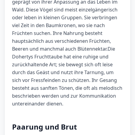
geprägt von ihrer Anpassung an das Leben im
Wald. Diese Vögel sind meist einzelgängerisch
oder leben in kleinen Gruppen. Sie verbringen
viel Zeit in den Baumkronen, wo sie nach
Früchten suchen. Ihre Nahrung besteht
hauptsächlich aus verschiedenen Früchten,
Beeren und manchmal auch Blütennektar.Die
Dohertys Fruchttaube hat eine ruhige und
zurückhaltende Art; sie bewegt sich oft leise
durch das Geäst und nutzt ihre Tarnung, um
sich vor Fressfeinden zu schützen. Ihr Gesang
besteht aus sanften Tönen, die oft als melodisch
beschrieben werden und zur Kommunikation
untereinander dienen.
Paarung und Brut