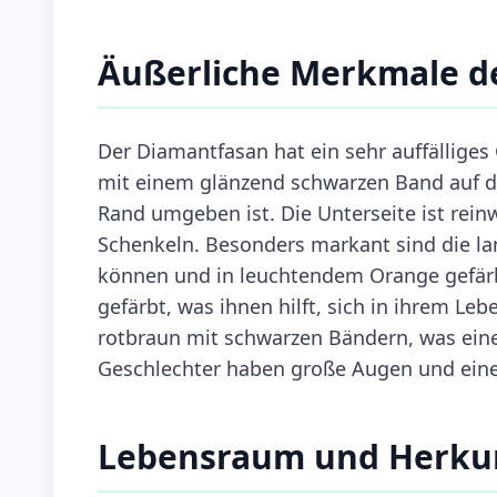
Äußerliche Merkmale d
Der Diamantfasan hat ein sehr auffälliges
mit einem glänzend schwarzen Band auf 
Rand umgeben ist. Die Unterseite ist rei
Schenkeln. Besonders markant sind die l
können und in leuchtendem Orange gefärb
gefärbt, was ihnen hilft, sich in ihrem Le
rotbraun mit schwarzen Bändern, was eine
Geschlechter haben große Augen und einen 
Lebensraum und Herku