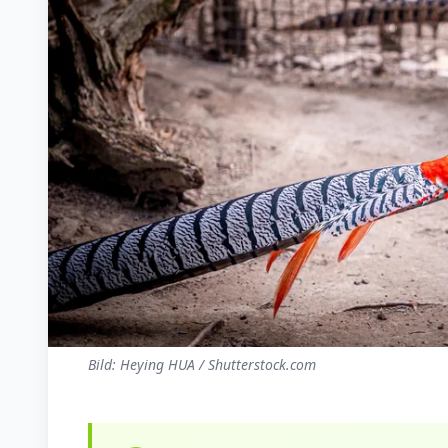
Bild: Heying HUA / Shutterstock.com