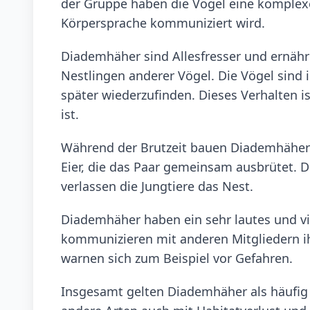
der Gruppe haben die Vögel eine komple
Körpersprache kommuniziert wird.
Diademhäher sind Allesfresser und ernähr
Nestlingen anderer Vögel. Die Vögel sind 
später wiederzufinden. Dieses Verhalten 
ist.
Während der Brutzeit bauen Diademhäher 
Eier, die das Paar gemeinsam ausbrütet. 
verlassen die Jungtiere das Nest.
Diademhäher haben ein sehr lautes und vi
kommunizieren mit anderen Mitgliedern i
warnen sich zum Beispiel vor Gefahren.
Insgesamt gelten Diademhäher als häufig u