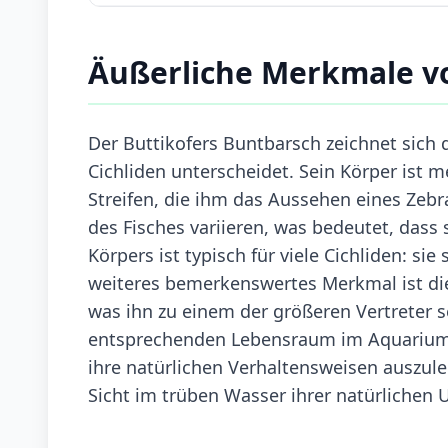
Äußerliche Merkmale vo
Der Buttikofers Buntbarsch zeichnet sich
Cichliden unterscheidet. Sein Körper ist m
Streifen, die ihm das Aussehen eines Zebr
des Fisches variieren, was bedeutet, dass
Körpers ist typisch für viele Cichliden: si
weiteres bemerkenswertes Merkmal ist die
was ihn zu einem der größeren Vertreter s
entsprechenden Lebensraum im Aquarium, 
ihre natürlichen Verhaltensweisen auszul
Sicht im trüben Wasser ihrer natürlichen