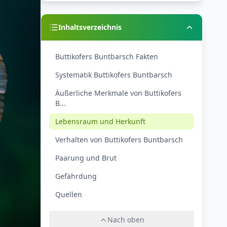
Inhaltsverzeichnis
Buttikofers Buntbarsch Fakten
Systematik Buttikofers Buntbarsch
Äußerliche Merkmale von Buttikofers
B...
Lebensraum und Herkunft
Verhalten von Buttikofers Buntbarsch
Paarung und Brut
Gefährdung
Quellen
Nach oben