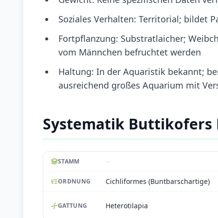
Soziales Verhalten: Territorial; bildet
Fortpflanzung: Substratlaicher; Weibch
vom Männchen befruchtet werden
Haltung: In der Aquaristik bekannt; be
ausreichend großes Aquarium mit Ver
Systematik Buttikofers
--
STAMM
Cichliformes (Buntbarschartige)
ORDNUNG
Heterotilapia
GATTUNG