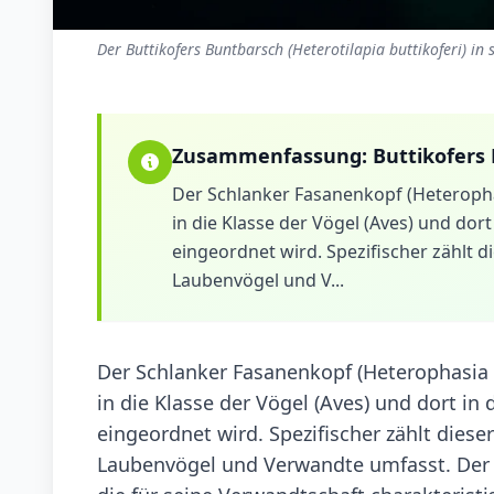
Der Buttikofers Buntbarsch (Heterotilapia buttikoferi) in
Zusammenfassung:
Buttikofers
Der Schlanker Fasanenkopf (Heterophasi
in die Klasse der Vögel (Aves) und dort
eingeordnet wird. Spezifischer zählt di
Laubenvögel und V...
Der Schlanker Fasanenkopf (Heterophasia gr
in die Klasse der Vögel (Aves) und dort in 
eingeordnet wird. Spezifischer zählt dieser
Laubenvögel und Verwandte umfasst. Der