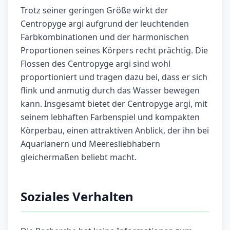
Trotz seiner geringen Größe wirkt der
Centropyge argi aufgrund der leuchtenden
Farbkombinationen und der harmonischen
Proportionen seines Körpers recht prächtig. Die
Flossen des Centropyge argi sind wohl
proportioniert und tragen dazu bei, dass er sich
flink und anmutig durch das Wasser bewegen
kann. Insgesamt bietet der Centropyge argi, mit
seinem lebhaften Farbenspiel und kompakten
Körperbau, einen attraktiven Anblick, der ihn bei
Aquarianern und Meeresliebhabern
gleichermaßen beliebt macht.
Soziales Verhalten