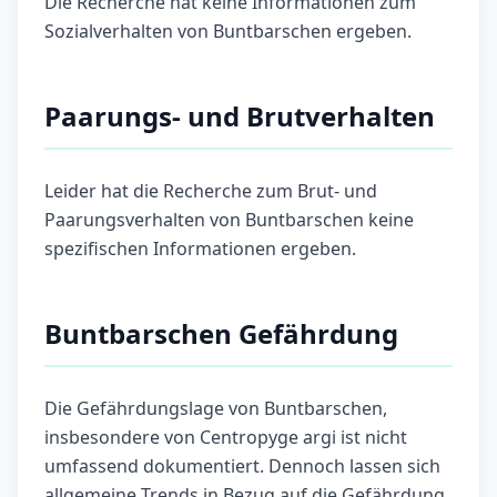
Die Recherche hat keine Informationen zum
Sozialverhalten von Buntbarschen ergeben.
Paarungs- und Brutverhalten
Leider hat die Recherche zum Brut- und
Paarungsverhalten von Buntbarschen keine
spezifischen Informationen ergeben.
Buntbarschen Gefährdung
Die Gefährdungslage von Buntbarschen,
insbesondere von Centropyge argi ist nicht
umfassend dokumentiert. Dennoch lassen sich
allgemeine Trends in Bezug auf die Gefährdung