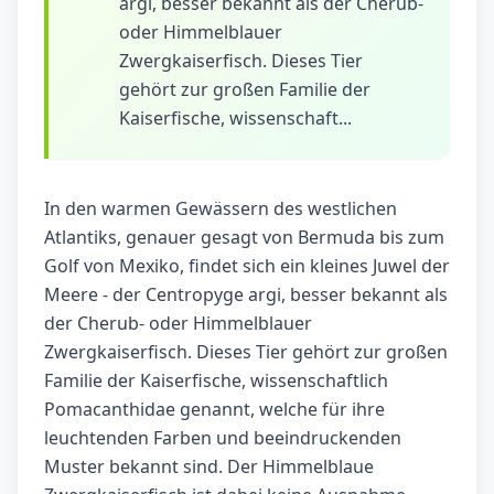
argi, besser bekannt als der Cherub-
oder Himmelblauer
Zwergkaiserfisch. Dieses Tier
gehört zur großen Familie der
Kaiserfische, wissenschaft...
In den warmen Gewässern des westlichen
Atlantiks, genauer gesagt von Bermuda bis zum
Golf von Mexiko, findet sich ein kleines Juwel der
Meere - der Centropyge argi, besser bekannt als
der Cherub- oder Himmelblauer
Zwergkaiserfisch. Dieses Tier gehört zur großen
Familie der Kaiserfische, wissenschaftlich
Pomacanthidae genannt, welche für ihre
leuchtenden Farben und beeindruckenden
Muster bekannt sind. Der Himmelblaue