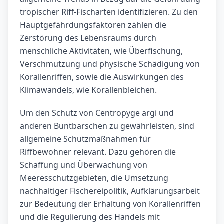
tropischer Riff-Fischarten identifizieren. Zu den
Hauptgefährdungsfaktoren zählen die
Zerstörung des Lebensraums durch
menschliche Aktivitäten, wie Überfischung,
Verschmutzung und physische Schädigung von
Korallenriffen, sowie die Auswirkungen des
Klimawandels, wie Korallenbleichen.
Um den Schutz von Centropyge argi und
anderen Buntbarschen zu gewährleisten, sind
allgemeine Schutzmaßnahmen für
Riffbewohner relevant. Dazu gehören die
Schaffung und Überwachung von
Meeresschutzgebieten, die Umsetzung
nachhaltiger Fischereipolitik, Aufklärungsarbeit
zur Bedeutung der Erhaltung von Korallenriffen
und die Regulierung des Handels mit