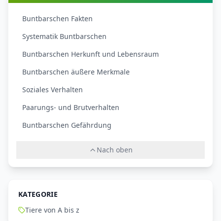
Buntbarschen Fakten
Systematik Buntbarschen
Buntbarschen Herkunft und Lebensraum
Buntbarschen äußere Merkmale
Soziales Verhalten
Paarungs- und Brutverhalten
Buntbarschen Gefährdung
Nach oben
KATEGORIE
Tiere von A bis z