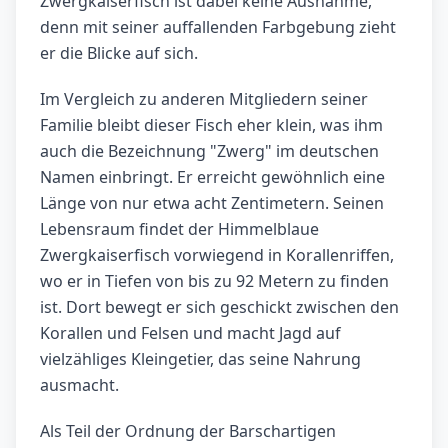
Zwergkaiserfisch ist dabei keine Ausnahme,
denn mit seiner auffallenden Farbgebung zieht
er die Blicke auf sich.
Im Vergleich zu anderen Mitgliedern seiner
Familie bleibt dieser Fisch eher klein, was ihm
auch die Bezeichnung "Zwerg" im deutschen
Namen einbringt. Er erreicht gewöhnlich eine
Länge von nur etwa acht Zentimetern. Seinen
Lebensraum findet der Himmelblaue
Zwergkaiserfisch vorwiegend in Korallenriffen,
wo er in Tiefen von bis zu 92 Metern zu finden
ist. Dort bewegt er sich geschickt zwischen den
Korallen und Felsen und macht Jagd auf
vielzähliges Kleingetier, das seine Nahrung
ausmacht.
Als Teil der Ordnung der Barschartigen