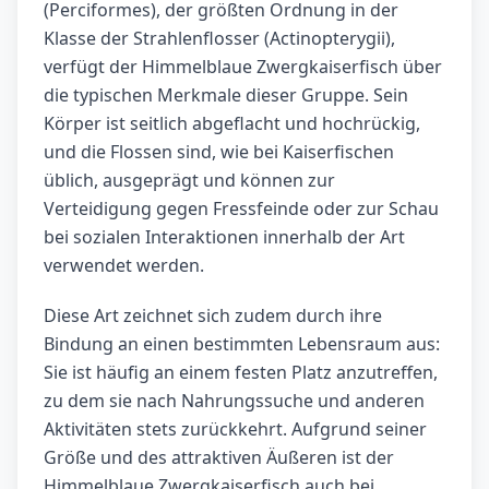
(Perciformes), der größten Ordnung in der
Klasse der Strahlenflosser (Actinopterygii),
verfügt der Himmelblaue Zwergkaiserfisch über
die typischen Merkmale dieser Gruppe. Sein
Körper ist seitlich abgeflacht und hochrückig,
und die Flossen sind, wie bei Kaiserfischen
üblich, ausgeprägt und können zur
Verteidigung gegen Fressfeinde oder zur Schau
bei sozialen Interaktionen innerhalb der Art
verwendet werden.
Diese Art zeichnet sich zudem durch ihre
Bindung an einen bestimmten Lebensraum aus:
Sie ist häufig an einem festen Platz anzutreffen,
zu dem sie nach Nahrungssuche und anderen
Aktivitäten stets zurückkehrt. Aufgrund seiner
Größe und des attraktiven Äußeren ist der
Himmelblaue Zwergkaiserfisch auch bei