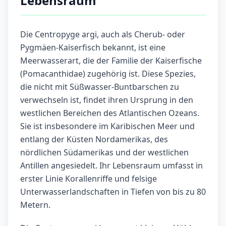
Lebensraum
Die Centropyge argi, auch als Cherub- oder
Pygmäen-Kaiserfisch bekannt, ist eine
Meerwasserart, die der Familie der Kaiserfische
(Pomacanthidae) zugehörig ist. Diese Spezies,
die nicht mit Süßwasser-Buntbarschen zu
verwechseln ist, findet ihren Ursprung in den
westlichen Bereichen des Atlantischen Ozeans.
Sie ist insbesondere im Karibischen Meer und
entlang der Küsten Nordamerikas, des
nördlichen Südamerikas und der westlichen
Antillen angesiedelt. Ihr Lebensraum umfasst in
erster Linie Korallenriffe und felsige
Unterwasserlandschaften in Tiefen von bis zu 80
Metern.