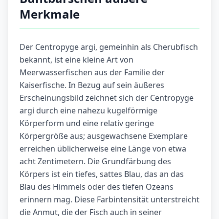
Merkmale
Der Centropyge argi, gemeinhin als Cherubfisch
bekannt, ist eine kleine Art von
Meerwasserfischen aus der Familie der
Kaiserfische. In Bezug auf sein äußeres
Erscheinungsbild zeichnet sich der Centropyge
argi durch eine nahezu kugelförmige
Körperform und eine relativ geringe
Körpergröße aus; ausgewachsene Exemplare
erreichen üblicherweise eine Länge von etwa
acht Zentimetern. Die Grundfärbung des
Körpers ist ein tiefes, sattes Blau, das an das
Blau des Himmels oder des tiefen Ozeans
erinnern mag. Diese Farbintensität unterstreicht
die Anmut, die der Fisch auch in seiner