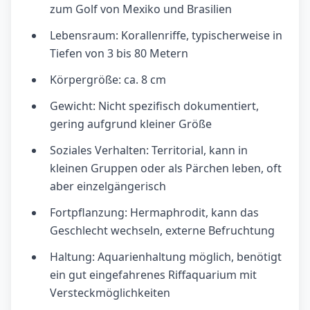
zum Golf von Mexiko und Brasilien
Lebensraum: Korallenriffe, typischerweise in
Tiefen von 3 bis 80 Metern
Körpergröße: ca. 8 cm
Gewicht: Nicht spezifisch dokumentiert,
gering aufgrund kleiner Größe
Soziales Verhalten: Territorial, kann in
kleinen Gruppen oder als Pärchen leben, oft
aber einzelgängerisch
Fortpflanzung: Hermaphrodit, kann das
Geschlecht wechseln, externe Befruchtung
Haltung: Aquarienhaltung möglich, benötigt
ein gut eingefahrenes Riffaquarium mit
Versteckmöglichkeiten