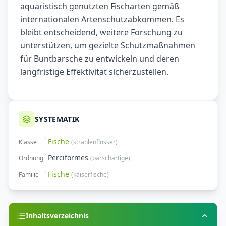
aquaristisch genutzten Fischarten gemäß
internationalen Artenschutzabkommen. Es
bleibt entscheidend, weitere Forschung zu
unterstützen, um gezielte Schutzmaßnahmen
für Buntbarsche zu entwickeln und deren
langfristige Effektivität sicherzustellen.
SYSTEMATIK
Fische
Klasse
(
strahlenflosser
)
Perciformes
Ordnung
(
barschartige
)
Fische
Familie
(
kaiserfische
)
Inhaltsverzeichnis