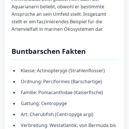
Aquarianern beliebt, obwohl er bestimmte
Ansprüche an sein Umfeld stellt. Insgesamt
stellt er ein faszinierendes Beispiel für die
Artenvielfalt in marinen Ökosystemen dar.
Buntbarschen Fakten
Klasse: Actinopterygii (Strahlenflosser)
Ordnung: Perciformes (Barschartige)
Familie: Pomacanthidae (Kaiserfische)
Gattung: Centropyge
Art: Cherubfish (Centropyge argi)
Verbreitung: Westatlantik, von Bermuda bis