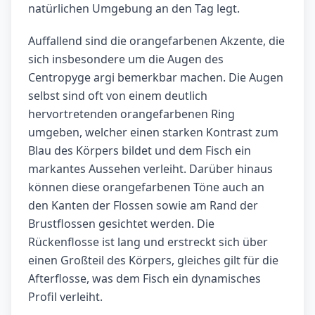
natürlichen Umgebung an den Tag legt.
Auffallend sind die orangefarbenen Akzente, die
sich insbesondere um die Augen des
Centropyge argi bemerkbar machen. Die Augen
selbst sind oft von einem deutlich
hervortretenden orangefarbenen Ring
umgeben, welcher einen starken Kontrast zum
Blau des Körpers bildet und dem Fisch ein
markantes Aussehen verleiht. Darüber hinaus
können diese orangefarbenen Töne auch an
den Kanten der Flossen sowie am Rand der
Brustflossen gesichtet werden. Die
Rückenflosse ist lang und erstreckt sich über
einen Großteil des Körpers, gleiches gilt für die
Afterflosse, was dem Fisch ein dynamisches
Profil verleiht.