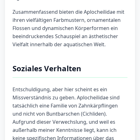
Zusammenfassend bieten die Aplocheilidae mit
ihren vielfältigen Farbmustern, ornamentalen
Flossen und dynamischen Körperformen ein
beeindruckendes Schauspiel an ästhetischer
Vielfalt innerhalb der aquatischen Welt.
Soziales Verhalten
Entschuldigung, aber hier scheint es ein
Missverständnis zu geben. Aplocheilidae sind
tatsächlich eine Familie von Zahnkärpflingen
und nicht von Buntbarschen (Cichliden).
Aufgrund dieser Verwechslung, und weil es
außerhalb meiner Kenntnisse liegt, kann ich
keine spezifischen Informationen über das