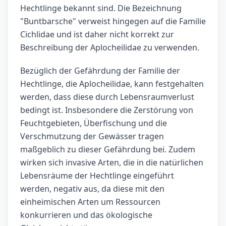
Hechtlinge bekannt sind. Die Bezeichnung
"Buntbarsche" verweist hingegen auf die Familie
Cichlidae und ist daher nicht korrekt zur
Beschreibung der Aplocheilidae zu verwenden.
Bezüglich der Gefährdung der Familie der
Hechtlinge, die Aplocheilidae, kann festgehalten
werden, dass diese durch Lebensraumverlust
bedingt ist. Insbesondere die Zerstörung von
Feuchtgebieten, Überfischung und die
Verschmutzung der Gewässer tragen
maßgeblich zu dieser Gefährdung bei. Zudem
wirken sich invasive Arten, die in die natürlichen
Lebensräume der Hechtlinge eingeführt
werden, negativ aus, da diese mit den
einheimischen Arten um Ressourcen
konkurrieren und das ökologische