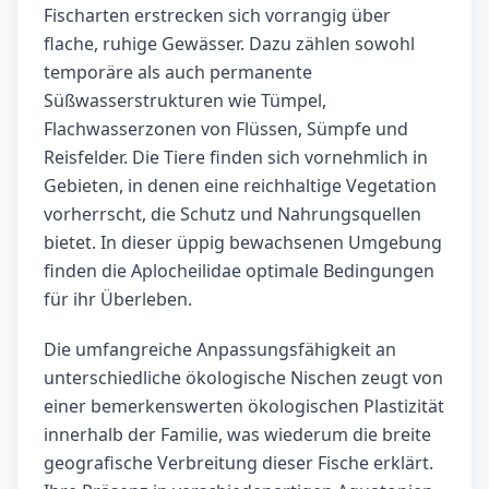
Fischarten erstrecken sich vorrangig über
flache, ruhige Gewässer. Dazu zählen sowohl
temporäre als auch permanente
Süßwasserstrukturen wie Tümpel,
Flachwasserzonen von Flüssen, Sümpfe und
Reisfelder. Die Tiere finden sich vornehmlich in
Gebieten, in denen eine reichhaltige Vegetation
vorherrscht, die Schutz und Nahrungsquellen
bietet. In dieser üppig bewachsenen Umgebung
finden die Aplocheilidae optimale Bedingungen
für ihr Überleben.
Die umfangreiche Anpassungsfähigkeit an
unterschiedliche ökologische Nischen zeugt von
einer bemerkenswerten ökologischen Plastizität
innerhalb der Familie, was wiederum die breite
geografische Verbreitung dieser Fische erklärt.