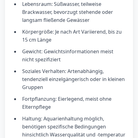
Lebensraum: Süßwasser, teilweise
Brackwasser, bevorzugt stehende oder
langsam fließende Gewässer
Körpergröße: Je nach Art Variierend, bis zu
15 cm Länge
Gewicht: Gewichtsinformationen meist
nicht spezifiziert
Soziales Verhalten: Artenabhängig,
tendenziell einzelgängerisch oder in kleinen
Gruppen
Fortpflanzung: Eierlegend, meist ohne
Elternpflege
Haltung: Aquarienhaltung möglich,
benötigen spezifische Bedingungen
hinsichtlich Wasserqualität und -temperatur