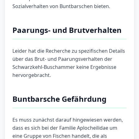
Sozialverhalten von Buntbarschen bieten.
Paarungs- und Brutverhalten
Leider hat die Recherche zu spezifischen Details
über das Brut- und Paarungsverhalten der
Schwarzkehl-Buschammer keine Ergebnisse
hervorgebracht.
Buntbarsche Gefährdung
Es muss zunächst darauf hingewiesen werden,
dass es sich bei der Familie Aplocheilidae um
eine Gruppe von Fischen handelt, die als