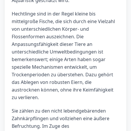
Aquaristik geschätzt wird.
Hechtlinge sind in der Regel kleine bis
mittelgroße Fische, die sich durch eine Vielzahl
von unterschiedlichen Körper- und
Flossenformen auszeichnen. Die
Anpassungsfähigkeit dieser Tiere an
unterschiedliche Umweltbedingungen ist
bemerkenswert; einige Arten haben sogar
spezielle Mechanismen entwickelt, um
Trockenperioden zu überstehen. Dazu gehört
das Ablegen von robusten Eiern, die
austrocknen können, ohne ihre Keimfähigkeit
zu verlieren.
Sie zählen zu den nicht lebendgebärenden
Zahnkärpflingen und vollziehen eine äußere
Befruchtung. Im Zuge des