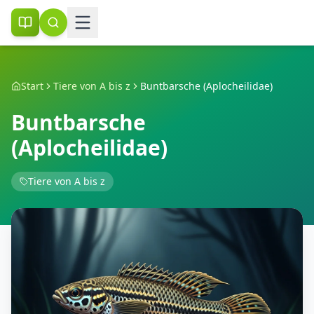
Start
Tiere von A bis z
Buntbarsche (Aplocheilidae)
Buntbarsche
(Aplocheilidae)
Tiere von A bis z