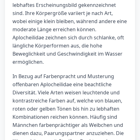
lebhaftes Erscheinungsbild gekennzeichnet
sind. Ihre Körpergröße variiert je nach Art,
wobei einige klein bleiben, während andere eine
moderate Länge erreichen können.
Aplocheilidae zeichnen sich durch schlanke, oft
längliche Körperformen aus, die hohe
Beweglichkeit und Geschwindigkeit im Wasser
ermöglichen.
In Bezug auf Farbenpracht und Musterung
offenbaren Aplocheilidae eine beachtliche
Diversität. Viele Arten weisen leuchtende und
kontrastreiche Farben auf, welche von blauen,
roten oder gelben Tönen bis hin zu lebhaften
Kombinationen reichen können. Häufig sind
Männchen farbenprächtiger als Weibchen und
dienen dazu, Paarungspartner anzuziehen. Die