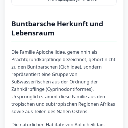
Buntbarsche Herkunft und
Lebensraum
Die Familie Aplocheilidae, gemeinhin als
Prachtgrundkärpflinge bezeichnet, gehört nicht
zu den Buntbarschen (Cichlidae), sondern
repräsentiert eine Gruppe von
Süßwasserfischen aus der Ordnung der
Zahnkärpflinge (Cyprinodontiformes).
Ursprünglich stammt diese Familie aus den
tropischen und subtropischen Regionen Afrikas
sowie aus Teilen des Nahen Ostens.
Die natürlichen Habitate von Aplocheilidae-