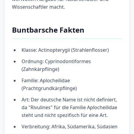
Wissenschaftler macht.
Buntbarsche Fakten
Klasse: Actinopterygii (Strahlenflosser)
Ordnung: Cyprinodontiformes
(Zahnkärpflinge)
Familie: Aplocheilidae
(Prachtgrundkärpflinge)
Art: Der deutsche Name ist nicht definiert,
da "Rivulines" für die Familie Aplocheilidae
steht und nicht spezifisch für eine Art.
Verbreitung: Afrika, Südamerika, Südasien