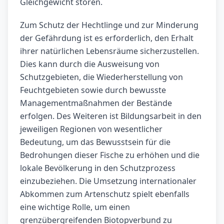
Gleichgewicht stören.
Zum Schutz der Hechtlinge und zur Minderung
der Gefährdung ist es erforderlich, den Erhalt
ihrer natürlichen Lebensräume sicherzustellen.
Dies kann durch die Ausweisung von
Schutzgebieten, die Wiederherstellung von
Feuchtgebieten sowie durch bewusste
Managementmaßnahmen der Bestände
erfolgen. Des Weiteren ist Bildungsarbeit in den
jeweiligen Regionen von wesentlicher
Bedeutung, um das Bewusstsein für die
Bedrohungen dieser Fische zu erhöhen und die
lokale Bevölkerung in den Schutzprozess
einzubeziehen. Die Umsetzung internationaler
Abkommen zum Artenschutz spielt ebenfalls
eine wichtige Rolle, um einen
grenzübergreifenden Biotopverbund zu