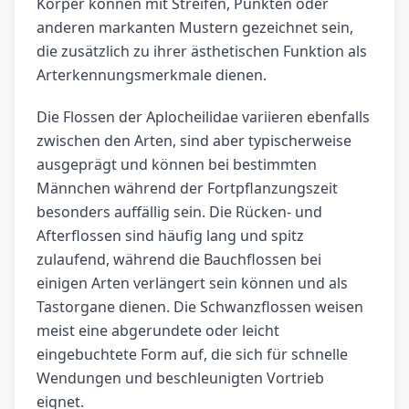
Körper können mit Streifen, Punkten oder
anderen markanten Mustern gezeichnet sein,
die zusätzlich zu ihrer ästhetischen Funktion als
Arterkennungsmerkmale dienen.
Die Flossen der Aplocheilidae variieren ebenfalls
zwischen den Arten, sind aber typischerweise
ausgeprägt und können bei bestimmten
Männchen während der Fortpflanzungszeit
besonders auffällig sein. Die Rücken- und
Afterflossen sind häufig lang und spitz
zulaufend, während die Bauchflossen bei
einigen Arten verlängert sein können und als
Tastorgane dienen. Die Schwanzflossen weisen
meist eine abgerundete oder leicht
eingebuchtete Form auf, die sich für schnelle
Wendungen und beschleunigten Vortrieb
eignet.