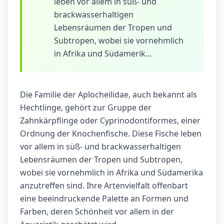
leben vor allem in süß- und
brackwasserhaltigen
Lebensräumen der Tropen und
Subtropen, wobei sie vornehmlich
in Afrika und Südamerik...
Die Familie der Aplocheilidae, auch bekannt als
Hechtlinge, gehört zur Gruppe der
Zahnkärpflinge oder Cyprinodontiformes, einer
Ordnung der Knochenfische. Diese Fische leben
vor allem in süß- und brackwasserhaltigen
Lebensräumen der Tropen und Subtropen,
wobei sie vornehmlich in Afrika und Südamerika
anzutreffen sind. Ihre Artenvielfalt offenbart
eine beeindruckende Palette an Formen und
Farben, deren Schönheit vor allem in der