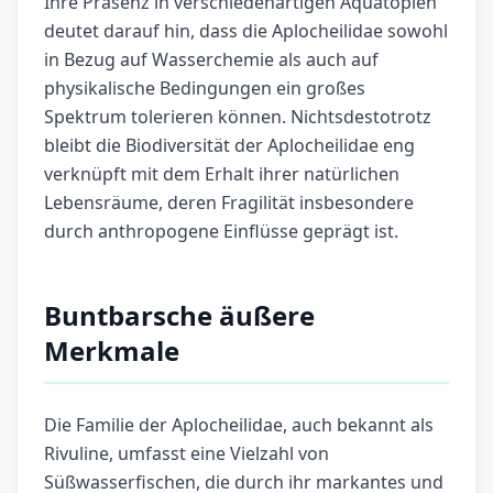
Ihre Präsenz in verschiedenartigen Aquatopien
deutet darauf hin, dass die Aplocheilidae sowohl
in Bezug auf Wasserchemie als auch auf
physikalische Bedingungen ein großes
Spektrum tolerieren können. Nichtsdestotrotz
bleibt die Biodiversität der Aplocheilidae eng
verknüpft mit dem Erhalt ihrer natürlichen
Lebensräume, deren Fragilität insbesondere
durch anthropogene Einflüsse geprägt ist.
Buntbarsche äußere
Merkmale
Die Familie der Aplocheilidae, auch bekannt als
Rivuline, umfasst eine Vielzahl von
Süßwasserfischen, die durch ihr markantes und