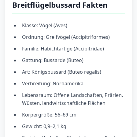
Breitflügelbussard Fakten
Klasse: Vögel (Aves)
Ordnung: Greifvögel (Accipitriformes)
Familie: Habichtartige (Accipitridae)
Gattung: Bussarde (Buteo)
Art: Königsbussard (Buteo regalis)
Verbreitung: Nordamerika
Lebensraum: Offene Landschaften, Prärien,
Wüsten, landwirtschaftliche Flächen
Körpergröße: 56–69 cm
Gewicht: 0,9–2,1 kg