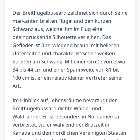
Der Breitflügelbussard zeichnet sich durch seine
markanten breiten Flügel und den kurzen
Schwanz aus, welche ihm im Flug eine
beeindruckende Silhouette verleihen. Das
Gefieder ist überwiegend braun, mit helleren
Unterseiten und charakteristischen weißen
Streifen am Schwanz. Mit einer Größe von etwa
34 bis 44 cm und einer Spannweite von 81 bis
100 cm ist er ein relativ kleiner Vertreter seiner
Art.
Im Hinblick auf Lebensräume bevorzugt der
Breitflügelbussard dichte Wälder und
Waldränder. Er ist besonders in Nordamerika
verbreitet, wo er während der Brutzeit in
Kanada und den nördlichen Vereinigten Staaten