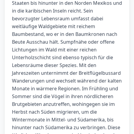
Staaten bis hinunter in den Norden Mexikos und
in die karibischen Inseln reicht. Sein
bevorzugter Lebensraum umfasst dabei
weitläufige Waldgebiete mit reichem
Baumbestand, wo er in den Baumkronen nach
Beute Ausschau hält. Sumpfnähe oder offene
Lichtungen im Wald mit einer reichen
Unterholzschicht sind ebenso typisch für die
Lebensräume dieser Spezies. Mit den
Jahreszeiten unternimmt der Breitflügelbussard
Wanderungen und wechselt während der kalten
Monate in wärmere Regionen. Im Frühling und
Sommer sind die Vögel in ihren nördlicheren
Brutgebieten anzutreffen, wohingegen sie im
Herbst nach Süden migrieren, um die
Wintermonate in Mittel- und Südamerika, bis
hinunter nach Südamerika zu verbringen. Diese