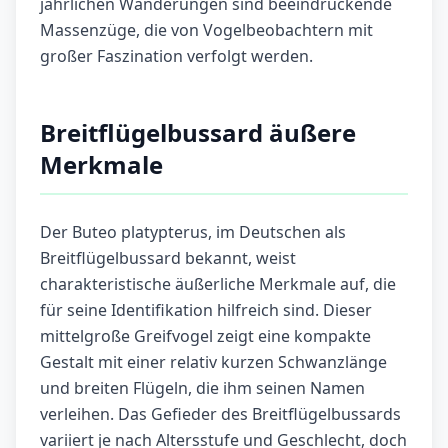
jährlichen Wanderungen sind beeindruckende
Massenzüge, die von Vogelbeobachtern mit
großer Faszination verfolgt werden.
Breitflügelbussard äußere
Merkmale
Der Buteo platypterus, im Deutschen als
Breitflügelbussard bekannt, weist
charakteristische äußerliche Merkmale auf, die
für seine Identifikation hilfreich sind. Dieser
mittelgroße Greifvogel zeigt eine kompakte
Gestalt mit einer relativ kurzen Schwanzlänge
und breiten Flügeln, die ihm seinen Namen
verleihen. Das Gefieder des Breitflügelbussards
variiert je nach Altersstufe und Geschlecht, doch