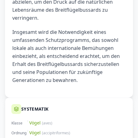
abzielen, um den Druck auf die natürlichen
Lebensräume des Breitflügelbussards zu
verringern.
Insgesamt wird die Notwendigkeit eines
umfassenden Schutzprogramms, das sowohl
lokale als auch internationale Bemühungen
einbezieht, als entscheidend erachtet, um den
Erhalt des Breitflügelbussards sicherzustellen
und seine Populationen für zukünftige
Generationen zu bewahren.
SYSTEMATIK
Vögel
Klasse
(
aves
)
Vögel
Ordnung
(
accipitriformes
)