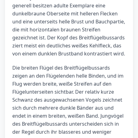
generell besitzen adulte Exemplare eine
dunkelbraune Oberseite mit helleren Flecken
und eine unterseits helle Brust und Bauchpartie,
die mit horizontalen braunen Streifen
gezeichnet ist. Der Kopf des Breitflügelbussards
ziert meist ein deutliches weißes Kehlfleck, das
von einem dunklen Brustband kontrastiert wird.
Die breiten Flügel des Breitflügelbussards
zeigen an den Flügelenden helle Binden, und im
Flug werden breite, weiße Streifen auf den
Flügelunterseiten sichtbar. Der relativ kurze
Schwanz des ausgewachsenen Vogels zeichnet
sich durch mehrere dunkle Bänder aus und
endet in einem breiten, weißen Band. Jungvögel
des Breitflügelbussards unterscheiden sich in
der Regel durch ihr blasseres und weniger