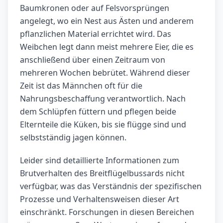
Baumkronen oder auf Felsvorsprüngen
angelegt, wo ein Nest aus Ästen und anderem
pflanzlichen Material errichtet wird. Das
Weibchen legt dann meist mehrere Eier, die es
anschließend über einen Zeitraum von
mehreren Wochen bebrütet. Während dieser
Zeit ist das Männchen oft für die
Nahrungsbeschaffung verantwortlich. Nach
dem Schlüpfen füttern und pflegen beide
Elternteile die Küken, bis sie flügge sind und
selbstständig jagen können.
Leider sind detaillierte Informationen zum
Brutverhalten des Breitflügelbussards nicht
verfügbar, was das Verständnis der spezifischen
Prozesse und Verhaltensweisen dieser Art
einschränkt. Forschungen in diesen Bereichen