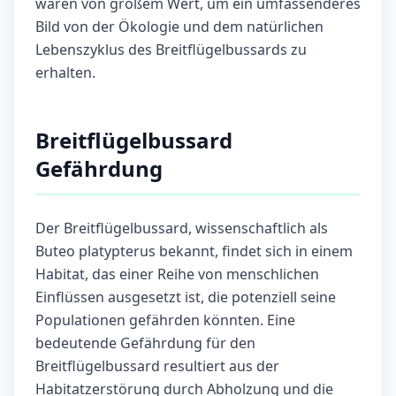
wären von großem Wert, um ein umfassenderes
Bild von der Ökologie und dem natürlichen
Lebenszyklus des Breitflügelbussards zu
erhalten.
Breitflügelbussard
Gefährdung
Der Breitflügelbussard, wissenschaftlich als
Buteo platypterus bekannt, findet sich in einem
Habitat, das einer Reihe von menschlichen
Einflüssen ausgesetzt ist, die potenziell seine
Populationen gefährden könnten. Eine
bedeutende Gefährdung für den
Breitflügelbussard resultiert aus der
Habitatzerstörung durch Abholzung und die