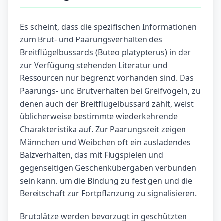
Es scheint, dass die spezifischen Informationen
zum Brut- und Paarungsverhalten des
Breitflügelbussards (Buteo platypterus) in der
zur Verfügung stehenden Literatur und
Ressourcen nur begrenzt vorhanden sind. Das
Paarungs- und Brutverhalten bei Greifvögeln, zu
denen auch der Breitflügelbussard zählt, weist
üblicherweise bestimmte wiederkehrende
Charakteristika auf. Zur Paarungszeit zeigen
Männchen und Weibchen oft ein ausladendes
Balzverhalten, das mit Flugspielen und
gegenseitigen Geschenkübergaben verbunden
sein kann, um die Bindung zu festigen und die
Bereitschaft zur Fortpflanzung zu signalisieren.
Brutplätze werden bevorzugt in geschützten