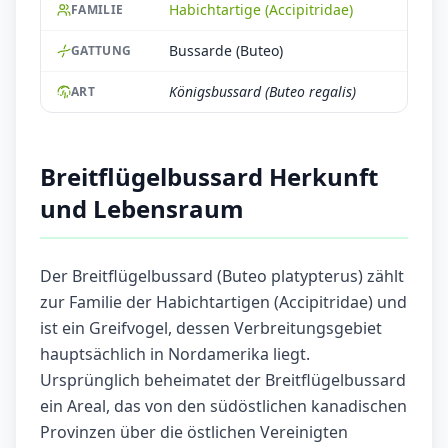
Habichtartige (Accipitridae)
FAMILIE
Bussarde (Buteo)
GATTUNG
Königsbussard (Buteo regalis)
ART
Breitflügelbussard Herkunft
und Lebensraum
Der Breitflügelbussard (Buteo platypterus) zählt
zur Familie der Habichtartigen (Accipitridae) und
ist ein Greifvogel, dessen Verbreitungsgebiet
hauptsächlich in Nordamerika liegt.
Ursprünglich beheimatet der Breitflügelbussard
ein Areal, das von den südöstlichen kanadischen
Provinzen über die östlichen Vereinigten