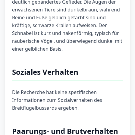
deutlich gebändertes Gefieder. Die Augen der
erwachsenen Tiere sind dunkelbraun, während
Beine und Füße gelblich gefärbt sind und
kräftige, schwarze Krallen aufweisen. Der
Schnabel ist kurz und hakenförmig, typisch für
räuberische Vögel, und überwiegend dunkel mit
einer gelblichen Basis.
Soziales Verhalten
Die Recherche hat keine spezifischen
Informationen zum Sozialverhalten des
Breitflügelbussards ergeben.
Paarungs- und Brutverhalten