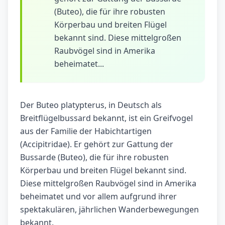
(Buteo), die für ihre robusten
Körperbau und breiten Flügel
bekannt sind. Diese mittelgroßen
Raubvögel sind in Amerika
beheimatet...
Der Buteo platypterus, in Deutsch als
Breitflügelbussard bekannt, ist ein Greifvogel
aus der Familie der Habichtartigen
(Accipitridae). Er gehört zur Gattung der
Bussarde (Buteo), die für ihre robusten
Körperbau und breiten Flügel bekannt sind.
Diese mittelgroßen Raubvögel sind in Amerika
beheimatet und vor allem aufgrund ihrer
spektakulären, jährlichen Wanderbewegungen
bekannt.