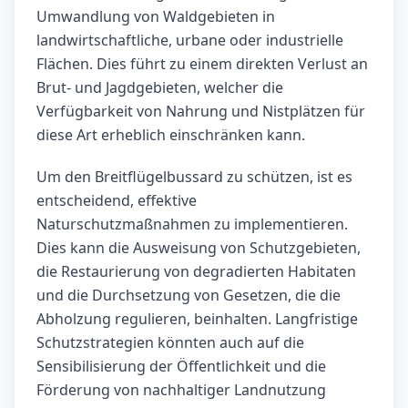
Umwandlung von Waldgebieten in
landwirtschaftliche, urbane oder industrielle
Flächen. Dies führt zu einem direkten Verlust an
Brut- und Jagdgebieten, welcher die
Verfügbarkeit von Nahrung und Nistplätzen für
diese Art erheblich einschränken kann.
Um den Breitflügelbussard zu schützen, ist es
entscheidend, effektive
Naturschutzmaßnahmen zu implementieren.
Dies kann die Ausweisung von Schutzgebieten,
die Restaurierung von degradierten Habitaten
und die Durchsetzung von Gesetzen, die die
Abholzung regulieren, beinhalten. Langfristige
Schutzstrategien könnten auch auf die
Sensibilisierung der Öffentlichkeit und die
Förderung von nachhaltiger Landnutzung