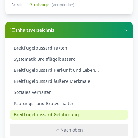
Greifvögel
Familie
(
accipitridae
)
Inhaltsverzeichnis
Breitflügelbussard Fakten
Systematik Breitflügelbussard
Breitflügelbussard Herkunft und Leben...
Breitflügelbussard äußere Merkmale
Soziales Verhalten
Paarungs- und Brutverhalten
Breitflügelbussard Gefährdung
Nach oben