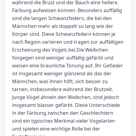
während die Brust und der Bauch eine hellere
Färbung aufweisen können. Besonders auffällig
sind die langen Schwanzfedern, die bei den
Männchen mehr als doppelt so lang wie der
Körper sind. Diese Schwanzfedern können je
nach Region variieren und tragen zur auffälligen
Erscheinung des Vogels bei.Die Weibchen
hingegen sind weniger auffällig gefärbt und
weisen eine bräunliche Tönung auf. Ihr Gefieder
ist insgesamt weniger glänzend als das der
Männchen, was ihnen hilft, sich besser zu
tarnen, insbesondere während der Brutzeit.
Junge Vögel ähneln den Weibchen, sind jedoch
insgesamt blasser gefärbt. Diese Unterschiede
in der Färbung zwischen den Geschlechtern
sind ein typisches Merkmal vieler Vogelarten
und spielen eine wichtige Rolle bei der