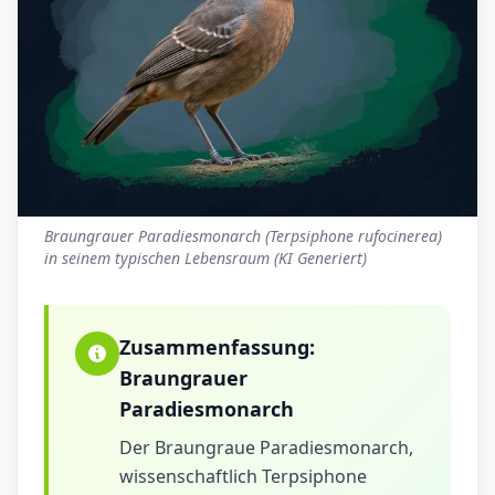
Braungrauer Paradiesmonarch (Terpsiphone rufocinerea)
in seinem typischen Lebensraum (KI Generiert)
Zusammenfassung:
Braungrauer
Paradiesmonarch
Der Braungraue Paradiesmonarch,
wissenschaftlich Terpsiphone