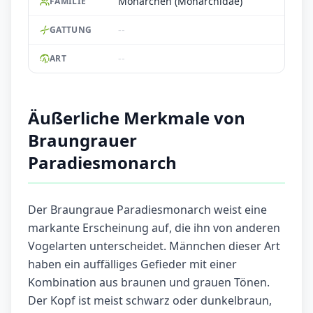
Monarchen (Monarchidae)
FAMILIE
--
GATTUNG
--
ART
Äußerliche Merkmale von
Braungrauer
Paradiesmonarch
Der Braungraue Paradiesmonarch weist eine
markante Erscheinung auf, die ihn von anderen
Vogelarten unterscheidet. Männchen dieser Art
haben ein auffälliges Gefieder mit einer
Kombination aus braunen und grauen Tönen.
Der Kopf ist meist schwarz oder dunkelbraun,