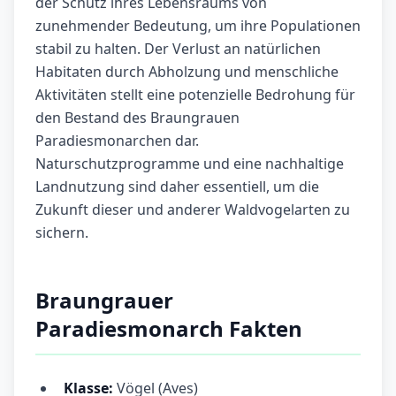
der Schutz ihres Lebensraums von
zunehmender Bedeutung, um ihre Populationen
stabil zu halten. Der Verlust an natürlichen
Habitaten durch Abholzung und menschliche
Aktivitäten stellt eine potenzielle Bedrohung für
den Bestand des Braungrauen
Paradiesmonarchen dar.
Naturschutzprogramme und eine nachhaltige
Landnutzung sind daher essentiell, um die
Zukunft dieser und anderer Waldvogelarten zu
sichern.
Braungrauer
Paradiesmonarch Fakten
Klasse:
Vögel (Aves)