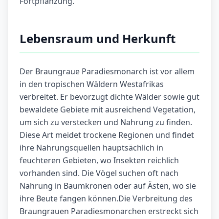
Fortpflanzung.
Lebensraum und Herkunft
Der Braungraue Paradiesmonarch ist vor allem
in den tropischen Wäldern Westafrikas
verbreitet. Er bevorzugt dichte Wälder sowie gut
bewaldete Gebiete mit ausreichend Vegetation,
um sich zu verstecken und Nahrung zu finden.
Diese Art meidet trockene Regionen und findet
ihre Nahrungsquellen hauptsächlich in
feuchteren Gebieten, wo Insekten reichlich
vorhanden sind. Die Vögel suchen oft nach
Nahrung in Baumkronen oder auf Ästen, wo sie
ihre Beute fangen können.Die Verbreitung des
Braungrauen Paradiesmonarchen erstreckt sich