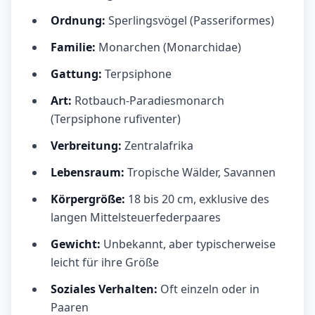
Ordnung:
Sperlingsvögel (Passeriformes)
Familie:
Monarchen (Monarchidae)
Gattung:
Terpsiphone
Art:
Rotbauch-Paradiesmonarch
(Terpsiphone rufiventer)
Verbreitung:
Zentralafrika
Lebensraum:
Tropische Wälder, Savannen
Körpergröße:
18 bis 20 cm, exklusive des
langen Mittelsteuerfederpaares
Gewicht:
Unbekannt, aber typischerweise
leicht für ihre Größe
Soziales Verhalten:
Oft einzeln oder in
Paaren