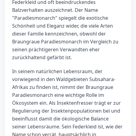
Federkleid und oft beeindruckendes
Balzverhalten auszeichnet. Der Name
"Paradiesmonarch" spiegelt die exotische
Schönheit und Eleganz wider, die viele Arten
dieser Familie kennzeichnen, obwohl der
Braungraue Paradiesmonarch im Vergleich zu
seinen prächtigeren Verwandten eher
zurückhaltend gefärbt ist.
In seinem natürlichen Lebensraum, der
vorwiegend in den Waldgebieten Subsahara-
Afrikas zu finden ist, nimmt der Braungraue
Paradiesmonarch eine wichtige Rolle im
Ökosystem ein. Als Insektenfresser trägt er zur
Regulierung der Insektenpopulationen bei und
beeinflusst damit die ökologische Balance
seiner Lebensräume. Sein Federkleid ist, wie der
Name schon verrät, hauptsächlich in