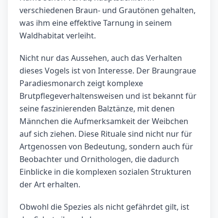
verschiedenen Braun- und Grautönen gehalten,
was ihm eine effektive Tarnung in seinem
Waldhabitat verleiht.
Nicht nur das Aussehen, auch das Verhalten
dieses Vogels ist von Interesse. Der Braungraue
Paradiesmonarch zeigt komplexe
Brutpflegeverhaltensweisen und ist bekannt für
seine faszinierenden Balztänze, mit denen
Männchen die Aufmerksamkeit der Weibchen
auf sich ziehen. Diese Rituale sind nicht nur für
Artgenossen von Bedeutung, sondern auch für
Beobachter und Ornithologen, die dadurch
Einblicke in die komplexen sozialen Strukturen
der Art erhalten.
Obwohl die Spezies als nicht gefährdet gilt, ist