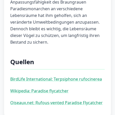
Anpassungsfähigkeit des Braungrauen
Paradiesmonarchen an verschiedene
Lebensräume hat ihm geholfen, sich an
veränderte Umweltbedingungen anzupassen.
Dennoch bleibt es wichtig, die Lebensräume
dieser Vögel zu schützen, um langfristig ihren
Bestand zu sichern.
Quellen
BirdLife International: Terpsiphone rufocinerea
Wikipedia: Paradise flycatcher
Oiseaux.net: Rufous-vented Paradise Flycatcher