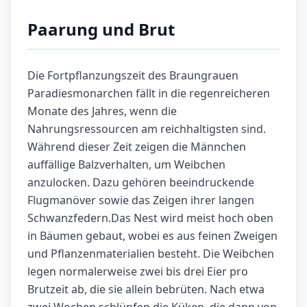
Paarung und Brut
Die Fortpflanzungszeit des Braungrauen
Paradiesmonarchen fällt in die regenreicheren
Monate des Jahres, wenn die
Nahrungsressourcen am reichhaltigsten sind.
Während dieser Zeit zeigen die Männchen
auffällige Balzverhalten, um Weibchen
anzulocken. Dazu gehören beeindruckende
Flugmanöver sowie das Zeigen ihrer langen
Schwanzfedern.Das Nest wird meist hoch oben
in Bäumen gebaut, wobei es aus feinen Zweigen
und Pflanzenmaterialien besteht. Die Weibchen
legen normalerweise zwei bis drei Eier pro
Brutzeit ab, die sie allein bebrüten. Nach etwa