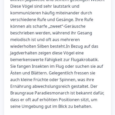
Diese Vögel sind sehr lautstark und
kommunizieren häufig miteinander durch
verschiedene Rufe und Gesänge. Ihre Rufe
können als scharfe „zweet“-Geräusche
beschrieben werden, während ihr Gesang
melodisch ist und oft aus mehreren
wiederholten Silben besteht.In Bezug auf das
Jagdverhalten zeigen diese Vögel eine
bemerkenswerte Fähigkeit zur Flugakrobatik.
Sie fangen Insekten im Flug oder suchen sie auf
Ästen und Blättern. Gelegentlich fressen sie
auch kleine Früchte oder Spinnen, was ihre
Ernährung abwechslungsreich gestaltet. Der
Braungraue Paradiesmonarch ist bekannt dafür,
dass er oft auf erhöhten Positionen sitzt, um
seine Umgebung gut im Blick zu behalten.