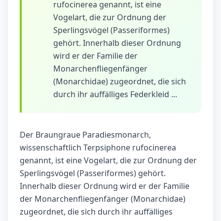
rufocinerea genannt, ist eine
Vogelart, die zur Ordnung der
Sperlingsvögel (Passeriformes)
gehört. Innerhalb dieser Ordnung
wird er der Familie der
Monarchenfliegenfänger
(Monarchidae) zugeordnet, die sich
durch ihr auffälliges Federkleid ...
Der Braungraue Paradiesmonarch,
wissenschaftlich Terpsiphone rufocinerea
genannt, ist eine Vogelart, die zur Ordnung der
Sperlingsvögel (Passeriformes) gehört.
Innerhalb dieser Ordnung wird er der Familie
der Monarchenfliegenfänger (Monarchidae)
zugeordnet, die sich durch ihr auffälliges