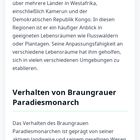
über mehrere Länder in Westafrika,
einschließlich Kamerun und der
Demokratischen Republik Kongo. In diesen
Regionen ist er ein häufiger Anblick in
geeigneten Lebensräumen wie Flusswäldern
oder Plantagen. Seine Anpassungsfähigkeit an
verschiedene Lebensräume hat ihm geholfen,
sich in vielen verschiedenen Umgebungen zu
etablieren.
Verhalten von Braungrauer
Paradiesmonarch
Das Verhalten des Braungrauen
Paradiesmonarchen ist geprägt von seiner
aktiven Jagdweise und seinem geselligen Wesen.