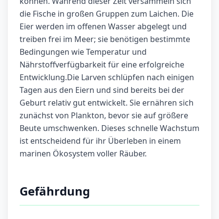
können. Während dieser Zeit versammeln sich
die Fische in großen Gruppen zum Laichen. Die
Eier werden im offenen Wasser abgelegt und
treiben frei im Meer; sie benötigen bestimmte
Bedingungen wie Temperatur und
Nährstoffverfügbarkeit für eine erfolgreiche
Entwicklung.Die Larven schlüpfen nach einigen
Tagen aus den Eiern und sind bereits bei der
Geburt relativ gut entwickelt. Sie ernähren sich
zunächst von Plankton, bevor sie auf größere
Beute umschwenken. Dieses schnelle Wachstum
ist entscheidend für ihr Überleben in einem
marinen Ökosystem voller Räuber.
Gefährdung