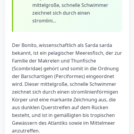
mittelgroße, schnelle Schwimmer
zeichnet sich durch einen
stromlini...
Der Bonito, wissenschaftlich als Sarda sarda
bekannt, ist ein pelagischer Meeresfisch, der zur
Familie der Makrelen und Thunfische
(Scombridae) gehört und somit in die Ordnung
der Barschartigen (Perciformes) eingeordnet
wird. Dieser mittelgroße, schnelle Schwimmer
zeichnet sich durch einen stromlinienförmigen
Körper und eine markante Zeichnung aus, die
aus dunklen Querstreifen auf dem Rücken
besteht, und ist in gemäßigten bis tropischen
Gewässern des Atlantiks sowie im Mittelmeer
anzutreffen.