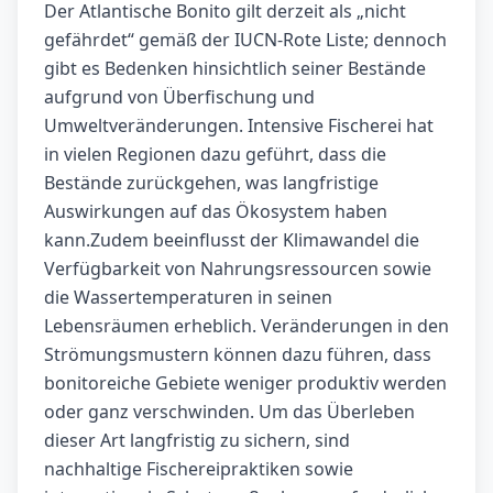
Der Atlantische Bonito gilt derzeit als „nicht
gefährdet“ gemäß der IUCN-Rote Liste; dennoch
gibt es Bedenken hinsichtlich seiner Bestände
aufgrund von Überfischung und
Umweltveränderungen. Intensive Fischerei hat
in vielen Regionen dazu geführt, dass die
Bestände zurückgehen, was langfristige
Auswirkungen auf das Ökosystem haben
kann.Zudem beeinflusst der Klimawandel die
Verfügbarkeit von Nahrungsressourcen sowie
die Wassertemperaturen in seinen
Lebensräumen erheblich. Veränderungen in den
Strömungsmustern können dazu führen, dass
bonitoreiche Gebiete weniger produktiv werden
oder ganz verschwinden. Um das Überleben
dieser Art langfristig zu sichern, sind
nachhaltige Fischereipraktiken sowie