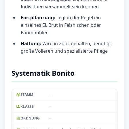
Individuen versammelt sein können
Fortpflanzung:
Legt in der Regel ein
einzelnes Ei, Brut in Felsnischen oder
Baumhöhlen
Haltung:
Wird in Zoos gehalten, benötigt
große Volieren und spezialisierte Pflege
Systematik Bonito
--
STAMM
--
KLASSE
--
ORDNUNG