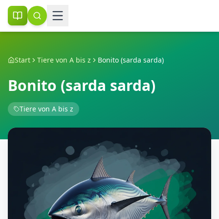
Start
Tiere von A bis z
Bonito (sarda sarda)
Bonito (sarda sarda)
Tiere von A bis z