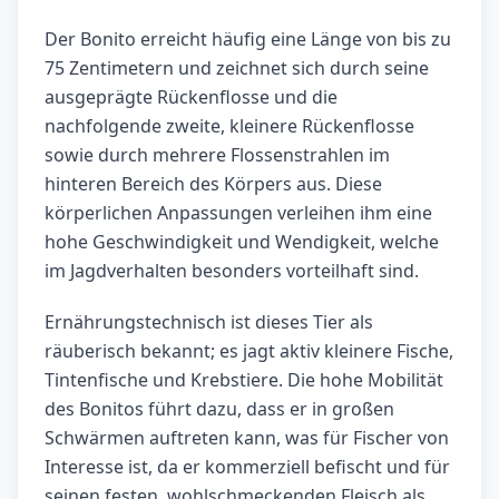
Der Bonito erreicht häufig eine Länge von bis zu
75 Zentimetern und zeichnet sich durch seine
ausgeprägte Rückenflosse und die
nachfolgende zweite, kleinere Rückenflosse
sowie durch mehrere Flossenstrahlen im
hinteren Bereich des Körpers aus. Diese
körperlichen Anpassungen verleihen ihm eine
hohe Geschwindigkeit und Wendigkeit, welche
im Jagdverhalten besonders vorteilhaft sind.
Ernährungstechnisch ist dieses Tier als
räuberisch bekannt; es jagt aktiv kleinere Fische,
Tintenfische und Krebstiere. Die hohe Mobilität
des Bonitos führt dazu, dass er in großen
Schwärmen auftreten kann, was für Fischer von
Interesse ist, da er kommerziell befischt und für
seinen festen, wohlschmeckenden Fleisch als