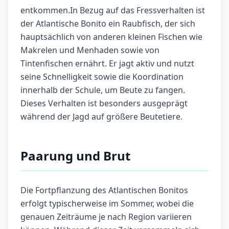
entkommen.In Bezug auf das Fressverhalten ist
der Atlantische Bonito ein Raubfisch, der sich
hauptsächlich von anderen kleinen Fischen wie
Makrelen und Menhaden sowie von
Tintenfischen ernährt. Er jagt aktiv und nutzt
seine Schnelligkeit sowie die Koordination
innerhalb der Schule, um Beute zu fangen.
Dieses Verhalten ist besonders ausgeprägt
während der Jagd auf größere Beutetiere.
Paarung und Brut
Die Fortpflanzung des Atlantischen Bonitos
erfolgt typischerweise im Sommer, wobei die
genauen Zeiträume je nach Region variieren