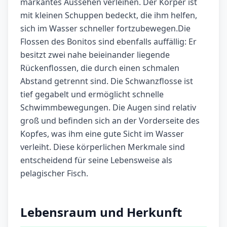
markantes Aussehen verleihen. Der Körper ist
mit kleinen Schuppen bedeckt, die ihm helfen,
sich im Wasser schneller fortzubewegen.Die
Flossen des Bonitos sind ebenfalls auffällig: Er
besitzt zwei nahe beieinander liegende
Rückenflossen, die durch einen schmalen
Abstand getrennt sind. Die Schwanzflosse ist
tief gegabelt und ermöglicht schnelle
Schwimmbewegungen. Die Augen sind relativ
groß und befinden sich an der Vorderseite des
Kopfes, was ihm eine gute Sicht im Wasser
verleiht. Diese körperlichen Merkmale sind
entscheidend für seine Lebensweise als
pelagischer Fisch.
Lebensraum und Herkunft