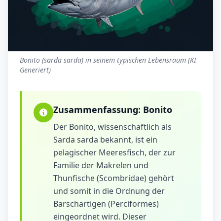
Bonito (sarda sarda) in seinem typischen Lebensraum (KI
Generiert)
Zusammenfassung:
Bonito
Der Bonito, wissenschaftlich als
Sarda sarda bekannt, ist ein
pelagischer Meeresfisch, der zur
Familie der Makrelen und
Thunfische (Scombridae) gehört
und somit in die Ordnung der
Barschartigen (Perciformes)
eingeordnet wird. Dieser