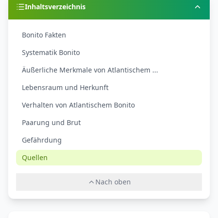
Inhaltsverzeichnis
Bonito Fakten
Systematik Bonito
Äußerliche Merkmale von Atlantischem ...
Lebensraum und Herkunft
Verhalten von Atlantischem Bonito
Paarung und Brut
Gefährdung
Quellen
Nach oben