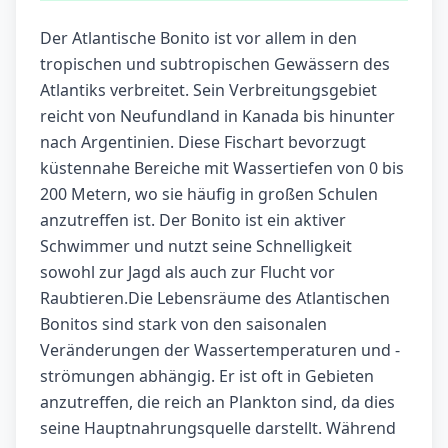
Der Atlantische Bonito ist vor allem in den
tropischen und subtropischen Gewässern des
Atlantiks verbreitet. Sein Verbreitungsgebiet
reicht von Neufundland in Kanada bis hinunter
nach Argentinien. Diese Fischart bevorzugt
küstennahe Bereiche mit Wassertiefen von 0 bis
200 Metern, wo sie häufig in großen Schulen
anzutreffen ist. Der Bonito ist ein aktiver
Schwimmer und nutzt seine Schnelligkeit
sowohl zur Jagd als auch zur Flucht vor
Raubtieren.Die Lebensräume des Atlantischen
Bonitos sind stark von den saisonalen
Veränderungen der Wassertemperaturen und -
strömungen abhängig. Er ist oft in Gebieten
anzutreffen, die reich an Plankton sind, da dies
seine Hauptnahrungsquelle darstellt. Während