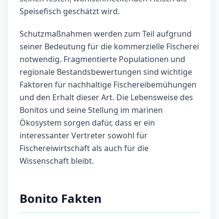
Speisefisch geschätzt wird.
Schutzmaßnahmen werden zum Teil aufgrund
seiner Bedeutung für die kommerzielle Fischerei
notwendig. Fragmentierte Populationen und
regionale Bestandsbewertungen sind wichtige
Faktoren für nachhaltige Fischereibemühungen
und den Erhalt dieser Art. Die Lebensweise des
Bonitos und seine Stellung im marinen
Ökosystem sorgen dafür, dass er ein
interessanter Vertreter sowohl für
Fischereiwirtschaft als auch für die
Wissenschaft bleibt.
Bonito Fakten