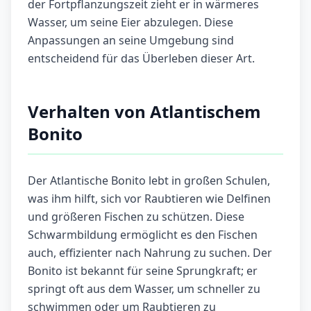
der Fortpflanzungszeit zieht er in wärmeres
Wasser, um seine Eier abzulegen. Diese
Anpassungen an seine Umgebung sind
entscheidend für das Überleben dieser Art.
Verhalten von Atlantischem
Bonito
Der Atlantische Bonito lebt in großen Schulen,
was ihm hilft, sich vor Raubtieren wie Delfinen
und größeren Fischen zu schützen. Diese
Schwarmbildung ermöglicht es den Fischen
auch, effizienter nach Nahrung zu suchen. Der
Bonito ist bekannt für seine Sprungkraft; er
springt oft aus dem Wasser, um schneller zu
schwimmen oder um Raubtieren zu