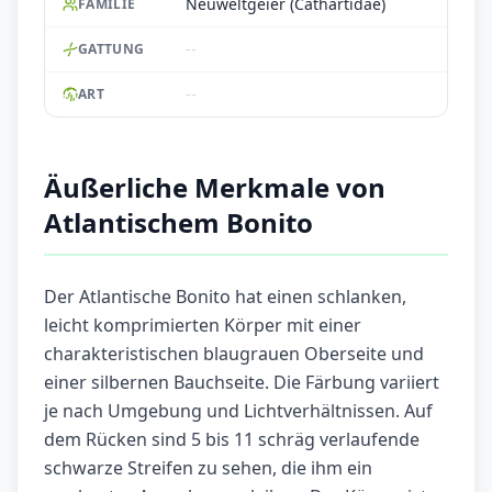
Neuweltgeier (Cathartidae)
FAMILIE
--
GATTUNG
--
ART
Äußerliche Merkmale von
Atlantischem Bonito
Der Atlantische Bonito hat einen schlanken,
leicht komprimierten Körper mit einer
charakteristischen blaugrauen Oberseite und
einer silbernen Bauchseite. Die Färbung variiert
je nach Umgebung und Lichtverhältnissen. Auf
dem Rücken sind 5 bis 11 schräg verlaufende
schwarze Streifen zu sehen, die ihm ein