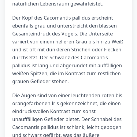
natürlichen Lebensraum gewährleistet.
Der Kopf des Cacomantis pallidus erscheint
ebenfalls grau und unterstreicht den blassen
Gesamteindruck des Vogels. Die Unterseite
variiert von einem helleren Grau bis hin zu Weiß
und ist oft mit dunkleren Strichen oder Flecken
durchsetzt. Der Schwanz des Cacomantis
pallidus ist lang und abgerundet mit auffälligen
weißen Spitzen, die im Kontrast zum restlichen
grauen Gefieder stehen.
Die Augen sind von einer leuchtenden roten bis
orangefarbenen Iris gekennzeichnet, die einen
eindrucksvollen Kontrast zum sonst
unauffälligen Gefieder bietet. Der Schnabel des
Cacomantis pallidus ist schlank, leicht gebogen
und schwarz gefärbt, was das äußere