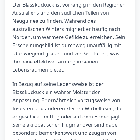
Der Blasskuckuck ist vorrangig in den Regionen
Australiens und den südlichen Teilen von
Neuguinea zu finden. Während des
australischen Winters migriert er häufig nach
Norden, um wärmere Gefilde zu erreichen. Sein
Erscheinungsbild ist durchweg unauffällig mit
überwiegend grauen und weißen Tönen, was
ihm eine effektive Tarnung in seinen
Lebensräumen bietet.
In Bezug auf seine Lebensweise ist der
Blasskuckuck ein wahrer Meister der
Anpassung. Er ernährt sich vorzugsweise von
Insekten und anderen kleinen Wirbellosen, die
er geschickt im Flug oder auf dem Boden jagt.
Seine akrobatischen Flugmanöver sind dabei
besonders bemerkenswert und zeugen von