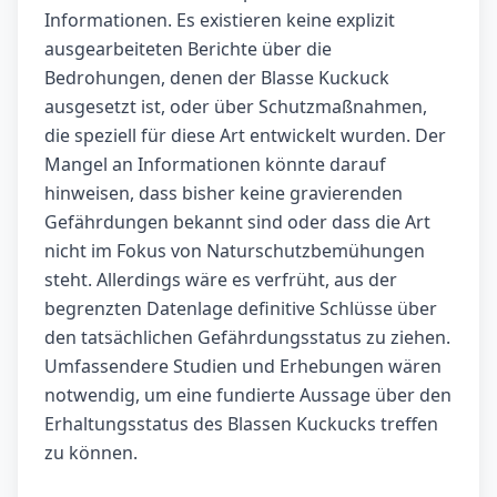
Informationen. Es existieren keine explizit
ausgearbeiteten Berichte über die
Bedrohungen, denen der Blasse Kuckuck
ausgesetzt ist, oder über Schutzmaßnahmen,
die speziell für diese Art entwickelt wurden. Der
Mangel an Informationen könnte darauf
hinweisen, dass bisher keine gravierenden
Gefährdungen bekannt sind oder dass die Art
nicht im Fokus von Naturschutzbemühungen
steht. Allerdings wäre es verfrüht, aus der
begrenzten Datenlage definitive Schlüsse über
den tatsächlichen Gefährdungsstatus zu ziehen.
Umfassendere Studien und Erhebungen wären
notwendig, um eine fundierte Aussage über den
Erhaltungsstatus des Blassen Kuckucks treffen
zu können.