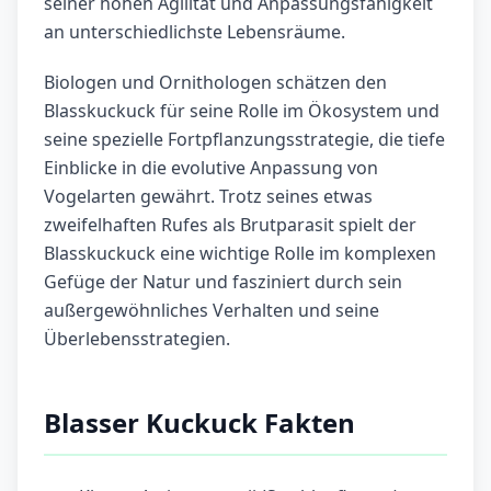
seiner hohen Agilität und Anpassungsfähigkeit
an unterschiedlichste Lebensräume.
Biologen und Ornithologen schätzen den
Blasskuckuck für seine Rolle im Ökosystem und
seine spezielle Fortpflanzungsstrategie, die tiefe
Einblicke in die evolutive Anpassung von
Vogelarten gewährt. Trotz seines etwas
zweifelhaften Rufes als Brutparasit spielt der
Blasskuckuck eine wichtige Rolle im komplexen
Gefüge der Natur und fasziniert durch sein
außergewöhnliches Verhalten und seine
Überlebensstrategien.
Blasser Kuckuck Fakten