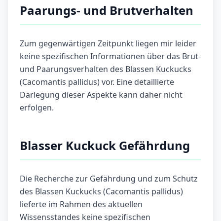
Paarungs- und Brutverhalten
Zum gegenwärtigen Zeitpunkt liegen mir leider
keine spezifischen Informationen über das Brut-
und Paarungsverhalten des Blassen Kuckucks
(Cacomantis pallidus) vor. Eine detaillierte
Darlegung dieser Aspekte kann daher nicht
erfolgen.
Blasser Kuckuck Gefährdung
Die Recherche zur Gefährdung und zum Schutz
des Blassen Kuckucks (Cacomantis pallidus)
lieferte im Rahmen des aktuellen
Wissensstandes keine spezifischen