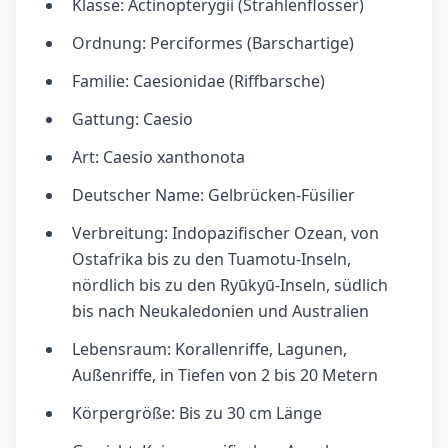
Klasse: Actinopterygii (Strahlenflosser)
Ordnung: Perciformes (Barschartige)
Familie: Caesionidae (Riffbarsche)
Gattung: Caesio
Art: Caesio xanthonota
Deutscher Name: Gelbrücken-Füsilier
Verbreitung: Indopazifischer Ozean, von
Ostafrika bis zu den Tuamotu-Inseln,
nördlich bis zu den Ryūkyū-Inseln, südlich
bis nach Neukaledonien und Australien
Lebensraum: Korallenriffe, Lagunen,
Außenriffe, in Tiefen von 2 bis 20 Metern
Körpergröße: Bis zu 30 cm Länge