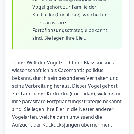
Vogel gehört zur Familie der
Kuckucke (Cuculidae), welche für
ihre parasitäre
Fortpflanzungsstrategie bekannt
sind. Sie legen ihre Eie...
In der Welt der Vögel sticht der Blasskuckuck,
wissenschaftlich als Cacomantis pallidus
bekannt, durch sein besonderes Verhalten und
seine Verbreitung heraus. Dieser Vogel gehört
zur Familie der Kuckucke (Cuculidae), welche für
ihre parasitäre Fortpflanzungsstrategie bekannt
sind. Sie legen ihre Eier in die Nester anderer
Vogelarten, welche dann unwissend die
Aufzucht der Kuckucksjungen übernehmen.