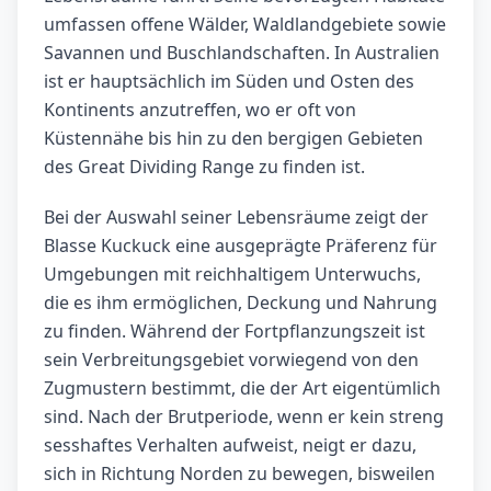
umfassen offene Wälder, Waldlandgebiete sowie
Savannen und Buschlandschaften. In Australien
ist er hauptsächlich im Süden und Osten des
Kontinents anzutreffen, wo er oft von
Küstennähe bis hin zu den bergigen Gebieten
des Great Dividing Range zu finden ist.
Bei der Auswahl seiner Lebensräume zeigt der
Blasse Kuckuck eine ausgeprägte Präferenz für
Umgebungen mit reichhaltigem Unterwuchs,
die es ihm ermöglichen, Deckung und Nahrung
zu finden. Während der Fortpflanzungszeit ist
sein Verbreitungsgebiet vorwiegend von den
Zugmustern bestimmt, die der Art eigentümlich
sind. Nach der Brutperiode, wenn er kein streng
sesshaftes Verhalten aufweist, neigt er dazu,
sich in Richtung Norden zu bewegen, bisweilen