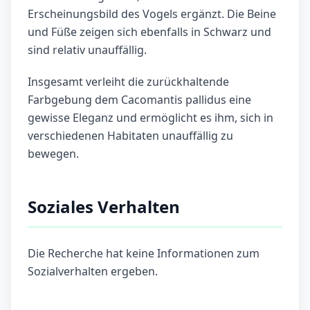
Erscheinungsbild des Vogels ergänzt. Die Beine
und Füße zeigen sich ebenfalls in Schwarz und
sind relativ unauffällig.
Insgesamt verleiht die zurückhaltende
Farbgebung dem Cacomantis pallidus eine
gewisse Eleganz und ermöglicht es ihm, sich in
verschiedenen Habitaten unauffällig zu
bewegen.
Soziales Verhalten
Die Recherche hat keine Informationen zum
Sozialverhalten ergeben.