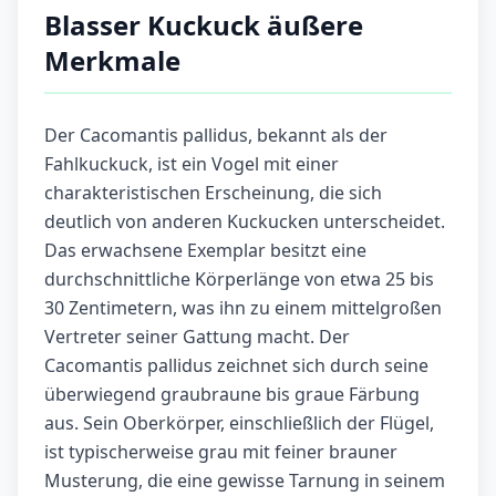
Blasser Kuckuck äußere
Merkmale
Der Cacomantis pallidus, bekannt als der
Fahlkuckuck, ist ein Vogel mit einer
charakteristischen Erscheinung, die sich
deutlich von anderen Kuckucken unterscheidet.
Das erwachsene Exemplar besitzt eine
durchschnittliche Körperlänge von etwa 25 bis
30 Zentimetern, was ihn zu einem mittelgroßen
Vertreter seiner Gattung macht. Der
Cacomantis pallidus zeichnet sich durch seine
überwiegend graubraune bis graue Färbung
aus. Sein Oberkörper, einschließlich der Flügel,
ist typischerweise grau mit feiner brauner
Musterung, die eine gewisse Tarnung in seinem