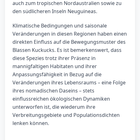
auch zum tropischen Nordaustralien sowie zu
den südlicheren Inseln Neuguineas.
Klimatische Bedingungen und saisonale
Veränderungen in diesen Regionen haben einen
direkten Einfluss auf die Bewegungsmuster des
Blassen Kuckucks. Es ist bemerkenswert, dass
diese Spezies trotz ihrer Präsenz in
mannigfaltigen Habitaten und ihrer
Anpassungsfähigkeit in Bezug auf die
Veränderungen ihres Lebensraums – eine Folge
ihres nomadischen Daseins – stets
einflussreichen ökologischen Dynamiken
unterworfen ist, die wiederum ihre
Verbreitungsgebiete und Populationsdichten
lenken können.