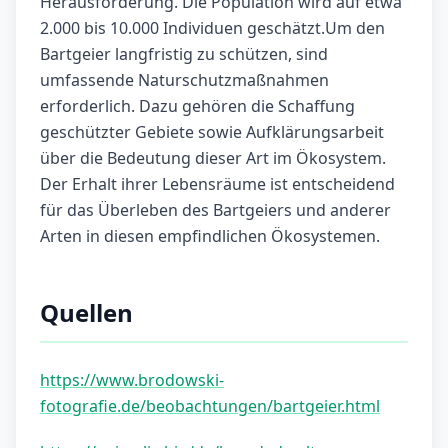
Herausforderung. Die Population wird auf etwa
2.000 bis 10.000 Individuen geschätzt.Um den
Bartgeier langfristig zu schützen, sind
umfassende Naturschutzmaßnahmen
erforderlich. Dazu gehören die Schaffung
geschützter Gebiete sowie Aufklärungsarbeit
über die Bedeutung dieser Art im Ökosystem.
Der Erhalt ihrer Lebensräume ist entscheidend
für das Überleben des Bartgeiers und anderer
Arten in diesen empfindlichen Ökosystemen.
Quellen
https://www.brodowski-
fotografie.de/beobachtungen/bartgeier.html