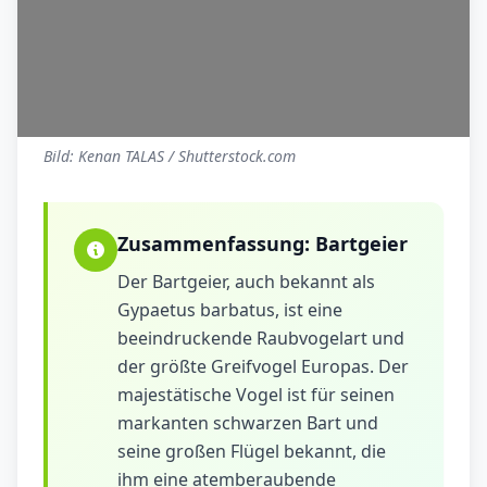
Bild: Kenan TALAS / Shutterstock.com
Zusammenfassung:
Bartgeier
Der Bartgeier, auch bekannt als
Gypaetus barbatus, ist eine
beeindruckende Raubvogelart und
der größte Greifvogel Europas. Der
majestätische Vogel ist für seinen
markanten schwarzen Bart und
seine großen Flügel bekannt, die
ihm eine atemberaubende