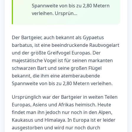
Spannweite von bis zu 2,80 Metern
verleihen. Ursprün...
Der Bartgeier, auch bekannt als Gypaetus
barbatus, ist eine beeindruckende Raubvogelart
und der größte Greifvogel Europas. Der
majestätische Vogel ist für seinen markanten
schwarzen Bart und seine großen Flügel
bekannt, die ihm eine atemberaubende
Spannweite von bis zu 2,80 Metern verleihen.
Ursprünglich war der Bartgeier in weiten Teilen
Europas, Asiens und Afrikas heimisch. Heute
findet man ihn jedoch nur noch in den Alpen,
Kaukasus und Himalaya. In Europa ist er leider
ausgestorben und wird nur noch durch