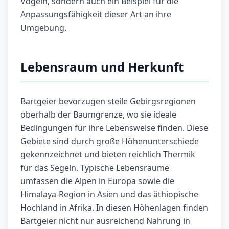
Vögeln, sondern auch ein Beispiel für die
Anpassungsfähigkeit dieser Art an ihre
Umgebung.
Lebensraum und Herkunft
Bartgeier bevorzugen steile Gebirgsregionen
oberhalb der Baumgrenze, wo sie ideale
Bedingungen für ihre Lebensweise finden. Diese
Gebiete sind durch große Höhenunterschiede
gekennzeichnet und bieten reichlich Thermik
für das Segeln. Typische Lebensräume
umfassen die Alpen in Europa sowie die
Himalaya-Region in Asien und das äthiopische
Hochland in Afrika. In diesen Höhenlagen finden
Bartgeier nicht nur ausreichend Nahrung in