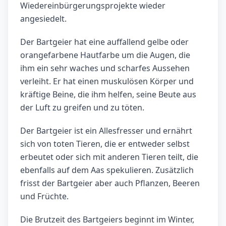
Wiedereinbürgerungsprojekte wieder
angesiedelt.
Der Bartgeier hat eine auffallend gelbe oder
orangefarbene Hautfarbe um die Augen, die
ihm ein sehr waches und scharfes Aussehen
verleiht. Er hat einen muskulösen Körper und
kräftige Beine, die ihm helfen, seine Beute aus
der Luft zu greifen und zu töten.
Der Bartgeier ist ein Allesfresser und ernährt
sich von toten Tieren, die er entweder selbst
erbeutet oder sich mit anderen Tieren teilt, die
ebenfalls auf dem Aas spekulieren. Zusätzlich
frisst der Bartgeier aber auch Pflanzen, Beeren
und Früchte.
Die Brutzeit des Bartgeiers beginnt im Winter,