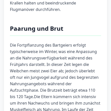
Krallen halten und beeindruckende
Flugmanöver durchführen.
Paarung und Brut
Die Fortpflanzung des Bartgeiers erfolgt
typischerweise im Winter, was eine Anpassung
an die Nahrungsverfügbarkeit während des
Frühjahrs darstellt. In dieser Zeit legen die
Weibchen meist zwei Eier ab; jedoch überlebt
oft nur ein Jungvogel aufgrund des begrenzten
Nahrungsangebots während der
Aufzuchtphase. Die Brutzeit beträgt etwa 110
bis 120 Tage.Die Eltern kümmern sich intensiv
um ihren Nachwuchs und bringen ihm zunächst
Muskelfleisch als Nahrung. Im Laufe der Zeit