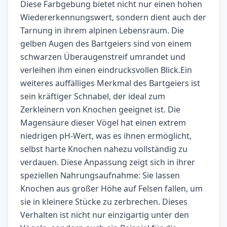
Diese Farbgebung bietet nicht nur einen hohen
Wiedererkennungswert, sondern dient auch der
Tarnung in ihrem alpinen Lebensraum. Die
gelben Augen des Bartgeiers sind von einem
schwarzen Überaugenstreif umrandet und
verleihen ihm einen eindrucksvollen Blick.Ein
weiteres auffälliges Merkmal des Bartgeiers ist
sein kräftiger Schnabel, der ideal zum
Zerkleinern von Knochen geeignet ist. Die
Magensäure dieser Vögel hat einen extrem
niedrigen pH-Wert, was es ihnen ermöglicht,
selbst harte Knochen nahezu vollständig zu
verdauen. Diese Anpassung zeigt sich in ihrer
speziellen Nahrungsaufnahme: Sie lassen
Knochen aus großer Höhe auf Felsen fallen, um
sie in kleinere Stücke zu zerbrechen. Dieses
Verhalten ist nicht nur einzigartig unter den