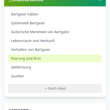
Bartgeier Fakten
Systematik Bartgeier
Äußerliche Merkmale von Bartgeier
Lebensraum und Herkunft
Verhalten von Bartgeier
Paarung und Brut
Gefährdung
Quellen
Nach oben