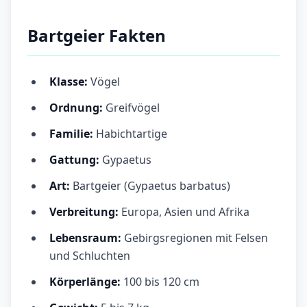
Bartgeier Fakten
Klasse:
Vögel
Ordnung:
Greifvögel
Familie:
Habichtartige
Gattung:
Gypaetus
Art:
Bartgeier (Gypaetus barbatus)
Verbreitung:
Europa, Asien und Afrika
Lebensraum:
Gebirgsregionen mit Felsen
und Schluchten
Körperlänge:
100 bis 120 cm