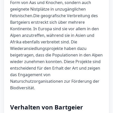
Form von Aas und Knochen, sondern auch
geeignete Nistplätze in unzugänglichen
Felsnischen.Die geografische Verbreitung des
Bartgeiers erstreckt sich über mehrere
Kontinente. In Europa sind sie vor allem in den
Alpen anzutreffen, während sie in Asien und
Afrika ebenfalls verbreitet sind. Die
Wiederansiedlungsprojekte haben dazu
beigetragen, dass die Populationen in den Alpen
wieder zunehmen konnten. Diese Projekte sind
entscheidend für den Erhalt der Art und zeigen
das Engagement von
Naturschutzorganisationen zur Förderung der
Biodiversität.
Verhalten von Bartgeier