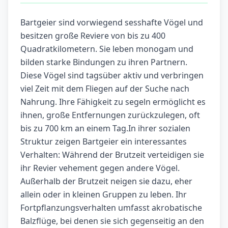
Bartgeier sind vorwiegend sesshafte Vögel und
besitzen große Reviere von bis zu 400
Quadratkilometern. Sie leben monogam und
bilden starke Bindungen zu ihren Partnern.
Diese Vögel sind tagsüber aktiv und verbringen
viel Zeit mit dem Fliegen auf der Suche nach
Nahrung. Ihre Fähigkeit zu segeln ermöglicht es
ihnen, große Entfernungen zurückzulegen, oft
bis zu 700 km an einem Tag.In ihrer sozialen
Struktur zeigen Bartgeier ein interessantes
Verhalten: Während der Brutzeit verteidigen sie
ihr Revier vehement gegen andere Vögel.
Außerhalb der Brutzeit neigen sie dazu, eher
allein oder in kleinen Gruppen zu leben. Ihr
Fortpflanzungsverhalten umfasst akrobatische
Balzflüge, bei denen sie sich gegenseitig an den