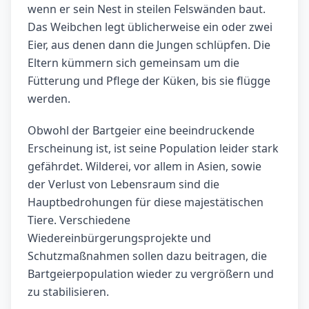
wenn er sein Nest in steilen Felswänden baut.
Das Weibchen legt üblicherweise ein oder zwei
Eier, aus denen dann die Jungen schlüpfen. Die
Eltern kümmern sich gemeinsam um die
Fütterung und Pflege der Küken, bis sie flügge
werden.
Obwohl der Bartgeier eine beeindruckende
Erscheinung ist, ist seine Population leider stark
gefährdet. Wilderei, vor allem in Asien, sowie
der Verlust von Lebensraum sind die
Hauptbedrohungen für diese majestätischen
Tiere. Verschiedene
Wiedereinbürgerungsprojekte und
Schutzmaßnahmen sollen dazu beitragen, die
Bartgeierpopulation wieder zu vergrößern und
zu stabilisieren.