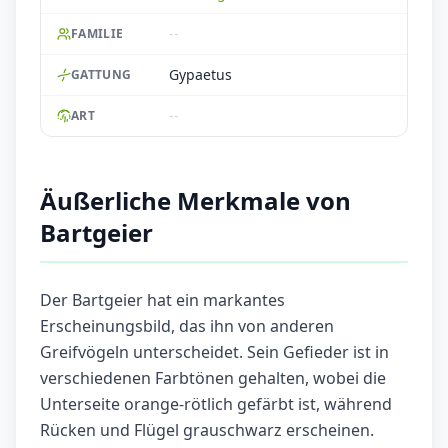
--
FAMILIE
Gypaetus
GATTUNG
--
ART
Äußerliche Merkmale von
Bartgeier
Der Bartgeier hat ein markantes
Erscheinungsbild, das ihn von anderen
Greifvögeln unterscheidet. Sein Gefieder ist in
verschiedenen Farbtönen gehalten, wobei die
Unterseite orange-rötlich gefärbt ist, während
Rücken und Flügel grauschwarz erscheinen.