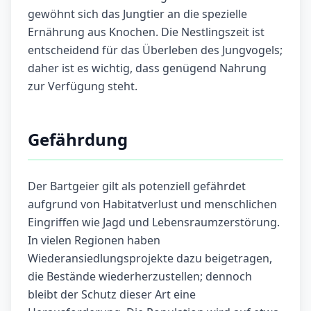
gewöhnt sich das Jungtier an die spezielle
Ernährung aus Knochen. Die Nestlingszeit ist
entscheidend für das Überleben des Jungvogels;
daher ist es wichtig, dass genügend Nahrung
zur Verfügung steht.
Gefährdung
Der Bartgeier gilt als potenziell gefährdet
aufgrund von Habitatverlust und menschlichen
Eingriffen wie Jagd und Lebensraumzerstörung.
In vielen Regionen haben
Wiederansiedlungsprojekte dazu beigetragen,
die Bestände wiederherzustellen; dennoch
bleibt der Schutz dieser Art eine