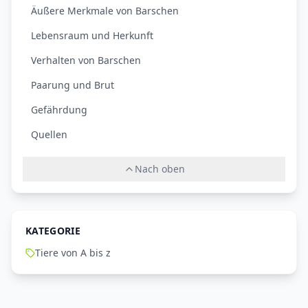
Äußere Merkmale von Barschen
Lebensraum und Herkunft
Verhalten von Barschen
Paarung und Brut
Gefährdung
Quellen
Nach oben
KATEGORIE
Tiere von A bis z