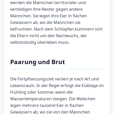
werden die Männchen territorialer und
verteidigen ihre Nester gegen andere
Männchen. Sie legen ihre Eier in flachen
Gewässern ab, wo die Männchen sie
befruchten. Nach dem Schlüpfen kümmern sich
die Eltern nicht um den Nachwuchs, der
selbstständig überleben muss.
Paarung und Brut
Die Fortpflanzungszeit variiert je nach Art und
Lebensraum. In der Regel erfolgt die Eiablage im
Frühling oder Sommer, wenn die
Wassertemperaturen steigen. Die Weibchen
legen mehrere tausend Eier in flachen
Gewässern ab, wo sie von den Männchen