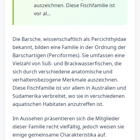
auszeichnen. Diese Fischfamilie ist
vor al...
Die Barsche, wissenschaftlich als Percichthyidae
bekannt, bilden eine Familie in der Ordnung der
Barschartigen (Perciformes). Sie umfassen eine
Vielzahl von Süß- und Brackwasserfischen, die
sich durch verschiedene anatomische und
verhaltensbezogene Merkmale auszeichnen.
Diese Fischfamilie ist vor allem in Australien und
Südamerika verbreitet, wo sie in verschiedenen
aquatischen Habitaten anzutreffen ist.
Im Aussehen präsentieren sich die Mitglieder
dieser Familie recht vielfältig, jedoch weisen sie
einige gemeinsame Charakteristika auf.