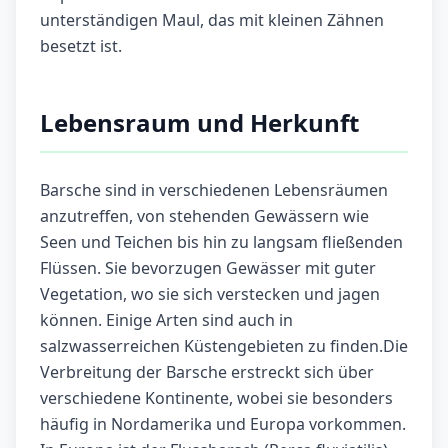
unterständigen Maul, das mit kleinen Zähnen
besetzt ist.
Lebensraum und Herkunft
Barsche sind in verschiedenen Lebensräumen
anzutreffen, von stehenden Gewässern wie
Seen und Teichen bis hin zu langsam fließenden
Flüssen. Sie bevorzugen Gewässer mit guter
Vegetation, wo sie sich verstecken und jagen
können. Einige Arten sind auch in
salzwasserreichen Küstengebieten zu finden.Die
Verbreitung der Barsche erstreckt sich über
verschiedene Kontinente, wobei sie besonders
häufig in Nordamerika und Europa vorkommen.