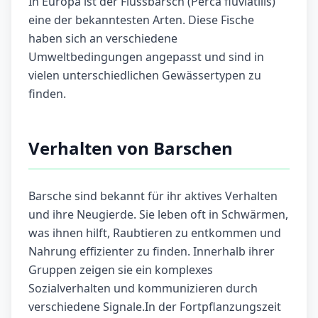
In Europa ist der Flussbarsch (Perca fluviatilis)
eine der bekanntesten Arten. Diese Fische
haben sich an verschiedene
Umweltbedingungen angepasst und sind in
vielen unterschiedlichen Gewässertypen zu
finden.
Verhalten von Barschen
Barsche sind bekannt für ihr aktives Verhalten
und ihre Neugierde. Sie leben oft in Schwärmen,
was ihnen hilft, Raubtieren zu entkommen und
Nahrung effizienter zu finden. Innerhalb ihrer
Gruppen zeigen sie ein komplexes
Sozialverhalten und kommunizieren durch
verschiedene Signale.In der Fortpflanzungszeit