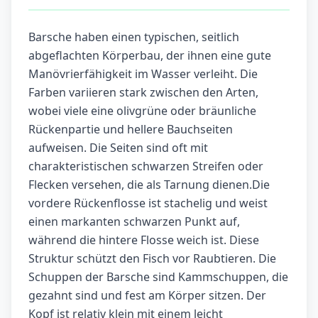
Barsche haben einen typischen, seitlich
abgeflachten Körperbau, der ihnen eine gute
Manövrierfähigkeit im Wasser verleiht. Die
Farben variieren stark zwischen den Arten,
wobei viele eine olivgrüne oder bräunliche
Rückenpartie und hellere Bauchseiten
aufweisen. Die Seiten sind oft mit
charakteristischen schwarzen Streifen oder
Flecken versehen, die als Tarnung dienen.Die
vordere Rückenflosse ist stachelig und weist
einen markanten schwarzen Punkt auf,
während die hintere Flosse weich ist. Diese
Struktur schützt den Fisch vor Raubtieren. Die
Schuppen der Barsche sind Kammschuppen, die
gezahnt sind und fest am Körper sitzen. Der
Kopf ist relativ klein mit einem leicht