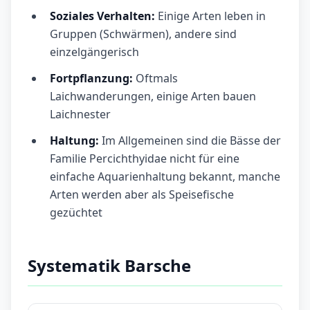
Soziales Verhalten:
Einige Arten leben in
Gruppen (Schwärmen), andere sind
einzelgängerisch
Fortpflanzung:
Oftmals
Laichwanderungen, einige Arten bauen
Laichnester
Haltung:
Im Allgemeinen sind die Bässe der
Familie Percichthyidae nicht für eine
einfache Aquarienhaltung bekannt, manche
Arten werden aber als Speisefische
gezüchtet
Systematik Barsche