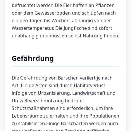
befruchtet werden.Die Eier haften an Pflanzen
oder dem Gewässerboden und schlüpfen nach
einigen Tagen bis Wochen, abhängig von der
Wassertemperatur. Die Jungfische sind sofort
unabhängig und müssen selbst Nahrung finden.
Gefährdung
Die Gefährdung von Barschen variiert je nach
Art. Einige Arten sind durch Habitatverlust
infolge von Urbanisierung, Landwirtschaft und
Umweltverschmutzung bedroht.
Schutzmaßnahmen sind erforderlich, um ihre
Lebensräume zu erhalten und ihre Populationen
zu stabilisieren.Einige Barscharten werden auch