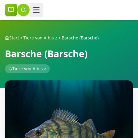
Start
Tiere von A bis z
Barsche (Barsche)
Barsche (Barsche)
Tiere von A bis z