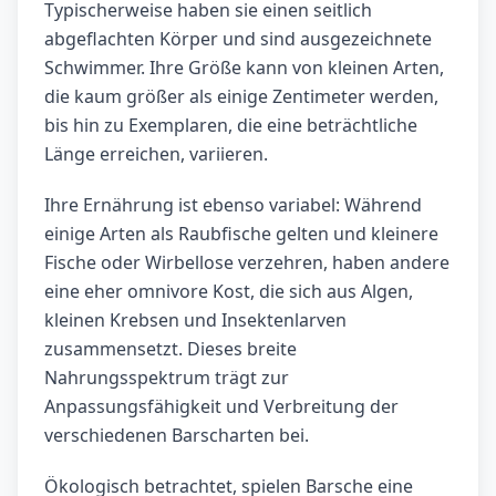
Typischerweise haben sie einen seitlich
abgeflachten Körper und sind ausgezeichnete
Schwimmer. Ihre Größe kann von kleinen Arten,
die kaum größer als einige Zentimeter werden,
bis hin zu Exemplaren, die eine beträchtliche
Länge erreichen, variieren.
Ihre Ernährung ist ebenso variabel: Während
einige Arten als Raubfische gelten und kleinere
Fische oder Wirbellose verzehren, haben andere
eine eher omnivore Kost, die sich aus Algen,
kleinen Krebsen und Insektenlarven
zusammensetzt. Dieses breite
Nahrungsspektrum trägt zur
Anpassungsfähigkeit und Verbreitung der
verschiedenen Barscharten bei.
Ökologisch betrachtet, spielen Barsche eine