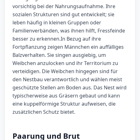
vorsichtig bei der Nahrungsaufnahme. Ihre
sozialen Strukturen sind gut entwickelt; sie
leben häufig in kleinen Gruppen oder
Familienverbänden, was ihnen hilft, Fressfeinde
besser zu erkennen.In Bezug auf ihre
Fortpflanzung zeigen Männchen ein auffälliges
Balzverhalten. Sie singen ausgiebig, um
Weibchen anzulocken und ihr Territorium zu
verteidigen. Die Weibchen hingegen sind für
den Nestbau verantwortlich und wählen meist
geschützte Stellen am Boden aus. Das Nest wird
typischerweise aus Gräsern gebaut und kann
eine kuppelförmige Struktur aufweisen, die
zusätzlichen Schutz bietet.
Paarung und Brut