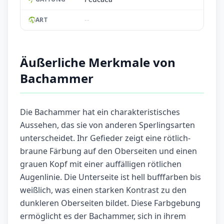
--
ART
Äußerliche Merkmale von
Bachammer
Die Bachammer hat ein charakteristisches
Aussehen, das sie von anderen Sperlingsarten
unterscheidet. Ihr Gefieder zeigt eine rötlich-
braune Färbung auf den Oberseiten und einen
grauen Kopf mit einer auffälligen rötlichen
Augenlinie. Die Unterseite ist hell bufffarben bis
weißlich, was einen starken Kontrast zu den
dunkleren Oberseiten bildet. Diese Farbgebung
ermöglicht es der Bachammer, sich in ihrem