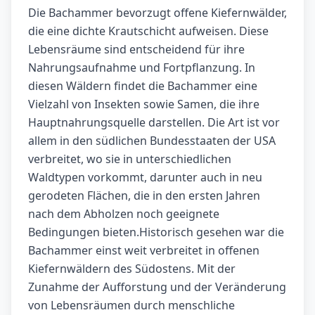
Die Bachammer bevorzugt offene Kiefernwälder,
die eine dichte Krautschicht aufweisen. Diese
Lebensräume sind entscheidend für ihre
Nahrungsaufnahme und Fortpflanzung. In
diesen Wäldern findet die Bachammer eine
Vielzahl von Insekten sowie Samen, die ihre
Hauptnahrungsquelle darstellen. Die Art ist vor
allem in den südlichen Bundesstaaten der USA
verbreitet, wo sie in unterschiedlichen
Waldtypen vorkommt, darunter auch in neu
gerodeten Flächen, die in den ersten Jahren
nach dem Abholzen noch geeignete
Bedingungen bieten.Historisch gesehen war die
Bachammer einst weit verbreitet in offenen
Kiefernwäldern des Südostens. Mit der
Zunahme der Aufforstung und der Veränderung
von Lebensräumen durch menschliche