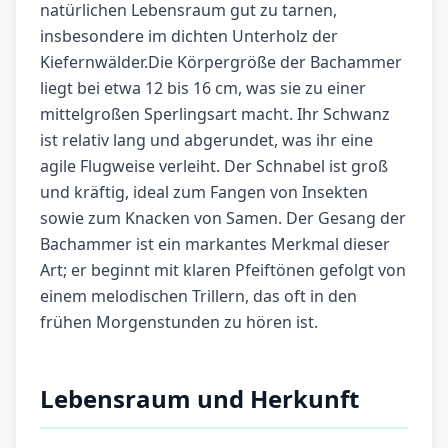
natürlichen Lebensraum gut zu tarnen,
insbesondere im dichten Unterholz der
Kiefernwälder.Die Körpergröße der Bachammer
liegt bei etwa 12 bis 16 cm, was sie zu einer
mittelgroßen Sperlingsart macht. Ihr Schwanz
ist relativ lang und abgerundet, was ihr eine
agile Flugweise verleiht. Der Schnabel ist groß
und kräftig, ideal zum Fangen von Insekten
sowie zum Knacken von Samen. Der Gesang der
Bachammer ist ein markantes Merkmal dieser
Art; er beginnt mit klaren Pfeiftönen gefolgt von
einem melodischen Trillern, das oft in den
frühen Morgenstunden zu hören ist.
Lebensraum und Herkunft