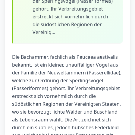
der Sperlingsvögel (Passeriformes)
gehört. Ihr Verbreitungsgebiet
erstreckt sich vornehmlich durch
die südöstlichen Regionen der
Vereinig...
Die Bachammer, fachlich als Peucaea aestivalis
bekannt, ist ein kleiner, unauffälliger Vogel aus
der Familie der Neuweltammern (Passerellidae),
welche zur Ordnung der Sperlingsvögel
(Passeriformes) gehört. Ihr Verbreitungsgebiet
erstreckt sich vornehmlich durch die
südöstlichen Regionen der Vereinigten Staaten,
wo sie bevorzugt lichte Wälder und Buschland
als Lebensraum wählt. Die Art zeichnet sich
durch ein subtiles, jedoch hübsches Federkleid