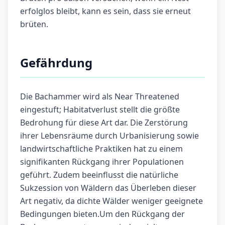
erfolglos bleibt, kann es sein, dass sie erneut
brüten.
Gefährdung
Die Bachammer wird als Near Threatened
eingestuft; Habitatverlust stellt die größte
Bedrohung für diese Art dar. Die Zerstörung
ihrer Lebensräume durch Urbanisierung sowie
landwirtschaftliche Praktiken hat zu einem
signifikanten Rückgang ihrer Populationen
geführt. Zudem beeinflusst die natürliche
Sukzession von Wäldern das Überleben dieser
Art negativ, da dichte Wälder weniger geeignete
Bedingungen bieten.Um den Rückgang der