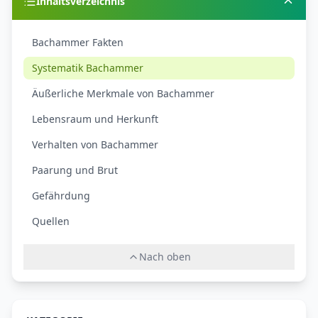
Inhaltsverzeichnis
Bachammer Fakten
Systematik Bachammer
Äußerliche Merkmale von Bachammer
Lebensraum und Herkunft
Verhalten von Bachammer
Paarung und Brut
Gefährdung
Quellen
Nach oben