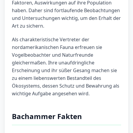
Faktoren, Auswirkungen auf ihre Population
haben. Daher sind fortlaufende Beobachtungen
und Untersuchungen wichtig, um den Erhalt der
Art zu sichern.
Als charakteristische Vertreter der
nordamerikanischen Fauna erfreuen sie
Vogelbeobachter und Naturfreunde
gleichermaßen. Ihre unaufdringliche
Erscheinung und ihr süßer Gesang machen sie
zu einem liebenswerten Bestandteil des
Ökosystems, dessen Schutz und Bewahrung als
wichtige Aufgabe angesehen wird.
Bachammer Fakten