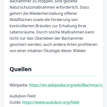
Bachammer zu stoppen, sind gezielte
Naturschutzmaßnahmen erforderlich. Dazu
gehört die Wiederherstellung offener
Waldflächen sowie die Förderung von
kontrollierten Bränden zur Erhaltung ihrer
Lebensräume. Durch solche Maßnahmen kann
nicht nur das Überleben der Bachammer
gesichert werden; auch andere Arten profitieren
von einer intakten Ökologie dieser Wälder.
Quellen
Wikipedia:
https://en.wikipedia.org/wiki/Bachman's_
Audubon Field
Guide:
https://www.audubon.org/field-