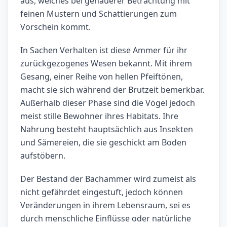
aus, welches bei genauerer Betrachtung mit
feinen Mustern und Schattierungen zum
Vorschein kommt.
In Sachen Verhalten ist diese Ammer für ihr
zurückgezogenes Wesen bekannt. Mit ihrem
Gesang, einer Reihe von hellen Pfeiftönen,
macht sie sich während der Brutzeit bemerkbar.
Außerhalb dieser Phase sind die Vögel jedoch
meist stille Bewohner ihres Habitats. Ihre
Nahrung besteht hauptsächlich aus Insekten
und Sämereien, die sie geschickt am Boden
aufstöbern.
Der Bestand der Bachammer wird zumeist als
nicht gefährdet eingestuft, jedoch können
Veränderungen in ihrem Lebensraum, sei es
durch menschliche Einflüsse oder natürliche