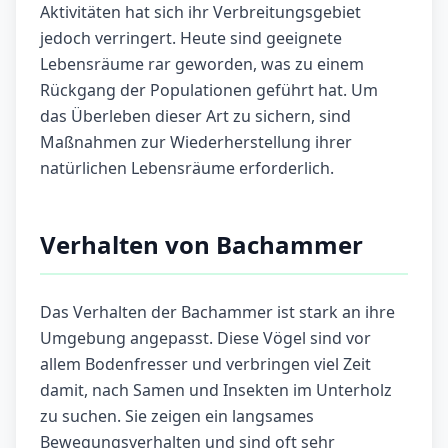
Aktivitäten hat sich ihr Verbreitungsgebiet
jedoch verringert. Heute sind geeignete
Lebensräume rar geworden, was zu einem
Rückgang der Populationen geführt hat. Um
das Überleben dieser Art zu sichern, sind
Maßnahmen zur Wiederherstellung ihrer
natürlichen Lebensräume erforderlich.
Verhalten von Bachammer
Das Verhalten der Bachammer ist stark an ihre
Umgebung angepasst. Diese Vögel sind vor
allem Bodenfresser und verbringen viel Zeit
damit, nach Samen und Insekten im Unterholz
zu suchen. Sie zeigen ein langsames
Bewegungsverhalten und sind oft sehr