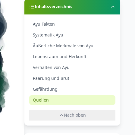
Inhaltsverzeichnis
Ayu Fakten
Systematik Ayu
Äußerliche Merkmale von Ayu
Lebensraum und Herkunft
Verhalten von Ayu
Paarung und Brut
Gefährdung
Quellen
Nach oben