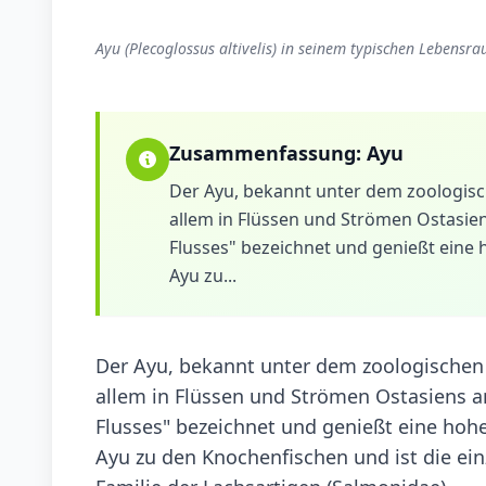
Ayu (Plecoglossus altivelis) in seinem typischen Lebensra
Zusammenfassung:
Ayu
Der Ayu, bekannt unter dem zoologische
allem in Flüssen und Strömen Ostasiens 
Flusses" bezeichnet und genießt eine 
Ayu zu...
Der Ayu, bekannt unter dem zoologischen N
allem in Flüssen und Strömen Ostasiens anz
Flusses" bezeichnet und genießt eine hoh
Ayu zu den Knochenfischen und ist die ein